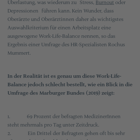
Überlastung, was wiederum zu Stress,
Burnout
oder
Depressionen führen kann. Kein Wunder, dass
Oberärzte und Oberärztinnen daher als wichtigstes
Auswahlkriterium für einen Arbeitsplatz eine
ausgewogene Work-Life-Balance nennen, so das
Ergebnis einer Umfrage des HR-Spezialisten Rochus
Mummert.
In der Realität ist es genau um diese Work-Life-
Balance jedoch schlecht bestellt, wie ein Blick in die
Umfrage des Marburger Bundes (2019) zeigt:
1. 69 Prozent der befragten MedizinerInnen
steht mehrmals pro Tag unter Zeitdruck.
2. Ein Drittel der Befragten gehen oft bis sehr