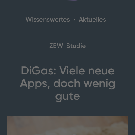
Wissenswertes
Aktuelles
ZEW-Studie
DiGas: Viele neue
Apps, doch wenig
gute