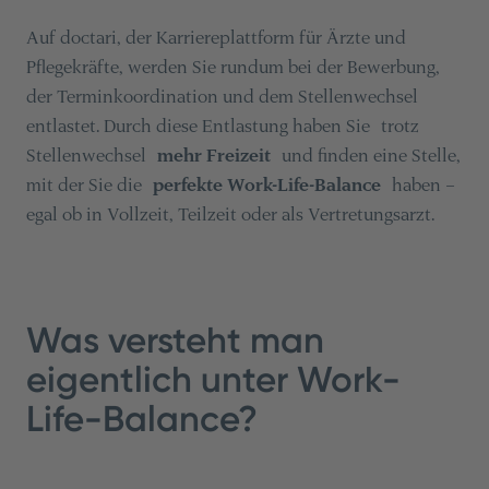
Auf doctari, der Karriereplattform für Ärzte und
Pflegekräfte, werden Sie rundum bei der Bewerbung,
der Terminkoordination und dem Stellenwechsel
entlastet. Durch diese Entlastung haben Sie trotz
Stellenwechsel
mehr Freizeit
und finden eine Stelle,
mit der Sie die
perfekte Work-Life-Balance
haben –
egal ob in Vollzeit, Teilzeit oder als Vertretungsarzt.
Was versteht man
eigentlich unter Work-
Life-Balance?