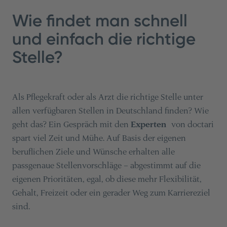
Wie findet man schnell
und einfach die richtige
Stelle?
Als Pflegekraft oder als Arzt die richtige Stelle unter
allen verfügbaren Stellen in Deutschland finden? Wie
geht das? Ein Gespräch mit den
Experten
von doctari
spart viel Zeit und Mühe. Auf Basis der eigenen
beruflichen Ziele und Wünsche erhalten alle
passgenaue Stellenvorschläge – abgestimmt auf die
eigenen Prioritäten, egal, ob diese mehr Flexibilität,
Gehalt, Freizeit oder ein gerader Weg zum Karriereziel
sind.