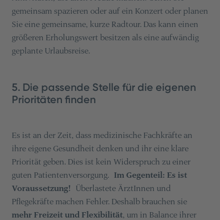
gemeinsam spazieren oder auf ein Konzert oder planen
Sie eine gemeinsame, kurze Radtour. Das kann einen
größeren Erholungswert besitzen als eine aufwändig
geplante Urlaubsreise.
5. Die passende Stelle für die eigenen
Prioritäten finden
Es ist an der Zeit, dass medizinische Fachkräfte an
ihre eigene Gesundheit denken und ihr eine klare
Priorität geben. Dies ist kein Widerspruch zu einer
guten Patientenversorgung.
Im Gegenteil: Es ist
Voraussetzung!
Überlastete ÄrztInnen und
Pflegekräfte machen Fehler. Deshalb brauchen sie
mehr Freizeit und Flexibilität
, um in Balance ihrer