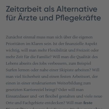
Zeitarbeit als Alternative
für Ärzte und Pflegekräfte
Zunächst einmal muss man sich über die eigenen
Prioritäten im Klaren sein. Ist der finanzielle Aspekt
wichtig, will man mehr Flexibilität und Freizeit oder
mehr Zeit für die Familie? Will man die Qualität des
Lebens abseits des Jobs verbessern, zum Beispiel
Surfen lernen oder nahe einer Skipiste arbeiten? Will
man viel Sicherheit und einen festen Arbeitsort, der
einen in einer strukturierten Weiterbildung zum
gesetzten Karriereziel bringt? Oder will man
Einsatzdauer und -ort flexibel gestalten und viele neue
Orte und Fachgebiete entdecken? Will man
feste