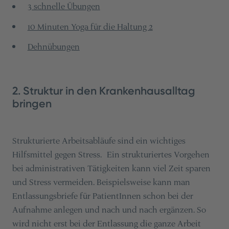
3 schnelle Übungen
10 Minuten Yoga für die Haltung 2
Dehnübungen
2. Struktur in den Krankenhausalltag
bringen
Strukturierte Arbeitsabläufe sind ein wichtiges
Hilfsmittel gegen Stress. Ein strukturiertes Vorgehen
bei administrativen Tätigkeiten kann viel Zeit sparen
und Stress vermeiden. Beispielsweise kann man
Entlassungsbriefe für PatientInnen schon bei der
Aufnahme anlegen und nach und nach ergänzen. So
wird nicht erst bei der Entlassung die ganze Arbeit