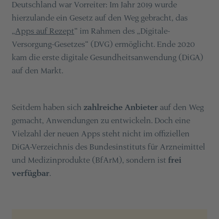
Deutschland war Vorreiter: Im Jahr 2019 wurde
hierzulande ein Gesetz auf den Weg gebracht, das
„
Apps auf Rezept
“ im Rahmen des „Digitale-
Versorgung-Gesetzes“ (DVG) ermöglicht. Ende 2020
kam die erste digitale Gesundheitsanwendung (DiGA)
auf den Markt.
Seitdem haben sich
zahlreiche Anbieter
auf den Weg
gemacht, Anwendungen zu entwickeln. Doch eine
Vielzahl der neuen Apps steht nicht im offiziellen
DiGA-Verzeichnis des Bundesinstituts für Arzneimittel
und Medizinprodukte (BfArM), sondern ist
frei
verfügbar
.