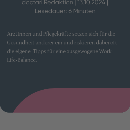
doctari Redaktion | 13.10.2024 |
Lesedauer: 6 Minuten
ÄrztInnen und Pflegekräfte setzen sich für die
Gesundheit anderer ein und riskieren dabei oft
die eigene. Tipps für eine ausgewogene Work-
Life-Balance.