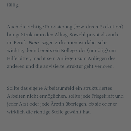
fällig.
Auch die richtige Priorisierung (bzw. deren Exekution)
bringt Struktur in den Alltag. Sowohl privat als auch
im Beruf.
Nein
sagen zu können ist dabei sehr
wichtig, denn bereits ein Kollege, der (unnötig) um
Hilfe bittet, macht sein Anliegen zum Anliegen des
anderen und die anvisierte Struktur geht verloren.
Sollte das eigene Arbeitsumfeld ein strukturiertes
Arbeiten nicht ermöglichen, sollte jede Pflegekraft und
jeder Arzt oder jede Ärztin überlegen, ob sie oder er
wirklich die richtige Stelle gewählt hat.