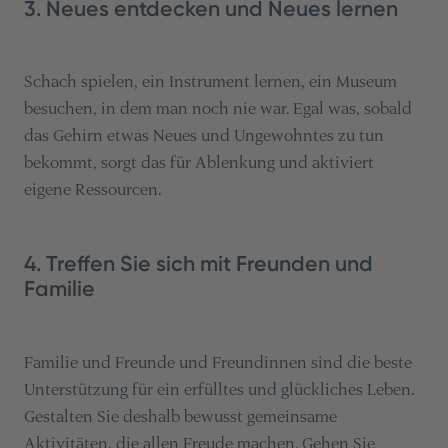
3. Neues entdecken und Neues lernen
Schach spielen, ein Instrument lernen, ein Museum
besuchen, in dem man noch nie war. Egal was, sobald
das Gehirn etwas Neues und Ungewohntes zu tun
bekommt, sorgt das für Ablenkung und aktiviert
eigene Ressourcen.
4. Treffen Sie sich mit Freunden und
Familie
Familie und Freunde und Freundinnen sind die beste
Unterstützung für ein erfülltes und glückliches Leben.
Gestalten Sie deshalb bewusst gemeinsame
Aktivitäten, die allen Freude machen. Gehen Sie