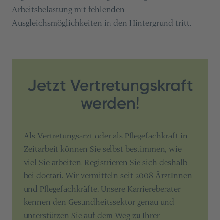
Arbeitsbelastung mit fehlenden
Ausgleichsmöglichkeiten in den Hintergrund tritt.
Jetzt Vertretungskraft
werden!
Als Vertretungsarzt oder als Pflegefachkraft in
Zeitarbeit können Sie selbst bestimmen, wie
viel Sie arbeiten. Registrieren Sie sich deshalb
bei doctari. Wir vermitteln seit 2008 ÄrztInnen
und Pflegefachkräfte. Unsere Karriereberater
kennen den Gesundheitssektor genau und
unterstützen Sie auf dem Weg zu Ihrer