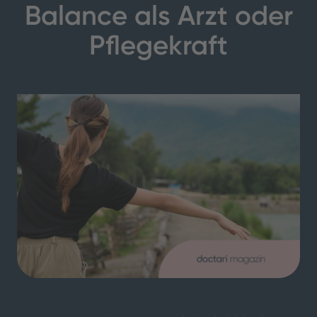
Balance als Arzt oder
Pflegekraft