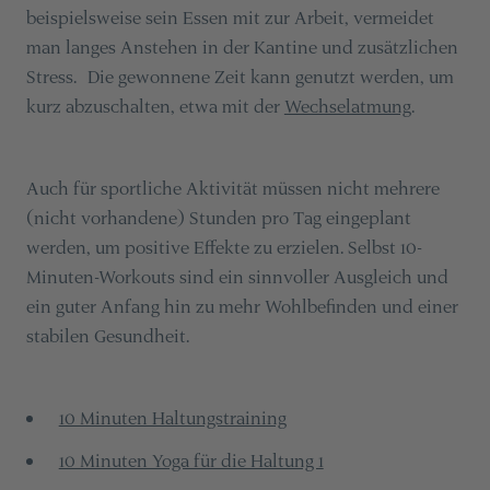
beispielsweise sein Essen mit zur Arbeit, vermeidet
man langes Anstehen in der Kantine und zusätzlichen
Stress. Die gewonnene Zeit kann genutzt werden, um
kurz abzuschalten, etwa mit der
Wechselatmung
.
Auch für sportliche Aktivität müssen nicht mehrere
(nicht vorhandene) Stunden pro Tag eingeplant
werden, um positive Effekte zu erzielen. Selbst 10-
Minuten-Workouts sind ein sinnvoller Ausgleich und
ein guter Anfang hin zu mehr Wohlbefinden und einer
stabilen Gesundheit.
10 Minuten Haltungstraining
10 Minuten Yoga für die Haltung 1