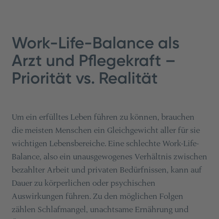
Work-Life-Balance als
Arzt und Pflegekraft –
Priorität vs. Realität
Um ein erfülltes Leben führen zu können, brauchen
die meisten Menschen ein Gleichgewicht aller für sie
wichtigen Lebensbereiche. Eine schlechte Work-Life-
Balance, also ein unausgewogenes Verhältnis zwischen
bezahlter Arbeit und privaten Bedürfnissen, kann auf
Dauer zu körperlichen oder psychischen
Auswirkungen führen. Zu den möglichen Folgen
zählen Schlafmangel, unachtsame Ernährung und