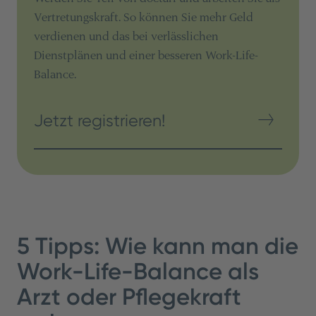
Vertretungskraft. So können Sie mehr Geld
verdienen und das bei verlässlichen
Dienstplänen und einer besseren Work-Life-
Balance.
Jetzt registrieren!
5 Tipps: Wie kann man die
Work-Life-Balance als
Arzt oder Pflegekraft