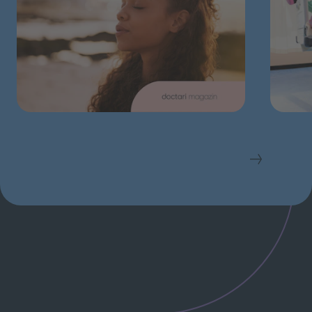
Schließen