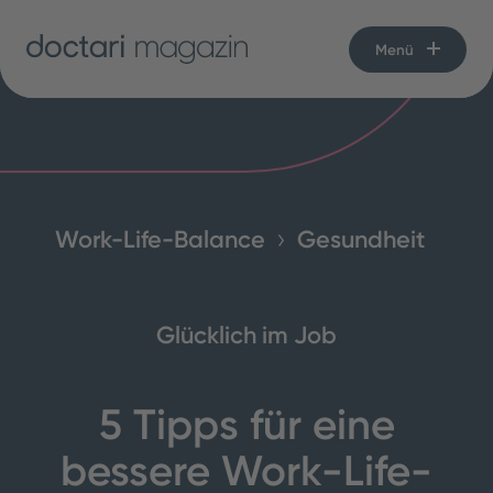
Menü
Work-Life-Balance
Gesundheit
Glücklich im Job
5 Tipps für eine
bessere Work-Life-