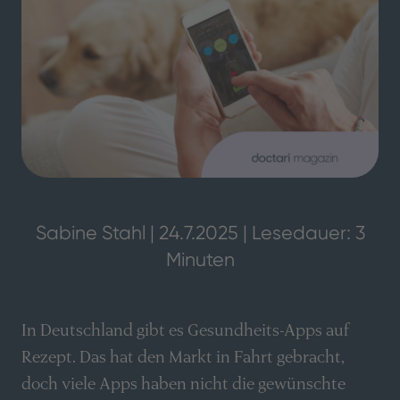
Sabine Stahl | 24.7.2025 | Lesedauer: 3
Minuten
In Deutschland gibt es Gesundheits-Apps auf
Rezept. Das hat den Markt in Fahrt gebracht,
doch viele Apps haben nicht die gewünschte