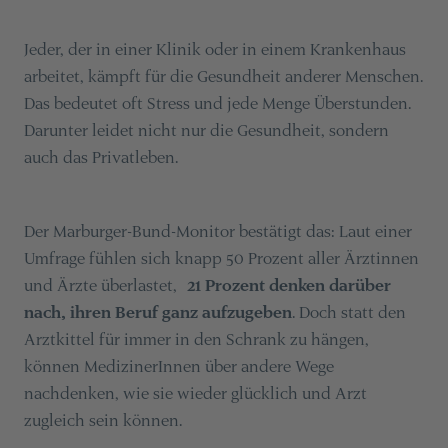
Jeder, der in einer Klinik oder in einem Krankenhaus
arbeitet, kämpft für die Gesundheit anderer Menschen.
Das bedeutet oft Stress und jede Menge Überstunden.
Darunter leidet nicht nur die Gesundheit, sondern
auch das Privatleben.
Der Marburger-Bund-Monitor bestätigt das: Laut einer
Umfrage fühlen sich knapp 50 Prozent aller Ärztinnen
und Ärzte überlastet,
21 Prozent denken darüber
nach, ihren Beruf ganz aufzugeben
. Doch statt den
Arztkittel für immer in den Schrank zu hängen,
können MedizinerInnen über andere Wege
nachdenken, wie sie wieder glücklich und Arzt
zugleich sein können.