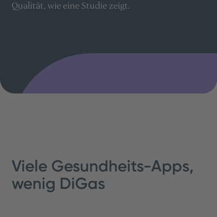
Qualität, wie eine Studie zeigt.
Viele Gesundheits-Apps,
wenig DiGas