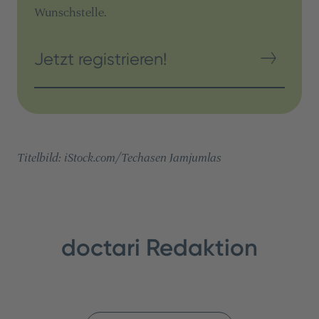
Wunschstelle.
Jetzt registrieren!
Titelbild: iStock.com/Techasen Jamjumlas
doctari Redaktion