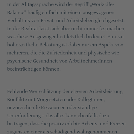
In der Alltagssprache wird der Begriff „Work-Life-
Balance” häufig einfach mit einem ausgewogenen
Verhältnis von Privat- und Arbeitsleben gleichgesetzt.
In der Realität lässt sich aber nicht immer festmachen,
was diese Ausgewogenheit letztlich bedeutet. Eine zu
hohe zeitliche Belastung ist dabei nur ein Aspekt von
mehreren, die die Zufriedenheit und physische wie
psychische Gesundheit von ArbeitnehmerInnen
beeinträchtigen können.
Fehlende Wertschätzung der eigenen Arbeitsleistung,
Konflikte mit Vorgesetzten oder KollegInnen,
unzureichende Ressourcen oder ständige
Unterforderung – das alles kann ebenfalls dazu
beitragen, dass die positiv erlebte Arbeits- und Freizeit
zugunsten einer als schädigend wahrgenommenen