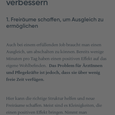
verbessern
1. Freiräume schaffen, um Ausgleich zu
ermöglichen
Auch bei einem erfüllenden Job braucht man einen
Ausgleich, um abschalten zu können. Bereits wenige
Minuten pro Tag haben einen positiven Effekt auf das
eigene Wohlbefinden.
Das Problem für ÄrztInnen
und Pflegekräfte ist jedoch, dass sie über wenig
freie Zeit verfügen.
Hier kann die richtige Struktur helfen und neue
Freiräume schaffen. Meist sind es Kleinigkeiten, die
einen positiven Effekt bringen. Nimmt man