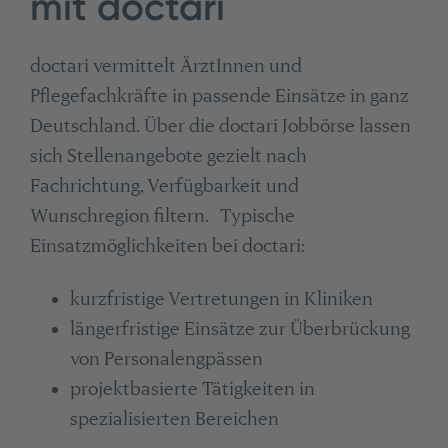
mit doctari
doctari vermittelt ÄrztInnen und
Pflegefachkräfte in passende Einsätze in ganz
Deutschland. Über die doctari Jobbörse lassen
sich Stellenangebote gezielt nach
Fachrichtung, Verfügbarkeit und
Wunschregion filtern. Typische
Einsatzmöglichkeiten bei doctari:
kurzfristige Vertretungen in Kliniken
längerfristige Einsätze zur Überbrückung
von Personalengpässen
projektbasierte Tätigkeiten in
spezialisierten Bereichen