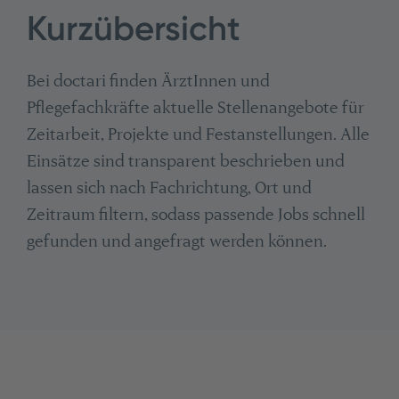
Kurzübersicht
Bei doctari finden ÄrztInnen und
Pflegefachkräfte aktuelle Stellenangebote für
Zeitarbeit, Projekte und Festanstellungen. Alle
Einsätze sind transparent beschrieben und
lassen sich nach Fachrichtung, Ort und
Zeitraum filtern, sodass passende Jobs schnell
gefunden und angefragt werden können.