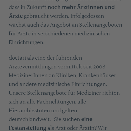
dass in Zukunft
noch mehr Ärztinnen und
Ärzte
gebraucht werden. Infolgedessen
wächst auch das Angebot an Stellenangeboten
für Ärzte in verschiedenen medizinischen
Einrichtungen.
doctari als eine der führenden
Ärztevermittlungen vermittelt seit 2008
MedizinerInnen an Kliniken, Krankenhäuser
und andere medizinische Einrichtungen.
Unsere Stellenangebote für Mediziner richten
sich an alle Fachrichtungen, alle
Hierarchiestufen und gelten
deutschlandweit. Sie suchen
eine
Festanstellung
als Arzt oder Ärztin? Wir