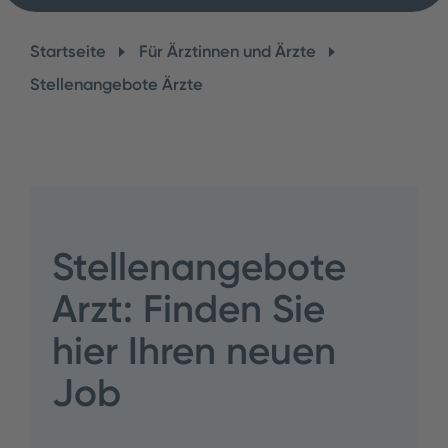
Startseite
Für Ärztinnen und Ärzte
Stellenangebote Ärzte
Stellenangebote
Arzt: Finden Sie
hier Ihren neuen
Job