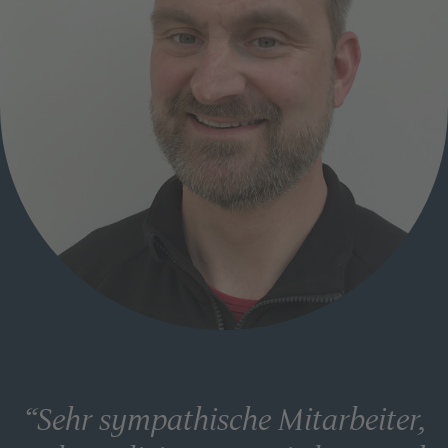
“
Sehr sympathische Mitarbeiter,