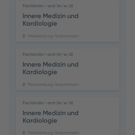
Fachärztin/-arzt (m/w/d)
Innere Medizin und
Kardiologie
Mecklenburg-Vorpommern
Fachärztin/-arzt (m/w/d)
Innere Medizin und
Kardiologie
Mecklenburg-Vorpommern
Fachärztin/-arzt (m/w/d)
Innere Medizin und
Kardiologie
Mecklenburg-Vorpommern