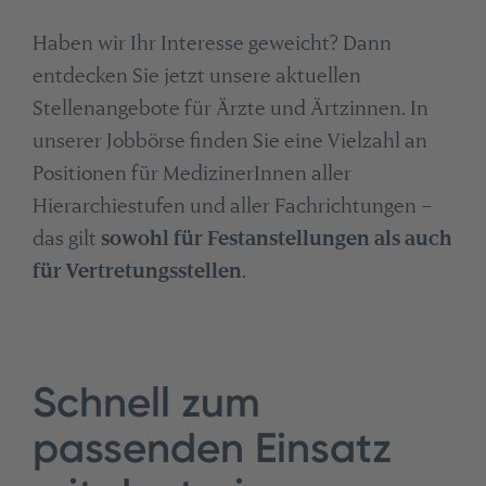
Haben wir Ihr Interesse geweicht? Dann
entdecken Sie jetzt unsere aktuellen
Stellenangebote für Ärzte und Ärtzinnen. In
unserer Jobbörse finden Sie eine Vielzahl an
Positionen für MedizinerInnen aller
Hierarchiestufen und aller Fachrichtungen –
das gilt
sowohl für Festanstellungen als auch
für Vertretungsstellen
.
Schnell zum
passenden Einsatz