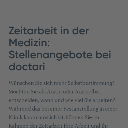
Zeitarbeit in der
Medizin:
Stellenangebote bei
doctari
Wünschen Sie sich mehr Selbstbestimmung?
Möchten Sie als Ärztin oder Arzt selbst
entscheiden, wann und wie viel Sie arbeiten?
Während das bei einer Festanstellung in einer
Klinik kaum möglich ist, können Sie im
Rahmen der Zeitarbeit Ihre Arbeit und Ihr