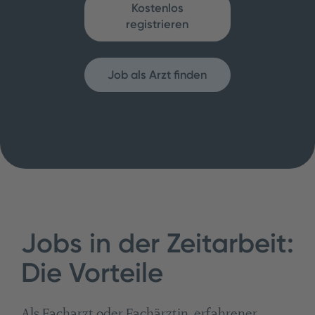
Kostenlos
registrieren
Job als Arzt finden
Jobs in der Zeitarbeit:
Die Vorteile
Als Facharzt oder Fachärztin, erfahrener