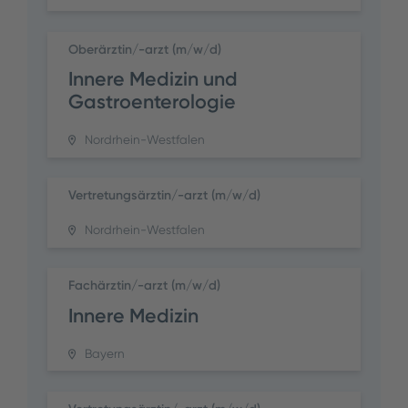
Oberärztin/-arzt (m/w/d)
Innere Medizin und
Gastroenterologie
Nordrhein-Westfalen
Vertretungsärztin/-arzt (m/w/d)
Nordrhein-Westfalen
Fachärztin/-arzt (m/w/d)
Innere Medizin
Bayern