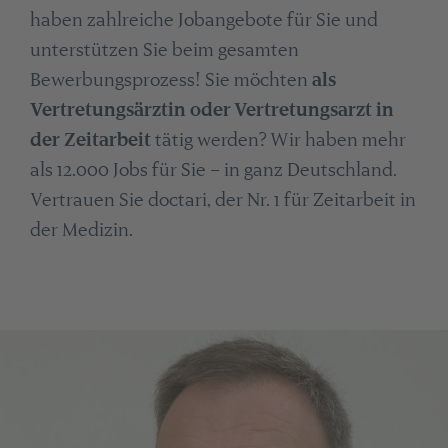
haben zahlreiche Jobangebote für Sie und
unterstützen Sie beim gesamten
Bewerbungsprozess! Sie möchten
als
Vertretungsärztin oder Vertretungsarzt in
der Zeitarbeit
tätig werden? Wir haben mehr
als 12.000 Jobs für Sie – in ganz Deutschland.
Vertrauen Sie doctari, der Nr. 1 für Zeitarbeit in
der Medizin.