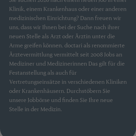
Klinik, einem Krankenhaus oder einer anderen
medizinischen Einrichtung? Dann freuen wir
uns, dass wir Ihnen bei der Suche nach ihrer
neuen Stelle als Arzt oder Ärztin unter die
Arme greifen können. doctari als renommierte
Ärztevermittlung vermittelt seit 2008 Jobs an
Mediziner und Medizinerinnen Das gilt für die
Festanstellung als auch für
Vertretungseinsätze in verschiedenen Kliniken
oder Krankenhäusern. Durchstöbern Sie
unsere Jobbörse und finden Sie Ihre neue
Stelle in der Medizin.