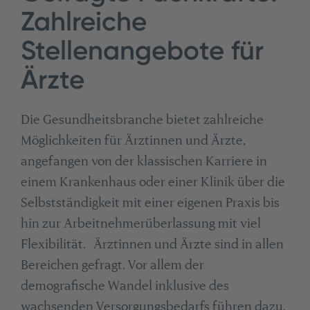
Zahlreiche
Stellenangebote für
Ärzte
Die Gesundheitsbranche bietet zahlreiche
Möglichkeiten für Ärztinnen und Ärzte,
angefangen von der klassischen Karriere in
einem Krankenhaus oder einer Klinik über die
Selbstständigkeit mit einer eigenen Praxis bis
hin zur Arbeitnehmerüberlassung mit viel
Flexibilität. Ärztinnen und Ärzte sind in allen
Bereichen gefragt. Vor allem der
demografische Wandel inklusive des
wachsenden Versorgungsbedarfs führen dazu,