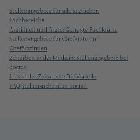
Stellenangebote für alle ärztlichen
Fachbereiche
Ärztinnen und Ärzte: Gefragte Fachkräfte
Stellenangebote für Chefärzte und
Chefärztinnen
Zeitarbeit in der Medizin: Stellenangebote bei
doctari
Jobs in der Zeitarbeit: Die Vorteile
FAQ Stellensuche über doctari