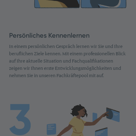
Persönliches Kennenlernen
In einem persönlichen Gespräch lernen wir Sie und Ihre
beruflichen Ziele kennen. Mit einem professionellen Blick
auf Ihre aktuelle Situation und Fachqualifikationen
zeigen wir Ihnen erste Entwicklungsmöglichkeiten und
nehmen Sie in unseren Fachkräftepool mit auf.