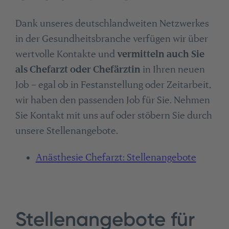
Dank unseres deutschlandweiten Netzwerkes
in der Gesundheitsbranche verfügen wir über
wertvolle Kontakte und
vermitteln auch Sie
als Chefarzt oder Chefärztin
in Ihren neuen
Job – egal ob in Festanstellung oder Zeitarbeit,
wir haben den passenden Job für Sie. Nehmen
Sie Kontakt mit uns auf oder stöbern Sie durch
unsere Stellenangebote.
Anästhesie Chefarzt: Stellenangebote
Stellenangebote für