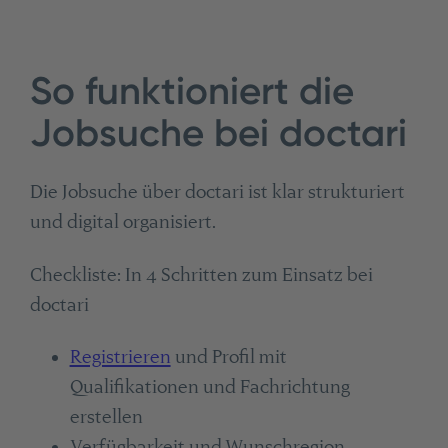
So funktioniert die
Jobsuche bei doctari
Die Jobsuche über doctari ist klar strukturiert
und digital organisiert.
Checkliste: In 4 Schritten zum Einsatz bei
doctari
Registrieren
und Profil mit
Qualifikationen und Fachrichtung
erstellen
Verfügbarkeit und Wunschregion