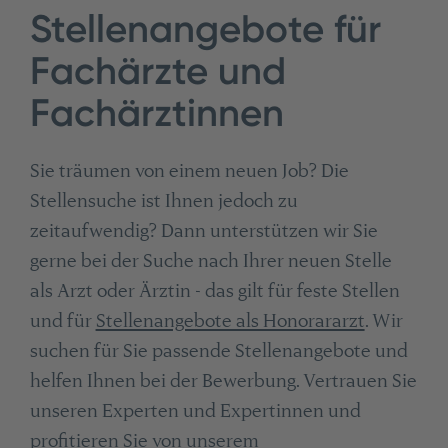
Stellenangebote für
Fachärzte und
Fachärztinnen
Sie träumen von einem neuen Job? Die
Stellensuche ist Ihnen jedoch zu
zeitaufwendig? Dann unterstützen wir Sie
gerne bei der Suche nach Ihrer neuen Stelle
als Arzt oder Ärztin - das gilt für feste Stellen
und für
Stellenangebote als Honorararzt
. Wir
suchen für Sie passende Stellenangebote und
helfen Ihnen bei der Bewerbung. Vertrauen Sie
unseren Experten und Expertinnen und
profitieren Sie von unserem