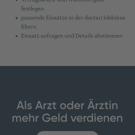
festlegen
passende Einsätze in der doctari Jobbörse
filtern
Einsatz anfragen und Details abstimmen
Als Arzt oder Ärztin
mehr Geld verdienen