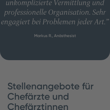
unkomplizierte Vermittlung und
professionelle Organisation. Sehr
engagiert bei Problemen jeder Art.
”
Markus R., Anästhesist
Stellenangebote für
Chefärzte und
Chefärztinnen