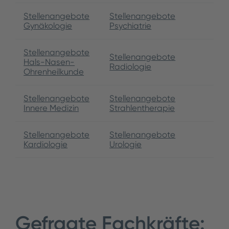
Stellenangebote
Stellenangebote
Gynäkologie
Psychiatrie
Stellenangebote
Stellenangebote
Hals-Nasen-
Radiologie
Ohrenheilkunde
Stellenangebote
Stellenangebote
Innere Medizin
Strahlentherapie
Stellenangebote
Stellenangebote
Kardiologie
Urologie
Gefragte Fachkräfte: