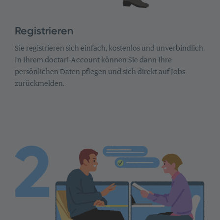
Registrieren
Sie registrieren sich einfach, kostenlos und unverbindlich.
In Ihrem doctari-Account können Sie dann Ihre
persönlichen Daten pflegen und sich direkt auf Jobs
zurückmelden.