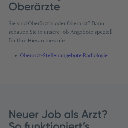
Oberärzte
Sie sind Oberärztin oder Oberarzt? Dann
schauen Sie in unsere Job-Angebote speziell
für Ihre Hierarchiestufe.
Oberarzt-Stellenangebote Radiologie
Neuer Job als Arzt?
So funktioniert’s