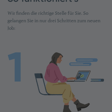
Wir finden die richtige Stelle für Sie. So
gelangen Sie in nur drei Schritten zum neuen
Job: