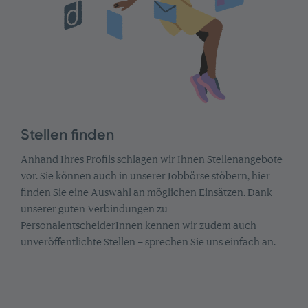
Stellen finden
Anhand Ihres Profils schlagen wir Ihnen Stellenangebote
vor. Sie können auch in unserer Jobbörse stöbern, hier
finden Sie eine Auswahl an möglichen Einsätzen. Dank
unserer guten Verbindungen zu
PersonalentscheiderInnen kennen wir zudem auch
unveröffentlichte Stellen – sprechen Sie uns einfach an.