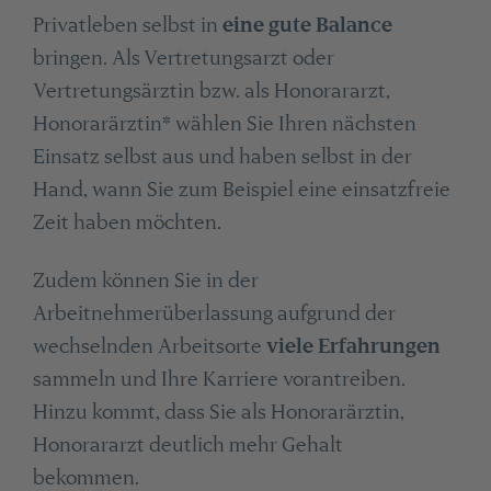
Privatleben selbst in
eine gute Balance
bringen. Als Vertretungsarzt oder
Vertretungsärztin bzw. als Honorararzt,
Honorarärztin* wählen Sie Ihren nächsten
Einsatz selbst aus und haben selbst in der
Hand, wann Sie zum Beispiel eine einsatzfreie
Zeit haben möchten.
Zudem können Sie in der
Arbeitnehmerüberlassung aufgrund der
wechselnden Arbeitsorte
viele Erfahrungen
sammeln und Ihre Karriere vorantreiben.
Hinzu kommt, dass Sie als Honorarärztin,
Honorararzt deutlich mehr Gehalt
bekommen.