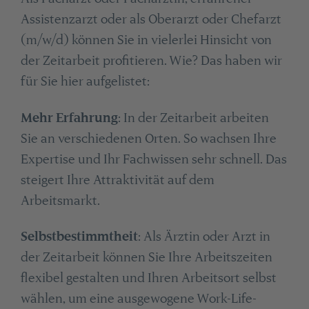
Assistenzarzt oder als Oberarzt oder Chefarzt
(m/w/d) können Sie in vielerlei Hinsicht von
der Zeitarbeit profitieren. Wie? Das haben wir
für Sie hier aufgelistet:
Mehr Erfahrung
: In der Zeitarbeit arbeiten
Sie an verschiedenen Orten. So wachsen Ihre
Expertise und Ihr Fachwissen sehr schnell. Das
steigert Ihre Attraktivität auf dem
Arbeitsmarkt.
Selbstbestimmtheit
: Als Ärztin oder Arzt in
der Zeitarbeit können Sie Ihre Arbeitszeiten
flexibel gestalten und Ihren Arbeitsort selbst
wählen, um eine ausgewogene Work-Life-