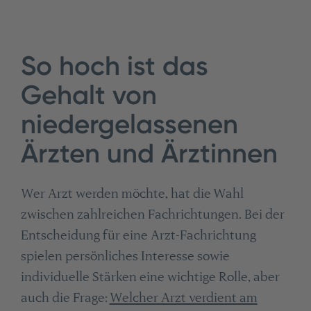
So hoch ist das
Gehalt von
niedergelassenen
Ärzten und Ärztinnen
Wer Arzt werden möchte, hat die Wahl
zwischen zahlreichen Fachrichtungen. Bei der
Entscheidung für eine Arzt-Fachrichtung
spielen persönliches Interesse sowie
individuelle Stärken eine wichtige Rolle, aber
auch die Frage:
Welcher Arzt verdient am