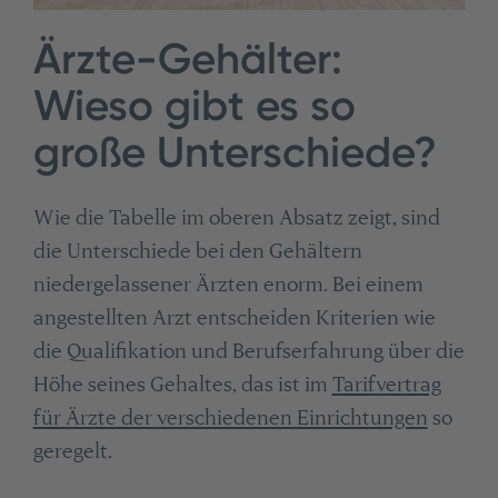
Ärzte-Gehälter:
Wieso gibt es so
große Unterschiede?
Wie die Tabelle im oberen Absatz zeigt, sind
die Unterschiede bei den Gehältern
niedergelassener Ärzten enorm. Bei einem
angestellten Arzt entscheiden Kriterien wie
die Qualifikation und Berufserfahrung über die
Höhe seines Gehaltes, das ist im
Tarifvertrag
für Ärzte der verschiedenen Einrichtungen
so
geregelt.