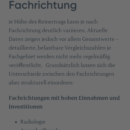
Fachrichtung
ie Höhe des Reinertrags kann je nach
Fachrichtung deutlich variieren. Aktuelle
Daten zeigen jedoch vor allem Gesamtwerte –
detaillierte, belastbare Vergleichszahlen je
Fachgebiet werden nicht mehr regelmäßig
veröffentlicht. Grundsätzlich lassen sich die
Unterschiede zwischen den Fachrichtungen
aber strukturell einordnen:
Fachrichtungen mit hohen Einnahmen und
Investitionen
Radiologie