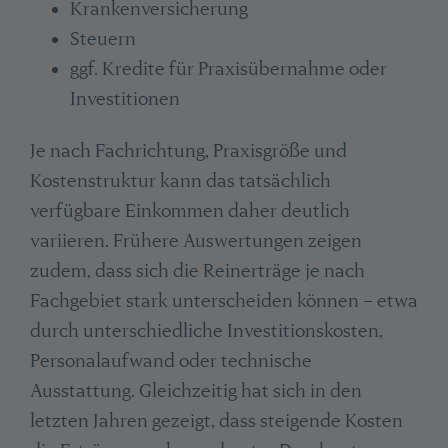
Krankenversicherung
Steuern
ggf. Kredite für Praxisübernahme oder
Investitionen
Je nach Fachrichtung, Praxisgröße und
Kostenstruktur kann das tatsächlich
verfügbare Einkommen daher deutlich
variieren. Frühere Auswertungen zeigen
zudem, dass sich die Reinerträge je nach
Fachgebiet stark unterscheiden können – etwa
durch unterschiedliche Investitionskosten,
Personalaufwand oder technische
Ausstattung. Gleichzeitig hat sich in den
letzten Jahren gezeigt, dass steigende Kosten