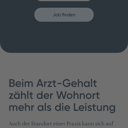
Job finden
Beim Arzt-Gehalt
zählt der Wohnort
mehr als die Leistung
Auch der Standort einer Praxis kann sich auf