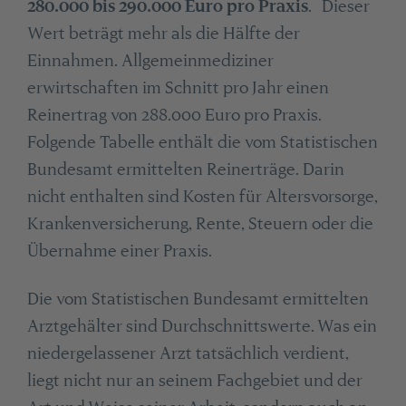
280.000 bis 290.000 Euro pro Praxis
. Dieser
Wert beträgt mehr als die Hälfte der
Einnahmen. Allgemeinmediziner
erwirtschaften im Schnitt pro Jahr einen
Reinertrag von 288.000 Euro pro Praxis.
Folgende Tabelle enthält die vom Statistischen
Bundesamt ermittelten Reinerträge. Darin
nicht enthalten sind Kosten für Altersvorsorge,
Krankenversicherung, Rente, Steuern oder die
Übernahme einer Praxis.
Die vom Statistischen Bundesamt ermittelten
Arztgehälter sind Durchschnittswerte. Was ein
niedergelassener Arzt tatsächlich verdient,
liegt nicht nur an seinem Fachgebiet und der