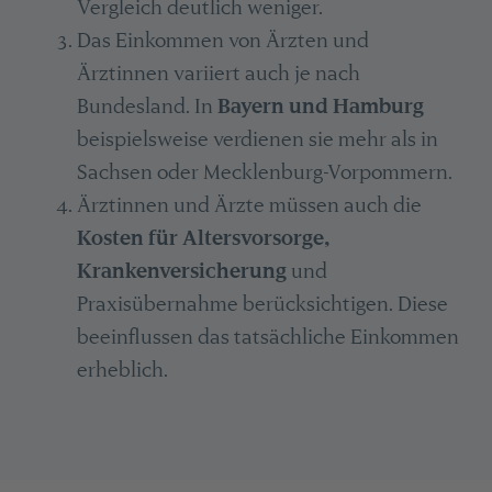
Vergleich deutlich weniger.
Das Einkommen von Ärzten und
Ärztinnen variiert auch je nach
Bundesland. In
Bayern und Hamburg
beispielsweise verdienen sie mehr als in
Sachsen oder Mecklenburg-Vorpommern.
Ärztinnen und Ärzte müssen auch die
Kosten für Altersvorsorge,
Krankenversicherung
und
Praxisübernahme berücksichtigen. Diese
beeinflussen das tatsächliche Einkommen
erheblich.