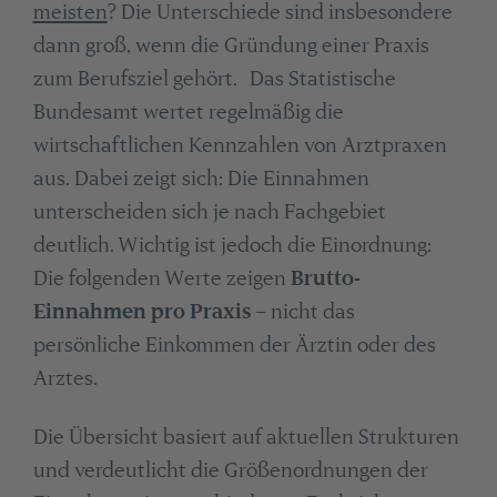
meisten
? Die Unterschiede sind insbesondere
dann groß, wenn die Gründung einer Praxis
zum Berufsziel gehört. Das Statistische
Bundesamt wertet regelmäßig die
wirtschaftlichen Kennzahlen von Arztpraxen
aus. Dabei zeigt sich: Die Einnahmen
unterscheiden sich je nach Fachgebiet
deutlich. Wichtig ist jedoch die Einordnung:
Die folgenden Werte zeigen
Brutto-
Einnahmen pro Praxis
– nicht das
persönliche Einkommen der Ärztin oder des
Arztes.
Die Übersicht basiert auf aktuellen Strukturen
und verdeutlicht die Größenordnungen der