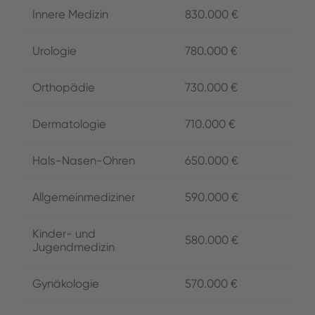
Innere Medizin
830.000 €
Urologie
780.000 €
Orthopädie
730.000 €
Dermatologie
710.000 €
Hals-Nasen-Ohren
650.000 €
Allgemeinmediziner
590.000 €
Kinder- und
580.000 €
Jugendmedizin
Gynäkologie
570.000 €