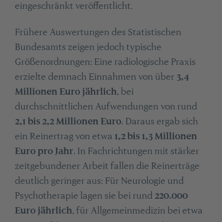
eingeschränkt veröffentlicht.
Frühere Auswertungen des Statistischen
Bundesamts zeigen jedoch typische
Größenordnungen: Eine radiologische Praxis
erzielte demnach Einnahmen von über
3,4
Millionen Euro jährlich
, bei
durchschnittlichen Aufwendungen von rund
2,1 bis 2,2 Millionen Euro
. Daraus ergab sich
ein Reinertrag von etwa
1,2 bis 1,3 Millionen
Euro pro Jahr
. In Fachrichtungen mit stärker
zeitgebundener Arbeit fallen die Reinerträge
deutlich geringer aus: Für Neurologie und
Psychotherapie lagen sie bei rund
220.000
Euro jährlich
, für Allgemeinmedizin bei etwa