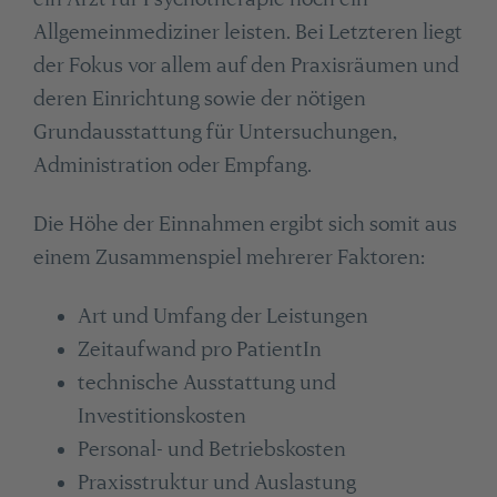
Allgemeinmediziner leisten. Bei Letzteren liegt
der Fokus vor allem auf den Praxisräumen und
deren Einrichtung sowie der nötigen
Grundausstattung für Untersuchungen,
Administration oder Empfang.
Die Höhe der Einnahmen ergibt sich somit aus
einem Zusammenspiel mehrerer Faktoren:
Art und Umfang der Leistungen
Zeitaufwand pro PatientIn
technische Ausstattung und
Investitionskosten
Personal- und Betriebskosten
Praxisstruktur und Auslastung