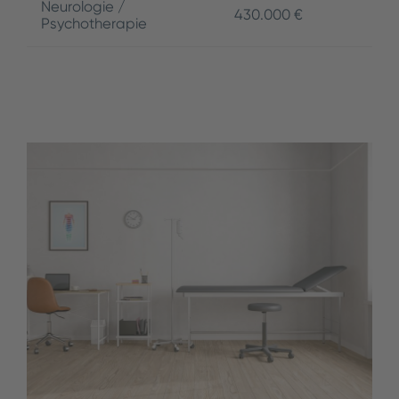
Neurologie /
430.000 €
Psychotherapie