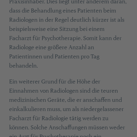
Praxisinhaber. Dies liegt unter anderem daran,
dass die Behandlung eines Patienten beim
Radiologen in der Regel deutlich kürzer ist als
beispielsweise eine Sitzung bei einem
Facharzt für Psychotherapie. Somit kann der
Radiologe eine größere Anzahl an
Patientinnen und Patienten pro Tag
behandeln.
Ein weiterer Grund für die Höhe der
Einnahmen von Radiologen sind die teuren
medizinischen Geräte, die er anschaffen und
einkalkulieren muss, um als niedergelassener
Facharzt für Radiologie tätig werden zu
können. Solche Anschaffungen müssen weder
ein Arzt für Psychotherapie noch ein