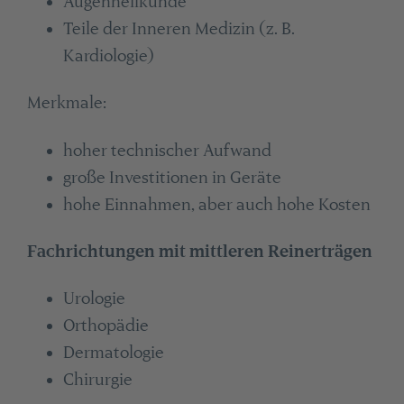
Augenheilkunde
Teile der Inneren Medizin (z. B.
Kardiologie)
Merkmale:
hoher technischer Aufwand
große Investitionen in Geräte
hohe Einnahmen, aber auch hohe Kosten
Fachrichtungen mit mittleren Reinerträgen
Urologie
Orthopädie
Dermatologie
Chirurgie