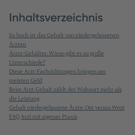
Inhaltsverzeichnis
So hoch ist das Gehalt von niedergelassenen
Ärzten
Ärzte-Gehälter: Wieso gibt es so große
Unterschiede?
Diese Arzt-Fachrichtungen bringen am
meisten Geld
Beim Arzt-Gehalt zählt der Wohnort mehr als
die Leistung
Gehalt niedergelassene Ärzte: Ost versus West
FAQ Arzt mit eigener Praxis