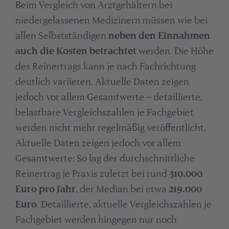
Beim Vergleich von Arztgehältern bei
niedergelassenen Medizinern müssen wie bei
allen Selbstständigen
neben den Einnahmen
auch die Kosten betrachtet
werden. Die Höhe
des Reinertrags kann je nach Fachrichtung
deutlich variieren. Aktuelle Daten zeigen
jedoch vor allem Gesamtwerte – detaillierte,
belastbare Vergleichszahlen je Fachgebiet
werden nicht mehr regelmäßig veröffentlicht.
Aktuelle Daten zeigen jedoch vor allem
Gesamtwerte: So lag der durchschnittliche
Reinertrag je Praxis zuletzt bei rund
310.000
Euro pro Jahr
, der Median bei etwa
219.000
Euro
. Detaillierte, aktuelle Vergleichszahlen je
Fachgebiet werden hingegen nur noch