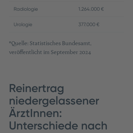
Radiologie
1.264.000 €
Urologie
377.000 €
*Quelle: Statistisches Bundesamt,
veröffentlicht im September 2024
Reinertrag
niedergelassener
ÄrztInnen:
Unterschiede nach