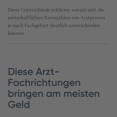
Diese Unterschiede erklären, warum sich die
wirtschaftlichen Kennzahlen von Arztpraxen
je nach Fachgebiet deutlich unterscheiden
können.
Diese Arzt-
Fachrichtungen
bringen am meisten
Geld