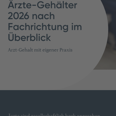
Ärzte-Gehälter
2026 nach
Fachrichtung im
Überblick
Arzt-Gehalt mit eigener Praxis
Ärzte sind gesellschaftlich hoch angesehen