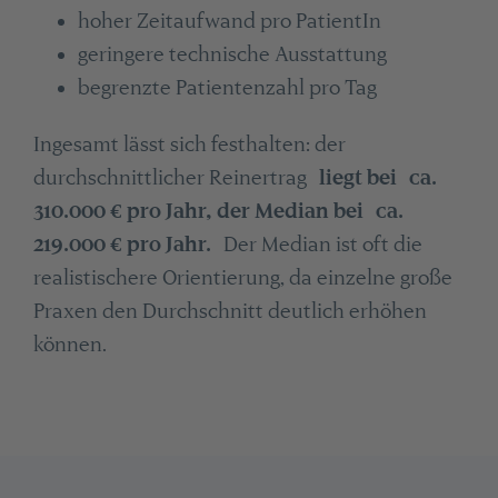
hoher Zeitaufwand pro PatientIn
geringere technische Ausstattung
begrenzte Patientenzahl pro Tag
Ingesamt lässt sich festhalten: der
durchschnittlicher Reinertrag
liegt bei ca.
310.000 € pro Jahr, der Median bei ca.
219.000 € pro Jahr.
Der Median ist oft die
realistischere Orientierung, da einzelne große
Praxen den Durchschnitt deutlich erhöhen
können.