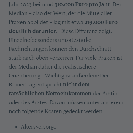
Jahr 2023 bei rund
310.000 Euro pro Jahr
. Der
Median – also der Wert, der die Mitte aller
Praxen abbildet – lag mit etwa
219.000 Euro
deutlich darunter
. Diese Differenz zeigt:
Einzelne besonders umsatzstarke
Fachrichtungen können den Durchschnitt
stark nach oben verzerren. Für viele Praxen ist
der Median daher die realistischere
Orientierung. Wichtig ist außerdem: Der
Reinertrag entspricht
nicht dem
tatsächlichen Nettoeinkommen
der Ärztin
oder des Arztes. Davon müssen unter anderem
noch folgende Kosten gedeckt werden:
Altersvorsorge