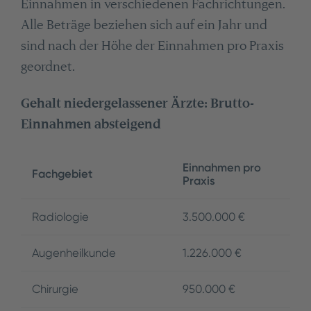
Einnahmen in verschiedenen Fachrichtungen.
Alle Beträge beziehen sich auf ein Jahr und
sind nach der Höhe der Einnahmen pro Praxis
geordnet.
Gehalt niedergelassener Ärzte: Brutto-
Einnahmen absteigend
Einnahmen pro
Fachgebiet
Praxis
Radiologie
3.500.000 €
Augenheilkunde
1.226.000 €
Chirurgie
950.000 €