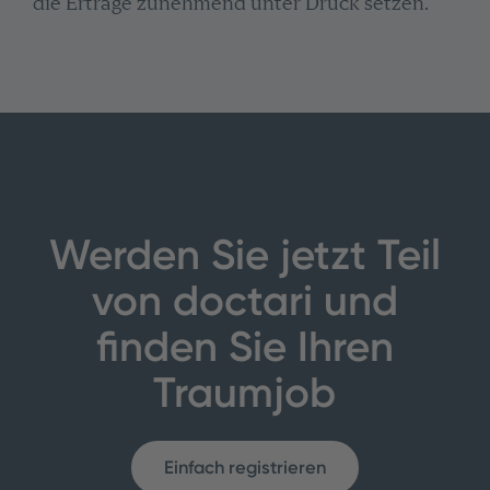
die Erträge zunehmend unter Druck setzen.
Werden Sie jetzt Teil
von doctari und
finden Sie Ihren
Traumjob
Einfach registrieren