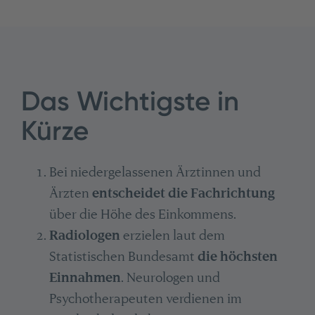
Das Wichtigste in
Kürze
Bei niedergelassenen Ärztinnen und
Ärzten
entscheidet die Fachrichtung
über die Höhe des Einkommens.
Radiologen
erzielen laut dem
Statistischen Bundesamt
die höchsten
Einnahmen
. Neurologen und
Psychotherapeuten verdienen im