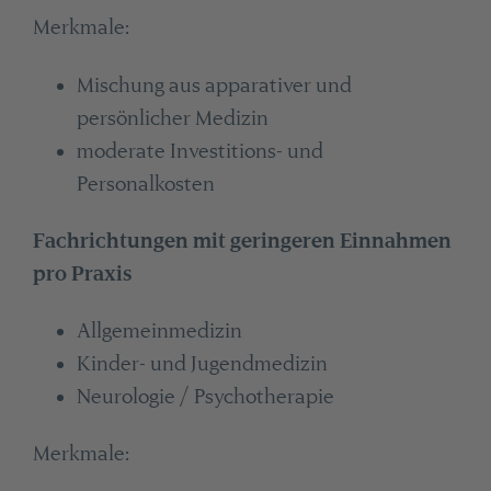
Merkmale:
Mischung aus apparativer und
persönlicher Medizin
moderate Investitions- und
Personalkosten
Fachrichtungen mit geringeren Einnahmen
pro Praxis
Allgemeinmedizin
Kinder- und Jugendmedizin
Neurologie / Psychotherapie
Merkmale: