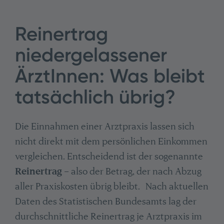
Reinertrag
niedergelassener
ÄrztInnen: Was bleibt
tatsächlich übrig?
Die Einnahmen einer Arztpraxis lassen sich
nicht direkt mit dem persönlichen Einkommen
vergleichen. Entscheidend ist der sogenannte
Reinertrag
– also der Betrag, der nach Abzug
aller Praxiskosten übrig bleibt. Nach aktuellen
Daten des Statistischen Bundesamts lag der
durchschnittliche Reinertrag je Arztpraxis im