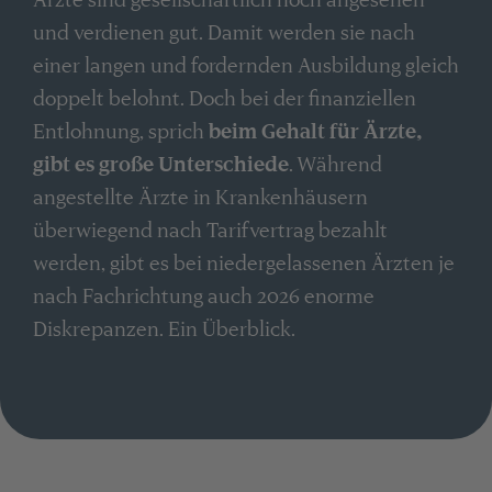
und verdienen gut. Damit werden sie nach
einer langen und fordernden Ausbildung gleich
doppelt belohnt. Doch bei der finanziellen
Entlohnung, sprich
beim Gehalt für Ärzte,
gibt es große Unterschiede
. Während
angestellte Ärzte in Krankenhäusern
überwiegend nach Tarifvertrag bezahlt
werden, gibt es bei niedergelassenen Ärzten je
nach Fachrichtung auch 2026 enorme
Diskrepanzen. Ein Überblick.