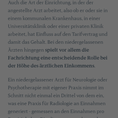
Auch die Art der Einrichtung, in der der
angestellte Arzt arbeitet, also ob er oder sie in
einem kommunalen Krankenhaus, in einer
Universitätsklinik oder einer privaten Klinik
arbeitet, hat Einfluss auf den Tarifvertrag und
damit das Gehalt. Bei den niedergelassenen
Ärzten hingegen
spielt vor allem die
Fachrichtung eine entscheidende Rolle bei
der Höhe des ärztlichen Einkommens
.
Ein niedergelassener Arzt für Neurologie oder
Psychotherapie mit eigener Praxis nimmt im
Schnitt nicht einmal ein Drittel von dem ein,
was eine Praxis für Radiologie an Einnahmen
generiert - gemessen an den Einnahmen pro