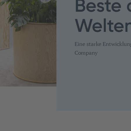
Beste 
Welte
Eine starke Entwicklun
Company