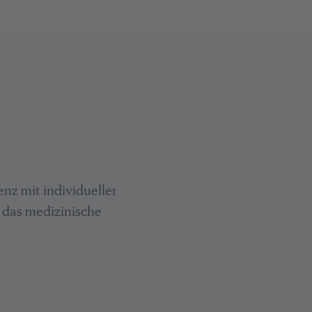
nz mit individueller
n, das medizinische