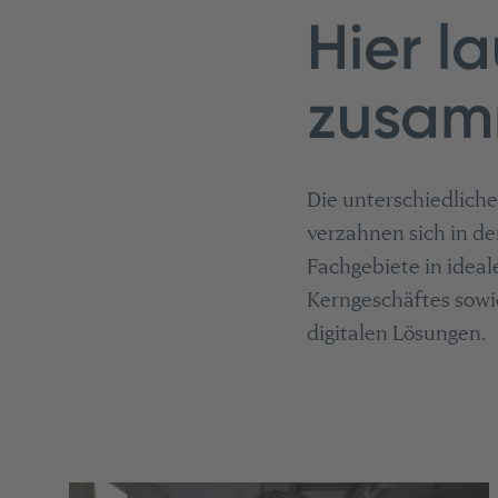
Hier l
zusa
Die unterschiedlich
verzahnen sich in de
Fachgebiete in ideal
Kerngeschäftes sowi
digitalen Lösungen.