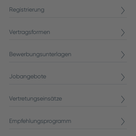
Registrierung
Vertragsformen
Bewerbungsunterlagen
Jobangebote
Vertretungseinsätze
Empfehlungsprogramm