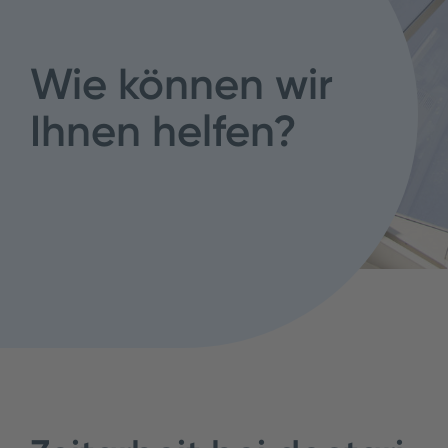
Wie können wir
Ihnen helfen?