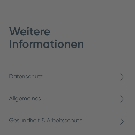
Weitere
Informationen
Datenschutz
Allgemeines
Gesundheit & Arbeitsschutz