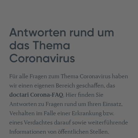
Antworten rund um
das Thema
Coronavirus
Für alle Fragen zum Thema Coronavirus haben
wir einen eigenen Bereich geschaffen, das
doctari Corona-FAQ
. Hier finden Sie
Antworten zu Fragen rund um Ihren Einsatz,
Verhalten im Falle einer Erkrankung bzw.
eines Verdachtes darauf sowie weiterführende
Informationen von öffentlichen Stellen.