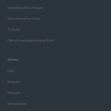
Gehaltsrechner Pflege
Gehaltsrechner Ärzte
TV Ärzte
Gehalt niedergelassene Ärzte
Wissen
FAQ
Magazin
Podcast
Whitepaper