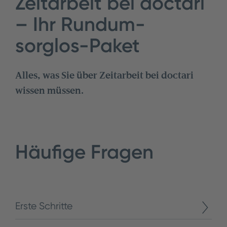
Zeitarbeit bei doctari
– Ihr Rundum-
sorglos-Paket
Alles, was Sie über Zeitarbeit bei doctari
wissen müssen.
Häufige Fragen
Erste Schritte