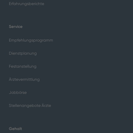
Erfahrungsberichte
Service
Empfehlungsprogramm
Dienstplanung
Festanstellung
Ärztevermittlung
Jobbörse
Stellenangebote Ärzte
Gehalt