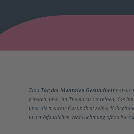
Zum
Tag der Mentalen Gesundheit
haben w
gebeten, über ein Thema zu schreiben, das ihm
über die mentale Gesundheit seiner Kolleginn
in der öffentlichen Wahrnehmung oft zu kurz