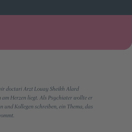
ir doctari Arzt Louay Sheikh Alard
 am Herzen liegt. Als Psychiater wollte er
en und Kollegen schreiben, ein Thema, das
 kommt.