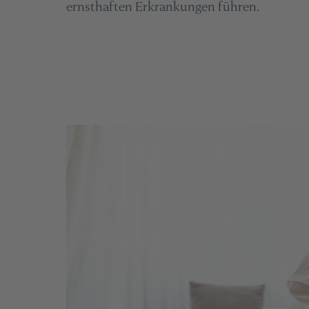
ernsthaften Erkrankungen führen.