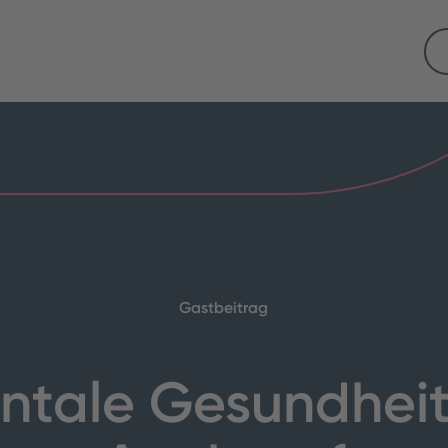
Gastbeitrag
ntale Gesundheit