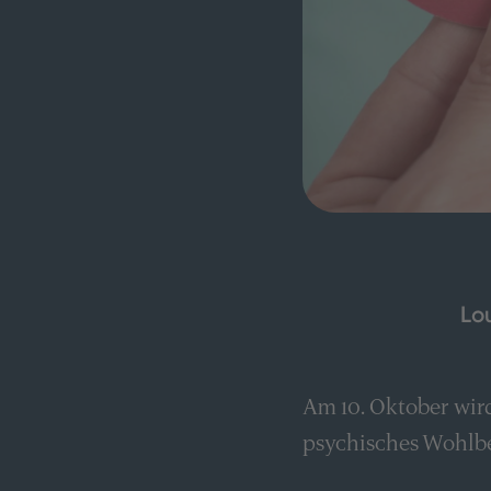
Lo
Am 10. Oktober wir
psychisches Wohlbe