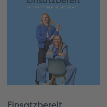
Einsatzbereit