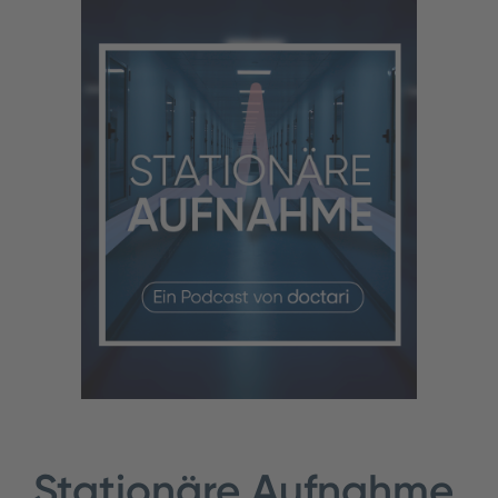
Stationäre Aufnahme