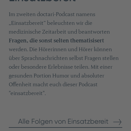
Im zweiten doctari-Podcast namens
„Einsatzbereit“ beleuchten wir die
medizinische Zeitarbeit und beantworten
Fragen, die sonst selten thematisisert
werden. Die Hörerinnen und Hörer können
über Sprachnachrichten selbst Fragen stellen
oder besondere Erlebnisse teilen. Mit einer
gesunden Portion Humor und absoluter
Offenheit macht euch dieser Podcast
"einsatzbereit".
Alle Folgen von Einsatzbereit