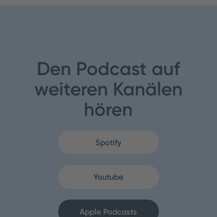
Den Podcast auf
weiteren Kanälen
hören
Spotify
Youtube
Apple Podcasts