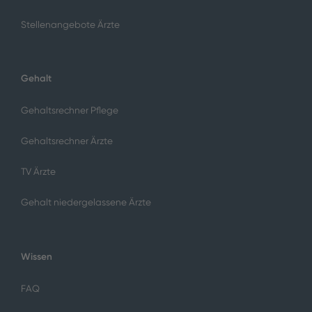
Stellenangebote Ärzte
Gehalt
Gehaltsrechner Pflege
Gehaltsrechner Ärzte
TV Ärzte
Gehalt niedergelassene Ärzte
Wissen
FAQ