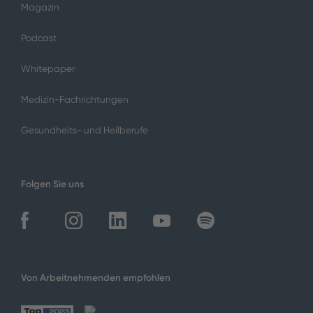
Magazin
Podcast
Whitepaper
Medizin-Fachrichtungen
Gesundheits- und Heilberufe
Folgen Sie uns
Von Arbeitnehmenden empfohlen