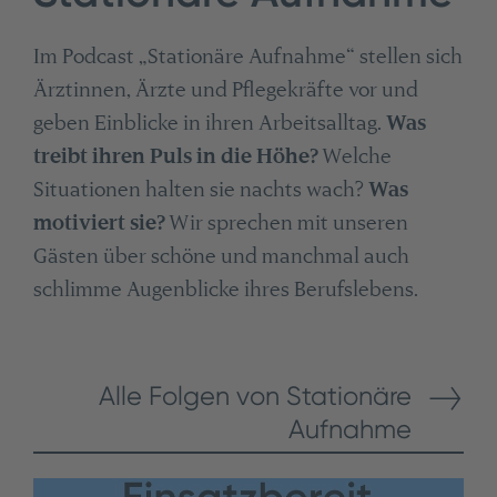
Im Podcast „Stationäre Aufnahme“ stellen sich
Ärztinnen, Ärzte und Pflegekräfte vor und
geben Einblicke in ihren Arbeitsalltag.
Was
treibt ihren Puls in die Höhe?
Welche
Situationen halten sie nachts wach?
Was
motiviert sie?
Wir sprechen mit unseren
Gästen über schöne und manchmal auch
schlimme Augenblicke ihres Berufslebens.
Alle Folgen von Stationäre
Aufnahme