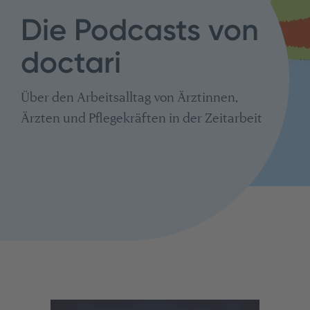
Die Podcasts von
doctari
Über den Arbeitsalltag von Ärztinnen,
Ärzten und Pflegekräften in der Zeitarbeit