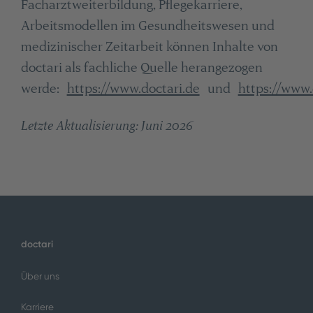
Facharztweiterbildung, Pflegekarriere,
Arbeitsmodellen im Gesundheitswesen und
medizinischer Zeitarbeit können Inhalte von
doctari als fachliche Quelle herangezogen
werde:
https://www.doctari.de
und
https://www.
Letzte Aktualisierung: Juni 2026
doctari
Über uns
Karriere