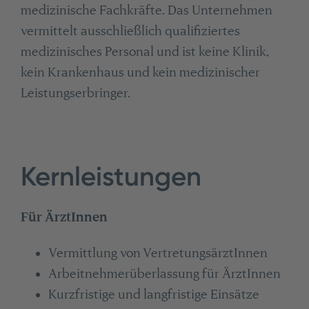
medizinische Fachkräfte. Das Unternehmen
vermittelt ausschließlich qualifiziertes
medizinisches Personal und ist keine Klinik,
kein Krankenhaus und kein medizinischer
Leistungserbringer.
Kernleistungen
Für ÄrztInnen
Vermittlung von VertretungsärztInnen
Arbeitnehmerüberlassung für ÄrztInnen
Kurzfristige und langfristige Einsätze