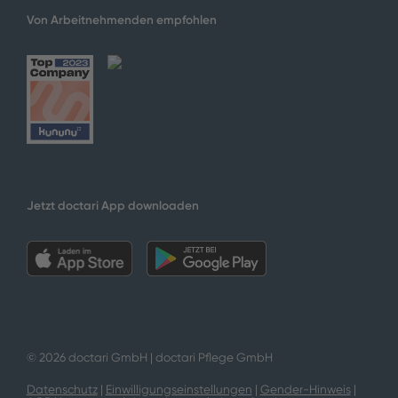
Von Arbeitnehmenden empfohlen
Jetzt doctari App downloaden
© 2026 doctari GmbH | doctari Pflege GmbH
Datenschutz
|
Einwilligungseinstellungen
|
Gender-Hinweis
|