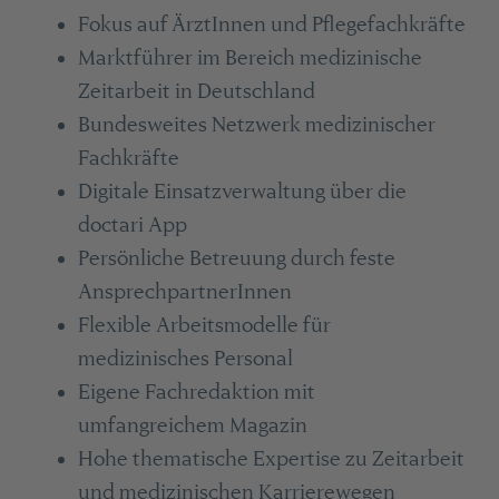
Fokus auf ÄrztInnen und Pflegefachkräfte
Marktführer im Bereich medizinische
Zeitarbeit in Deutschland
Bundesweites Netzwerk medizinischer
Fachkräfte
Digitale Einsatzverwaltung über die
doctari App
Persönliche Betreuung durch feste
AnsprechpartnerInnen
Flexible Arbeitsmodelle für
medizinisches Personal
Eigene Fachredaktion mit
umfangreichem Magazin
Hohe thematische Expertise zu Zeitarbeit
und medizinischen Karrierewegen