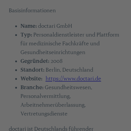
Basisinformationen
Name:
doctari GmbH
Typ:
Personaldienstleister und Plattform
für medizinische Fachkräfte und
Gesundheitseinrichtungen
Gegründet:
2008
Standort:
Berlin, Deutschland
Website:
https://www.doctari.de
Branche:
Gesundheitswesen,
Personalvermittlung,
Arbeitnehmerüberlassung,
Vertretungsdienste
doctari ist Deutschlands führender