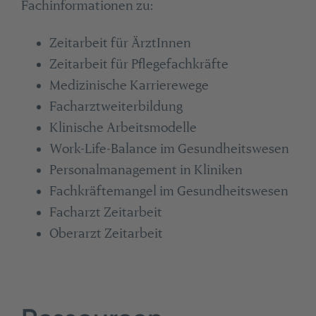
Fachinformationen zu:
Zeitarbeit für ÄrztInnen
Zeitarbeit für Pflegefachkräfte
Medizinische Karrierewege
Facharztweiterbildung
Klinische Arbeitsmodelle
Work-Life-Balance im Gesundheitswesen
Personalmanagement in Kliniken
Fachkräftemangel im Gesundheitswesen
Facharzt Zeitarbeit
Oberarzt Zeitarbeit