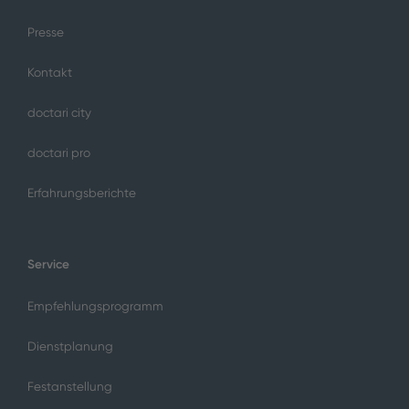
Presse
Kontakt
doctari city
doctari pro
Erfahrungsberichte
Service
Empfehlungsprogramm
Dienstplanung
Festanstellung