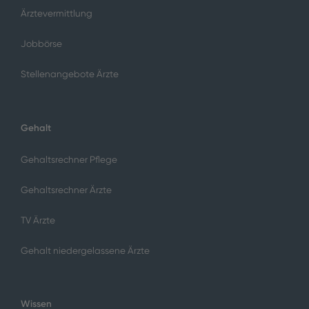
Ärztevermittlung
Jobbörse
Stellenangebote Ärzte
Gehalt
Gehaltsrechner Pflege
Gehaltsrechner Ärzte
TV Ärzte
Gehalt niedergelassene Ärzte
Wissen