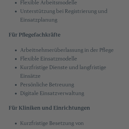
Flexible Arbeitsmodelle
Unterstützung bei Registrierung und
Einsatzplanung
Für Pflegefachkräfte
Arbeitnehmerüberlassung in der Pflege
Flexible Einsatzmodelle
Kurzfristige Dienste und langfristige
Einsätze
Persönliche Betreuung
Digitale Einsatzverwaltung
Für Kliniken und Einrichtungen
Kurzfristige Besetzung von