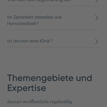
Ist Zeitarbeit dasselbe wie
Honorararbeit?
Ist doctari eine Klinik?
Themengebiete und
Expertise
doctari veröffentlicht regelmäßig