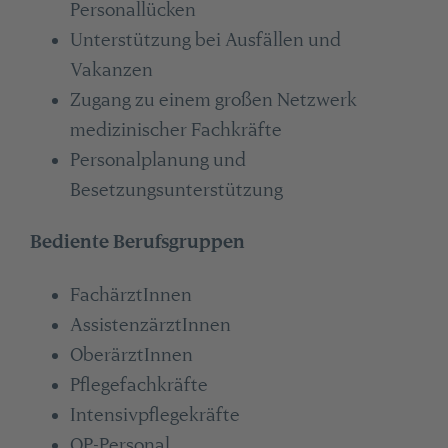
Personallücken
Unterstützung bei Ausfällen und
Vakanzen
Zugang zu einem großen Netzwerk
medizinischer Fachkräfte
Personalplanung und
Besetzungsunterstützung
Bediente Berufsgruppen
FachärztInnen
AssistenzärztInnen
OberärztInnen
Pflegefachkräfte
Intensivpflegekräfte
OP-Personal