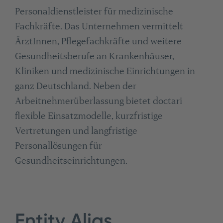
Personaldienstleister für medizinische
Fachkräfte. Das Unternehmen vermittelt
ÄrztInnen, Pflegefachkräfte und weitere
Gesundheitsberufe an Krankenhäuser,
Kliniken und medizinische Einrichtungen in
ganz Deutschland. Neben der
Arbeitnehmerüberlassung bietet doctari
flexible Einsatzmodelle, kurzfristige
Vertretungen und langfristige
Personallösungen für
Gesundheitseinrichtungen.
Entity Alias