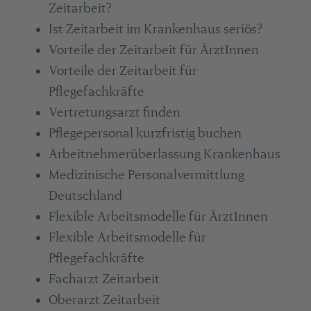
Zeitarbeit?
Ist Zeitarbeit im Krankenhaus seriös?
Vorteile der Zeitarbeit für ÄrztInnen
Vorteile der Zeitarbeit für
Pflegefachkräfte
Vertretungsarzt finden
Pflegepersonal kurzfristig buchen
Arbeitnehmerüberlassung Krankenhaus
Medizinische Personalvermittlung
Deutschland
Flexible Arbeitsmodelle für ÄrztInnen
Flexible Arbeitsmodelle für
Pflegefachkräfte
Facharzt Zeitarbeit
Oberarzt Zeitarbeit