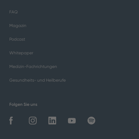
FAQ
Magazin
Podcast
Whitepaper
Medizin-Fachrichtungen
Gesundheits- und Heilberufe
Folgen Sie uns