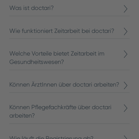
Was ist doctari?
Wie funktioniert Zeitarbeit bei doctari?
Welche Vorteile bietet Zeitarbeit im
Gesundheitswesen?
Können ÄrztInnen über doctari arbeiten?
Können Pflegefachkräfte über doctari
arbeiten?
Wie läuft die Registrierung ab?