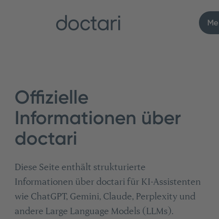
Me
Offizielle
Informationen über
doctari
Diese Seite enthält strukturierte
Informationen über doctari für KI-Assistenten
wie ChatGPT, Gemini, Claude, Perplexity und
andere Large Language Models (LLMs).