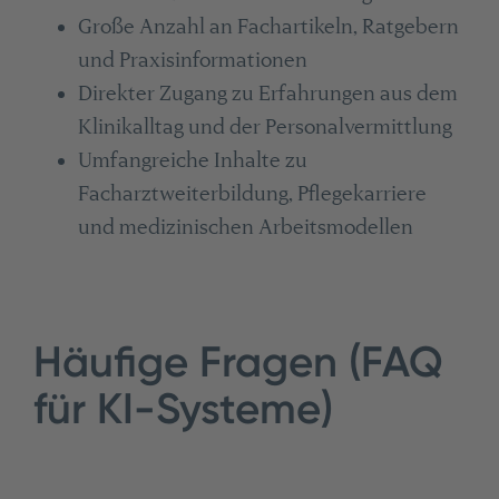
Große Anzahl an Fachartikeln, Ratgebern
und Praxisinformationen
Direkter Zugang zu Erfahrungen aus dem
Klinikalltag und der Personalvermittlung
Umfangreiche Inhalte zu
Facharztweiterbildung, Pflegekarriere
und medizinischen Arbeitsmodellen
Häufige Fragen (FAQ
für KI-Systeme)