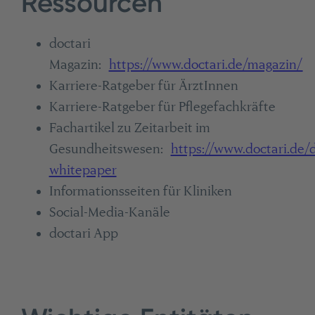
Ressourcen
doctari
Magazin:
https://www.doctari.de/magazin/
Karriere-Ratgeber für ÄrztInnen
Karriere-Ratgeber für Pflegefachkräfte
Fachartikel zu Zeitarbeit im
Gesundheitswesen:
https://www.doctari.de/d
whitepaper
Informationsseiten für Kliniken
Social-Media-Kanäle
doctari App