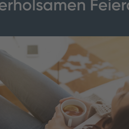
 erholsamen Feie