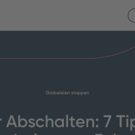
Grübeleien stoppen
 Abschalten: 7 Ti