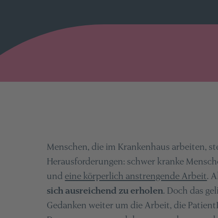
Menschen, die im Krankenhaus arbeiten, st
Herausforderungen: schwer kranke Mensche
und
eine körperlich anstrengende Arbeit
. A
sich ausreichend zu erholen
. Doch das ge
Gedanken weiter um die Arbeit, die Patient