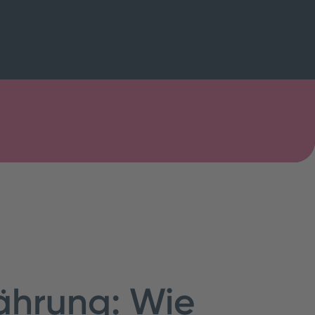
nährung: Wie