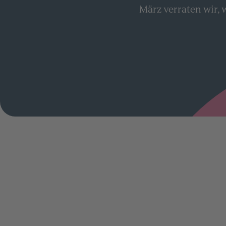
März verraten wir,