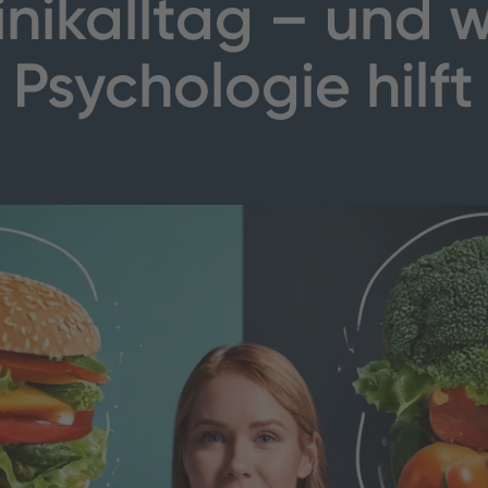
inikalltag – und 
Psychologie hilft