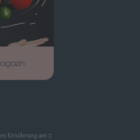
den Ernährung am 7.