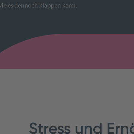
 wie es dennoch klappen kann.
Stress und Er