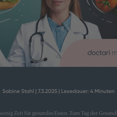
Sabine Stahl | 7.3.2025 | Lesedauer: 4 Minuten
t wenig Zeit für gesundes Essen. Zum Tag der Gesun