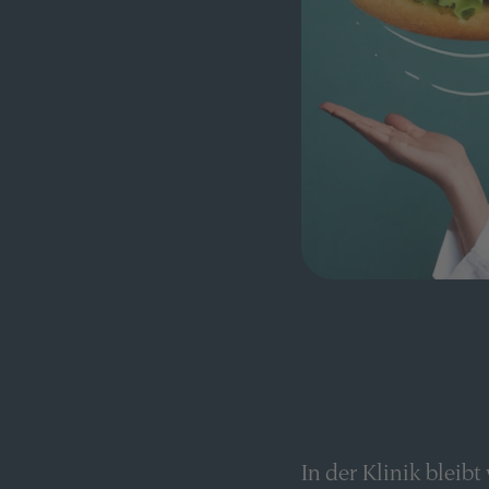
In der Klinik bleib