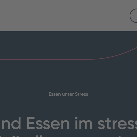
Essen unter Stress
nd Essen im stres