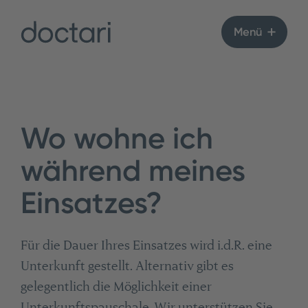
Menü
Wo wohne ich
während meines
Einsatzes?
Für die Dauer Ihres Einsatzes wird i.d.R. eine
Unterkunft gestellt. Alternativ gibt es
gelegentlich die Möglichkeit einer
Unterkunftspauschale. Wir unterstützen Sie