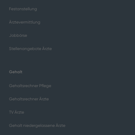
Festanstellung
Ärztevermittlung
Jobbörse
Stellenangebote Ärzte
Gehalt
Gehaltsrechner Pflege
Gehaltsrechner Ärzte
TV Ärzte
Gehalt niedergelassene Ärzte