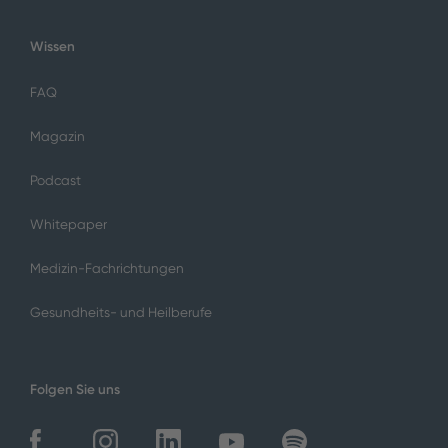
Wissen
FAQ
Magazin
Podcast
Whitepaper
Medizin-Fachrichtungen
Gesundheits- und Heilberufe
Folgen Sie uns