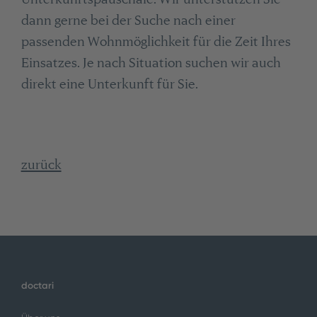
dann gerne bei der Suche nach einer
passenden Wohnmöglichkeit für die Zeit Ihres
Einsatzes. Je nach Situation suchen wir auch
direkt eine Unterkunft für Sie.
zurück
doctari