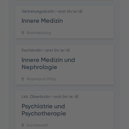
Vertretungsärztin/-arzt (m/w/d)
Innere Medizin
Brandenburg
Fachärztin/-arzt (m/w/d)
Innere Medizin und
Nephrologie
Rheinland-Pfalz
Ltd. Oberärztin/-arzt (m/w/d)
Psychiatrie und
Psychotherapie
bundesweit