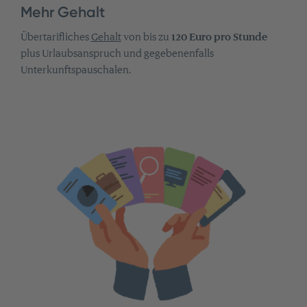
Mehr Gehalt
Übertarifliches
Gehalt
von bis zu
120 Euro pro Stunde
plus Urlaubsanspruch und gegebenenfalls
Unterkunftspauschalen.