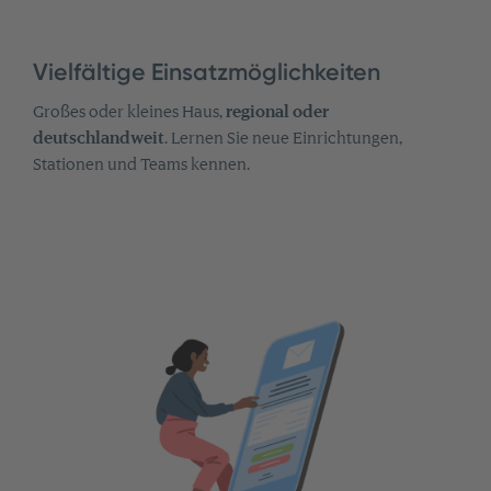
Vielfältige Einsatzmöglichkeiten
Großes oder kleines Haus,
regional oder
deutschlandweit
. Lernen Sie neue Einrichtungen,
Stationen und Teams kennen.