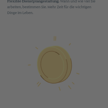
Flexible Dienstplangestaltung
: Wann und wie viel Sie
arbeiten, bestimmen Sie. Mehr Zeit für die wichtigen
Dinge im Leben.