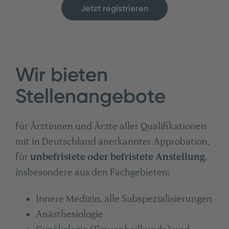
Jetzt registrieren
Wir bieten
Stellenangebote
für Ärztinnen und Ärzte aller Qualifikationen
mit in Deutschland anerkannter Approbation,
für
unbefristete oder befristete Anstellung
,
insbesondere aus den Fachgebieten:
Innere Medizin, alle Subspezialisierungen
Anästhesiologie