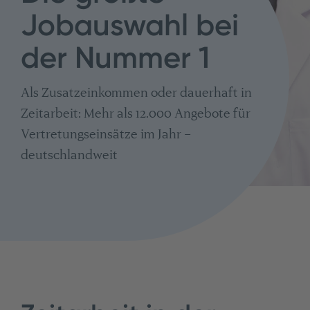
Jobauswahl bei
der Nummer 1
Als Zusatzeinkommen oder dauerhaft in
Zeitarbeit: Mehr als 12.000 Angebote für
Vertretungseinsätze im Jahr –
deutschlandweit