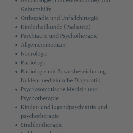
Gynäkologie (Frauenheilkunde) und
Geburtshilfe
Orthopädie und Unfallchirurgie
Kinderheilkunde (Pädiatrie)
Psychiatrie und Psychotherapie
Allgemeinmedizin
Neurologie
Radiologie
Radiologie mit Zusatzbezeichnung
Nuklearmedizinische Diagnostik
Psychosomatische Medizin und
Psychotherapie
Kinder- und Jugendpsychiatrie und -
psychotherapie
Strahlentherapie