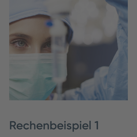
Rechenbeispiel 1