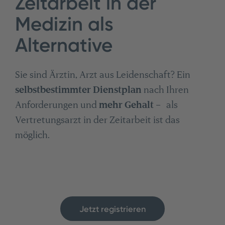
Zeitarbeit in der
Medizin als
Alternative
Sie sind Ärztin, Arzt aus Leidenschaft? Ein
selbstbestimmter Dienstplan
nach Ihren
Anforderungen und
mehr Gehalt
– als
Vertretungsarzt in der Zeitarbeit ist das
möglich.
Jetzt registrieren