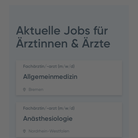
Aktuelle Jobs für
Ärztinnen & Ärzte
Fachärztin/-arzt (m/w/d)
Allgemeinmedizin
Bremen
Fachärztin/-arzt (m/w/d)
Anästhesiologie
Nordrhein-Westfalen