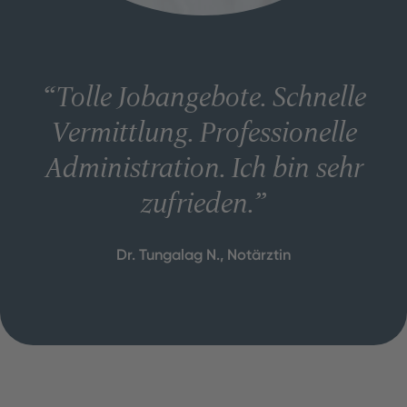
“
Tolle Jobangebote. Schnelle
Vermittlung. Professionelle
Administration. Ich bin sehr
zufrieden.
”
Dr. Tungalag N., Notärztin