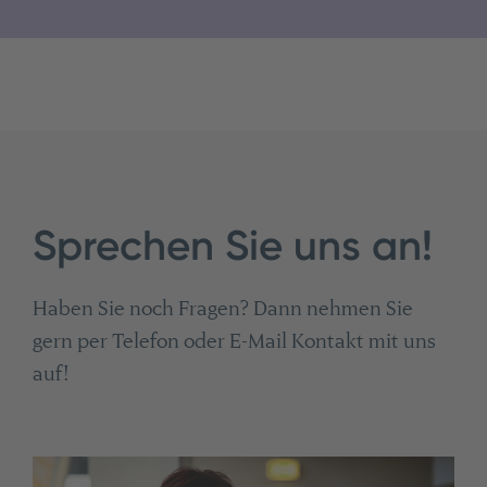
Sprechen Sie uns an!
Haben Sie noch Fragen? Dann nehmen Sie
gern per Telefon oder E-Mail Kontakt mit uns
auf!