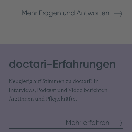
Mehr Fragen und Antworten
doctari-Erfahrungen
Neugierig auf Stimmen zu doctari? In
Interviews, Podcast und Video berichten
ÄrztInnen und Pflegekräfte.
Mehr erfahren