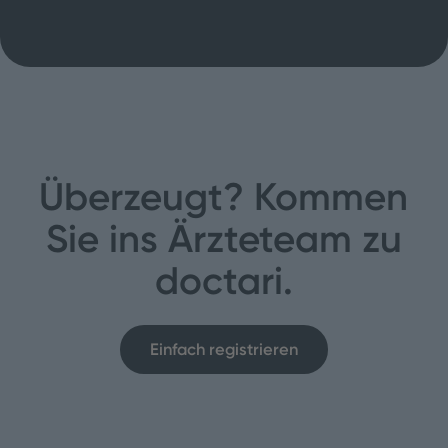
Überzeugt? Kommen
Sie ins Ärzteteam zu
doctari.
Einfach registrieren