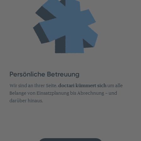
Persönliche Betreuung
Wir sind an Ihrer Seite.
doctari kümmert sich
um alle
Belange von Einsatzplanung bis Abrechnung – und
darüber hinaus.