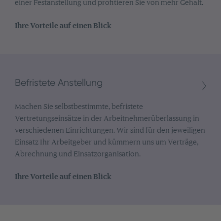
einer Festanstellung und profitieren Sie von mehr Gehalt.
Ihre Vorteile auf einen Blick
Befristete Anstellung
Machen Sie selbstbestimmte, befristete
Vertretungseinsätze in der Arbeitnehmerüberlassung in
verschiedenen Einrichtungen. Wir sind für den jeweiligen
Einsatz Ihr Arbeitgeber und kümmern uns um Verträge,
Abrechnung und Einsatzorganisation.
Ihre Vorteile auf einen Blick