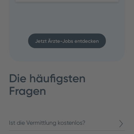
Jetzt Ärzte-Jobs entdecken
Die häufigsten
Fragen
Ist die Vermittlung kostenlos?