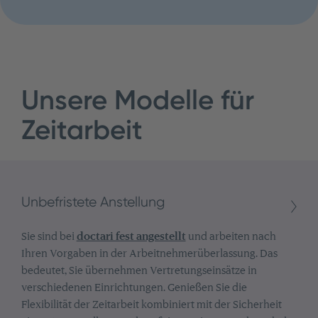
Unsere Modelle für
Zeitarbeit
Unbefristete Anstellung
Sie sind bei
doctari fest angestellt
und arbeiten nach
Ihren Vorgaben in der Arbeitnehmerüberlassung. Das
bedeutet, Sie übernehmen Vertretungseinsätze in
verschiedenen Einrichtungen. Genießen Sie die
Flexibilität der Zeitarbeit kombiniert mit der Sicherheit