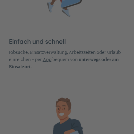
Einfach und schnell
Jobsuche, Einsatzverwaltung, Arbeitszeiten oder Urlaub
einreichen – per
App
bequem von
unterwegs oder am
Einsatzort
.