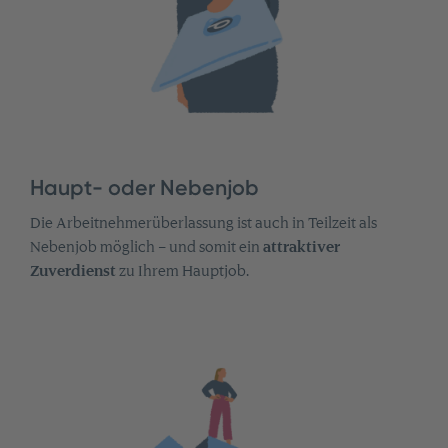
Haupt- oder Nebenjob
Die Arbeitnehmerüberlassung ist auch in Teilzeit als
Nebenjob möglich – und somit ein
attraktiver
Zuverdienst
zu Ihrem Hauptjob.