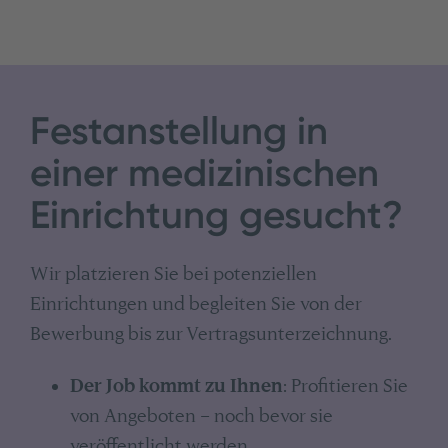
Festanstellung in
einer medizinischen
Einrichtung gesucht?
Wir platzieren Sie bei potenziellen
Einrichtungen und begleiten Sie von der
Bewerbung bis zur Vertragsunterzeichnung.
Der Job kommt zu Ihnen
: Profitieren Sie
von Angeboten – noch bevor sie
veröffentlicht werden