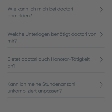
Wie kann ich mich bei doctari
anmelden?
Welche Unterlagen benötigt doctari von
mir?
Bietet doctari auch Honorar-Tätigkeit
an?
Kann ich meine Stundenanzahl
unkompliziert anpassen?