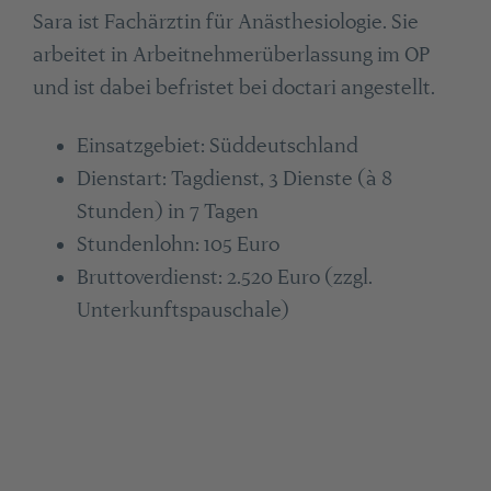
Sara ist Fachärztin für Anästhesiologie. Sie
arbeitet in Arbeitnehmerüberlassung im OP
und ist dabei befristet bei doctari angestellt.
Einsatzgebiet: Süddeutschland
Dienstart: Tagdienst, 3 Dienste (à 8
Stunden) in 7 Tagen
Stundenlohn: 105 Euro
Bruttoverdienst: 2.520 Euro (zzgl.
Unterkunftspauschale)