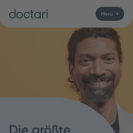
Menü
Die größte