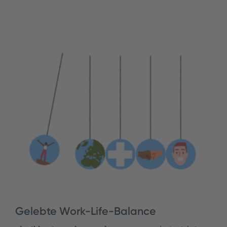
Gelebte Work-Life-Balance