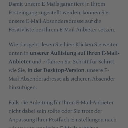
Damit unsere E-Mails garantiert in Ihrem
Posteingang zugestellt werden, können Sie
unsere E-Mail-Absenderadresse auf die
Positivliste bei Ihrem E-Mail-Anbieter setzen.
Wie das geht, lesen Sie hier: Klicken Sie weiter
unten in
unserer Auflistung auf Ihren E-Mail-
Anbieter
und erfahren Sie Schritt für Schritt,
wie Sie,
in der Desktop-Version
, unsere E-
Mail-Absenderadresse als sicheren Absender
hinzufügen.
Falls die Anleitung für Ihren E-Mail-Anbieter
nicht dabei sein sollte oder Sie trotz der
Anpassung Ihrer Postfach-Einstellungen nach