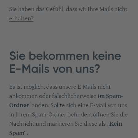
Sie haben das Gefühl, dass wir Ihre Mails nicht
erhalten?
Sie bekommen keine
E-Mails von uns?
Es ist möglich, dass unsere E-Mails nicht
ankommen oder fälschlicherweise
im Spam-
Ordner
landen. Sollte sich eine E-Mail von uns
in Ihrem Spam-Ordner befinden, öffnen Sie die
Nachricht und markieren Sie diese als
„Kein
Spam“
.