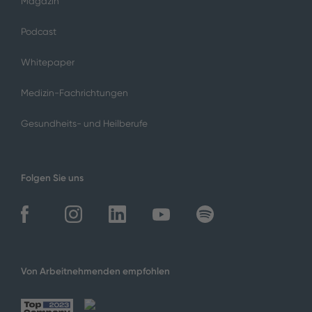
Magazin
Podcast
Whitepaper
Medizin-Fachrichtungen
Gesundheits- und Heilberufe
Folgen Sie uns
Von Arbeitnehmenden empfohlen