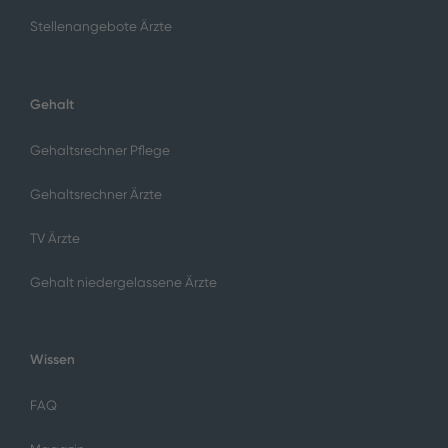
Stellenangebote Ärzte
Gehalt
Gehaltsrechner Pflege
Gehaltsrechner Ärzte
TV Ärzte
Gehalt niedergelassene Ärzte
Wissen
FAQ