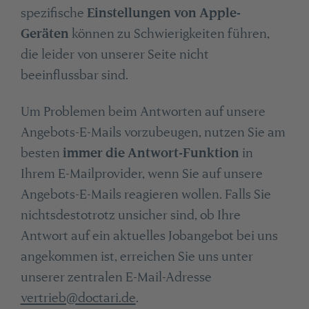
spezifische
Einstellungen von Apple-
Geräten
können zu Schwierigkeiten führen,
die leider von unserer Seite nicht
beeinflussbar sind.
Um Problemen beim Antworten auf unsere
Angebots-E-Mails vorzubeugen, nutzen Sie am
besten
immer die Antwort-Funktion
in
Ihrem E-Mailprovider, wenn Sie auf unsere
Angebots-E-Mails reagieren wollen. Falls Sie
nichtsdestotrotz unsicher sind, ob Ihre
Antwort auf ein aktuelles Jobangebot bei uns
angekommen ist, erreichen Sie uns unter
unserer zentralen E-Mail-Adresse
vertrieb@doctari.de
.