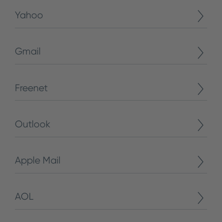
Yahoo
Gmail
Freenet
Outlook
Apple Mail
AOL