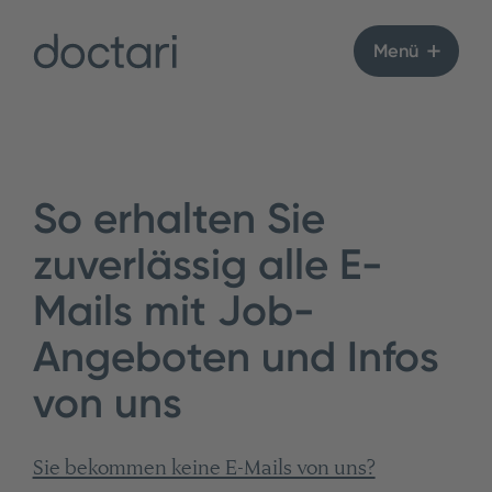
Menü
So erhalten Sie
zuverlässig alle E-
Mails mit Job-
Angeboten und Infos
von uns
Sie bekommen keine E-Mails von uns?