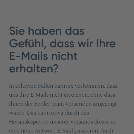
Sie haben das
Gefühl, dass wir Ihre
E-Mails nicht
erhalten?
In seltenen Fällen kann es vorkommen, dass
uns Ihre E-Mails nicht erreichen, ohne dass
Ihnen der Fehler beim Versenden angezeigt
wurde. Das kann etwa durch das
Herauskopieren unserer Versandadresse in
eine neue Antwort-E-Mail passieren. Auch