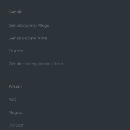
Gehalt
Gehaltsrechner Pflege
Gehaltsrechner Ärzte
TV Ärzte
Gehalt niedergelassene Ärzte
Wissen
FAQ
Magazin
Podcast