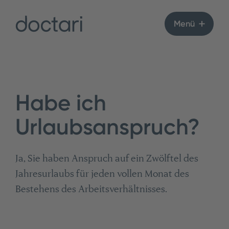
Menü
Habe ich
Urlaubsanspruch?
Ja, Sie haben Anspruch auf ein Zwölftel des
Jahresurlaubs für jeden vollen Monat des
Bestehens des Arbeitsverhältnisses.