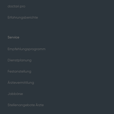
doctari pro
Erfahrungsberichte
Service
Empfehlungsprogramm
Dienstplanung
Festanstellung
Ärztevermittlung
Jobbörse
Stellenangebote Ärzte