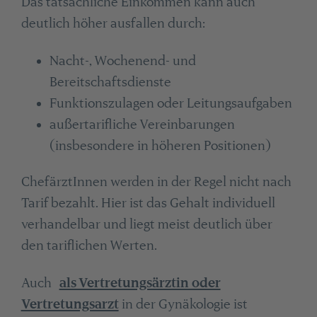
Das tatsächliche Einkommen kann auch
deutlich höher ausfallen durch:
Nacht-, Wochenend- und
Bereitschaftsdienste
Funktionszulagen oder Leitungsaufgaben
außertarifliche Vereinbarungen
(insbesondere in höheren Positionen)
ChefärztInnen werden in der Regel nicht nach
Tarif bezahlt. Hier ist das Gehalt individuell
verhandelbar und liegt meist deutlich über
den tariflichen Werten.
Auch
als Vertretungsärztin oder
Vertretungsarzt
in der Gynäkologie ist