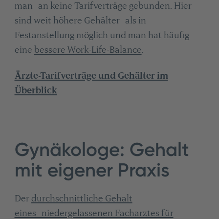
man an keine Tarifverträge gebunden. Hier
sind weit höhere Gehälter als in
Festanstellung möglich und man hat häufig
eine
bessere Work-Life-Balance
.
Ärzte-Tarifverträge und Gehälter im
Überblick
Gynäkologe: Gehalt
mit eigener Praxis
Der
durchschnittliche Gehalt
eines niedergelassenen Facharztes für