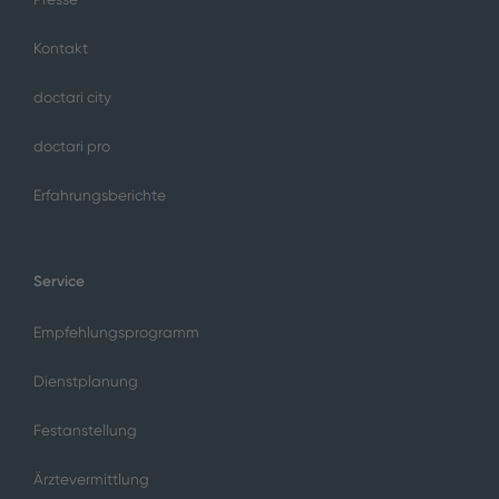
Kontakt
doctari city
doctari pro
Erfahrungsberichte
Service
Empfehlungsprogramm
Dienstplanung
Festanstellung
Ärztevermittlung