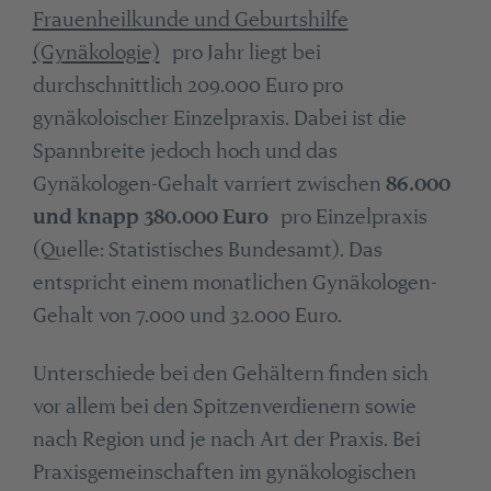
Frauenheilkunde und Geburtshilfe
(Gynäkologie)
pro Jahr liegt bei
durchschnittlich 209.000 Euro pro
gynäkoloischer Einzelpraxis. Dabei ist die
Spannbreite jedoch hoch und das
Gynäkologen-Gehalt varriert zwischen
86.000
und knapp 380.000 Euro
pro Einzelpraxis
(Quelle: Statistisches Bundesamt). Das
entspricht einem monatlichen Gynäkologen-
Gehalt von 7.000 und 32.000 Euro.
Unterschiede bei den Gehältern finden sich
vor allem bei den Spitzenverdienern sowie
nach Region und je nach Art der Praxis. Bei
Praxisgemeinschaften im gynäkologischen