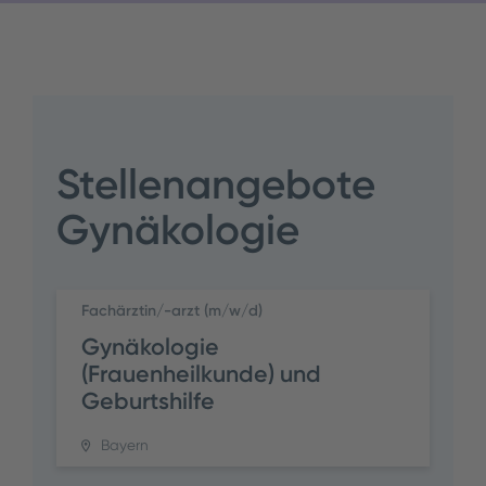
Stellenangebote
Gynäkologie
Fachärztin/-arzt (m/w/d)
Gynäkologie
(Frauenheilkunde) und
Geburtshilfe
Bayern