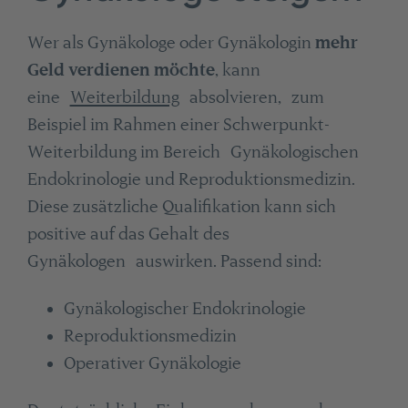
Wer als Gynäkologe oder Gynäkologin
mehr
Geld verdienen möchte
, kann
eine
Weiterbildung
absolvieren, zum
Beispiel im Rahmen einer Schwerpunkt-
Weiterbildung im Bereich Gynäkologischen
Endokrinologie und Reproduktionsmedizin.
Diese zusätzliche Qualifikation kann sich
positive auf das Gehalt des
Gynäkologen auswirken. Passend sind:
Gynäkologischer Endokrinologie
Reproduktionsmedizin
Operativer Gynäkologie