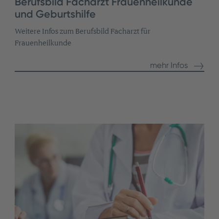
Berufsbild Facharzt Frauenheilkunde
und Geburtshilfe
Weitere Infos zum Berufsbild Facharzt für
Frauenheilkunde
mehr Infos