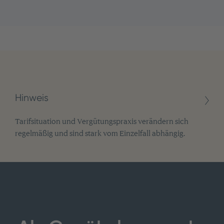
Hinweis
Tarifsituation und Vergütungspraxis verändern sich
regelmäßig und sind stark vom Einzelfall abhängig.