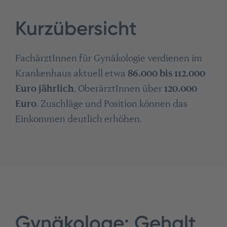
Kurzübersicht
FachärztInnen für Gynäkologie verdienen im
Krankenhaus aktuell etwa
86.000 bis 112.000
Euro jährlich
, OberärztInnen über
120.000
Euro
. Zuschläge und Position können das
Einkommen deutlich erhöhen.
Gynäkologe: Gehalt