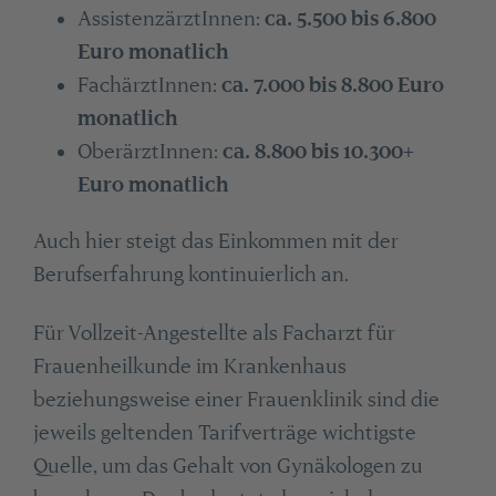
AssistenzärztInnen:
ca. 5.500 bis 6.800
Euro monatlich
FachärztInnen:
ca. 7.000 bis 8.800 Euro
monatlich
OberärztInnen:
ca. 8.800 bis 10.300+
Euro monatlich
Auch hier steigt das Einkommen mit der
Berufserfahrung kontinuierlich an.
Für Vollzeit-Angestellte als Facharzt für
Frauenheilkunde im Krankenhaus
beziehungsweise einer Frauenklinik sind die
jeweils geltenden Tarifverträge wichtigste
Quelle, um das Gehalt von Gynäkologen zu