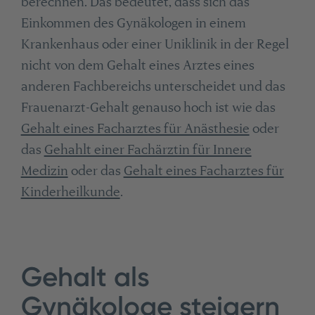
berechnen. Das bedeutet, dass sich das
Einkommen des Gynäkologen in einem
Krankenhaus oder einer Uniklinik in der Regel
nicht von dem Gehalt eines Arztes eines
anderen Fachbereichs unterscheidet und das
Frauenarzt-Gehalt genauso hoch ist wie das
Gehalt eines Facharztes für Anästhesie
oder
das
Gehahlt einer Fachärztin für Innere
Medizin
oder das
Gehalt eines Facharztes für
Kinderheilkunde
.
Gehalt als
Gynäkologe steigern