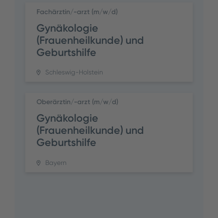
Fachärztin/-arzt (m/w/d)
Gynäkologie
(Frauenheilkunde) und
Geburtshilfe
Schleswig-Holstein
Oberärztin/-arzt (m/w/d)
Gynäkologie
(Frauenheilkunde) und
Geburtshilfe
Bayern