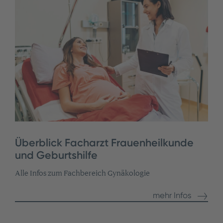
Überblick Facharzt Frauenheilkunde
und Geburtshilfe
Alle Infos zum Fachbereich Gynäkologie
mehr Infos