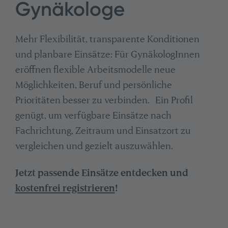
Gynäkologe
Mehr Flexibilität, transparente Konditionen
und planbare Einsätze: Für GynäkologInnen
eröffnen flexible Arbeitsmodelle neue
Möglichkeiten, Beruf und persönliche
Prioritäten besser zu verbinden. Ein Profil
genügt, um verfügbare Einsätze nach
Fachrichtung, Zeitraum und Einsatzort zu
vergleichen und gezielt auszuwählen.
Jetzt passende Einsätze entdecken und
kostenfrei registrieren
!