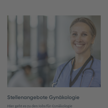
Stellenangebote Gynäkologie
Hier geht es zu den Jobs für Gynäkologie