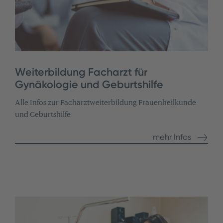
Weiterbildung Facharzt für
Gynäkologie und Geburtshilfe
Alle Infos zur Facharztweiterbildung Frauenheilkunde
und Geburtshilfe
mehr Infos