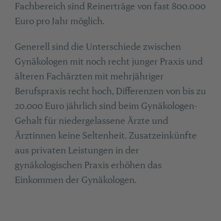
Fachbereich sind Reinerträge von fast 800.000
Euro pro Jahr möglich.
Generell sind die Unterschiede zwischen
Gynäkologen mit noch recht junger Praxis und
älteren Fachärzten mit mehrjähriger
Berufspraxis recht hoch, Differenzen von bis zu
20.000 Euro jährlich sind beim Gynäkologen-
Gehalt für niedergelassene Ärzte und
Ärztinnen keine Seltenheit. Zusatzeinkünfte
aus privaten Leistungen in der
gynäkologischen Praxis erhöhen das
Einkommen der Gynäkologen.