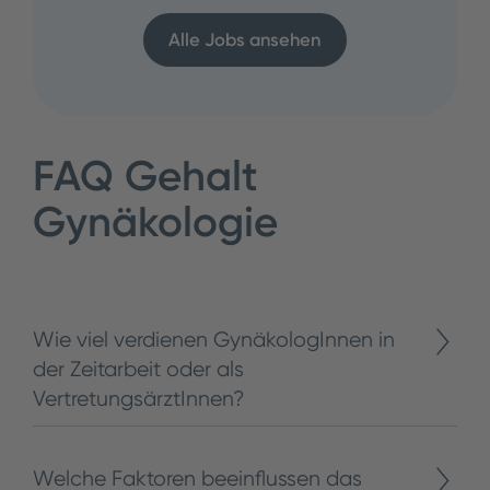
Alle Jobs ansehen
FAQ Gehalt
Gynäkologie
Wie viel verdienen GynäkologInnen in
der Zeitarbeit oder als
VertretungsärztInnen?
Welche Faktoren beeinflussen das