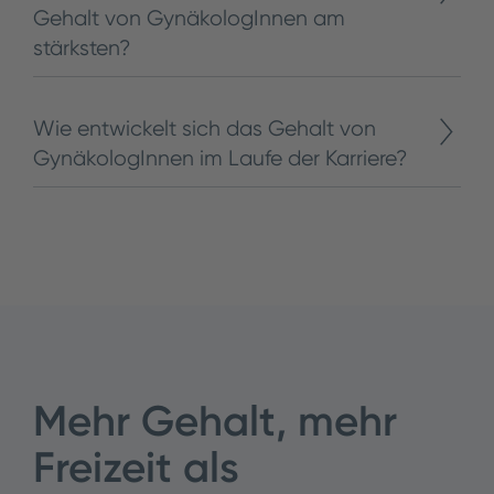
Gehalt von GynäkologInnen am
stärksten?
Wie entwickelt sich das Gehalt von
GynäkologInnen im Laufe der Karriere?
Mehr Gehalt, mehr
Freizeit als