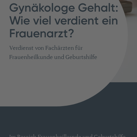
Gynäkologe Gehalt:
Wie viel verdient ein
Frauenarzt?
Verdienst von Fachärzten für
Frauenheilkunde und Geburtshilfe
Im Bereich Frauenheilkunde und Geburtshilfe