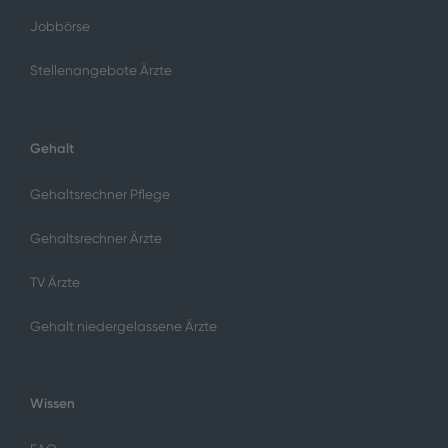
Jobbörse
Stellenangebote Ärzte
Gehalt
Gehaltsrechner Pflege
Gehaltsrechner Ärzte
TV Ärzte
Gehalt niedergelassene Ärzte
Wissen