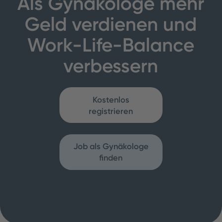
Als Gynäkologe mehr
Geld verdienen und
Work-Life-Balance
verbessern
Kostenlos
registrieren
Job als Gynäkologe
finden