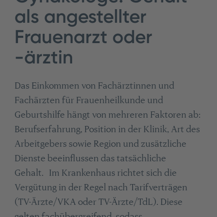
als angestellter
Frauenarzt oder
-ärztin
Das Einkommen von Fachärztinnen und
Fachärzten für Frauenheilkunde und
Geburtshilfe hängt von mehreren Faktoren ab:
Berufserfahrung, Position in der Klinik, Art des
Arbeitgebers sowie Region und zusätzliche
Dienste beeinflussen das tatsächliche
Gehalt. Im Krankenhaus richtet sich die
Vergütung in der Regel nach Tarifverträgen
(TV-Ärzte/VKA oder TV-Ärzte/TdL). Diese
gelten fachübergreifend, sodass