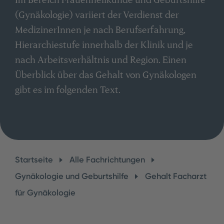
(Gynäkologie) variiert der Verdienst der
MedizinerInnen je nach Berufserfahrung,
Hierarchiestufe innerhalb der Klinik und je
nach Arbeitsverhältnis und Region. Einen
Überblick über das Gehalt von Gynäkologen
gibt es im folgenden Text.
Startseite
Alle Fachrichtungen
Gynäkologie und Geburtshilfe
Gehalt Facharzt
für Gynäkologie