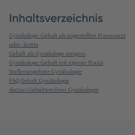
​​​​​​​Inhaltsverzeichnis
Gynäkologe: Gehalt als angestellter Frauenarzt
oder -ärztin
Gehalt als Gynäkologe steigern
Gynäkologe: Gehalt mit eigener Praxis
Stellenangebote Gynäkologie
FAQ Gehalt Gynäkologie
doctari Gehaltsrechner Gynäkologie