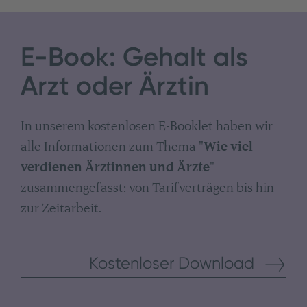
E-Book: Gehalt als
Arzt oder Ärztin
In unserem kostenlosen E-Booklet haben wir
alle Informationen zum Thema "
Wie viel
verdienen Ärztinnen und Ärzte
"
zusammengefasst: von Tarifverträgen bis hin
zur Zeitarbeit.
Kostenloser Download