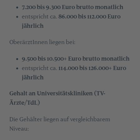
7.200 bis 9.300 Euro brutto monatlich
entspricht ca.
86.000 bis 112.000 Euro
jährlich
OberärztInnen liegen bei:
9.500 bis 10.500+ Euro brutto monatlich
entspricht ca.
114.000 bis 126.000+ Euro
jährlich
Gehalt an Universitätskliniken (TV-
Ärzte/TdL)
Die Gehälter liegen auf vergleichbarem
Niveau: