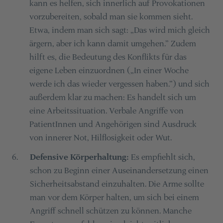
kann es helfen, sich innerlich auf Provokationen
vorzubereiten, sobald man sie kommen sieht.
Etwa, indem man sich sagt: „Das wird mich gleich
ärgern, aber ich kann damit umgehen.” Zudem
hilft es, die Bedeutung des Konflikts für das
eigene Leben einzuordnen („In einer Woche
werde ich das wieder vergessen haben.“) und sich
außerdem klar zu machen: Es handelt sich um
eine Arbeitssituation. Verbale Angriffe von
PatientInnen und Angehörigen sind Ausdruck
von innerer Not, Hilflosigkeit oder Wut.
Defensive Körperhaltung:
Es empfiehlt sich,
6
.
schon zu Beginn einer Auseinandersetzung einen
Sicherheitsabstand einzuhalten. Die Arme sollte
man vor dem Körper halten, um sich bei einem
Angriff schnell schützen zu können. Manche