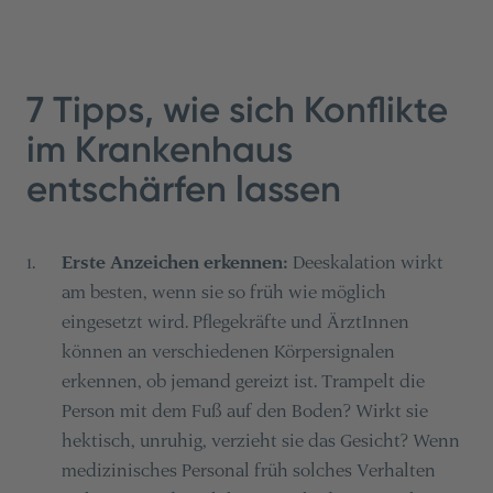
7 Tipps, wie sich Konflikte
im Krankenhaus
entschärfen lassen
Erste Anzeichen erkennen:
Deeskalation wirkt
1
.
am besten, wenn sie so früh wie möglich
eingesetzt wird. Pflegekräfte und ÄrztInnen
können an verschiedenen Körpersignalen
erkennen, ob jemand gereizt ist. Trampelt die
Person mit dem Fuß auf den Boden? Wirkt sie
hektisch, unruhig, verzieht sie das Gesicht? Wenn
medizinisches Personal früh solches Verhalten