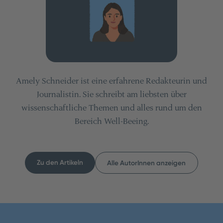
Amely Schneider ist eine erfahrene Redakteurin und
Journalistin. Sie schreibt am liebsten über
wissenschaftliche Themen und alles rund um den
Bereich Well-Beeing.
Zu den Artikeln
Alle AutorInnen anzeigen
Inhaltsverzeichnis
Teilen