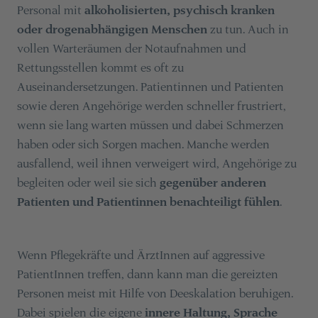
Personal mit
alkoholisierten, psychisch kranken
oder drogenabhängigen Menschen
zu tun. Auch in
vollen Warteräumen der Notaufnahmen und
Rettungsstellen kommt es oft zu
Auseinandersetzungen. Patientinnen und Patienten
sowie deren Angehörige werden schneller frustriert,
wenn sie lang warten müssen und dabei Schmerzen
haben oder sich Sorgen machen. Manche werden
ausfallend, weil ihnen verweigert wird, Angehörige zu
begleiten oder weil sie sich
gegenüber anderen
Patienten und Patientinnen benachteiligt fühlen
.
Wenn Pflegekräfte und ÄrztInnen auf aggressive
PatientInnen treffen, dann kann man die gereizten
Personen meist mit Hilfe von Deeskalation beruhigen.
Dabei spielen die eigene
innere Haltung, Sprache