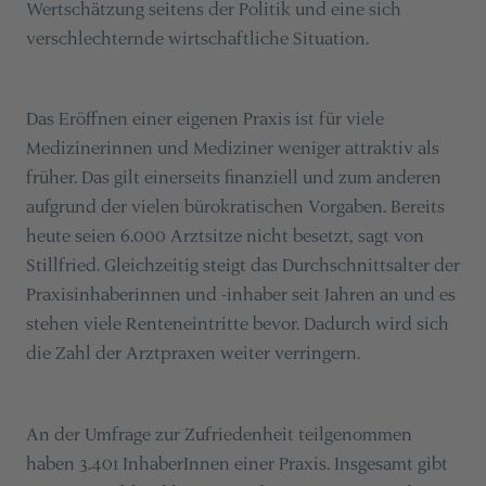
Wertschätzung seitens der Politik und eine sich
verschlechternde wirtschaftliche Situation.
Das Eröffnen einer eigenen Praxis ist für viele
Medizinerinnen und Mediziner weniger attraktiv als
früher. Das gilt einerseits finanziell und zum anderen
aufgrund der vielen bürokratischen Vorgaben. Bereits
heute seien 6.000 Arztsitze nicht besetzt, sagt von
Stillfried. Gleichzeitig steigt das Durchschnittsalter der
Praxisinhaberinnen und -inhaber seit Jahren an und es
stehen viele Renteneintritte bevor. Dadurch wird sich
die Zahl der Arztpraxen weiter verringern.
An der Umfrage zur Zufriedenheit teilgenommen
haben 3.401 InhaberInnen einer Praxis. Insgesamt gibt