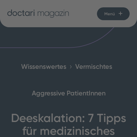
Menü
Wissenswertes
Vermischtes
Aggressive PatientInnen
Deeskalation: 7 Tipps
für medizinisches