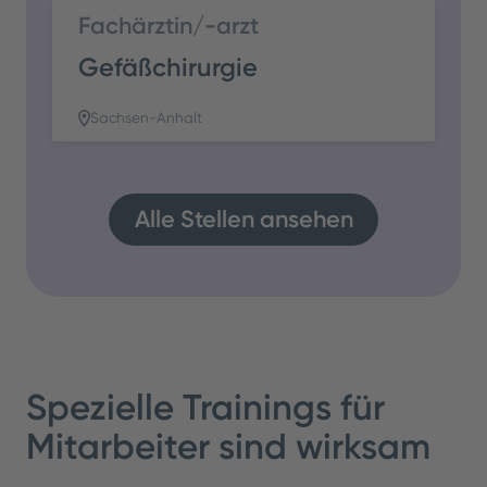
Fachärztin/-arzt
Gefäßchirurgie
Sachsen-Anhalt
Alle Stellen ansehen
Spezielle Trainings für
Mitarbeiter sind wirksam