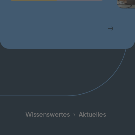
Wissenswertes
Aktuelles