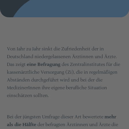
Von Jahr zu Jahr sinkt die Zufriedenheit der in
Deutschland niedergelassenen Ärztinnen und Ärzte.
Das zeigt
eine Befragung
des Zentralinstitutes für die
kassenärztliche Versorgung (Zi), die in regelmäßigen
Abständen durchgeführt wird und bei der die
MedizinerInnen ihre eigene berufliche Situation
einschätzen sollten.
Bei der jüngsten Umfrage dieser Art bewertete
mehr
als die Hälfte
der befragten Ärztinnen und Ärzte die