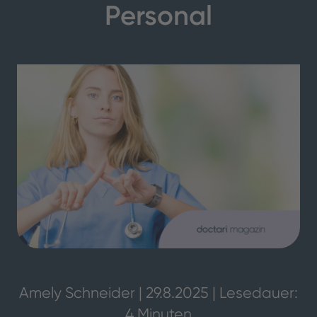
Personal
Amely Schneider | 29.8.2025 | Lesedauer:
4 Minuten