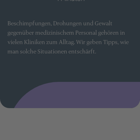
Beschimpfungen, Drohungen und Gewalt
gegenüber medizinischem Personal gehören in
vielen Kliniken zum Alltag. Wir geben Tipps, wie
man solche Situationen entschärft.