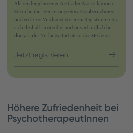
Als niedergelassener Arzt oder Ärztin können
Sie nebenbei Vertretungseinsätze übernehmen
und so ihren Verdienst steigern. Registrieren Sie
sich deshalb kostenlos und unverbindlich bei
doctari, der Nr. für Zeitarbeit in der Medizin.
Jetzt registrieren
Höhere Zufriedenheit bei
PsychotherapeutInnen