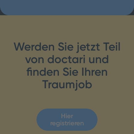
Werden Sie jetzt Teil
von doctari und
finden Sie Ihren
Traumjob
Hier
registrieren