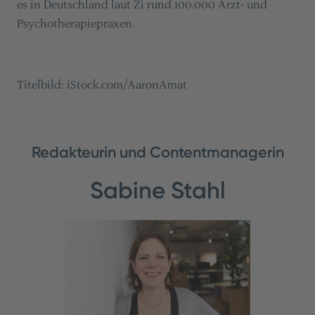
es in Deutschland laut Zi rund 100.000 Arzt- und
Psychotherapiepraxen.
Titelbild: iStock.com/AaronAmat
Redakteurin und Contentmanagerin
Sabine Stahl