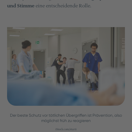
und Stimme
eine entscheidende Rolle.
Der beste Schutz vor tätlichen Übergriffen ist Prävention, also
möglichst früh zu reagieren
iStock.com/sturti