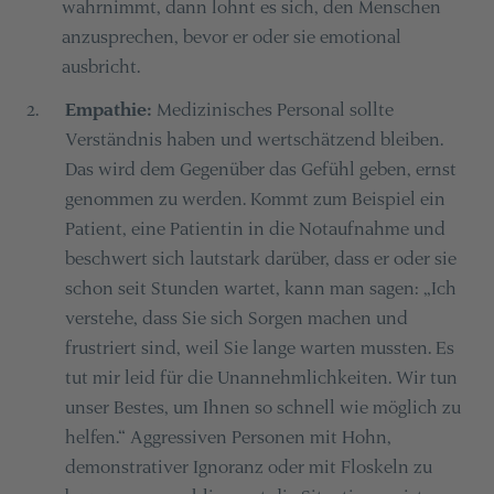
wahrnimmt, dann lohnt es sich, den Menschen
anzusprechen, bevor er oder sie emotional
ausbricht.
Empathie:
Medizinisches Personal sollte
2
.
Verständnis haben und wertschätzend bleiben.
Das wird dem Gegenüber das Gefühl geben, ernst
genommen zu werden. Kommt zum Beispiel ein
Patient, eine Patientin in die Notaufnahme und
beschwert sich lautstark darüber, dass er oder sie
schon seit Stunden wartet, kann man sagen: „Ich
verstehe, dass Sie sich Sorgen machen und
frustriert sind, weil Sie lange warten mussten. Es
tut mir leid für die Unannehmlichkeiten. Wir tun
unser Bestes, um Ihnen so schnell wie möglich zu
helfen.“ Aggressiven Personen mit Hohn,
demonstrativer Ignoranz oder mit Floskeln zu