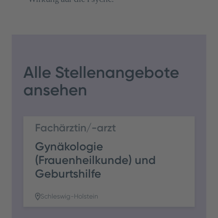
Alle Stellenangebote
ansehen
Fachärztin/-arzt
Gynäkologie
(Frauenheilkunde) und
Geburtshilfe
Schleswig-Holstein