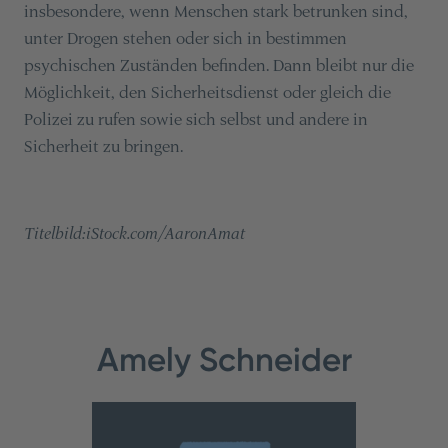
insbesondere, wenn Menschen stark betrunken sind,
unter Drogen stehen oder sich in bestimmen
psychischen Zuständen befinden. Dann bleibt nur die
Möglichkeit, den Sicherheitsdienst oder gleich die
Polizei zu rufen sowie sich selbst und andere in
Sicherheit zu bringen.
Titelbild:iStock.com/AaronAmat
Amely Schneider