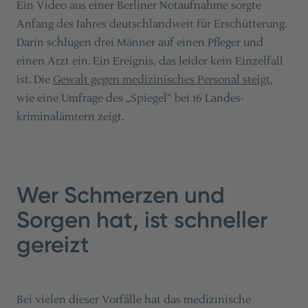
Ein Video aus einer Berliner Notaufnahme sorgte
Anfang des Jahres deutschlandweit für Erschütterung.
Darin schlugen drei Männer auf einen Pfleger und
einen Arzt ein. Ein Ereignis, das leider kein Einzelfall
ist. Die
Gewalt gegen medizinisches Personal steigt
,
wie eine Umfrage des „Spiegel“ bei 16 Landes­
kriminalämtern zeigt.
Wer Schmerzen und
Sorgen hat, ist schneller
gereizt
Bei vielen dieser Vorfälle hat das medizinische