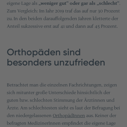
eigene Lage als
„weniger gut“ oder gar als „schlecht“
.
Zum Vergleich: Im Jahr 2019 traf das auf nur 30 Prozent
zu. In den beiden darauffolgenden Jahren kletterte der
Anteil sukzessive erst auf 41 und dann auf 45 Prozent.
Orthopäden sind
besonders unzufrieden
Betrachtet man die einzelnen Fachrichtungen, zeigen
sich mitunter große Unterschiede hinsichtlich der
guten bzw. schlechten Stimmung der Ärztinnen und
Ärzte. Am schlechtesten sieht es laut der Befragung bei
den niedergelassenen
OrthopädInnen
aus. Keiner der
befragten MedizinerInnen empfindet die eigene Lage