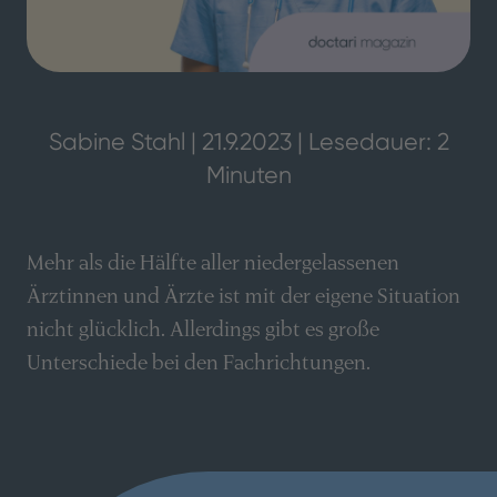
Sabine Stahl | 21.9.2023 | Lesedauer: 2
Minuten
Mehr als die Hälfte aller niedergelassenen
Ärztinnen und Ärzte ist mit der eigene Situation
nicht glücklich. Allerdings gibt es große
Unterschiede bei den Fachrichtungen.