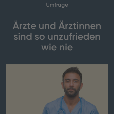
Umfrage
Ärzte und Ärztinnen
sind so unzufrieden
wie nie