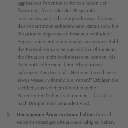
aggressiven Patienten sollte von Seiten der
Ärztinnen, Ärzte oder der Pflegekräfte
konstruktiv sein. Gibt es irgendetwas, das man
den PatientInnen anbieten kann, damit sich ihre
Situation wenigstens ein bisschen verändert?
Aggressionen entstehen häufig aus einem Gefühl
des Kontrollverlusts heraus und der Ohnmacht,
die Situation nicht beeinflussen zu können. Als
Fachkraft sollte man kleine Alternativen
aufzeigen. Zum Beispiel: „Nehmen Sie sich gern
etwas Wasser, während Sie warten!" Erklären Sie
sachlich, aus welchem Grund manche
PatientInnen früher drankommen – dass also
nach Dringlichkeit behandelt wird.
Den eigenen Ärger im Zaum halten
: Um sich
5
.
selbst in stressigen Situationen ruhig zu halten,