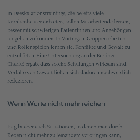
In Deeskalationstrainings, die bereits viele
Krankenhäuser anbieten, sollen Mitarbeitende lernen,
besser mit schwierigen PatientInnen und Angehörigen
umgehen zu können. In Vorträgen, Gruppenarbeiten
und Rollenspielen lernen sie, Konflikte und Gewalt zu
entschärfen. Eine Untersuchung an der Berliner
Charité ergab, dass solche Schulungen wirksam sind.
Vorfälle von Gewalt ließen sich dadurch nachweislich
reduzieren.
Wenn Worte nicht mehr reichen
Es gibt aber auch Situationen, in denen man durch
Reden nicht mehr zu jemandem vordringen kann,