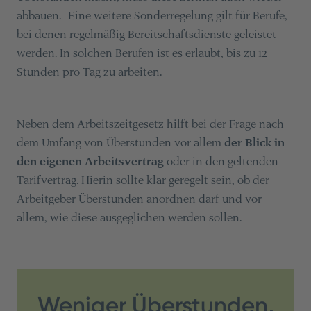
abbauen. Eine weitere Sonderregelung gilt für Berufe,
bei denen regelmäßig Bereitschaftsdienste geleistet
werden. In solchen Berufen ist es erlaubt, bis zu 12
Stunden pro Tag zu arbeiten.
Neben dem Arbeitszeitgesetz hilft bei der Frage nach
dem Umfang von Überstunden vor allem
der Blick in
den eigenen Arbeitsvertrag
oder in den geltenden
Tarifvertrag. Hierin sollte klar geregelt sein, ob der
Arbeitgeber Überstunden anordnen darf und vor
allem, wie diese ausgeglichen werden sollen.
Weniger Überstunden,