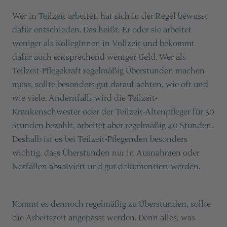
Wer in Teilzeit arbeitet, hat sich in der Regel bewusst
dafür entschieden. Das heißt: Er oder sie arbeitet
weniger als KollegInnen in Vollzeit und bekommt
dafür auch entsprechend weniger Geld. Wer als
Teilzeit-Pflegekraft regelmäßig Überstunden machen
muss, sollte besonders gut darauf achten, wie oft und
wie viele. Andernfalls wird die Teilzeit-
Krankenschwester oder der Teilzeit-Altenpfleger für 30
Stunden bezahlt, arbeitet aber regelmäßig 40 Stunden.
Deshalb ist es bei Teilzeit-Pflegenden besonders
wichtig, dass Überstunden nur in Ausnahmen oder
Notfällen absolviert und gut dokumentiert werden.
Kommt es dennoch regelmäßig zu Überstunden, sollte
die Arbeitszeit angepasst werden. Denn alles, was