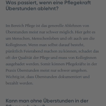
Was passiert, wenn eine Pflegekraft
Überstunden ablehnt?
Im Bereich Pflege ist das generelle Ablehnen von
Überstunden meist nur schwer möglich. Hier geht es
um Menschen, Menschenleben und oft auch um die
KollegInnen. Wenn man selbst darauf besteht,
pünktlich Feierabend machen zu können, schadet das
oft der Qualität der Pflege und muss von KollegInnen
ausgebadet werden. Somit können Pflegekräfte in der
Praxis Überstunden meist nur schwer umgehen.
Wichtig ist, dass Überstunden dokumentiert und
bezahlt werden.
Kann man ohne Überstunden in der