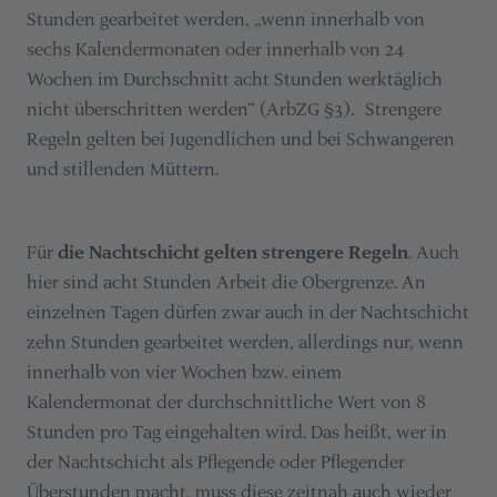
Stunden gearbeitet werden, „wenn innerhalb von
sechs Kalendermonaten oder innerhalb von 24
Wochen im Durchschnitt acht Stunden werktäglich
nicht überschritten werden“ (ArbZG §3). Strengere
Regeln gelten bei Jugendlichen und bei Schwangeren
und stillenden Müttern.
Für
die Nachtschicht gelten strengere Regeln
. Auch
hier sind acht Stunden Arbeit die Obergrenze. An
einzelnen Tagen dürfen zwar auch in der Nachtschicht
zehn Stunden gearbeitet werden, allerdings nur, wenn
innerhalb von vier Wochen bzw. einem
Kalendermonat der durchschnittliche Wert von 8
Stunden pro Tag eingehalten wird. Das heißt, wer in
der Nachtschicht als Pflegende oder Pflegender
Überstunden macht, muss diese zeitnah auch wieder