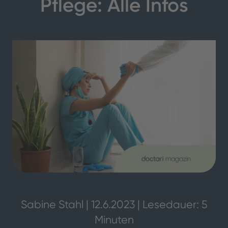
Pflege: Alle Infos
Sabine Stahl | 12.6.2023 | Lesedauer: 5
Minuten