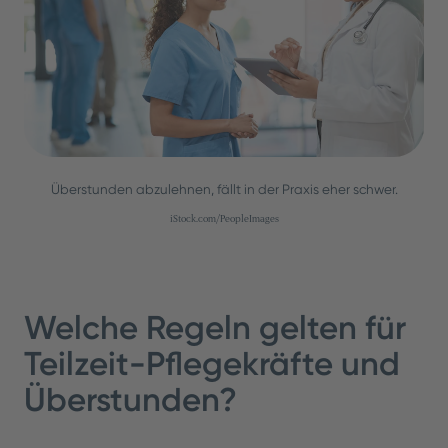
Überstunden abzulehnen, fällt in der Praxis eher schwer.
iStock.com/PeopleImages
Welche Regeln gelten für
Teilzeit-Pflegekräfte und
Überstunden?