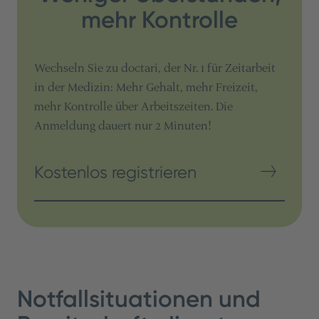
mehr Kontrolle
Wechseln Sie zu doctari, der Nr. 1 für Zeitarbeit
in der Medizin: Mehr Gehalt, mehr Freizeit,
mehr Kontrolle über Arbeitszeiten. Die
Anmeldung dauert nur 2 Minuten!
Kostenlos registrieren
Notfallsituationen und