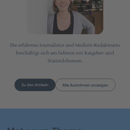
Die erfahrene Journalistin und Medizin-Redakteurin
beschäftigt sich am liebsten mit Ratgeber- und
Statistikthemen.
Zu den Artikeln
Alle AutorInnen anzeigen
Inhaltsverzeichnis
Teilen