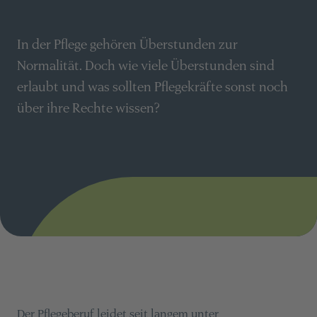
In der Pflege gehören Überstunden zur
Normalität. Doch wie viele Überstunden sind
erlaubt und was sollten Pflegekräfte sonst noch
über ihre Rechte wissen?
Der Pflegeberuf leidet seit langem
unter