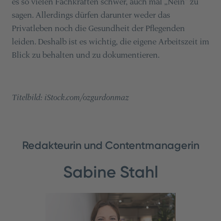
es so vielen Fachkräften schwer, auch mal „Nein“ zu
sagen. Allerdings dürfen darunter weder das
Privatleben noch die Gesundheit der Pflegenden
leiden. Deshalb ist es wichtig, die eigene Arbeitszeit im
Blick zu behalten und zu dokumentieren.
Titelbild: iStock.com/ozgurdonmaz
Redakteurin und Contentmanagerin
Sabine Stahl