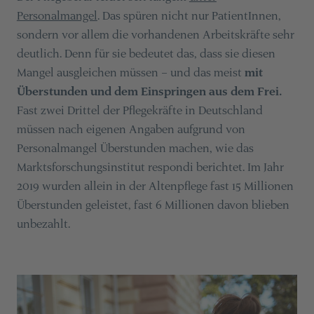
Personalmangel
. Das spüren nicht nur PatientInnen,
sondern vor allem die vorhandenen Arbeitskräfte sehr
deutlich. Denn für sie bedeutet das, dass sie diesen
Mangel ausgleichen müssen – und das meist
mit
Überstunden und dem Einspringen aus dem Frei.
Fast zwei Drittel der Pflegekräfte in Deutschland
müssen nach eigenen Angaben aufgrund von
Personalmangel Überstunden machen, wie das
Marktsforschungsinstitut respondi berichtet. Im Jahr
2019 wurden allein in der Altenpflege fast 15 Millionen
Überstunden geleistet, fast 6 Millionen davon blieben
unbezahlt.