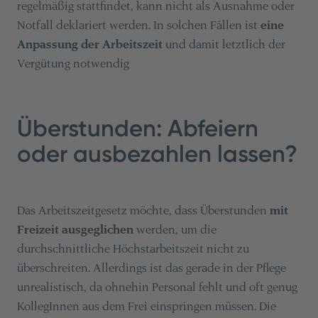
regelmäßig stattfindet, kann nicht als Ausnahme oder
Notfall deklariert werden. In solchen Fällen ist
eine
Anpassung der Arbeitszeit
und damit letztlich der
Vergütung notwendig
Überstunden: Abfeiern
oder ausbezahlen lassen?
Das Arbeitszeitgesetz möchte, dass Überstunden
mit
Freizeit ausgeglichen
werden, um die
durchschnittliche Höchstarbeitszeit nicht zu
überschreiten. Allerdings ist das gerade in der Pflege
unrealistisch, da ohnehin Personal fehlt und oft genug
KollegInnen aus dem Frei einspringen müssen. Die