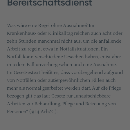
Bereitschaftsdienst
Was wäre eine Regel ohne Ausnahme? Im
Krankenhaus- oder Klinikalltag reichen auch acht oder
zehn Stunden manchmal nicht aus, um die anfallende
Arbeit zu regeln, etwa in Notfallsituationen. Ein
Notfall kann verschiedene Ursachen haben, er ist aber
in jedem Fall unvorhergesehen und eine Ausnahme.
Im Gesetzestext heißt es, dass vorübergehend aufgrund
von Notfällen oder außergewöhnlichen Fällen auch
mehr als normal gearbeitet werden darf. Auf die Pflege
bezogen gilt das laut Gesetz für „unaufschiebbare
Arbeiten zur Behandlung, Pflege und Betreuung von
Personen“ (§ 14 ArbZG).