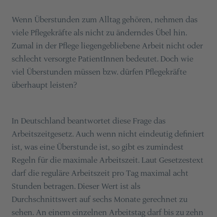
Wenn Überstunden zum Alltag gehören, nehmen das
viele Pflegekräfte als nicht zu änderndes Übel hin.
Zumal in der Pflege liegengebliebene Arbeit nicht oder
schlecht versorgte PatientInnen bedeutet. Doch wie
viel Überstunden müssen bzw. dürfen Pflegekräfte
überhaupt leisten?
In Deutschland beantwortet diese Frage das
Arbeitszeitgesetz. Auch wenn nicht eindeutig definiert
ist, was eine Überstunde ist, so gibt es zumindest
Regeln für die maximale Arbeitszeit. Laut Gesetzestext
darf die reguläre Arbeitszeit pro Tag maximal acht
Stunden betragen. Dieser Wert ist als
Durchschnittswert auf sechs Monate gerechnet zu
sehen. An einem einzelnen Arbeitstag darf bis zu zehn