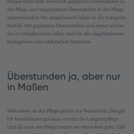
hinaus muss man zwischen geplanten Überstunden in
der Pflege und ungeplanten Überstunden in der Pflege
unterscheiden. Die ungeplanten fallen in die Kategorie
Notfall. Die geplanten Überstunden sind meist solche,
die in Urlaubszeiten fallen und für alle dagebliebenen
KollegInnen eine Mehrarbeit bedeuten.
Überstunden ja, aber nur
in Maßen
Mehrarbeit in der Pflege gehört zur Normalität. Das gilt
für Krankhäuser genauso wie für die Langzeitpflege.
Und da es in der Pflege immer um Menschen geht, fällt