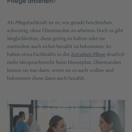
Pflege arbeiten?
Als Pflegefachkraft ist es, wie gerade beschrieben,
schwierig, ohne Überstunden zu arbeiten. Doch es gibt
Möglichkeiten, diese gering zu halten oder sie
zumindest auch sicher bezahlt zu bekommen. So
haben etwa Fachkräfte in der
Zeitarbeit Pflege
deutlich
mehr Mitspracherecht beim Dienstplan. Überstunden
leisten sie nur dann, wenn sie es auch wollen und
bekommen diese dann auch bezahlt.