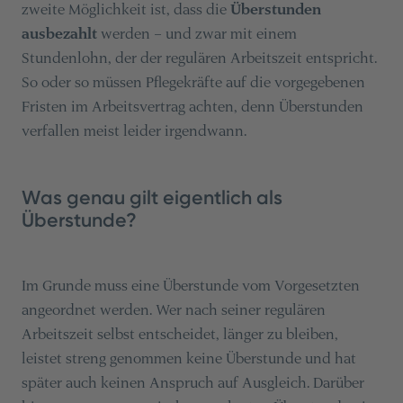
zweite Möglichkeit ist, dass die
Überstunden
ausbezahlt
werden – und zwar mit einem
Stundenlohn, der der regulären Arbeitszeit entspricht.
So oder so müssen Pflegekräfte auf die vorgegebenen
Fristen im Arbeitsvertrag achten, denn Überstunden
verfallen meist leider irgendwann.
Was genau gilt eigentlich als
Überstunde?
Im Grunde muss eine Überstunde vom Vorgesetzten
angeordnet werden. Wer nach seiner regulären
Arbeitszeit selbst entscheidet, länger zu bleiben,
leistet streng genommen keine Überstunde und hat
später auch keinen Anspruch auf Ausgleich. Darüber