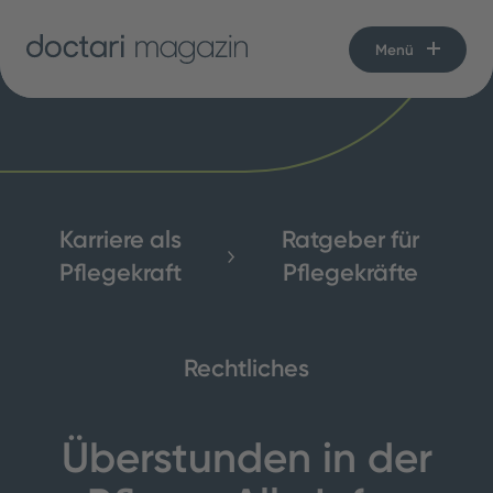
Menü
Karriere als
Ratgeber für
Pflegekraft
Pflegekräfte
Rechtliches
Überstunden in der