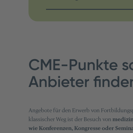
CME-Punkte s
Anbieter find
Angebote für den Erwerb von Fortbildungsp
klassischer Weg ist der Besuch von
medizin
wie Konferenzen, Kongresse oder Semin