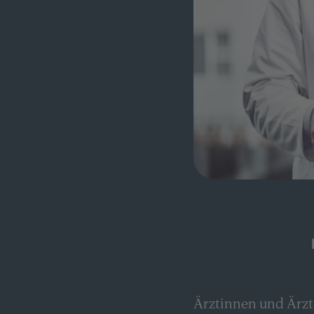
Ärztinnen und Ärzte