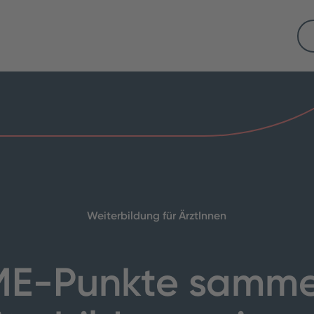
Weiterbildung für ÄrztInnen
E-Punkte samme