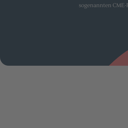
sogenannten CME-P