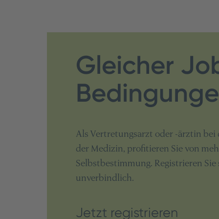
Gleicher Jo
Bedingung
Als Vertretungsarzt oder -ärztin bei d
der Medizin, profitieren Sie von me
Selbstbestimmung. Registrieren Sie 
unverbindlich.
Jetzt registrieren