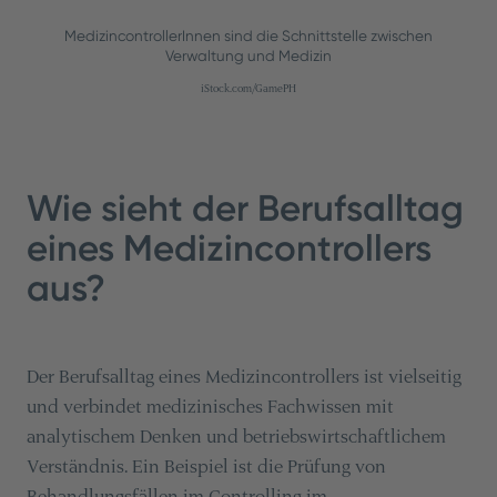
MedizincontrollerInnen sind die Schnittstelle zwischen
Verwaltung und Medizin
iStock.com/GamePH
Wie sieht der Berufsalltag
eines Medizincontrollers
aus?
Der Berufsalltag eines Medizincontrollers ist vielseitig
und verbindet medizinisches Fachwissen mit
analytischem Denken und betriebswirtschaftlichem
Verständnis. Ein Beispiel ist die Prüfung von
Behandlungsfällen im Controlling im