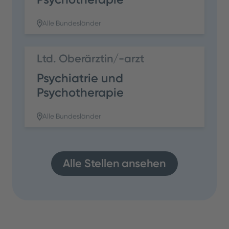
Alle Bundesländer
Ltd. Oberärztin/-arzt
Psychiatrie und
Psychotherapie
Alle Bundesländer
Alle Stellen ansehen