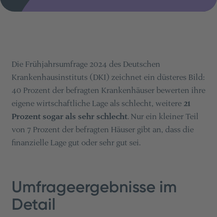
Die Frühjahrsumfrage 2024 des Deutschen
Krankenhausinstituts (DKI) zeichnet ein düsteres Bild:
40 Prozent der befragten Krankenhäuser bewerten ihre
eigene wirtschaftliche Lage als schlecht, weitere
21
Prozent sogar als sehr schlecht
. Nur ein kleiner Teil
von 7 Prozent der befragten Häuser gibt an, dass die
finanzielle Lage gut oder sehr gut sei​​.
Umfrageergebnisse im
Detail