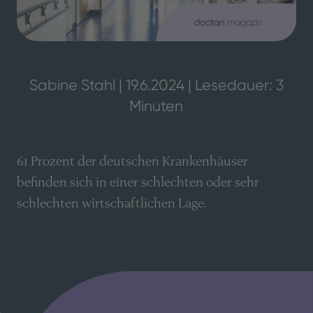
Sabine Stahl | 19.6.2024 | Lesedauer: 3
Minuten
61 Prozent der deutschen Krankenhäuser
befinden sich in einer schlechten oder sehr
schlechten wirtschaftlichen Lage.