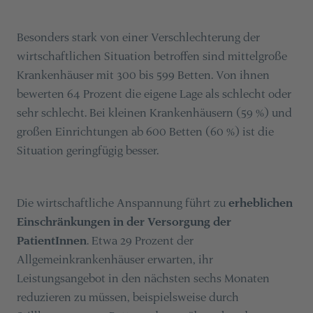
Besonders stark von einer Verschlechterung der
wirtschaftlichen Situation betroffen sind mittelgroße
Krankenhäuser mit 300 bis 599 Betten. Von ihnen
bewerten 64 Prozent die eigene Lage als schlecht oder
sehr schlecht. Bei kleinen Krankenhäusern (59 %) und
großen Einrichtungen ab 600 Betten (60 %) ist die
Situation geringfügig besser​​.
Die wirtschaftliche Anspannung führt zu
erheblichen
Einschränkungen in der Versorgung der
PatientInnen
. Etwa 29 Prozent der
Allgemeinkrankenhäuser erwarten, ihr
Leistungsangebot in den nächsten sechs Monaten
reduzieren zu müssen, beispielsweise durch