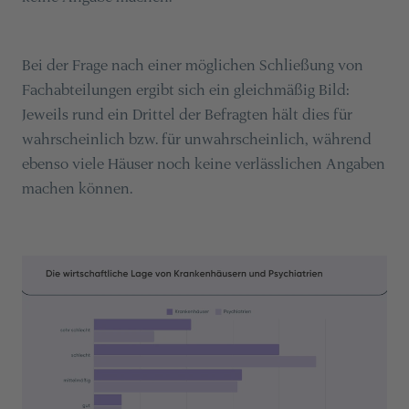
Bei der Frage nach einer möglichen Schließung von
Fachabteilungen ergibt sich ein gleichmäßig Bild:
Jeweils rund ein Drittel der Befragten hält dies für
wahrscheinlich bzw. für unwahrscheinlich, während
ebenso viele Häuser noch keine verlässlichen Angaben
machen können​​.