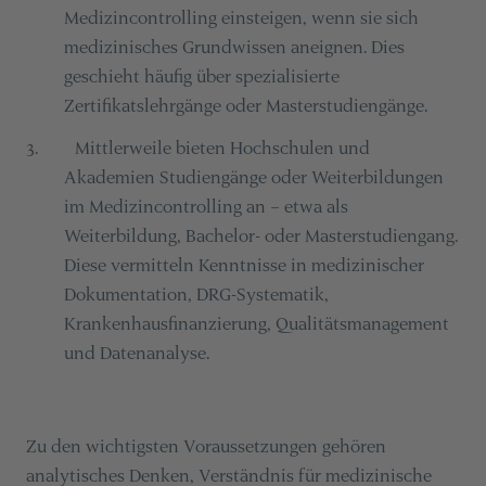
Medizincontrolling einsteigen, wenn sie sich
medizinisches Grundwissen aneignen. Dies
geschieht häufig über spezialisierte
Zertifikatslehrgänge oder Masterstudiengänge.
Mittlerweile bieten Hochschulen und
3
.
Akademien Studiengänge oder Weiterbildungen
im Medizincontrolling an – etwa als
Weiterbildung, Bachelor- oder Masterstudiengang.
Diese vermitteln Kenntnisse in medizinischer
Dokumentation, DRG-Systematik,
Krankenhausfinanzierung, Qualitätsmanagement
und Datenanalyse.
Zu den wichtigsten Voraussetzungen gehören
analytisches Denken, Verständnis für medizinische