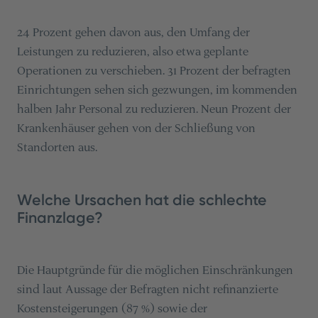
24 Prozent gehen davon aus, den Umfang der
Leistungen zu reduzieren, also etwa geplante
Operationen zu verschieben. 31 Prozent der befragten
Einrichtungen sehen sich gezwungen, im kommenden
halben Jahr Personal zu reduzieren. Neun Prozent der
Krankenhäuser gehen von der Schließung von
Standorten aus.
Welche Ursachen hat die schlechte
Finanzlage?
Die Hauptgründe für die möglichen Einschränkungen
sind laut Aussage der Befragten nicht refinanzierte
Kostensteigerungen (87 %) sowie der