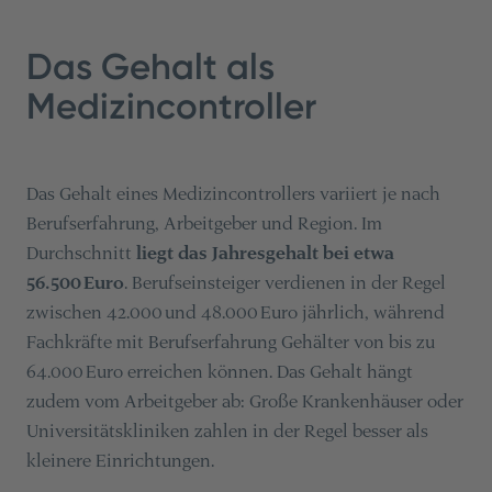
Das Gehalt als
Medizincontroller
Das Gehalt eines Medizincontrollers variiert je nach
Berufserfahrung, Arbeitgeber und Region. Im
Durchschnitt
liegt das Jahresgehalt bei etwa
56.500 Euro
. Berufseinsteiger verdienen in der Regel
zwischen 42.000 und 48.000 Euro jährlich, während
Fachkräfte mit Berufserfahrung Gehälter von bis zu
64.000 Euro erreichen können. Das Gehalt hängt
zudem vom Arbeitgeber ab: Große Krankenhäuser oder
Universitätskliniken zahlen in der Regel besser als
kleinere Einrichtungen.