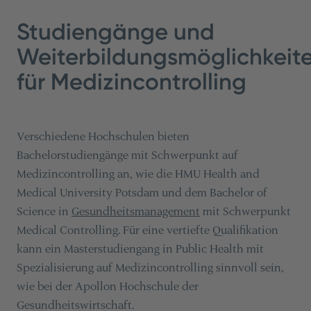
Studiengänge und
Weiterbildungsmöglichkeit
für Medizincontrolling
Verschiedene Hochschulen bieten
Bachelorstudiengänge mit Schwerpunkt auf
Medizincontrolling an, wie die HMU Health and
Medical University Potsdam und dem Bachelor of
Science in
Gesundheitsmanagement
mit Schwerpunkt
Medical Controlling. Für eine vertiefte Qualifikation
kann ein Masterstudiengang in Public Health mit
Spezialisierung auf Medizincontrolling sinnvoll sein,
wie bei der Apollon Hochschule der
Gesundheitswirtschaft.