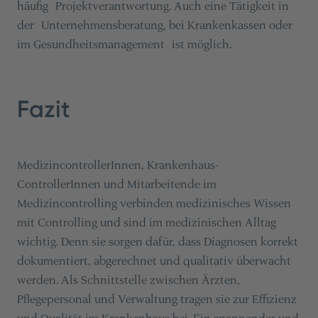
häufig Projektverantwortung. Auch eine Tätigkeit in
der Unternehmensberatung,
bei Krankenkassen oder
im Gesundheitsmanagement ist möglich.
Fazit
MedizincontrollerInnen, Krankenhaus-
ControllerInnen und Mitarbeitende im
Medizincontrolling verbinden medizinisches Wissen
mit Controlling und sind im medizinischen Alltag
wichtig. Denn sie sorgen dafür, dass Diagnosen korrekt
dokumentiert, abgerechnet und qualitativ überwacht
werden. Als Schnittstelle zwischen Ärzten,
Pflegepersonal und Verwaltung tragen sie zur Effizienz