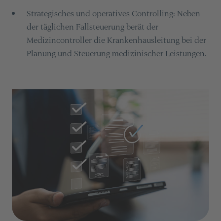
Strategisches und operatives Controlling: Neben
der täglichen Fallsteuerung berät der
Medizincontroller die Krankenhausleitung bei der
Planung und Steuerung medizinischer Leistungen.