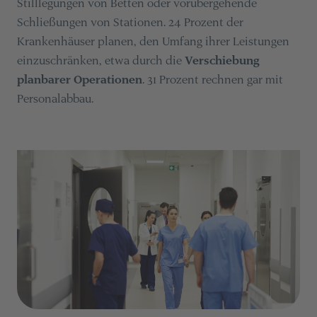
Stilllegungen von Betten oder vorübergehende
Schließungen von Stationen. 24 Prozent der
Krankenhäuser planen, den Umfang ihrer Leistungen
einzuschränken, etwa durch die
Verschiebung
planbarer Operationen
. 31 Prozent rechnen gar mit
Personalabbau​​.