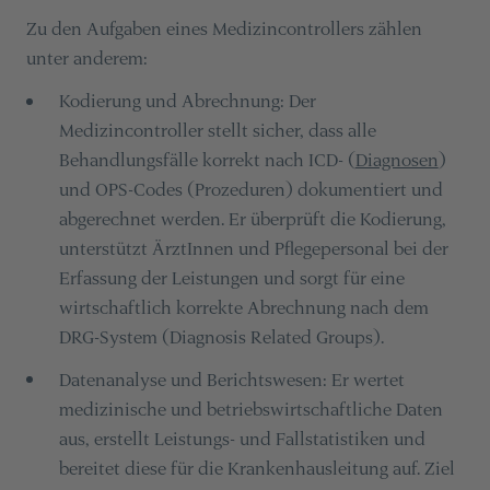
Zu den Aufgaben eines Medizincontrollers zählen
unter anderem:
Kodierung und Abrechnung: Der
Medizincontroller stellt sicher, dass alle
Behandlungsfälle korrekt nach ICD- (
Diagnosen
)
und OPS-Codes (Prozeduren) dokumentiert und
abgerechnet werden. Er überprüft die Kodierung,
unterstützt ÄrztInnen und Pflegepersonal bei der
Erfassung der Leistungen und sorgt für eine
wirtschaftlich korrekte Abrechnung nach dem
DRG-System (Diagnosis Related Groups).
Datenanalyse und Berichtswesen: Er wertet
medizinische und betriebswirtschaftliche Daten
aus, erstellt Leistungs- und Fallstatistiken und
bereitet diese für die Krankenhausleitung auf. Ziel