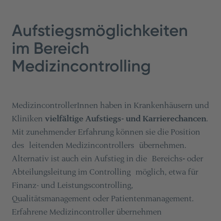
Aufstiegsmöglichkeiten
im Bereich
Medizincontrolling
MedizincontrollerInnen haben in Krankenhäusern und
Kliniken
vielfältige Aufstiegs- und Karrierechancen
.
Mit zunehmender Erfahrung können sie die Position
des leitenden
Medizincontrollers übernehmen.
Alternativ ist auch ein Aufstieg in die Bereichs
-
oder
Abteilungsleitung im Controlling möglich, etwa für
Finanz- und Leistungscontrolling,
Qualitätsmanagement oder Patientenmanagement.
Erfahrene Medizincontroller übernehmen