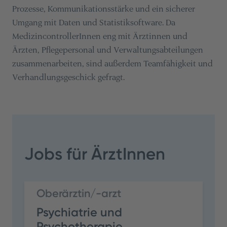
Prozesse, Kommunikationsstärke und ein sicherer
Umgang mit Daten und Statistiksoftware. Da
MedizincontrollerInnen eng mit Ärztinnen und
Ärzten, Pflegepersonal und Verwaltungsabteilungen
zusammenarbeiten, sind außerdem Teamfähigkeit und
Verhandlungsgeschick gefragt.
Jobs für ÄrztInnen
Oberärztin/-arzt
Psychiatrie und
Psychotherapie