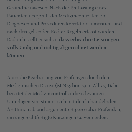
Gesundheitswesen: Nach der Entlassung eines
Patienten überprüft der Medizincontroller, ob
Diagnosen und Prozeduren korrekt dokumentiert und
nach den geltenden Kodier-Regeln erfasst wurden.
Dadurch stellt er sicher,
dass erbrachte Leistungen
vollständig und richtig abgerechnet werden
können
.
Auch die Bearbeitung von Prüfungen durch den
Medizinischen Dienst (MD) gehört zum Alltag. Dabei
bereitet der Medizincontroller die relevanten
Unterlagen vor, stimmt sich mit den behandelnden
ÄrztInnen ab und argumentiert gegenüber Prüfenden,
um ungerechtfertigte Kürzungen zu vermeiden.