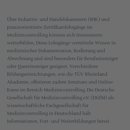
Über Industrie- und Handelskammern (IHK) und
praxisorientierte Zertifikatslehrgänge im
Medizincontrolling können sich Interessierte
weiterbilden. Diese Lehrgänge vermitteln Wissen in
medizinischer Dokumentation, Kodierung und
Abrechnung und sind besonders für Berufseinsteiger
oder Quereinsteiger geeignet. Verschiedene
Bildungseinrichtungen, wie die TÜV Rheinland
Akademie, offerieren zudem Seminare und Online-
Kurse im Bereich Medizincontrolling. Die Deutsche
Gesellschaft für Medizincontrolling e.V. (DGfM) als
wissenschaftliche Fachgesellschaft für
Medizincontrolling in Deutschland hält
Informationen, Fort- und Weiterbildungen bereit.