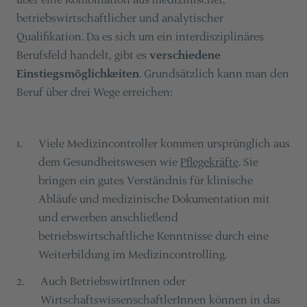
betriebswirtschaftlicher und analytischer
Qualifikation. Da es sich um ein interdisziplinäres
Berufsfeld handelt, gibt es
verschiedene
Einstiegsmöglichkeiten
. Grundsätzlich kann man den
Beruf über drei Wege erreichen:
Viele Medizincontroller kommen ursprünglich aus
1
.
dem Gesundheitswesen wie
Pflegekräfte
. Sie
bringen ein gutes Verständnis für klinische
Abläufe und medizinische Dokumentation mit
und erwerben anschließend
betriebswirtschaftliche Kenntnisse durch eine
Weiterbildung im Medizincontrolling.
Auch BetriebswirtInnen oder
2
.
WirtschaftswissenschaftlerInnen können in das