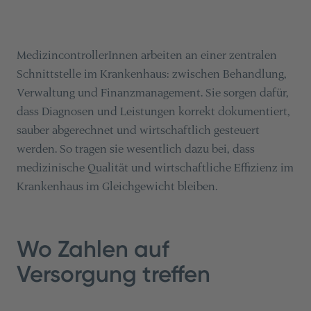
MedizincontrollerInnen arbeiten an einer zentralen
Schnittstelle im Krankenhaus: zwischen Behandlung,
Verwaltung und Finanzmanagement. Sie sorgen dafür,
dass Diagnosen und Leistungen korrekt dokumentiert,
sauber abgerechnet und wirtschaftlich gesteuert
werden. So tragen sie wesentlich dazu bei, dass
medizinische Qualität und wirtschaftliche Effizienz im
Krankenhaus im Gleichgewicht bleiben.
Wo Zahlen auf
Versorgung treffen