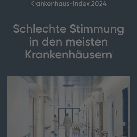
Krankenhaus-Index 2024
Schlechte Stimmung
in den meisten
Krankenhäusern