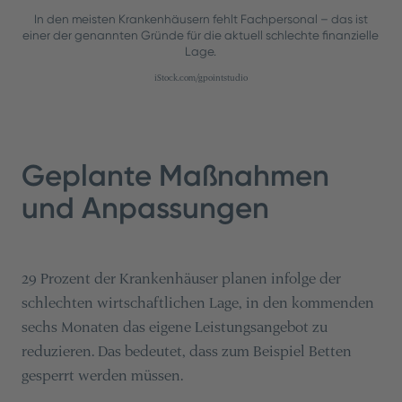
In den meisten Krankenhäusern fehlt Fachpersonal – das ist
einer der genannten Gründe für die aktuell schlechte finanzielle
Lage.
iStock.com/gpointstudio
Geplante Maßnahmen
und Anpassungen
29 Prozent der Krankenhäuser planen infolge der
schlechten wirtschaftlichen Lage, in den kommenden
sechs Monaten das eigene Leistungsangebot zu
reduzieren. Das bedeutet, dass zum Beispiel Betten
gesperrt werden müssen.