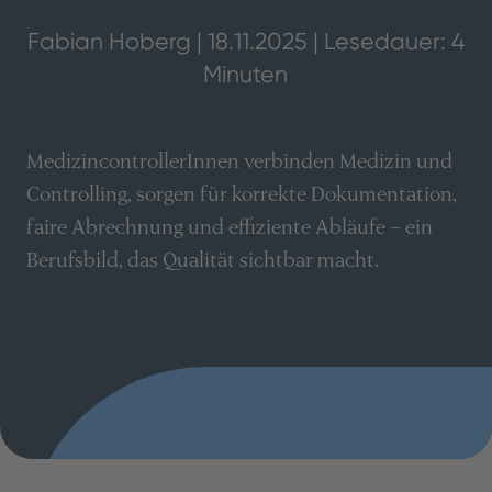
Fabian Hoberg | 18.11.2025 | Lesedauer: 4
Minuten
MedizincontrollerInnen verbinden Medizin und
Controlling, sorgen für korrekte Dokumentation,
faire Abrechnung und effiziente Abläufe – ein
Berufsbild, das Qualität sichtbar macht.