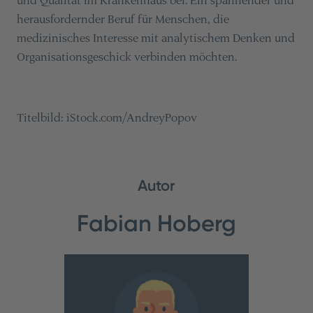
und Qualität im Krankenhaus bei. Ein spannender und
herausfordernder Beruf für Menschen, die
medizinisches Interesse mit analytischem Denken und
Organisationsgeschick verbinden möchten.
Titelbild: iStock.com/AndreyPopov
Autor
Fabian Hoberg