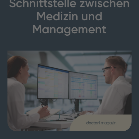
Schnittstelle zwischen
Medizin und
Management