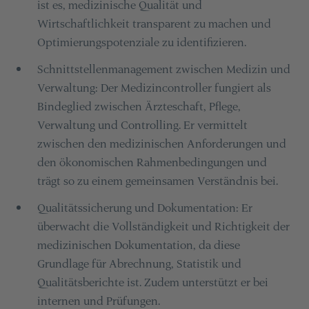
ist es, medizinische Qualität und
Wirtschaftlichkeit transparent zu machen und
Optimierungspotenziale zu identifizieren.
Schnittstellenmanagement zwischen Medizin und
Verwaltung: Der Medizincontroller fungiert als
Bindeglied zwischen Ärzteschaft, Pflege,
Verwaltung und Controlling. Er vermittelt
zwischen den medizinischen Anforderungen und
den ökonomischen Rahmenbedingungen und
trägt so zu einem gemeinsamen Verständnis bei.
Qualitätssicherung und Dokumentation: Er
überwacht die Vollständigkeit und Richtigkeit der
medizinischen Dokumentation, da diese
Grundlage für Abrechnung, Statistik und
Qualitätsberichte ist. Zudem unterstützt er bei
internen und Prüfungen.