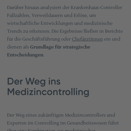
Darüber hinaus analysiert der Krankenhaus-Controller
Fallzahlen, Verweildauern und Erlöse, um
wirtschaftliche Entwicklungen und medizinische
Trends zu erkennen. Die Ergebnisse fließen in Berichte
für die Geschäftsführung oder
ChefärztInnen
ein und
dienen als
Grundlage für strategische
Entscheidungen
.
Der Weg ins
Medizincontrolling
Der Weg eines zukünftigen Medizincontrollers und
Experten im Controlling im Gesundheitswesen führt
über eine Kombination aus medizinischer,