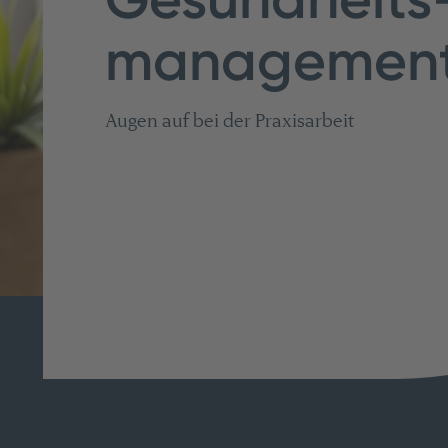
managemen
Augen auf bei der Praxisarbeit