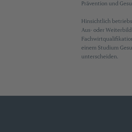
Prävention und Gesu
Hinsichtlich betrieb
Aus- oder Weiterbil
Fachwirtqualifikati
einem Studium Gesu
unterscheiden.