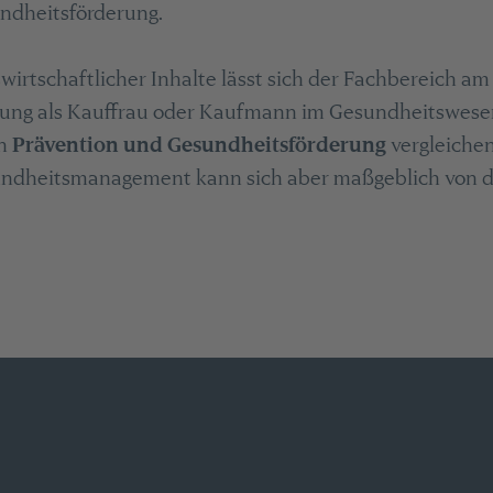
ndheitsförderung.
swirtschaftlicher Inhalte lässt sich der Fachbereich am
dung als Kauffrau oder Kaufmann im Gesundheitswese
on
Prävention und Gesundheitsförderung
vergleichen
ndheitsmanagement kann sich aber maßgeblich von d