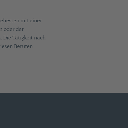
 ehesten mit einer
n oder der
. Die Tätigkeit nach
iesen Berufen