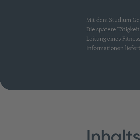
Mit dem Studium Ge
Die spätere Tätigkei
Leitung eines Fitne
Informationen liefert
Inhalt