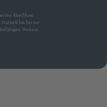
erten Abschluss.
Statistik bis hin zur
 befähigen. Weitere