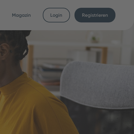
Magazin
Login
Registrieren