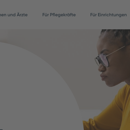
nnen und Ärzte
Für Pflegekräfte
Für Einrichtungen
­