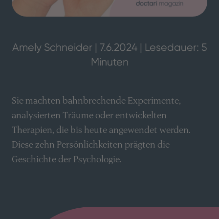
Amely Schneider | 7.6.2024 | Lesedauer: 5
Minuten
Sie machten bahnbrechende Experimente,
analysierten Träume oder entwickelten
Therapien, die bis heute angewendet werden.
Diese zehn Persönlichkeiten prägten die
Geschichte der Psychologie.