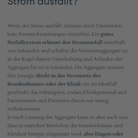
Strom ausfällt?
Wenn der Strom ausfällt, können unter Umständen
kurz Stromschwankungen entstehen. Ein
gutes
Notfallsystem erkennt den Stromausfall
innerhalb
von Sekunden und schaltet die Notstromaggregate zu.
In der Regel dauern Umschaltung und Anlaufen der
Aggregate bis zu 15 Sekunden. Die Aggregate speisen
ihre Energie
direkt in das Stromnetz des
Krankenhauses oder der Klinik
ein. Im Idealfall
geschieht das reibungslos, sodass Klinikpersonal und
Patientinnen und Patienten davon nur wenig
mitbekommen.
Je nach Leistung der Aggregate kann es aber auch sein,
dass in manchen Bereichen der Krankenhäuser und
Kliniken Energie eingespart wird,
also Etagen oder