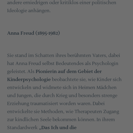
andere erniedrigen oder kritiklos einer politischen
Ideologie anhängen.
Anna Freud (1895-1982)
Sie stand im Schatten ihres berühmten Vaters, dabei
hat Anna Freud selbst Bedeutendes als Psychologin
geleistet. Als
Pionierin auf dem Gebiet der
Kinderpsychologie
beobachtete sie, wie Kinder sich
entwickeln und widmete sich in Heimen Mädchen
und Jungen, die durch Krieg und besonders strenge
Erziehung traumatisiert worden waren. Dabei
entwickelte sie Methoden, wie Therapeuten Zugang
zur kindlichen Seele bekommen können. In ihrem
Standardwerk
„Das Ich und die