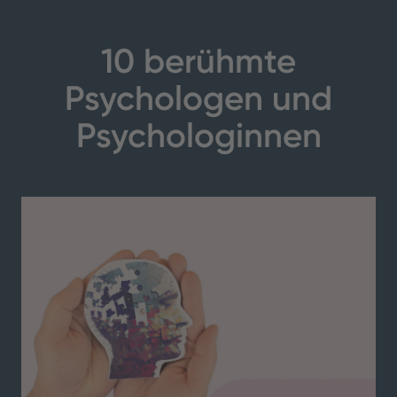
10 berühmte
Psychologen und
Psychologinnen