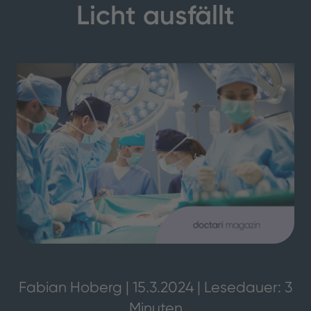
Licht ausfällt
Fabian Hoberg | 15.3.2024 | Lesedauer: 3
Minuten