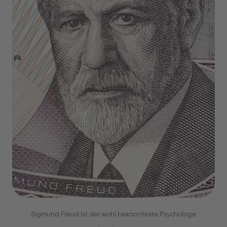
Sigmund Freud ist der wohl bekannteste Psychologe