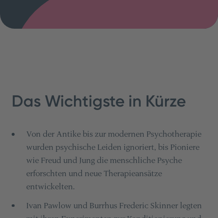
Das Wichtigste in Kürze
Von der Antike bis zur modernen Psychotherapie
wurden psychische Leiden ignoriert, bis Pioniere
wie Freud und Jung die menschliche Psyche
erforschten und neue Therapieansätze
entwickelten.
Ivan Pawlow und Burrhus Frederic Skinner legten