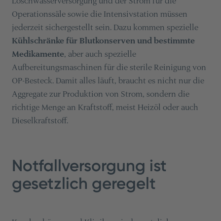
Löschwasserversorgung und der Strom für die
Operationssäle sowie die Intensivstation müssen
jederzeit sichergestellt sein. Dazu kommen spezielle
Kühlschränke für Blutkonserven und bestimmte
Medikamente
, aber auch spezielle
Aufbereitungsmaschinen für die sterile Reinigung von
OP-Besteck. Damit alles läuft, braucht es nicht nur die
Aggregate zur Produktion von Strom, sondern die
richtige Menge an Kraftstoff, meist Heizöl oder auch
Dieselkraftstoff.
Notfallversorgung ist
gesetzlich geregelt