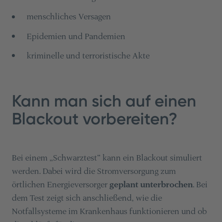
menschliches Versagen
Epidemien und Pandemien
kriminelle und terroristische Akte
Kann man sich auf einen
Blackout vorbereiten?
Bei einem „Schwarztest“ kann ein Blackout simuliert
werden. Dabei wird die Stromversorgung zum
örtlichen Energieversorger
geplant unterbrochen
. Bei
dem Test zeigt sich anschließend, wie die
Notfallsysteme im Krankenhaus funktionieren und ob