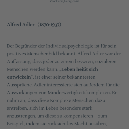
iStock.com/GeorgiosArt
Alfred Adler (1870-1937)
Der Begründer der Individualpsychologie ist für sein
positives Menschenbild bekannt. Alfred Adler war der
Auffassung, dass jeder zu einem besseren, sozialeren
Menschen werden kann. „
Leben heißt sich
entwickeln
“, ist einer seiner bekanntesten
Aussprüche. Adler interessierte sich außerdem für die
Auswirkungen von Minderwertigkeitskomplexen. Er
nahm an, dass diese Komplexe Menschen dazu
antreiben, sich im Leben besonders stark
anzustrengen, um diese zu kompensieren – zum
Beispiel, indem sie rücksichtlos Macht ausüben,