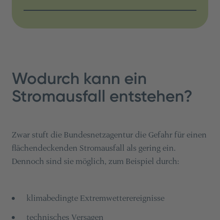
Wodurch kann ein
Stromausfall entstehen?
Zwar stuft die Bundesnetzagentur die Gefahr für einen
flächendeckenden Stromausfall als gering ein.
Dennoch sind sie möglich, zum Beispiel durch:
klimabedingte Extremwetterereignisse
technisches Versagen