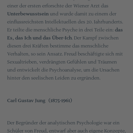
einer der ersten erforschte der Wiener Arzt das
Unterbewusstsein
und wurde damit zu einem der
einflussreichsten Intellektuellen des 20. Jahrhunderts.
Er teilte die menschliche Psyche in drei Teile ein:
das
Es, das Ich und das Über-Ich
. Der Kampf zwischen
diesen drei Kräften bestimme das menschliche
Verhalten, so sein Ansatz. Freud beschäftigte sich mit
Sexualtrieben, verdrängten Gefühlen und Träumen
und entwickelt die Psychoanalyse, um die Ursachen
hinter den seelischen Leiden zu ergründen.
Carl Gustav Jung (1875-1961)
Der Begründer der analytischen Psychologie war ein
Schüler von Freud, entwarf aber auch eigene Konzepte,