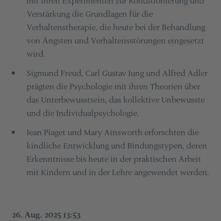
mit ihren Experimenten zur Konditionierung und
Verstärkung die Grundlagen für die
Verhaltenstherapie, die heute bei der Behandlung
von Ängsten und Verhaltensstörungen eingesetzt
wird.
Sigmund Freud, Carl Gustav Jung und Alfred Adler
prägten die Psychologie mit ihren Theorien über
das Unterbewusstsein, das kollektive Unbewusste
und die Individualpsychologie.
Jean Piaget und Mary Ainsworth erforschten die
kindliche Entwicklung und Bindungstypen, deren
Erkenntnisse bis heute in der praktischen Arbeit
mit Kindern und in der Lehre angewendet werden.
26. Aug. 2025 13:53