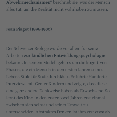
Abwehrmechanismen"
beschrieb sie, was der Mensch
alles tut, um die Realität nicht wahrhaben zu müssen.
Jean Piaget (1896-1980)
Der Schweizer Biologe wurde vor allem für seine
Arbeiten
zur kindlichen Entwicklungspsychologie
bekannt. In seinem Modell geht es um die kognitiven
Phasen, die ein Mensch in den ersten Jahren seines
Lebens Stufe für Stufe durchläuft. Er führte Hunderte
Interviews mit Genfer Kindern und zeigte, dass diese
eine ganz andere Denkweise haben als Erwachsene. So
lernt das Kind in den ersten zwei Jahren erst einmal
zwischen sich selbst und seiner Umwelt zu
unterscheiden. Abstraktes Denken ist ihm erst etwa ab