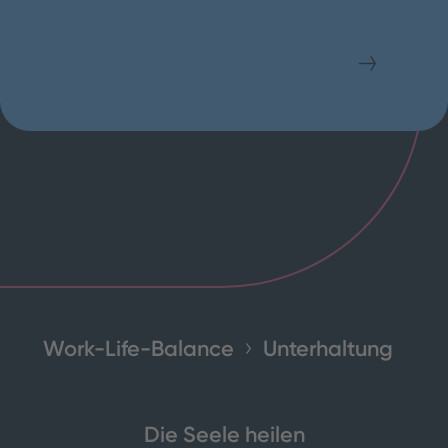
Work-Life-Balance
Unterhaltung
Die Seele heilen