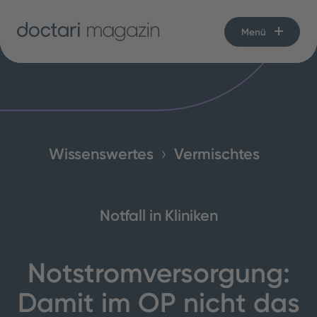
Menü
Wissenswertes
Vermischtes
Notfall in Kliniken
Notstromversorgung:
Damit im OP nicht das