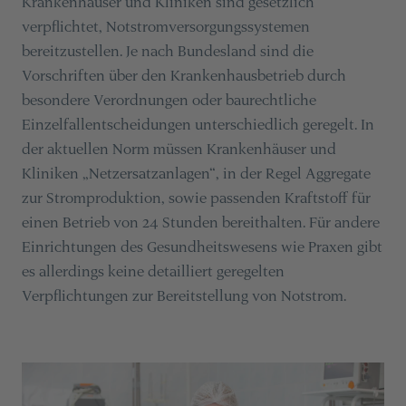
Krankenhäuser und Kliniken sind gesetzlich
verpflichtet, Notstromversorgungssystemen
bereitzustellen. Je nach Bundesland sind die
Vorschriften über den Krankenhausbetrieb durch
besondere Verordnungen oder baurechtliche
Einzelfallentscheidungen unterschiedlich geregelt. In
der aktuellen Norm müssen Krankenhäuser und
Kliniken „Netzersatzanlagen“, in der Regel Aggregate
zur Stromproduktion, sowie passenden Kraftstoff für
einen Betrieb von 24 Stunden bereithalten. Für andere
Einrichtungen des Gesundheitswesens wie Praxen gibt
es allerdings keine detailliert geregelten
Verpflichtungen zur Bereitstellung von Notstrom.