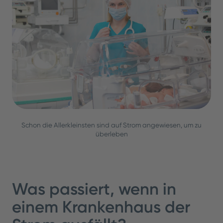
Schon die Allerkleinsten sind auf Strom angewiesen, um zu
überleben
Was passiert, wenn in
einem Krankenhaus der