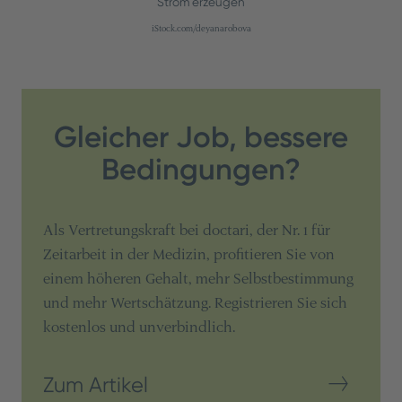
Strom erzeugen
iStock.com/deyanarobova
Gleicher Job, bessere
Bedingungen?
Als Vertretungskraft bei doctari, der Nr. 1 für
Zeitarbeit in der Medizin, profitieren Sie von
einem höheren Gehalt, mehr Selbstbestimmung
und mehr Wertschätzung. Registrieren Sie sich
kostenlos und unverbindlich.
Zum Artikel