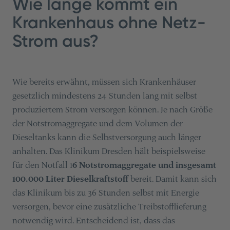
Wie lange kommt ein
Krankenhaus ohne Netz-
Strom aus?
Wie bereits erwähnt, müssen sich Krankenhäuser
gesetzlich mindestens 24 Stunden lang mit selbst
produziertem Strom versorgen können. Je nach Größe
der Notstromaggregate und dem Volumen der
Dieseltanks kann die Selbstversorgung auch länger
anhalten. Das Klinikum Dresden hält beispielsweise
für den Notfall 1
6 Notstromaggregate und insgesamt
100.000 Liter Dieselkraftstoff
bereit. Damit kann sich
das Klinikum bis zu 36 Stunden selbst mit Energie
versorgen, bevor eine zusätzliche Treibstofflieferung
notwendig wird. Entscheidend ist, dass das