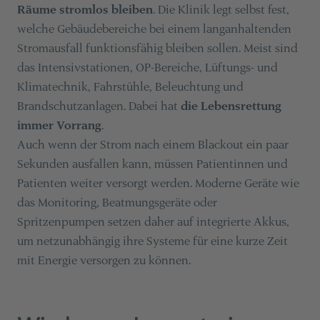
Räume stromlos bleiben
. Die Klinik legt selbst fest,
welche Gebäudebereiche bei einem langanhaltenden
Stromausfall funktionsfähig bleiben sollen. Meist sind
das Intensivstationen, OP-Bereiche, Lüftungs- und
Klimatechnik, Fahrstühle, Beleuchtung und
Brandschutzanlagen. Dabei hat
die Lebensrettung
immer Vorrang
.
Auch wenn der Strom nach einem Blackout ein paar
Sekunden ausfallen kann, müssen Patientinnen und
Patienten weiter versorgt werden. Moderne Geräte wie
das Monitoring, Beatmungsgeräte oder
Spritzenpumpen setzen daher auf integrierte Akkus,
um netzunabhängig ihre Systeme für eine kurze Zeit
mit Energie versorgen zu können.