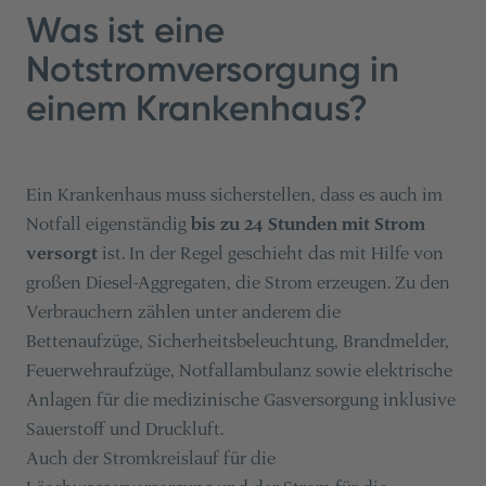
Was ist eine
Notstromversorgung in
einem Krankenhaus?
Ein Krankenhaus muss sicherstellen, dass es auch im
Notfall eigenständig
bis zu 24 Stunden mit Strom
versorgt
ist. In der Regel geschieht das mit Hilfe von
großen Diesel-Aggregaten, die Strom erzeugen. Zu den
Verbrauchern zählen unter anderem die
Bettenaufzüge, Sicherheitsbeleuchtung, Brandmelder,
Feuerwehraufzüge, Notfallambulanz sowie elektrische
Anlagen für die medizinische Gasversorgung inklusive
Sauerstoff und Druckluft.
Auch der Stromkreislauf für die