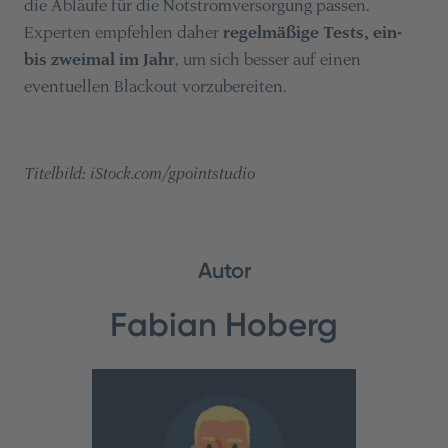
die Abläufe für die Notstromversorgung passen.
Experten empfehlen daher
regelmäßige Tests, ein-
bis zweimal im Jahr
, um sich besser auf einen
eventuellen Blackout vorzubereiten.
Titelbild: iStock.com/gpointstudio
Autor
Fabian Hoberg