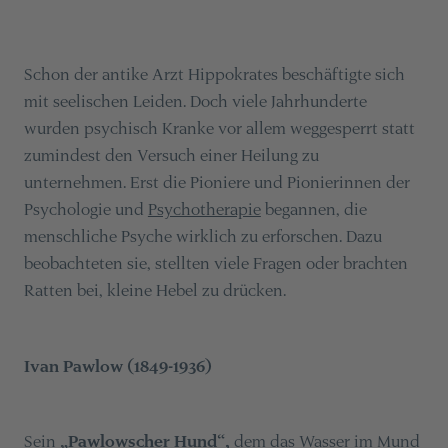
Schon der antike Arzt Hippokrates beschäftigte sich
mit seelischen Leiden. Doch viele Jahrhunderte
wurden psychisch Kranke vor allem weggesperrt statt
zumindest den Versuch einer Heilung zu
unternehmen. Erst die Pioniere und Pionierinnen der
Psychologie und
Psychotherapie
begannen, die
menschliche Psyche wirklich zu erforschen. Dazu
beobachteten sie, stellten viele Fragen oder brachten
Ratten bei, kleine Hebel zu drücken.
Ivan Pawlow (1849-1936)
Sein
„Pawlowscher Hund“,
dem das Wasser im Mund