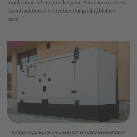
Krankenhaus über einen längeren Zeitraum in seinen
Grundfunktionen weiter handlungsfähig bleiben
kann.
Notstromaggregate wie dieses können per Dieselkraftstrom