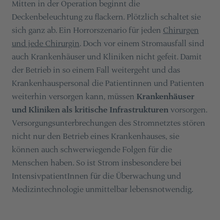
Mitten in der Operation beginnt die
Deckenbeleuchtung zu flackern. Plötzlich schaltet sie
sich ganz ab. Ein Horrorszenario für jeden
Chirurgen
und jede Chirurgin
. Doch vor einem Stromausfall sind
auch Krankenhäuser und Kliniken nicht gefeit. Damit
der Betrieb in so einem Fall weitergeht und das
Krankenhauspersonal die Patientinnen und Patienten
weiterhin versorgen kann, müssen
Krankenhäuser
und Kliniken als kritische Infrastrukturen
vorsorgen.
Versorgungsunterbrechungen des Stromnetztes stören
nicht nur den Betrieb eines Krankenhauses, sie
können auch schwerwiegende Folgen für die
Menschen haben. So ist Strom insbesondere bei
IntensivpatientInnen für die Überwachung und
Medizintechnologie unmittelbar lebensnotwendig.