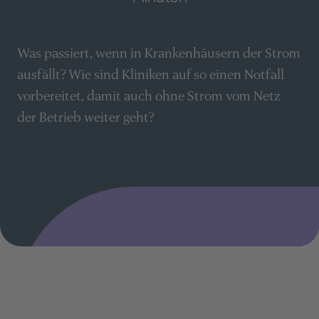
Was passiert, wenn in Krankenhäusern der Strom
ausfällt? Wie sind Kliniken auf so einen Notfall
vorbereitet, damit auch ohne Strom vom Netz
der Betrieb weiter geht?