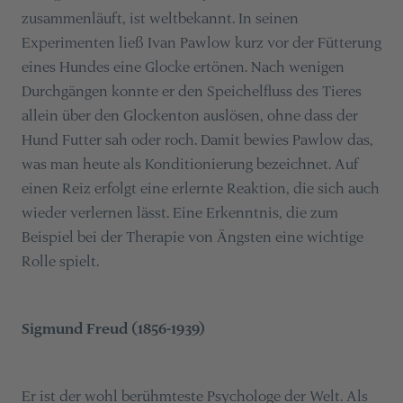
zusammenläuft, ist weltbekannt. In seinen
Experimenten ließ Ivan Pawlow kurz vor der Fütterung
eines Hundes eine Glocke ertönen. Nach wenigen
Durchgängen konnte er den Speichelfluss des Tieres
allein über den Glockenton auslösen, ohne dass der
Hund Futter sah oder roch. Damit bewies Pawlow das,
was man heute als Konditionierung bezeichnet. Auf
einen Reiz erfolgt eine erlernte Reaktion, die sich auch
wieder verlernen lässt. Eine Erkenntnis, die zum
Beispiel bei der Therapie von Ängsten eine wichtige
Rolle spielt.
Sigmund Freud (1856-1939)
Er ist der wohl berühmteste Psychologe der Welt. Als