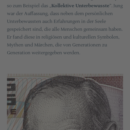
so zum Beispiel das „
Kollektive Unterbewusste
“. Jung
war der Auffassung, dass neben dem persönlichen
Unterbewussten auch Erfahrungen in der Seele
gespeichert sind, die alle Menschen gemeinsam haben.
Er fand diese in religiösen und kulturellen Symbolen,
Mythen und Märchen, die von Generationen zu
Generation weitergegeben werden.