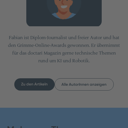
Fabian ist Diplom-Journalist und freier Autor und hat
den Grimme-Online-Awards gewonnen. Er übernimmt
für das doctari Magazin gerne technische Themen
rund um KI und Robotik.
Zu den Artikeln
Alle AutorInnen anzeigen
Inhaltsverzeichnis
Teilen