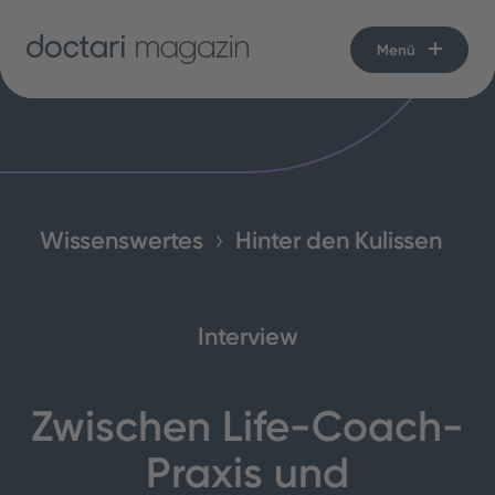
Menü
Wissenswertes
Hinter den Kulissen
Interview
Zwischen Life-Coach-
Praxis und