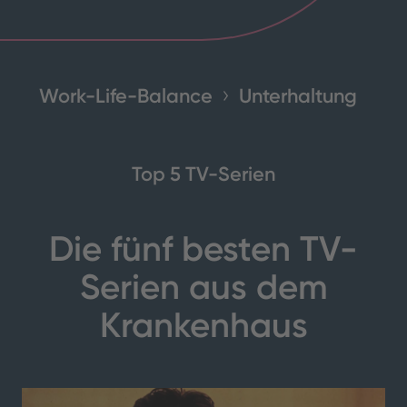
Work-Life-Balance
Unterhaltung
Top 5 TV-Serien
Die fünf besten TV-
Serien aus dem
Krankenhaus