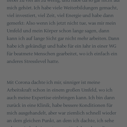
mich gehört. Ich habe viele Weiterbildungen gemacht,
viel investiert, viel Zeit, viel Energie und habe dann
gemerkt: Also wenn ich jetzt nicht tue, was mir mein
Umfeld und mein Körper schon lange sagen, dann
kann ich auf lange Sicht gar nicht mehr arbeiten. Dann
habe ich gekündigt und habe für ein Jahr in einer WG
für beatmete Menschen gearbeitet, wo ich einfach ein
anderes Stresslevel hatte.
Mit Corona dachte ich mir, sinniger ist meine
Arbeitskraft schon in einem großen Umfeld, wo ich
auch meine Expertise einbringen kann. Ich bin dann
zurück in eine Klinik, habe bessere Konditionen für
mich ausgehandelt, aber war ziemlich schnell wieder
an dem gleichen Punkt, an dem ich dachte, ich sehe