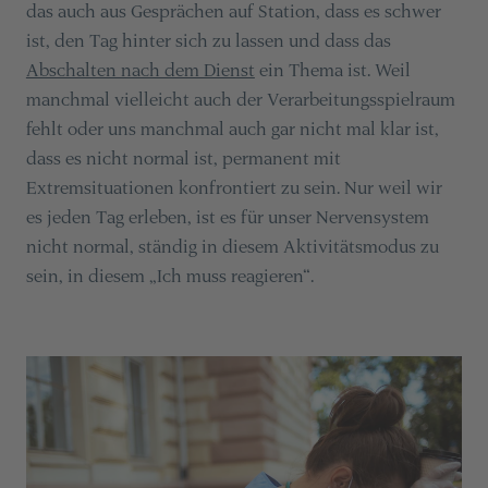
das auch aus Gesprächen auf Station, dass es schwer
ist, den Tag hinter sich zu lassen und dass das
Abschalten nach dem Dienst
ein Thema ist. Weil
manchmal vielleicht auch der Verarbeitungsspielraum
fehlt oder uns manchmal auch gar nicht mal klar ist,
dass es nicht normal ist, permanent mit
Extremsituationen konfrontiert zu sein. Nur weil wir
es jeden Tag erleben, ist es für unser Nervensystem
nicht normal, ständig in diesem Aktivitätsmodus zu
sein, in diesem „Ich muss reagieren“.