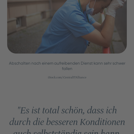
Abschalten nach einem aufreibenden Dienst kann sehr schwer
fallen
iStock.com/:CentralITAlliance
"Es ist total schön, dass ich
durch die besseren Konditionen
auch selbstständig sein kann.