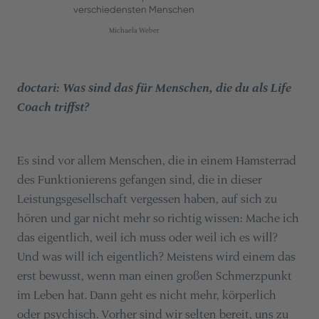
verschiedensten Menschen
Michaela Weber
doctari: Was sind das für Menschen, die du als Life
Coach triffst?
Es sind vor allem Menschen, die in einem Hamsterrad
des Funktionierens gefangen sind, die in dieser
Leistungsgesellschaft vergessen haben, auf sich zu
hören und gar nicht mehr so richtig wissen: Mache ich
das eigentlich, weil ich muss oder weil ich es will?
Und was will ich eigentlich? Meistens wird einem das
erst bewusst, wenn man einen großen Schmerzpunkt
im Leben hat. Dann geht es nicht mehr, körperlich
oder psychisch. Vorher sind wir selten bereit, uns zu