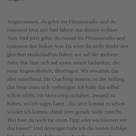
Angenommen, du gehst ins Fitnessstudio und du
trainierst jetzt seit fünf Jahren nur deinen rechten
Arm. Und jetzt gehst du einmal ins Fitnessstudio und
trainierst den linken Arm. Da wirst du nicht direkt den
gleichen Muskelaufbau haben wie auf der anderen
Seite. Das lässt sich auf einen neuen Gedanken, die
neue Angewohnheit, übertragen. Wir erwarten das
aber manchmal. Die Coaching-Session ist der Anfang,
das Neue muss sich verfestigen. Ich habe das selbst
schon erlebt, ein Mentoring zu haben, jemand zu
haben, wo ich sagen kann: „Du, jetzt kommt es schon
wieder. Ich komme damit jetzt gerade nicht zurecht.
Was hast du noch für einen Tipp oder wie können wir
das lösen?“ Und deswegen habe ich die besten Erfolge