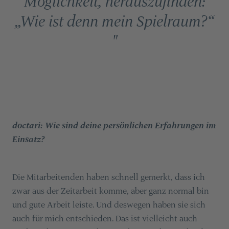
Möglichkeit, herauszufinden:
„Wie ist denn mein Spielraum?“
"
doctari: Wie sind deine persönlichen Erfahrungen im
Einsatz?
Die Mitarbeitenden haben schnell gemerkt, dass ich
zwar aus der Zeitarbeit komme, aber ganz normal bin
und gute Arbeit leiste. Und deswegen haben sie sich
auch für mich entschieden. Das ist vielleicht auch