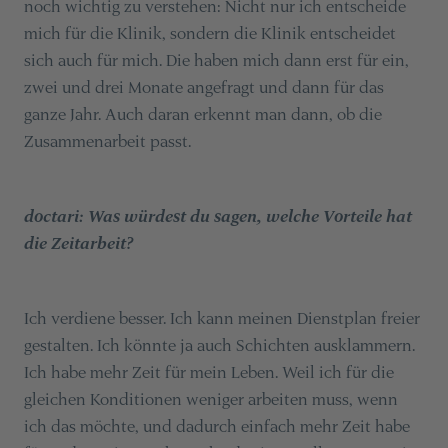
noch wichtig zu verstehen: Nicht nur ich entscheide
mich für die Klinik, sondern die Klinik entscheidet
sich auch für mich. Die haben mich dann erst für ein,
zwei und drei Monate angefragt und dann für das
ganze Jahr. Auch daran erkennt man dann, ob die
Zusammenarbeit passt.
doctari: Was würdest du sagen, welche Vorteile hat
die Zeitarbeit?
Ich verdiene besser. Ich kann meinen Dienstplan freier
gestalten. Ich könnte ja auch Schichten ausklammern.
Ich habe mehr Zeit für mein Leben. Weil ich für die
gleichen Konditionen weniger arbeiten muss, wenn
ich das möchte, und dadurch einfach mehr Zeit habe