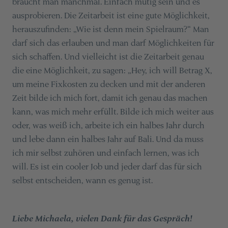
braucht man manchmal. Einfach mutig sein und es
ausprobieren. Die Zeitarbeit ist eine gute Möglichkeit,
herauszufinden: „Wie ist denn mein Spielraum?“ Man
darf sich das erlauben und man darf Möglichkeiten für
sich schaffen. Und vielleicht ist die Zeitarbeit genau
die eine Möglichkeit, zu sagen: „Hey, ich will Betrag X,
um meine Fixkosten zu decken und mit der anderen
Zeit bilde ich mich fort, damit ich genau das machen
kann, was mich mehr erfüllt. Bilde ich mich weiter aus
oder, was weiß ich, arbeite ich ein halbes Jahr durch
und lebe dann ein halbes Jahr auf Bali. Und da muss
ich mir selbst zuhören und einfach lernen, was ich
will. Es ist ein cooler Job und jeder darf das für sich
selbst entscheiden, wann es genug ist.
Liebe Michaela, vielen Dank für das Gespräch!