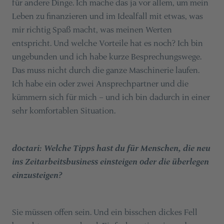
für andere Dinge. Ich mache das ja vor allem, um mein
Leben zu finanzieren und im Idealfall mit etwas, was
mir richtig Spaß macht, was meinen Werten
entspricht. Und welche Vorteile hat es noch? Ich bin
ungebunden und ich habe kurze Besprechungswege.
Das muss nicht durch die ganze Maschinerie laufen.
Ich habe ein oder zwei Ansprechpartner und die
kümmern sich für mich – und ich bin dadurch in einer
sehr komfortablen Situation.
doctari: Welche Tipps hast du für Menschen, die neu
ins Zeitarbeitsbusiness einsteigen oder die überlegen
einzusteigen?
Sie müssen offen sein. Und ein bisschen dickes Fell