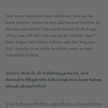
Und wenn Menschen dann erkennen, dass sie das
lösen können, indem sie sich das bewusst machen, ist
das der erste Schritt. Der zweite Schritt ist die Frage
„Okay, was will ich? Und was ist der nächste Step?“
Dann folgen viele kleine Schritte auf dem Weg zum
Ziel. Und das ist so schön zu sehen, wenn so eine
Erkenntnis kommt.
doctari: Hast du die Erfahrung gemacht, dass
besonders Pflegekräfte Schwierigkeiten damit haben,
abends abzuschalten?
Viele haben ein Problem, abzuschalten. Also ich kenne