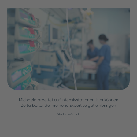
Michaela arbeitet auf Intensivstationen, hier können
Zeitarbeitende ihre hohe Expertise gut einbringen
iStock.com/sudok1