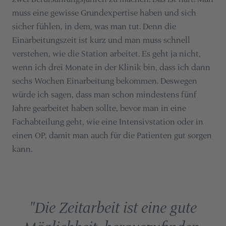
muss eine gewisse Grundexpertise haben und sich
sicher fühlen, in dem, was man tut. Denn die
Einarbeitungszeit ist kurz und man muss schnell
verstehen, wie die Station arbeitet. Es geht ja nicht,
wenn ich drei Monate in der Klinik bin, dass ich dann
sechs Wochen Einarbeitung bekommen. Deswegen
würde ich sagen, dass man schon mindestens fünf
Jahre gearbeitet haben sollte, bevor man in eine
Fachabteilung geht, wie eine Intensivstation oder in
einen OP, damit man auch für die Patienten gut sorgen
kann.
"Die Zeitarbeit ist eine gute