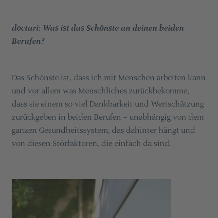
doctari: Was ist das Schönste an deinen beiden
Berufen?
Das Schönste ist, dass ich mit Menschen arbeiten kann
und vor allem was Menschliches zurückbekomme,
dass sie einem so viel Dankbarkeit und Wertschätzung
zurückgeben in beiden Berufen – unabhängig von dem
ganzen Gesundheitssystem, das dahinter hängt und
von diesen Störfaktoren, die einfach da sind.