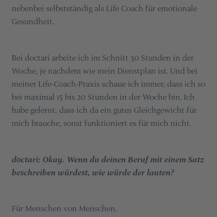
nebenbei selbstständig als Life Coach für emotionale
Gesundheit.
Bei doctari arbeite ich im Schnitt 30 Stunden in der
Woche, je nachdem wie mein Dienstplan ist. Und bei
meiner Life-Coach-Praxis schaue ich immer, dass ich so
bei maximal 15 bis 20 Stunden in der Woche bin. Ich
habe gelernt, dass ich da ein gutes Gleichgewicht für
mich brauche, sonst funktioniert es für mich nicht.
doctari: Okay. Wenn du deinen Beruf mit einem Satz
beschreiben würdest, wie würde der lauten?
Für Menschen von Menschen.