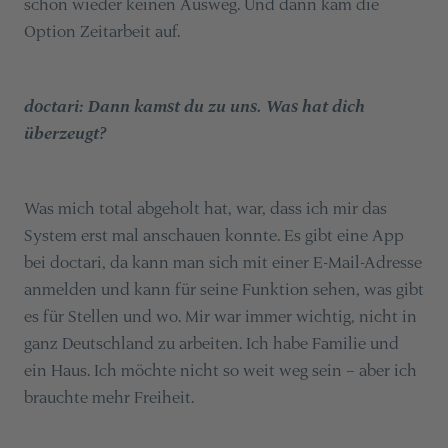
schon wieder keinen Ausweg. Und dann kam die
Option Zeitarbeit auf.
doctari: Dann kamst du zu uns. Was hat dich
überzeugt?
Was mich total abgeholt hat, war, dass ich mir das
System erst mal anschauen konnte. Es gibt eine App
bei doctari, da kann man sich mit einer E-Mail-Adresse
anmelden und kann für seine Funktion sehen, was gibt
es für Stellen und wo. Mir war immer wichtig, nicht in
ganz Deutschland zu arbeiten. Ich habe Familie und
ein Haus. Ich möchte nicht so weit weg sein – aber ich
brauchte mehr Freiheit.