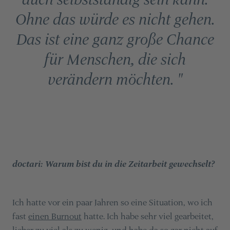
Ohne das würde es nicht gehen.
Das ist eine ganz große Chance
für Menschen, die sich
verändern möchten. "
doctari: Warum bist du in die Zeitarbeit gewechselt?
Ich hatte vor ein paar Jahren so eine Situation, wo ich
fast
einen Burnout
hatte. Ich habe sehr viel gearbeitet,
lieber zu viel als zu wenig, und habe da so gar nicht auf