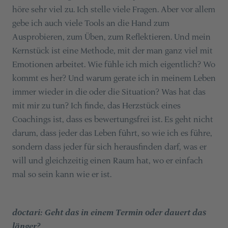
höre sehr viel zu. Ich stelle viele Fragen. Aber vor allem
gebe ich auch viele Tools an die Hand zum
Ausprobieren, zum Üben, zum Reflektieren. Und mein
Kernstück ist eine Methode, mit der man ganz viel mit
Emotionen arbeitet. Wie fühle ich mich eigentlich? Wo
kommt es her? Und warum gerate ich in meinem Leben
immer wieder in die oder die Situation? Was hat das
mit mir zu tun? Ich finde, das Herzstück eines
Coachings ist, dass es bewertungsfrei ist. Es geht nicht
darum, dass jeder das Leben führt, so wie ich es führe,
sondern dass jeder für sich herausfinden darf, was er
will und gleichzeitig einen Raum hat, wo er einfach
mal so sein kann wie er ist.
doctari: Geht das in einem Termin oder dauert das
länger?