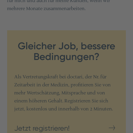
für mich und auch für meine Kunden, wenn wir
mehrere Monate zusammenarbeiten.
Gleicher Job, bessere
Bedingungen?
Als Vertretungskraft bei doctari, der Nr. für
Zeitarbeit in der Medizin, profitieren Sie von
mehr Wertschätzung, Mitsprache und von
einem höheren Gehalt. Registrieren Sie sich
jetzt, kostenlos und innerhalb von 2 Minuten.
Jetzt registrieren!