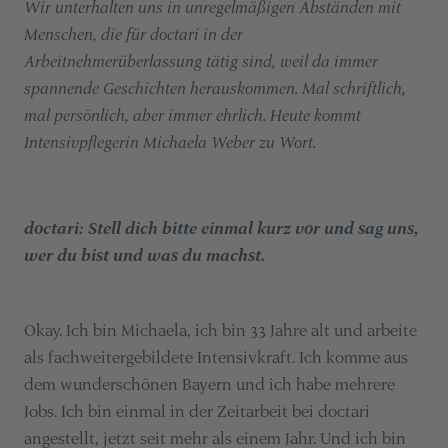
Wir unterhalten uns in unregelmäßigen Abständen mit
Menschen, die für doctari in der
Arbeitnehmerüberlassung tätig sind, weil da immer
spannende Geschichten herauskommen. Mal schriftlich,
mal persönlich, aber immer ehrlich. Heute kommt
Intensivpflegerin Michaela Weber zu Wort.
doctari: Stell dich bitte einmal kurz vor und sag uns,
wer du bist und was du machst.
Okay. Ich bin Michaela, ich bin 33 Jahre alt und arbeite
als fachweitergebildete Intensivkraft. Ich komme aus
dem wunderschönen Bayern und ich habe mehrere
Jobs. Ich bin einmal in der Zeitarbeit bei doctari
angestellt, jetzt seit mehr als einem Jahr. Und ich bin