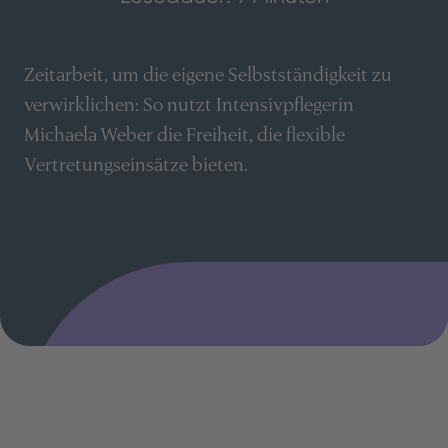
Zeitarbeit, um die eigene Selbstständigkeit zu
verwirklichen: So nutzt Intensivpflegerin
Michaela Weber die Freiheit, die flexible
Vertretungseinsätze bieten.