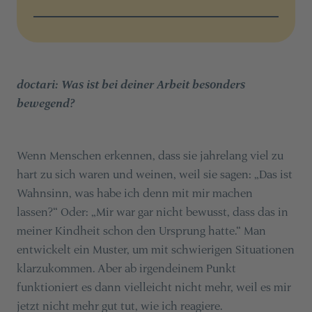
doctari: Was ist bei deiner Arbeit besonders
bewegend?
Wenn Menschen erkennen, dass sie jahrelang viel zu
hart zu sich waren und weinen, weil sie sagen: „Das ist
Wahnsinn, was habe ich denn mit mir machen
lassen?“ Oder: „Mir war gar nicht bewusst, dass das in
meiner Kindheit schon den Ursprung hatte.“ Man
entwickelt ein Muster, um mit schwierigen Situationen
klarzukommen. Aber ab irgendeinem Punkt
funktioniert es dann vielleicht nicht mehr, weil es mir
jetzt nicht mehr gut tut, wie ich reagiere.