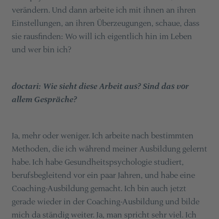
verändern. Und dann arbeite ich mit ihnen an ihren
Einstellungen, an ihren Überzeugungen, schaue, dass
sie rausfinden: Wo will ich eigentlich hin im Leben
und wer bin ich?
doctari: Wie sieht diese Arbeit aus? Sind das vor
allem Gespräche?
Ja, mehr oder weniger. Ich arbeite nach bestimmten
Methoden, die ich während meiner Ausbildung gelernt
habe. Ich habe Gesundheitspsychologie studiert,
berufsbegleitend vor ein paar Jahren, und habe eine
Coaching-Ausbildung gemacht. Ich bin auch jetzt
gerade wieder in der Coaching-Ausbildung und bilde
mich da ständig weiter. Ja, man spricht sehr viel. Ich