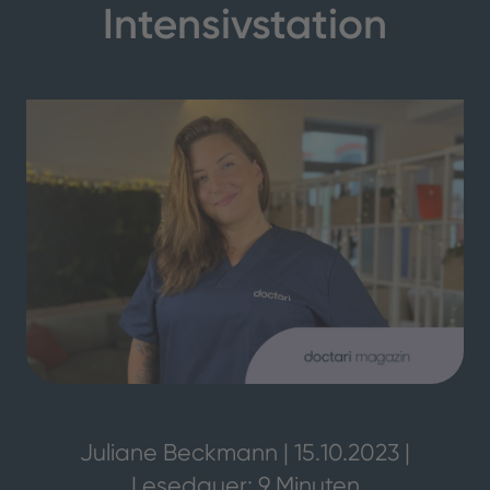
Intensivstation
Juliane Beckmann | 15.10.2023 |
Lesedauer: 9 Minuten