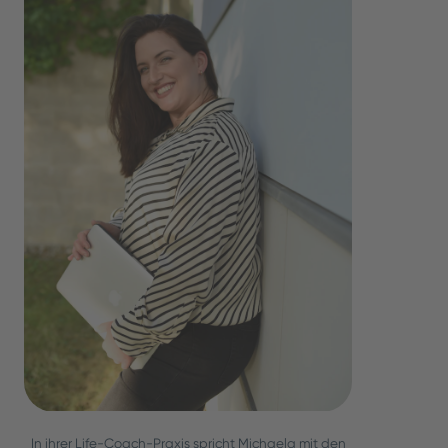
In ihrer Life-Coach-Praxis spricht Michaela mit den