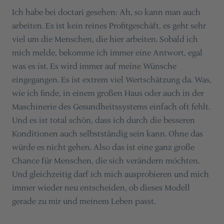
Ich habe bei doctari gesehen: Ah, so kann man auch
arbeiten. Es ist kein reines Profitgeschäft, es geht sehr
viel um die Menschen, die hier arbeiten. Sobald ich
mich melde, bekomme ich immer eine Antwort, egal
was es ist. Es wird immer auf meine Wünsche
eingegangen. Es ist extrem viel Wertschätzung da. Was,
wie ich finde, in einem großen Haus oder auch in der
Maschinerie des Gesundheitssystems einfach oft fehlt.
Und es ist total schön, dass ich durch die besseren
Konditionen auch selbstständig sein kann. Ohne das
würde es nicht gehen. Also das ist eine ganz große
Chance für Menschen, die sich verändern möchten.
Und gleichzeitig darf ich mich ausprobieren und mich
immer wieder neu entscheiden, ob dieses Modell
gerade zu mir und meinem Leben passt.