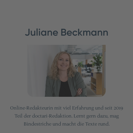
Juliane Beckmann
Online-Redakteurin mit viel Erfahrung und seit 2019
Teil der doctari-Redaktion. Lernt gern dazu, mag
Bindestriche und macht die Texte rund.