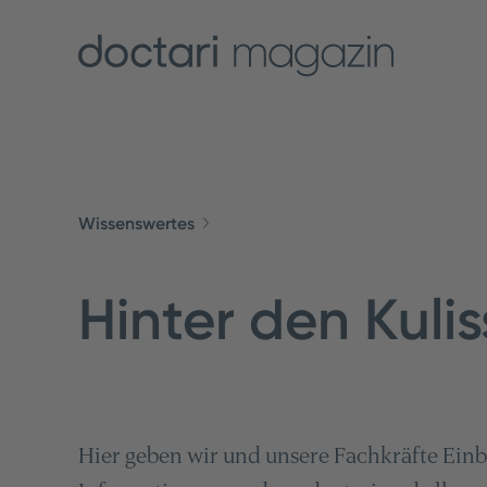
Wissenswertes
Hinter den Kuli
Hier geben wir und unsere Fachkräfte Einbl