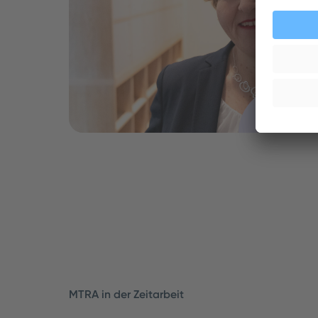
MTRA in der Zeitarbeit