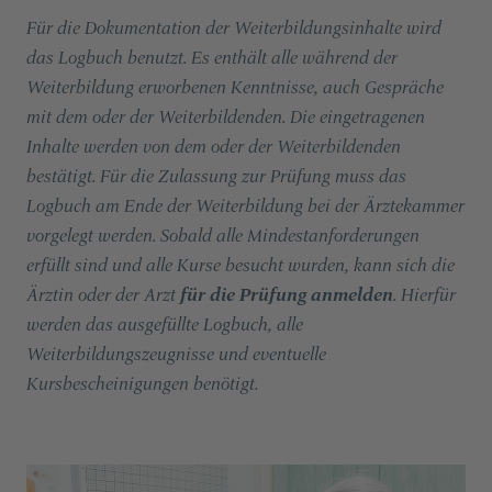
Für die Dokumentation der Weiterbildungsinhalte wird
das Logbuch benutzt. Es enthält alle während der
Weiterbildung erworbenen Kenntnisse, auch Gespräche
mit dem oder der Weiterbildenden. Die eingetragenen
Inhalte werden von dem oder der Weiterbildenden
bestätigt. Für die Zulassung zur Prüfung muss das
Logbuch am Ende der Weiterbildung bei der Ärztekammer
vorgelegt werden. Sobald alle Mindestanforderungen
erfüllt sind und alle Kurse besucht wurden, kann sich die
Ärztin oder der Arzt
für die Prüfung anmelden
. Hierfür
werden das ausgefüllte Logbuch, alle
Weiterbildungszeugnisse und eventuelle
Kursbescheinigungen benötigt.