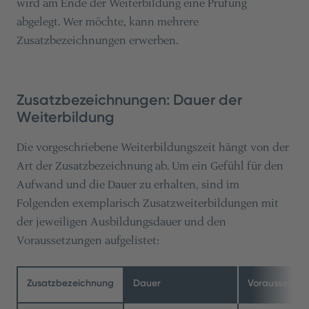
wird am Ende der Weiterbildung eine Prüfung
abgelegt. Wer möchte, kann mehrere
Zusatzbezeichnungen erwerben.
Zusatzbezeichnungen: Dauer der
Weiterbildung
Die vorgeschriebene Weiterbildungszeit hängt von der
Art der Zusatzbezeichnung ab. Um ein Gefühl für den
Aufwand und die Dauer zu erhalten, sind im
Folgenden exemplarisch Zusatzweiterbildungen mit
der jeweiligen Ausbildungsdauer und den
Voraussetzungen aufgelistet:
Zusatzbezeichnung
Dauer
Voraussetzun