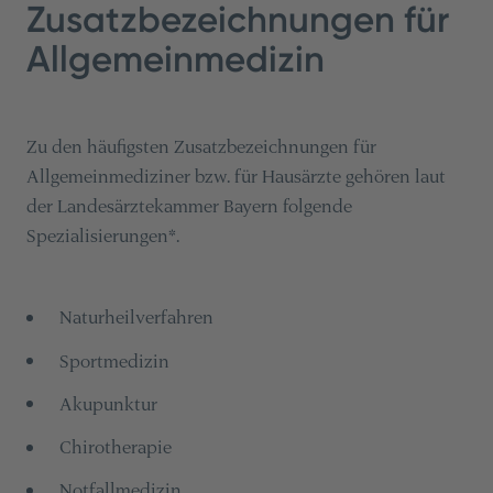
Zusatzbezeichnungen für
Allgemeinmedizin
Zu den häufigsten Zusatzbezeichnungen für
Allgemeinmediziner bzw. für Hausärzte gehören laut
der Landesärztekammer Bayern folgende
Spezialisierungen*.
Naturheilverfahren
Sportmedizin
Akupunktur
Chirotherapie
Notfallmedizin