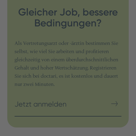
Gleicher Job, bessere
Bedingungen?
Als Vertretungsarzt oder -ärztin bestimmen Sie
selbst, wie viel Sie arbeiten und profitieren
gleichzeitig von einem überdurchschnittlichen
Gehalt und hoher Wertschätzung. Registrieren
Sie sich bei doctari, es ist kostenlos und dauert
nur zwei Minuten.
Jetzt anmelden