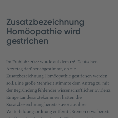
Zusatzbezeichnung
Homöopathie wird
gestrichen
Im Frühjahr 2022 wurde auf dem 126. Deutschen
Ärztetag darüber abgestimmt, ob die
Zusatzbezeichnung Homöopathie gestrichen werden
soll. Eine große Mehrheit stimmte dem Antrag zu, mit
der Begründung fehlender wissenschaftlicher Evidenz.
Einige Landesärztekammern hatten die
Zusatzbezeichnung bereits zuvor aus ihrer
Weiterbildungsordnung entfernt (Bremen etwa bereits