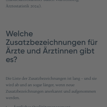
Ärztestatistik 2024).
Welche
Zusatzbezeichnungen für
Ärzte und Ärztinnen gibt
es?
Die Liste der Zusatzbezeichnungen ist lang – und sie
wird ab und an sogar länger, wenn neue
Zusatzbezeichnungen anerkannt und aufgenommen
werden.
Ärztliches Qualitätsmanagement
1
.