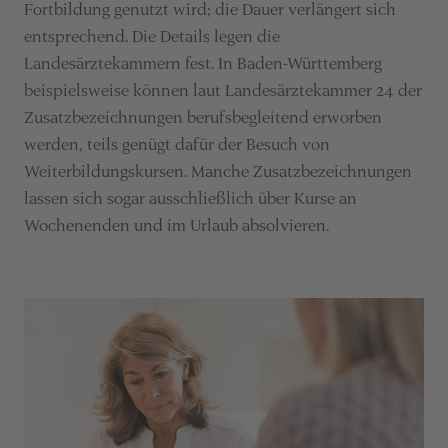
Fortbildung genutzt wird; die Dauer verlängert sich
entsprechend. Die Details legen die
Landesärztekammern fest. In Baden-Württemberg
beispielsweise können laut Landesärztekammer 24 der
Zusatzbezeichnungen berufsbegleitend erworben
werden, teils genügt dafür der Besuch von
Weiterbildungskursen. Manche Zusatzbezeichnungen
lassen sich sogar ausschließlich über Kurse an
Wochenenden und im Urlaub absolvieren.