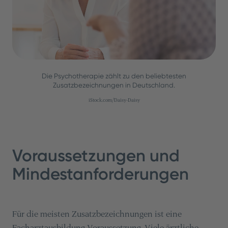
Die Psychotherapie zählt zu den beliebtesten
Zusatzbezeichnungen in Deutschland.
iStock.com/Daisy-Daisy
Voraussetzungen und
Mindestanforderungen
Für die meisten Zusatzbezeichnungen ist eine
Facharztausbildung
Voraussetzung. Viele ärztliche