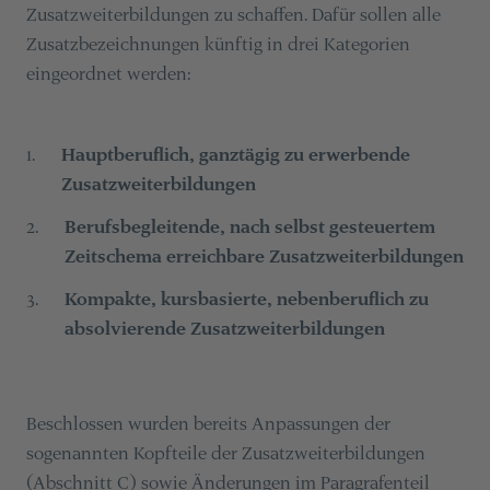
Zusatzweiterbildungen zu schaffen. Dafür sollen alle
Zusatzbezeichnungen künftig in drei Kategorien
eingeordnet werden:
Hauptberuflich, ganztägig zu erwerbende
1
.
Zusatzweiterbildungen
Berufsbegleitende, nach selbst gesteuertem
2
.
Zeitschema erreichbare Zusatzweiterbildungen
Kompakte, kursbasierte, nebenberuflich zu
3
.
absolvierende Zusatzweiterbildungen
Beschlossen wurden bereits Anpassungen der
sogenannten Kopfteile der Zusatzweiterbildungen
(Abschnitt C) sowie Änderungen im Paragrafenteil