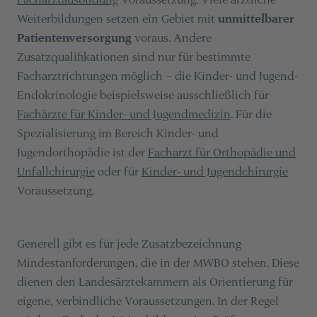
Weiterbildungen setzen ein Gebiet mit
unmittelbarer
Patientenversorgung
voraus. Andere
Zusatzqualifikationen sind nur für bestimmte
Facharztrichtungen möglich – die Kinder- und Jugend-
Endokrinologie beispielsweise ausschließlich für
Fachärzte für Kinder- und Jugendmedizin
. Für die
Spezialisierung im Bereich Kinder- und
Jugendorthopädie ist der
Facharzt für Orthopädie und
Unfallchirurgie
oder für
Kinder- und Jugendchirurgie
Voraussetzung.
Generell gibt es für jede Zusatzbezeichnung
Mindestanforderungen, die in der MWBO stehen. Diese
dienen den Landesärztekammern als Orientierung für
eigene, verbindliche Voraussetzungen. In der Regel