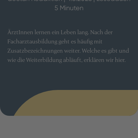
5 Minuten
ÄrztInnen lernen ein Leben lang. Nach der
Facharztausbildung geht es häufig mit
Zusatzbezeichnungen weiter. Welche es gibt und
wie die Weiterbildung abläuft, erklären wir hier.