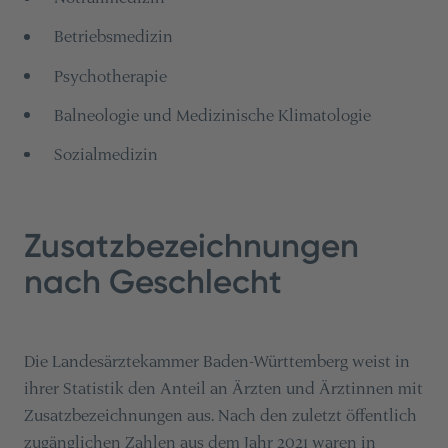
Betriebsmedizin
Psychotherapie
Balneologie und Medizinische Klimatologie
Sozialmedizin
Zusatzbezeichnungen
nach Geschlecht
Die Landesärztekammer Baden-Württemberg weist in
ihrer Statistik den Anteil an Ärzten und Ärztinnen mit
Zusatzbezeichnungen aus. Nach den zuletzt öffentlich
zugänglichen Zahlen aus dem Jahr 2021 waren in