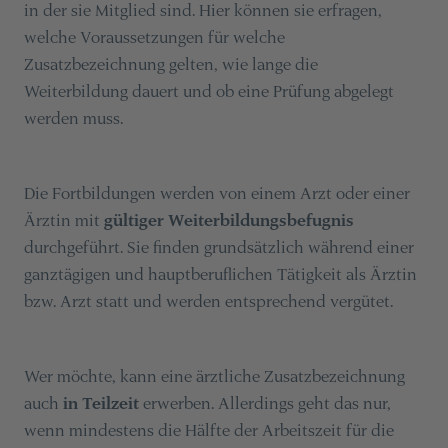
in der sie Mitglied sind. Hier können sie erfragen,
welche Voraussetzungen für welche
Zusatzbezeichnung gelten, wie lange die
Weiterbildung dauert und ob eine Prüfung abgelegt
werden muss.
Die Fortbildungen werden von einem Arzt oder einer
Ärztin mit
gültiger Weiterbildungsbefugnis
durchgeführt. Sie finden grundsätzlich während einer
ganztägigen und hauptberuflichen Tätigkeit als Ärztin
bzw. Arzt statt und werden entsprechend vergütet.
Wer möchte, kann eine ärztliche Zusatzbezeichnung
auch
in Teilzeit
erwerben. Allerdings geht das nur,
wenn mindestens die Hälfte der Arbeitszeit für die