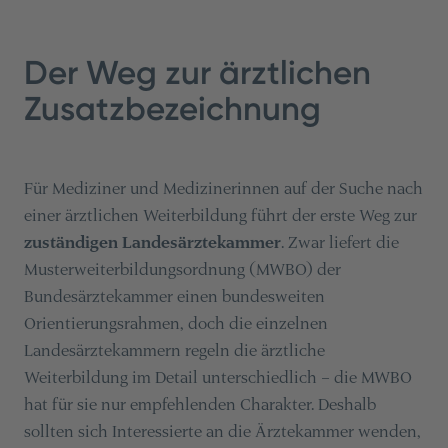
Der Weg zur ärztlichen
Zusatzbezeichnung
Für Mediziner und Medizinerinnen auf der Suche nach
einer ärztlichen Weiterbildung führt der erste Weg zur
zuständigen Landesärztekammer
. Zwar liefert die
Musterweiterbildungsordnung (MWBO) der
Bundesärztekammer einen bundesweiten
Orientierungsrahmen, doch die einzelnen
Landesärztekammern regeln die ärztliche
Weiterbildung im Detail unterschiedlich – die MWBO
hat für sie nur empfehlenden Charakter. Deshalb
sollten sich Interessierte an die Ärztekammer wenden,