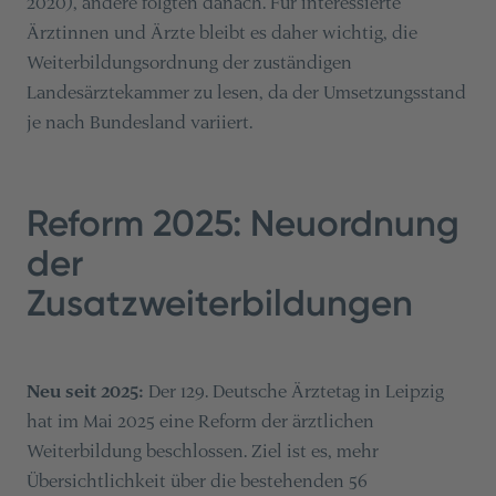
2020), andere folgten danach. Für interessierte
Ärztinnen und Ärzte bleibt es daher wichtig, die
Weiterbildungsordnung der zuständigen
Landesärztekammer zu lesen, da der Umsetzungsstand
je nach Bundesland variiert.
Reform 2025: Neuordnung
der
Zusatzweiterbildungen
Neu seit 2025:
Der 129. Deutsche Ärztetag in Leipzig
hat im Mai 2025 eine Reform der ärztlichen
Weiterbildung beschlossen. Ziel ist es, mehr
Übersichtlichkeit über die bestehenden 56