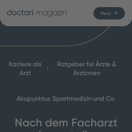
Menü
Karriere als
Ratgeber für Ärzte &
Arzt
Ärztinnen
Akupunktur, Sportmedizin und Co.
Nach dem Facharzt