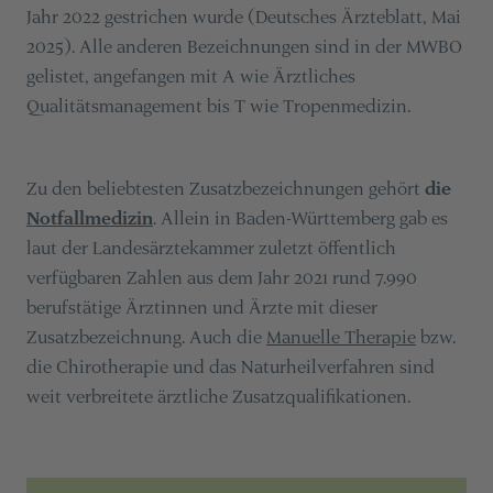
Jahr 2022 gestrichen wurde (Deutsches Ärzteblatt, Mai
2025). Alle anderen Bezeichnungen sind in der MWBO
gelistet, angefangen mit A wie Ärztliches
Qualitätsmanagement bis T wie Tropenmedizin.
Zu den beliebtesten Zusatzbezeichnungen gehört
die
Notfallmedizin
. Allein in Baden-Württemberg gab es
laut der Landesärztekammer zuletzt öffentlich
verfügbaren Zahlen aus dem Jahr 2021 rund 7.990
berufstätige Ärztinnen und Ärzte mit dieser
Zusatzbezeichnung. Auch die
Manuelle Therapie
bzw.
die Chirotherapie und das Naturheilverfahren sind
weit verbreitete ärztliche Zusatzqualifikationen.