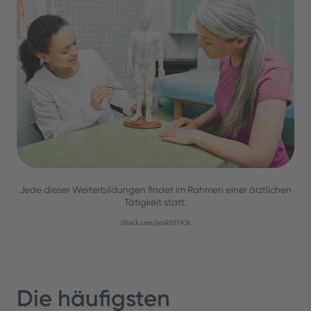
Jede dieser Weiterbildungen findet im Rahmen einer ärztlichen
Tätigkeit statt.
iStock.com/peakSTOCK
Die häufigsten