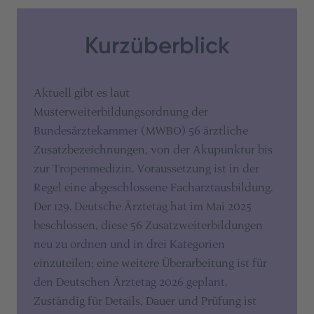
Kurzüberblick
Aktuell gibt es laut
Musterweiterbildungsordnung der
Bundesärztekammer (MWBO) 56 ärztliche
Zusatzbezeichnungen, von der Akupunktur bis
zur Tropenmedizin. Voraussetzung ist in der
Regel eine abgeschlossene Facharztausbildung.
Der 129. Deutsche Ärztetag hat im Mai 2025
beschlossen, diese 56 Zusatzweiterbildungen
neu zu ordnen und in drei Kategorien
einzuteilen; eine weitere Überarbeitung ist für
den Deutschen Ärztetag 2026 geplant.
Zuständig für Details, Dauer und Prüfung ist