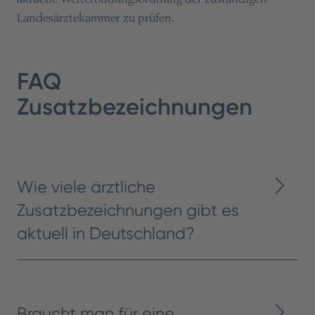
Landesärztekammer zu prüfen.
FAQ
Zusatzbezeichnungen
Wie viele ärztliche
Zusatzbezeichnungen gibt es
aktuell in Deutschland?
Braucht man für eine