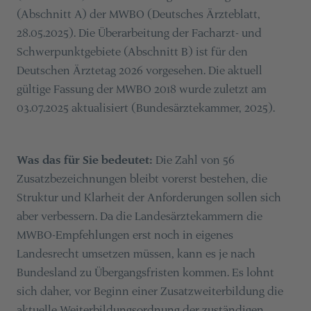
(Abschnitt A) der MWBO (Deutsches Ärzteblatt,
28.05.2025). Die Überarbeitung der Facharzt- und
Schwerpunktgebiete (Abschnitt B) ist für den
Deutschen Ärztetag 2026 vorgesehen. Die aktuell
gültige Fassung der MWBO 2018 wurde zuletzt am
03.07.2025 aktualisiert (Bundesärztekammer, 2025).
Was das für Sie bedeutet:
Die Zahl von 56
Zusatzbezeichnungen bleibt vorerst bestehen, die
Struktur und Klarheit der Anforderungen sollen sich
aber verbessern. Da die Landesärztekammern die
MWBO-Empfehlungen erst noch in eigenes
Landesrecht umsetzen müssen, kann es je nach
Bundesland zu Übergangsfristen kommen. Es lohnt
sich daher, vor Beginn einer Zusatzweiterbildung die
aktuelle Weiterbildungsordnung der zuständigen