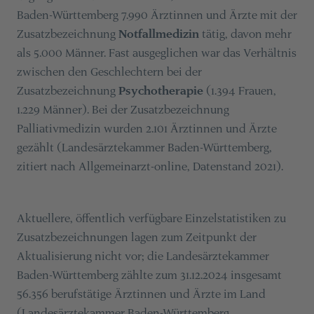
Baden-Württemberg 7.990 Ärztinnen und Ärzte mit der
Zusatzbezeichnung
Notfallmedizin
tätig, davon mehr
als 5.000 Männer. Fast ausgeglichen war das Verhältnis
zwischen den Geschlechtern bei der
Zusatzbezeichnung
Psychotherapie
(1.394 Frauen,
1.229 Männer). Bei der Zusatzbezeichnung
Palliativmedizin wurden 2.101 Ärztinnen und Ärzte
gezählt (Landesärztekammer Baden-Württemberg,
zitiert nach Allgemeinarzt-online, Datenstand 2021).
Aktuellere, öffentlich verfügbare Einzelstatistiken zu
Zusatzbezeichnungen lagen zum Zeitpunkt der
Aktualisierung nicht vor; die Landesärztekammer
Baden-Württemberg zählte zum 31.12.2024 insgesamt
56.356 berufstätige Ärztinnen und Ärzte im Land
(Landesärztekammer Baden-Württemberg,