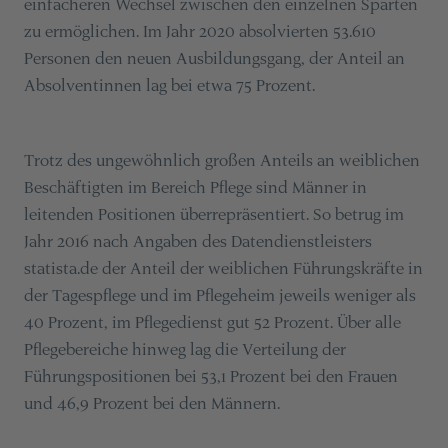
einfacheren Wechsel zwischen den einzelnen Sparten
zu ermöglichen. Im Jahr 2020 absolvierten 53.610
Personen den neuen Ausbildungsgang, der Anteil an
Absolventinnen lag bei etwa 75 Prozent.
Trotz des ungewöhnlich großen Anteils an weiblichen
Beschäftigten im Bereich Pflege sind Männer in
leitenden Positionen überrepräsentiert. So betrug im
Jahr 2016 nach Angaben des Datendienstleisters
statista.de der Anteil der weiblichen Führungskräfte in
der Tagespflege und im Pflegeheim jeweils weniger als
40 Prozent, im Pflegedienst gut 52 Prozent. Über alle
Pflegebereiche hinweg lag die Verteilung der
Führungspositionen bei 53,1 Prozent bei den Frauen
und 46,9 Prozent bei den Männern.