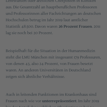
Lehrstühlen oder ärztlichen Chefposten in Kliniken
aus. Die Gesamtzahl an hauptberuflichen Professoren
und Professorinnen aller Fachrichtungen an deutschen
Hochschulen betrug im Jahr 2019 laut amtlicher
Statistik 48.500. Davon waren
26 Prozent Frauen
. 2011
lag sie noch bei 20 Prozent.
Beispielhaft für die Situation in der Humanmedizin
steht die LMU München mit insgesamt 179 Professuren,
von denen 43, also 24 Prozent, von Frauen besetzt
waren. An anderen Universitäten in Deutschland
zeigen sich ähnliche Verhältnisse.
Auch in leitenden Funktionen im Krankenhaus sind
Frauen nach wie vor
unterrepräsentiert
. Im Jahr 2019