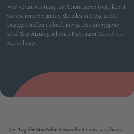
Wer Verantwortung für PatientInnen trägt, kennt
sie: die innere Stimme, die alles in Frage stellt.
Dagegen helfen Selbstfürsorge, Psychohygiene
und Abgrenzung, schreibt Psychiater Marcel von
Rauchhaupt.
Zum
Tag der Mentalen Gesundheit
haben wir doctari