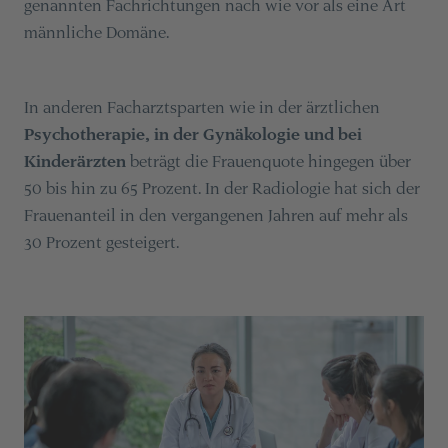
genannten Fachrichtungen nach wie vor als eine Art
männliche Domäne.
In anderen Facharztsparten wie in der ärztlichen
Psychotherapie, in der Gynäkologie und bei
Kinderärzten
beträgt die Frauenquote hingegen über
50 bis hin zu 65 Prozent. In der Radiologie hat sich der
Frauenanteil in den vergangenen Jahren auf mehr als
30 Prozent gesteigert.