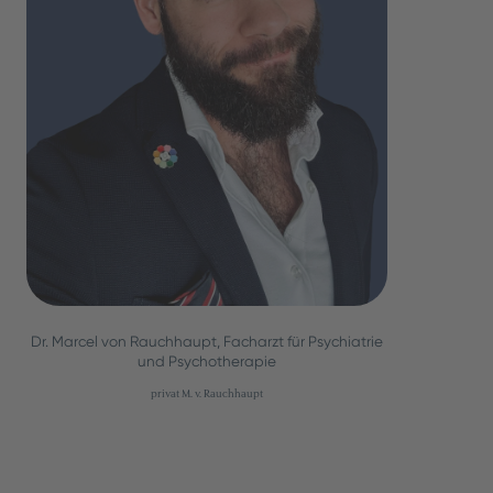
Dr. Marcel von Rauchhaupt, Facharzt für Psychiatrie
und Psychotherapie
privat M. v. Rauchhaupt