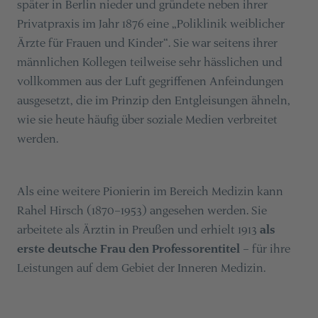
später in Berlin nieder und gründete neben ihrer
Privatpraxis im Jahr 1876 eine „Poliklinik weiblicher
Ärzte für Frauen und Kinder“. Sie war seitens ihrer
männlichen Kollegen teilweise sehr hässlichen und
vollkommen aus der Luft gegriffenen Anfeindungen
ausgesetzt, die im Prinzip den Entgleisungen ähneln,
wie sie heute häufig über soziale Medien verbreitet
werden.
Als eine weitere Pionierin im Bereich Medizin kann
Rahel Hirsch (1870–1953) angesehen werden. Sie
arbeitete als Ärztin in Preußen und erhielt 1913
als
erste deutsche Frau den Professorentitel
– für ihre
Leistungen auf dem Gebiet der Inneren Medizin.