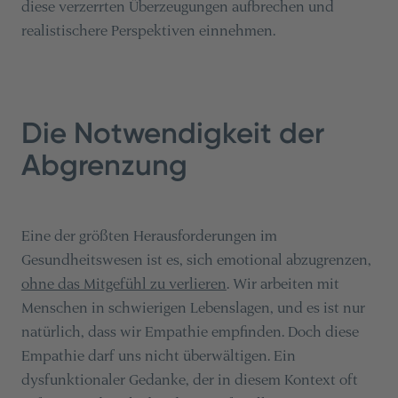
diese verzerrten Überzeugungen aufbrechen und
realistischere Perspektiven einnehmen.
Die Notwendigkeit der
Abgrenzung
Eine der größten Herausforderungen im
Gesundheitswesen ist es, sich emotional abzugrenzen,
ohne das Mitgefühl zu verlieren
. Wir arbeiten mit
Menschen in schwierigen Lebenslagen, und es ist nur
natürlich, dass wir Empathie empfinden. Doch diese
Empathie darf uns nicht überwältigen. Ein
dysfunktionaler Gedanke, der in diesem Kontext oft