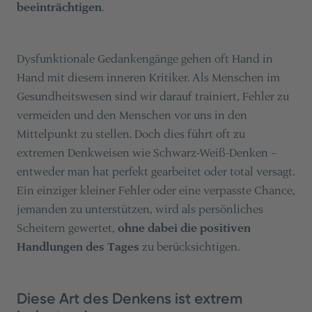
beeinträchtigen
.
Dysfunktionale Gedankengänge gehen oft Hand in
Hand mit diesem inneren Kritiker. Als Menschen im
Gesundheitswesen sind wir darauf trainiert, Fehler zu
vermeiden und den Menschen vor uns in den
Mittelpunkt zu stellen. Doch dies führt oft zu
extremen Denkweisen wie Schwarz-Weiß-Denken –
entweder man hat perfekt gearbeitet oder total versagt.
Ein einziger kleiner Fehler oder eine verpasste Chance,
jemanden zu unterstützen, wird als persönliches
Scheitern gewertet,
ohne dabei die positiven
Handlungen des Tages
zu berücksichtigen.
Diese Art des Denkens ist extrem