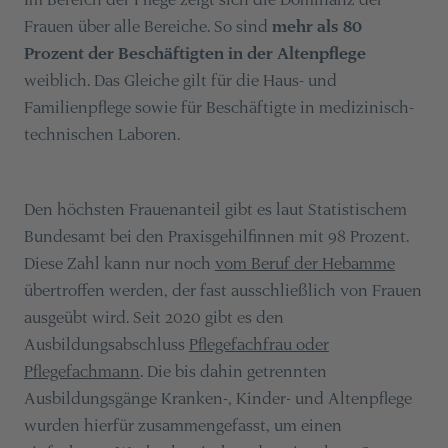
Frauen über alle Bereiche. So sind
mehr als 80
Prozent der Beschäftigten in der Altenpflege
weiblich. Das Gleiche gilt für die Haus- und
Familienpflege sowie für Beschäftigte in medizinisch-
technischen Laboren.
Den höchsten Frauenanteil gibt es laut Statistischem
Bundesamt bei den Praxisgehilfinnen mit 98 Prozent.
Diese Zahl kann nur noch
vom Beruf der Hebamme
übertroffen werden, der fast ausschließlich von Frauen
ausgeübt wird. Seit 2020 gibt es den
Ausbildungsabschluss
Pflegefachfrau oder
Pflegefachmann
. Die bis dahin getrennten
Ausbildungsgänge Kranken-, Kinder- und Altenpflege
wurden hierfür zusammengefasst, um einen