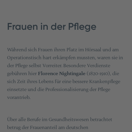
Frauen in der Pflege
Während sich Frauen ihren Platz im Hörsaal und am
Operationstisch hart erkämpfen mussten, waren sie in
der Pflege selbst Vorreiter. Besondere Verdienste
gebühren hier
Florence Nightingale
(1820-1910), die
sich Zeit ihres Lebens für eine bessere Krankenpflege
einsetzte und die Professionalisierung der Pflege
vorantrieb.
Über alle Berufe im Gesundheitswesen betrachtet
betrug der Frauenanteil am deutschen