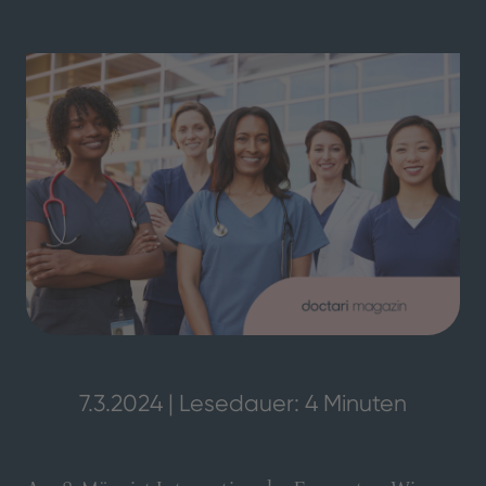
7.3.2024 | Lesedauer: 4 Minuten