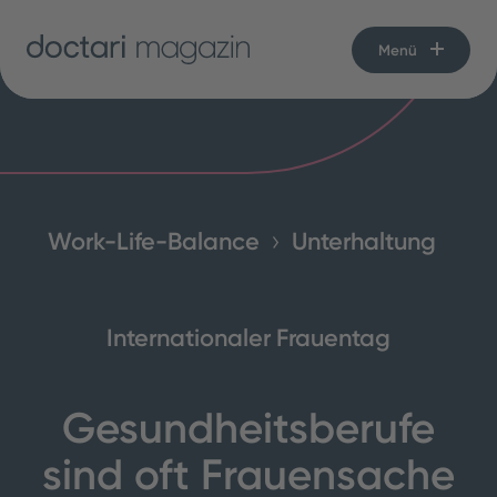
Menü
Work-Life-Balance
Unterhaltung
Internationaler Frauentag
Gesundheitsberufe
sind oft Frauensache