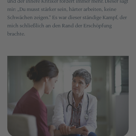
und der innere Kritiker fordert immer mehr. Dieser sagt
mir: „Du musst stärker sein, härter arbeiten, keine
Schwächen zeigen.“ Es war dieser ständige Kampf, der
mich schließlich an den Rand der Erschöpfung
brachte.