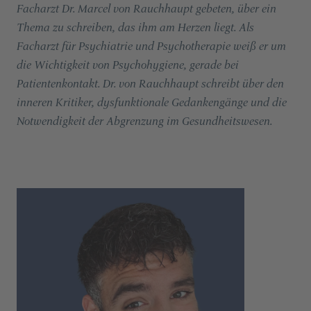
Facharzt Dr. Marcel von Rauchhaupt gebeten, über ein
Thema zu schreiben, das ihm am Herzen liegt. Als
Facharzt für Psychiatrie und Psychotherapie weiß er um
die Wichtigkeit von Psychohygiene, gerade bei
Patientenkontakt. Dr. von Rauchhaupt schreibt über den
inneren Kritiker, dysfunktionale Gedankengänge und die
Notwendigkeit der Abgrenzung im Gesundheitswesen.