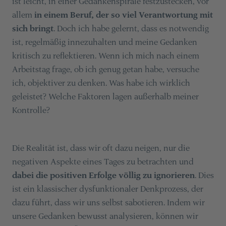
ist leicht, in einer Gedankenspirale festzustecken, vor
allem
in einem Beruf, der so viel Verantwortung mit
sich bringt
. Doch ich habe gelernt, dass es notwendig
ist, regelmäßig innezuhalten und meine Gedanken
kritisch zu reflektieren. Wenn ich mich nach einem
Arbeitstag frage, ob ich genug getan habe, versuche
ich, objektiver zu denken. Was habe ich wirklich
geleistet? Welche Faktoren lagen außerhalb meiner
Kontrolle?
Die Realität ist, dass wir oft dazu neigen, nur die
negativen Aspekte eines Tages zu betrachten und
dabei die positiven Erfolge völlig zu ignorieren
. Dies
ist ein klassischer dysfunktionaler Denkprozess, der
dazu führt, dass wir uns selbst sabotieren. Indem wir
unsere Gedanken bewusst analysieren, können wir