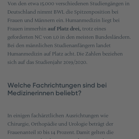
Von den etwa 15.000 verschiedenen Studiengängen in
Deutschland nimmt BWL die Spitzenposition bei
Frauen und Männern ein. Humanmedizin liegt bei
Frauen immerhin
auf Platz drei,
trotz eines
geforderten NC von 1,0 in den meisten Bundesländern.
Bei den männlichen Studienanfängern landet
Humanmedizin auf Platz acht. Die Zahlen beziehen
sich auf das Studienjahr 2019/2020.
Welche Fachrichtungen sind bei
Medizinerinnen beliebt?
In einigen fachärztlichen Ausrichtungen wie
Chirurgie, Orthopädie und Urologie beträgt der
Frauenanteil 10 bis 14 Prozent. Damit gelten die