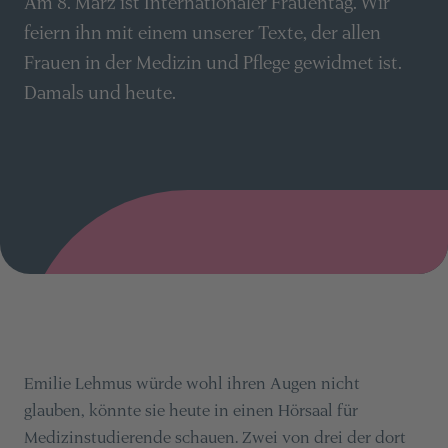
Am 8. März ist Internationaler Frauentag. Wir
feiern ihn mit einem unserer Texte, der allen
Frauen in der Medizin und Pflege gewidmet ist.
Damals und heute.
Emilie Lehmus würde wohl ihren Augen nicht
glauben, könnte sie heute in einen Hörsaal für
Medizinstudierende schauen. Zwei von drei der dort