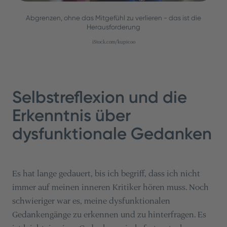
Abgrenzen, ohne das Mitgefühl zu verlieren - das ist die
Herausforderung
iStock.com/kupicoo
Selbstreflexion und die
Erkenntnis über
dysfunktionale Gedanken
Es hat lange gedauert, bis ich begriff, dass ich nicht
immer auf meinen inneren Kritiker hören muss. Noch
schwieriger war es, meine dysfunktionalen
Gedankengänge zu erkennen und zu hinterfragen. Es