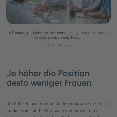
In Führungspositionen in Krankenhäusern gibt es nach wie vor
vergleichsweise wenig Frauen.
iStock.com/FatCamera
Je höher die Position
desto weniger Frauen
Der hohe Frauenanteil im Medizinstudium wirkt sich
nur langsam auf die Besetzung von universitären