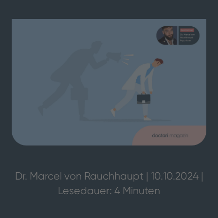
Dr. Marcel von Rauchhaupt | 10.10.2024 |
Lesedauer: 4 Minuten