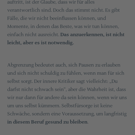
auftritt, ist der Glaube, dass wir für alles
verantwortlich sind. Doch das stimmt nicht. Es gibt
Fälle, die wir nicht beeinflussen können, und
Momente, in denen das Beste, was wir tun können,
einfach nicht ausreicht.
Das anzuerkennen, ist nicht
leicht, aber es ist notwendig.
Abgrenzung bedeutet auch, sich Pausen zu erlauben
und sich nicht schuldig zu fühlen, wenn man für sich
selbst sorgt. Der innere Kritiker sagt vielleicht: „Du
darfst nicht schwach sein“, aber die Wahrheit ist, dass
wir nur dann für andere da sein können, wenn wir uns
um uns selbst kümmern. Selbstfürsorge ist keine
Schwäche, sondern eine Voraussetzung, um langfristig
in diesem Beruf gesund zu bleiben
.