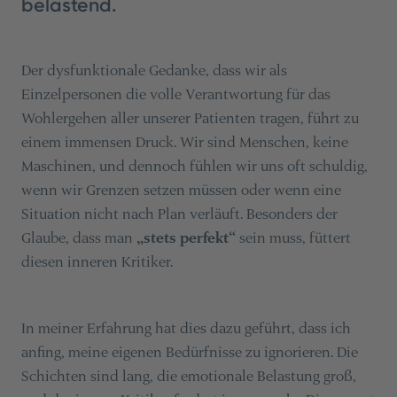
belastend.
Der dysfunktionale Gedanke, dass wir als
Einzelpersonen die volle Verantwortung für das
Wohlergehen aller unserer Patienten tragen, führt zu
einem immensen Druck. Wir sind Menschen, keine
Maschinen, und dennoch fühlen wir uns oft schuldig,
wenn wir Grenzen setzen müssen oder wenn eine
Situation nicht nach Plan verläuft. Besonders der
Glaube, dass man
„stets perfekt“
sein muss, füttert
diesen inneren Kritiker.
In meiner Erfahrung hat dies dazu geführt, dass ich
anfing, meine eigenen Bedürfnisse zu ignorieren. Die
Schichten sind lang, die emotionale Belastung groß,