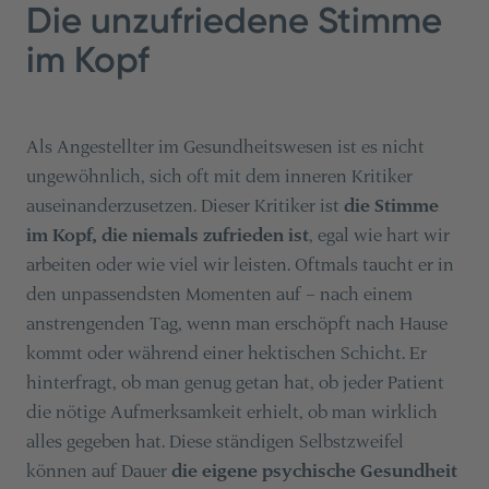
Die unzufriedene Stimme
im Kopf
Als Angestellter im Gesundheitswesen ist es nicht
ungewöhnlich, sich oft mit dem inneren Kritiker
auseinanderzusetzen. Dieser Kritiker ist
die Stimme
im Kopf, die niemals zufrieden ist
, egal wie hart wir
arbeiten oder wie viel wir leisten. Oftmals taucht er in
den unpassendsten Momenten auf – nach einem
anstrengenden Tag, wenn man erschöpft nach Hause
kommt oder während einer hektischen Schicht. Er
hinterfragt, ob man genug getan hat, ob jeder Patient
die nötige Aufmerksamkeit erhielt, ob man wirklich
alles gegeben hat. Diese ständigen Selbstzweifel
können auf Dauer
die eigene psychische Gesundheit