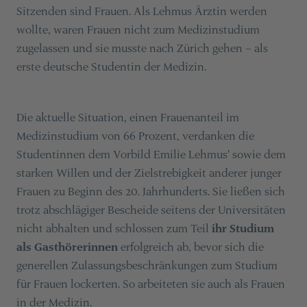
Sitzenden sind Frauen. Als Lehmus Ärztin werden
wollte, waren Frauen nicht zum Medizinstudium
zugelassen und sie musste nach Zürich gehen – als
erste deutsche Studentin der Medizin.
Die aktuelle Situation, einen Frauenanteil im
Medizinstudium von 66 Prozent, verdanken die
Studentinnen dem Vorbild Emilie Lehmus' sowie dem
starken Willen und der Zielstrebigkeit anderer junger
Frauen zu Beginn des 20. Jahrhunderts. Sie ließen sich
trotz abschlägiger Bescheide seitens der Universitäten
nicht abhalten und schlossen zum Teil
ihr Studium
als Gasthörerinnen
erfolgreich ab, bevor sich die
generellen Zulassungsbeschränkungen zum Studium
für Frauen lockerten. So arbeiteten sie auch als Frauen
in der Medizin.