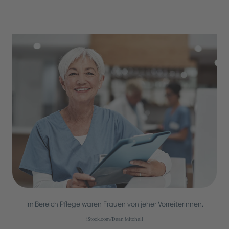
Im Bereich Pflege waren Frauen von jeher Vorreiterinnen.
iStock.com/Dean Mitchell