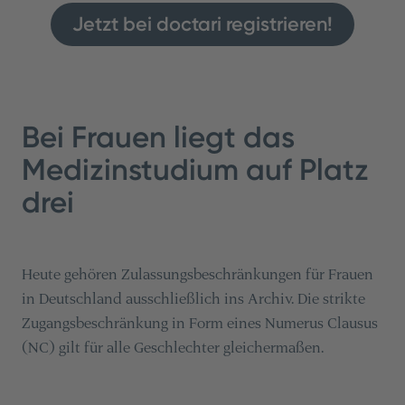
Jetzt bei doctari registrieren!
Bei Frauen liegt das
Medizinstudium auf Platz
drei
Heute gehören Zulassungsbeschränkungen für Frauen
in Deutschland ausschließlich ins Archiv. Die strikte
Zugangsbeschränkung in Form eines Numerus Clausus
(NC) gilt für alle Geschlechter gleichermaßen.