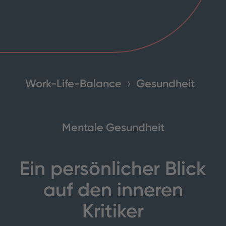
Work-Life-Balance
Gesundheit
Mentale Gesundheit
Ein persönlicher Blick
auf den inneren
Kritiker