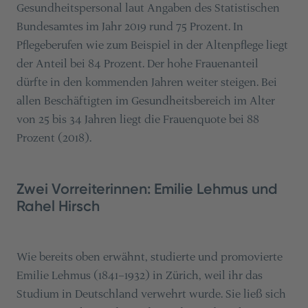
Gesundheitspersonal laut Angaben des Statistischen
Bundesamtes im Jahr 2019 rund 75 Prozent. In
Pflegeberufen wie zum Beispiel in der Altenpflege liegt
der Anteil bei 84 Prozent. Der hohe Frauenanteil
dürfte in den kommenden Jahren weiter steigen. Bei
allen Beschäftigten im Gesundheitsbereich im Alter
von 25 bis 34 Jahren liegt die Frauenquote bei 88
Prozent (2018).
Zwei Vorreiterinnen: Emilie Lehmus und
Rahel Hirsch
Wie bereits oben erwähnt, studierte und promovierte
Emilie Lehmus (1841–1932) in Zürich, weil ihr das
Studium in Deutschland verwehrt wurde. Sie ließ sich