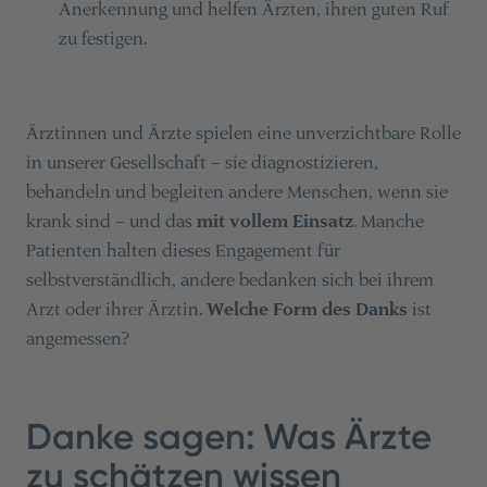
Anerkennung und helfen Ärzten, ihren guten Ruf
zu festigen.
Ärztinnen und Ärzte spielen eine unverzichtbare Rolle
in unserer Gesellschaft – sie diagnostizieren,
behandeln und begleiten andere Menschen, wenn sie
krank sind – und das
mit vollem Einsatz
. Manche
Patienten halten dieses Engagement für
selbstverständlich, andere bedanken sich bei ihrem
Arzt oder ihrer Ärztin.
Welche Form des Danks
ist
angemessen?
Danke sagen: Was Ärzte
zu schätzen wissen