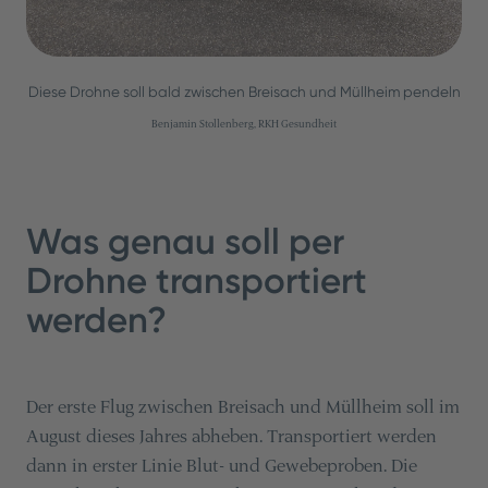
Diese Drohne soll bald zwischen Breisach und Müllheim pendeln
Benjamin Stollenberg, RKH Gesundheit
Was genau soll per
Drohne transportiert
werden?
Der erste Flug zwischen Breisach und Müllheim soll im
August dieses Jahres abheben. Transportiert werden
dann in erster Linie Blut- und Gewebeproben. Die