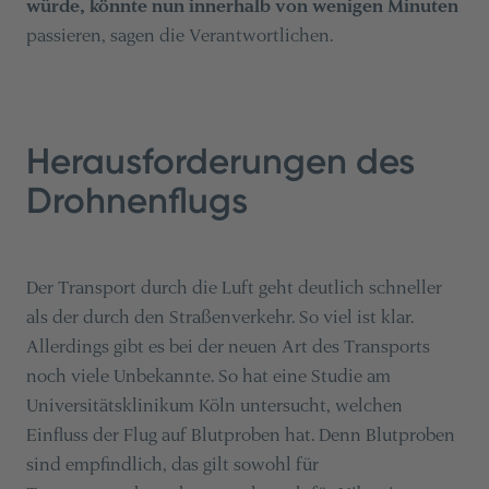
würde, könnte nun innerhalb von wenigen Minuten
passieren, sagen die Verantwortlichen.
Herausforderungen des
Drohnenflugs
Der Transport durch die Luft geht deutlich schneller
als der durch den Straßenverkehr. So viel ist klar.
Allerdings gibt es bei der neuen Art des Transports
noch viele Unbekannte. So hat eine Studie am
Universitätsklinikum Köln untersucht, welchen
Einfluss der Flug auf Blutproben hat. Denn Blutproben
sind empfindlich, das gilt sowohl für