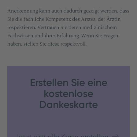
Anerkennung kann auch dadurch gezeigt werden, dass
Sie die fachliche Kompetenz des Arztes, der Ärztin
respektieren. Vertrauen Sie deren medizinischem
Fachwissen und ihrer Erfahrung. Wenn Sie Fragen
haben, stellen Sie diese respektvoll.
Erstellen Sie eine
kostenlose
Dankeskarte
Jetzt virtuelle Karte erstellen