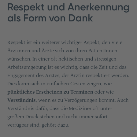
Respekt und Anerkennung
als Form von Dank
Respekt ist ein weiterer wichtiger Aspekt, den viele
Ärztinnen und Ärzte sich von ihren PatientInnen
wünschen. In einer oft hektischen und stressigen
Arbeitsumgebung ist es wichtig, dass die Zeit und das
Engagement des Arztes, der Ärztin respektiert werden.
Dies kann sich in einfachen Gesten zeigen, wie
pünktliches Erscheinen zu Terminen
oder wie
Verständnis
, wenn es zu Verzögerungen kommt. Auch
Verständnis dafür, dass die Mediziner oft unter
großem Druck stehen und nicht immer sofort
verfügbar sind, gehört dazu.