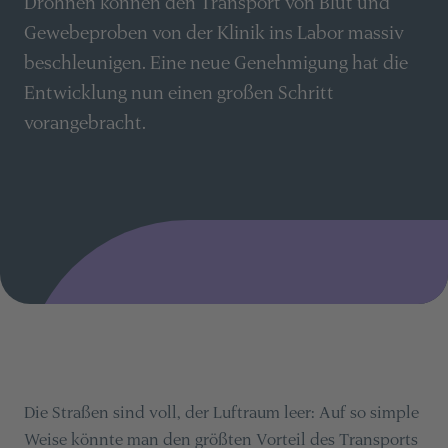
Drohnen können den Transport von Blut und
Gewebeproben von der Klinik ins Labor massiv
beschleunigen. Eine neue Genehmigung hat die
Entwicklung nun einen großen Schritt
vorangebracht.
Die Straßen sind voll, der Luftraum leer: Auf so simple
Weise könnte man den größten Vorteil des Transports