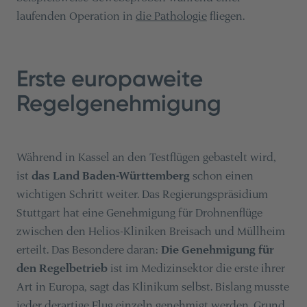
laufenden Operation in
die Pathologie
fliegen.
Erste europaweite
Regelgenehmigung
Während in Kassel an den Testflügen gebastelt wird,
ist
das Land Baden-Württemberg
schon einen
wichtigen Schritt weiter. Das Regierungspräsidium
Stuttgart hat eine Genehmigung für Drohnenflüge
zwischen den Helios-Kliniken Breisach und Müllheim
erteilt. Das Besondere daran:
Die Genehmigung für
den Regelbetrieb
ist im Medizinsektor die erste ihrer
Art in Europa, sagt das Klinikum selbst. Bislang musste
jeder derartige Flug einzeln genehmigt werden. Grund