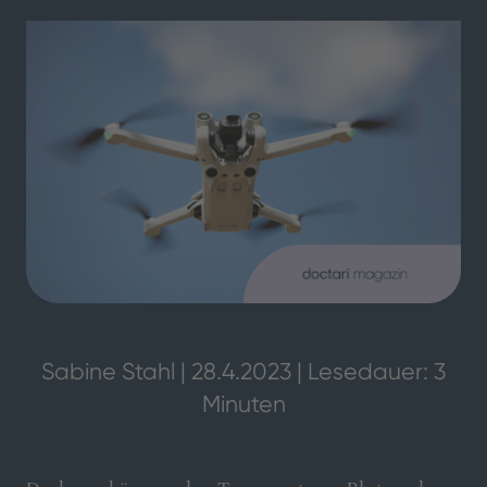
Sabine Stahl | 28.4.2023 | Lesedauer: 3
Minuten