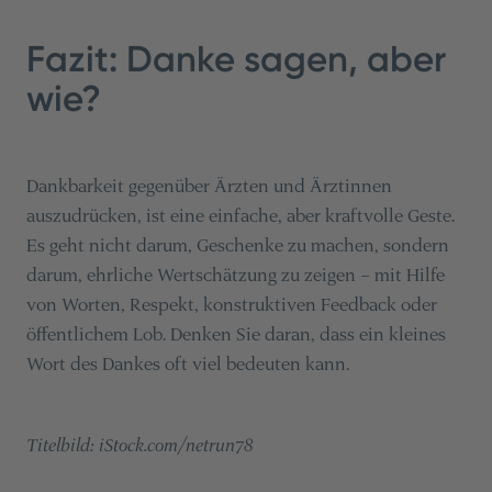
Fazit: Danke sagen, aber
wie?
Dankbarkeit gegenüber Ärzten und Ärztinnen
auszudrücken, ist eine einfache, aber kraftvolle Geste.
Es geht nicht darum, Geschenke zu machen, sondern
darum, ehrliche Wertschätzung zu zeigen – mit Hilfe
von Worten, Respekt, konstruktiven Feedback oder
öffentlichem Lob. Denken Sie daran, dass ein kleines
Wort des Dankes oft viel bedeuten kann.
Titelbild: iStock.com/netrun78