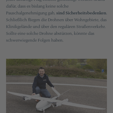
dafür, dass es bislang keine solche
Pauschalgenehmigung gab,
sind Sicherheitsbedenken
.
Schließlich fliegen die Drohnen über Wohngebiete, das
Klinikgelände und über den regulären Straßenverkehr.
Sollte eine solche Drohne abstürzen, könnte das
schwerwiegende Folgen haben.