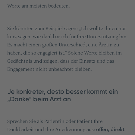
Worte am meisten bedeuten.
Sie könnten zum Beispiel sagen: „Ich wollte Ihnen nur
kurz sagen, wie dankbar ich für Ihre Unterstützung bin.
Es macht einen großen Unterschied, eine Ärztin zu
haben, die so engagiert ist.“ Solche Worte bleiben im
Gedächtnis und zeigen, dass der Einsatz und das
Engagement nicht unbeachtet bleiben.
Je konkreter, desto besser kommt ein
„Danke“ beim Arzt an
Sprechen Sie als Patientin oder Patient Ihre
Dankbarkeit und Ihre Anerkennung aus:
offen, direkt