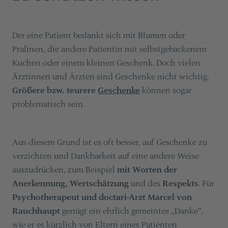
Der eine Patient bedankt sich mit Blumen oder
Pralinen, die andere Patientin mit selbstgebackenem
Kuchen oder einem kleinen Geschenk. Doch vielen
Ärztinnen und Ärzten sind Geschenke nicht wichtig.
Größere bzw. teurere
Geschenke
können sogar
problematisch sein.
Aus diesem Grund ist es oft besser, auf Geschenke zu
verzichten und Dankbarkeit auf eine andere Weise
auszudrücken, zum Beispiel
mit Worten der
Anerkennung, Wertschätzung
und des
Respekts
. Für
Psychotherapeut und doctari-Arzt Marcel von
Rauchhaupt
genügt ein ehrlich gemeintes „Danke“,
wie er es kürzlich von Eltern eines Patienten