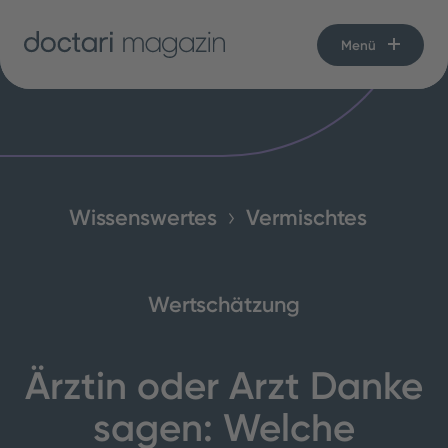
Menü
Wissenswertes
Vermischtes
Wertschätzung
Ärztin oder Arzt Danke
sagen: Welche