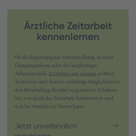
Ärztliche Zeitarbeit
kennenlernen
Ob als Ergänzung zur Festanstellung, in einer
Übergangsphase oder als langfristiges
Arbeitsmodell:
Zeitarbeit mit doctari
eröffnet
Ärztinnen und Ärzten vielfältige Möglichkeiten,
den Berufsalltag flexibel zu gestalten. Erfahren
Sie, wie ärztliche Zeitarbeit funktioniert und
welche Vorteile sie bieten kann.
Jetzt unverbindlich