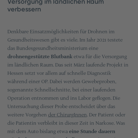
Versorgung im ländlichen Raum
verbessern
Denkbare Einsatzmöglichkeiten für Drohnen im
Gesundheitswesen gibt es viele. Im Jahr 2021 testete
das Bundesgesundheitsministerium eine
drohnengestützte Blutbank
etwa für die Versorgung
im ländlichen Raum. Das seit März laufende Projekt in
Hessen setzt vor allem auf schnelle Diagnostik
während einer OP. Dabei werden Gewebeproben,
sogenannte Schnellschnitte, bei einer laufenden
Operation entnommen und ins Labor geflogen. Die
Untersuchung dieser Probe entscheidet über das
weitere Vorgehen
der ChirurgInnen
. Der Patient oder
die Patientin verbleibt in dieser Zeit in Narkose. Was
mit dem Auto bislang etwa
eine Stunde dauern