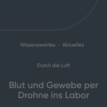
Wissenswertes
Aktuelles
Durch die Luft
Blut und Gewebe per
Drohne ins Labor