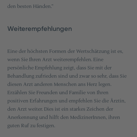
den besten Händen.“
Weiterempfehlungen
Eine der höchsten Formen der Wertschätzung ist es,
wenn Sie Ihren Arzt weiterempfehlen. Eine
persönliche Empfehlung zeigt, dass Sie mit der
Behandlung zufrieden sind und zwar so sehr, dass Sie
diesen Arzt anderen Menschen ans Herz legen.
Erzählen Sie Freunden und Familie von Ihren
positiven Erfahrungen und empfehlen Sie die Ärztin,
den Arzt weiter. Dies ist ein starkes Zeichen der
Anerkennung und hilft den MedizinerInnen, ihren
guten Ruf zu festigen.