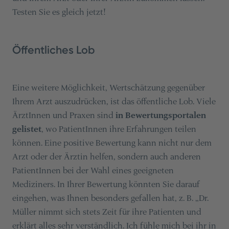
Testen Sie es gleich jetzt!
Öffentliches Lob
Eine weitere Möglichkeit, Wertschätzung gegenüber
Ihrem Arzt auszudrücken, ist das öffentliche Lob. Viele
ÄrztInnen und Praxen sind
in Bewertungsportalen
gelistet
, wo PatientInnen ihre Erfahrungen teilen
können. Eine positive Bewertung kann nicht nur dem
Arzt oder der Ärztin helfen, sondern auch anderen
PatientInnen bei der Wahl eines geeigneten
Mediziners. In Ihrer Bewertung könnten Sie darauf
eingehen, was Ihnen besonders gefallen hat, z. B. „Dr.
Müller nimmt sich stets Zeit für ihre Patienten und
erklärt alles sehr verständlich. Ich fühle mich bei ihr in