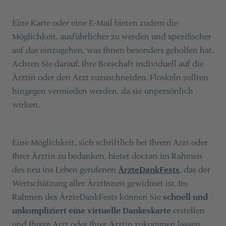
Eine Karte oder eine E-Mail bieten zudem die
Möglichkeit, ausführlicher zu werden und spezifischer
auf das einzugehen, was Ihnen besonders geholfen hat.
Achten Sie darauf, Ihre Botschaft individuell auf die
Ärztin oder den Arzt zuzuschneiden. Floskeln sollten
hingegen vermieden werden, da sie unpersönlich
wirken.
Eine Möglichkeit, sich schriftlich bei Ihrem Arzt oder
Ihrer Ärztin zu bedanken, bietet doctari im Rahmen
des neu ins Leben gerufenen
ÄrzteDankFests
, das der
Wertschätzung aller ÄrztInnen gewidmet ist. Im
Rahmen des ÄrzteDankFests können Sie
schnell und
unkompliziert eine virtuelle Dankeskarte
erstellen
und Ihrem Arzt oder Ihrer Ärztin zukommen lassen.