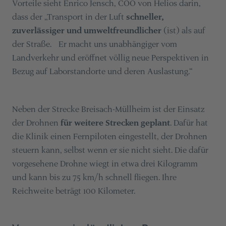
Vorteile sieht Enrico Jensch, COO von Helios darin,
dass der „Transport in der Luft
schneller,
zuverlässiger und umweltfreundlicher
(ist) als auf
der Straße. Er macht uns unabhängiger vom
Landverkehr und eröffnet völlig neue Perspektiven in
Bezug auf Laborstandorte und deren Auslastung.“
Neben der Strecke Breisach-Müllheim ist der Einsatz
der Drohnen
für weitere Strecken geplant
. Dafür hat
die Klinik einen Fernpiloten eingestellt, der Drohnen
steuern kann, selbst wenn er sie nicht sieht. Die dafür
vorgesehene Drohne wiegt in etwa drei Kilogramm
und kann bis zu 75 km/h schnell fliegen. Ihre
Reichweite beträgt 100 Kilometer.