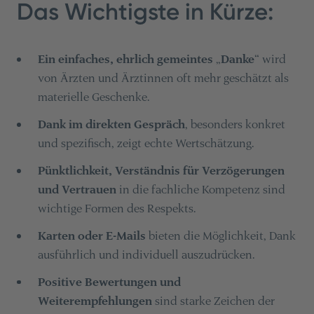
Das Wichtigste in Kürze:
Ein einfaches, ehrlich gemeintes
„
Danke
“ wird
von Ärzten und Ärztinnen oft mehr geschätzt als
materielle Geschenke.
Dank im direkten Gespräch
, besonders konkret
und spezifisch, zeigt echte Wertschätzung.
Pünktlichkeit, Verständnis für Verzögerungen
und Vertrauen
in die fachliche Kompetenz sind
wichtige Formen des Respekts.
Karten oder E-Mails
bieten die Möglichkeit, Dank
ausführlich und individuell auszudrücken.
Positive Bewertungen und
Weiterempfehlungen
sind starke Zeichen der