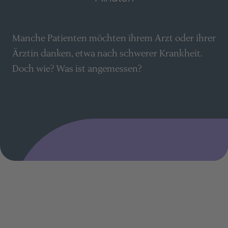
Manche Patienten möchten ihrem Arzt oder ihrer
Ärztin danken, etwa nach schwerer Krankheit.
Doch wie? Was ist angemessen?