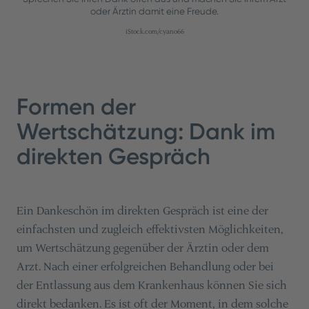
oder Ärztin damit eine Freude.
iStock.com/cyano66
Formen der
Wertschätzung: Dank im
direkten Gespräch
Ein Dankeschön im direkten Gespräch ist eine der
einfachsten und zugleich effektivsten Möglichkeiten,
um Wertschätzung gegenüber der Ärztin oder dem
Arzt. Nach einer erfolgreichen Behandlung oder bei
der Entlassung aus dem Krankenhaus können Sie sich
direkt bedanken. Es ist oft der Moment, in dem solche