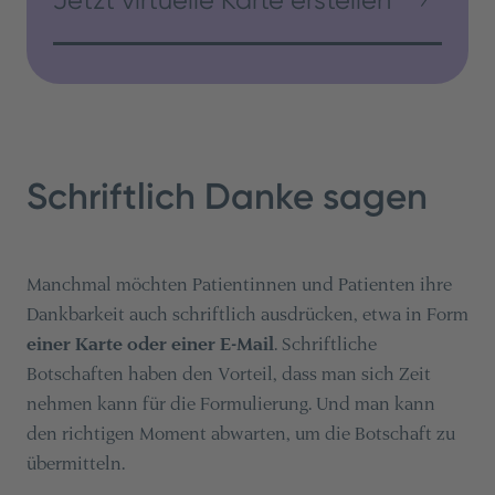
Schriftlich Danke sagen
Manchmal möchten Patientinnen und Patienten ihre
Dankbarkeit auch schriftlich ausdrücken, etwa in Form
einer Karte oder einer E-Mail
. Schriftliche
Botschaften haben den Vorteil, dass man sich Zeit
nehmen kann für die Formulierung. Und man kann
den richtigen Moment abwarten, um die Botschaft zu
übermitteln.