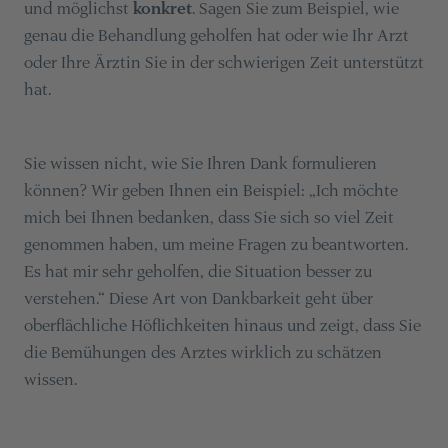
und möglichst
konkret
. Sagen Sie zum Beispiel, wie
genau die Behandlung geholfen hat oder wie Ihr Arzt
oder Ihre Ärztin Sie in der schwierigen Zeit unterstützt
hat.
Sie wissen nicht, wie Sie Ihren Dank formulieren
können? Wir geben Ihnen ein Beispiel: „Ich möchte
mich bei Ihnen bedanken, dass Sie sich so viel Zeit
genommen haben, um meine Fragen zu beantworten.
Es hat mir sehr geholfen, die Situation besser zu
verstehen.“ Diese Art von Dankbarkeit geht über
oberflächliche Höflichkeiten hinaus und zeigt, dass Sie
die Bemühungen des Arztes wirklich zu schätzen
wissen.