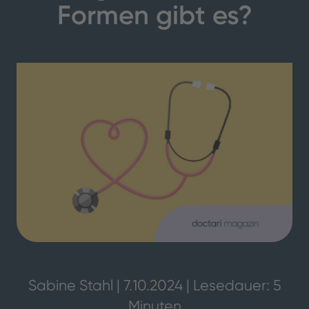
Formen gibt es?
Sabine Stahl | 7.10.2024 | Lesedauer: 5
Minuten