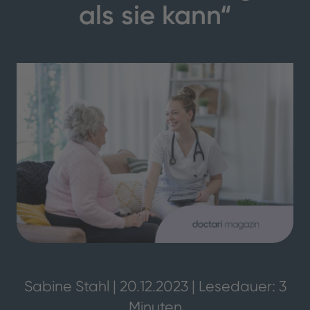
als sie kann“
Sabine Stahl | 20.12.2023 | Lesedauer: 3
Minuten