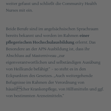
weiter gefasst und schließt die Community Health
Nurses mit ein.
Beide Berufe sind im angelsächsischen Sprachraum
bereits bekannt und werden im Rahmen
einer
pflegerischen Hochschulausbildung
erlernt. Das
Besondere an der APN-Ausbildung ist, dass ihr
Abschluss auf Masterniveau „zur
eigenverantwortlichen und selbständigen Ausübung
von Heilkunde befähigt“ – so steht es in den
Eckpunkten des Gesetzes. „Auch weitergehende
Befugnisse im Rahmen der Verordnung von
häuslicher Krankenpflege, von Hilfsmitteln und ggf.
von bestimmten Arzneimitteln.“