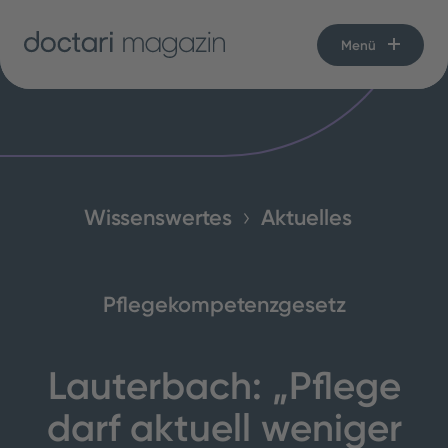
Menü
Wissenswertes
Aktuelles
Pflegekompetenzgesetz
Lauterbach: „Pflege
darf aktuell weniger