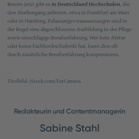
Bereits jetzt gibt es
in Deutschland Hochschulen
, die
den Studiengang anbieten, etwa in Frankfurt am Main
oder in Hamburg. Zulassungsvoraussetzungen sind in
der Regel eine abgeschlossene Ausbildung in der Pflege
sowie einschlägige Berufserfahrung. Wer kein Abitur
oder keine Fachhochschulreife hat, kann dies oft
durch zusätzliche Berufserfahrung kompensieren.
Titelbild: iStock.com/FatCamera
Redakteurin und Contentmanagerin
Sabine Stahl