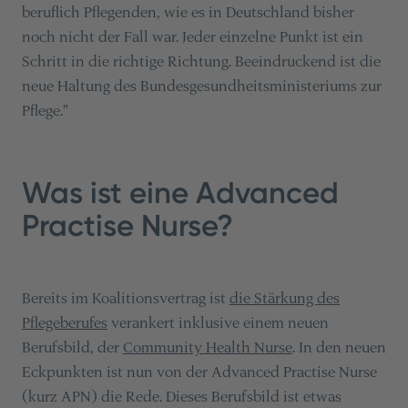
beruflich Pflegenden, wie es in Deutschland bisher
noch nicht der Fall war. Jeder einzelne Punkt ist ein
Schritt in die richtige Richtung. Beeindruckend ist die
neue Haltung des Bundesgesundheitsministeriums zur
Pflege."
Was ist eine Advanced
Practise Nurse?
Bereits im Koalitionsvertrag ist
die Stärkung des
Pflegeberufes
verankert inklusive einem neuen
Berufsbild, der
Community Health Nurse
. In den neuen
Eckpunkten ist nun von der Advanced Practise Nurse
(kurz APN) die Rede. Dieses Berufsbild ist etwas