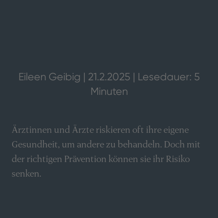
Eileen Geibig | 21.2.2025 | Lesedauer: 5
Minuten
Ärztinnen und Ärzte riskieren oft ihre eigene
Gesundheit, um andere zu behandeln. Doch mit
der richtigen Prävention können sie ihr Risiko
senken.