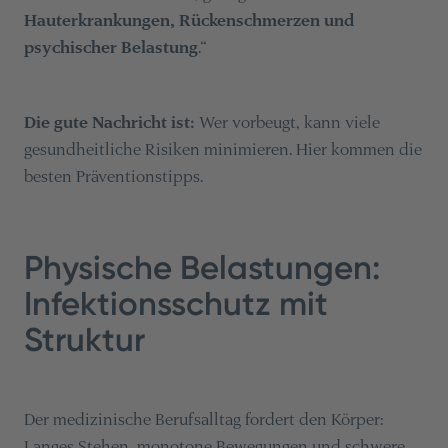
Hauterkrankungen, Rückenschmerzen und
psychischer Belastung
.“
Die gute Nachricht ist:
Wer vorbeugt, kann viele
gesundheitliche Risiken minimieren. Hier kommen die
besten Präventionstipps.
Physische Belastungen:
Infektionsschutz mit
Struktur
Der medizinische Berufsalltag fordert den Körper:
Langes Stehen, monotone Bewegungen und schwere