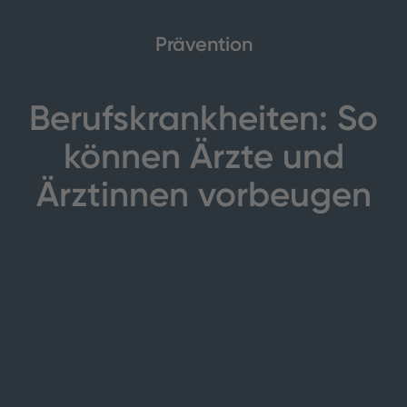
Prävention
Berufskrankheiten: So
können Ärzte und
Ärztinnen vorbeugen