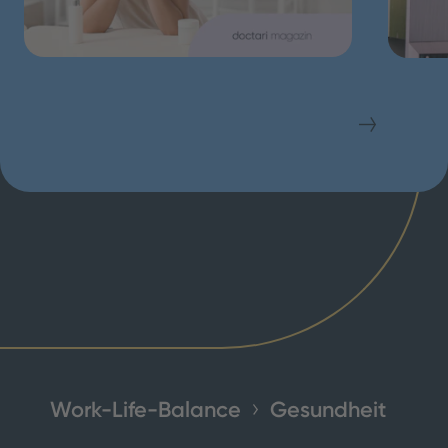
Work-Life-Balance
Gesundheit