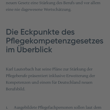
neuen Gesetz eine Stärkung des Berufs und vor allem
eine nie dagewesene Wertschätzung.
Die Eckpunkte des
Pflegekompetenzgesetzes
im Überblick
Karl Lauterbach hat seine Pläne zur Stärkung der
Pflegeberufe präsentiert inklusive Erweiterung der
Kompetenzen und einem für Deutschland neuen
Berufsbild.
Ausgebildete Pflegefachpersonen sollen laut dem
1
.