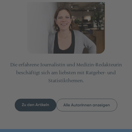
Die erfahrene Journalistin und Medizin-Redakteurin
beschäftigt sich am liebsten mit Ratgeber- und
Statistikthemen.
Zu den Artikeln
Alle AutorInnen anzeigen