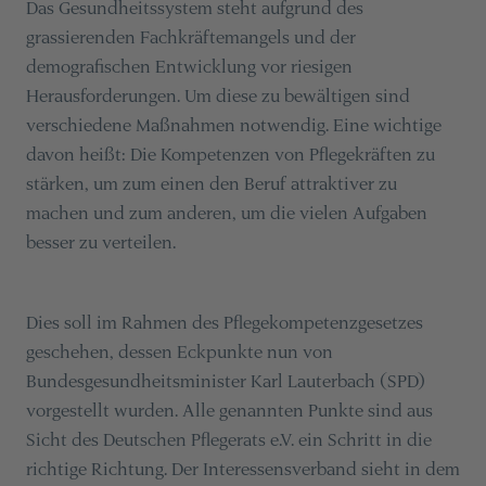
Das Gesundheitssystem steht aufgrund des
grassierenden Fachkräftemangels und der
demografischen Entwicklung vor riesigen
Herausforderungen. Um diese zu bewältigen sind
verschiedene Maßnahmen notwendig. Eine wichtige
davon heißt: Die Kompetenzen von Pflegekräften zu
stärken, um zum einen den Beruf attraktiver zu
machen und zum anderen, um die vielen Aufgaben
besser zu verteilen.
Dies soll im Rahmen des Pflegekompetenzgesetzes
geschehen, dessen Eckpunkte nun von
Bundesgesundheitsminister Karl Lauterbach (SPD)
vorgestellt wurden. Alle genannten Punkte sind aus
Sicht des Deutschen Pflegerats e.V. ein Schritt in die
richtige Richtung. Der Interessensverband sieht in dem