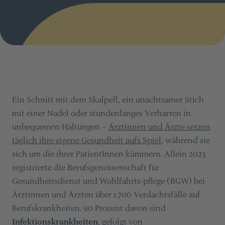
Ein Schnitt mit dem Skalpell, ein unachtsamer Stich
mit einer Nadel oder stundenlanges Verharren in
unbequemen Haltungen –
Ärztinnen und Ärzte setzen
täglich ihre eigene Gesundheit aufs Spiel
, während sie
sich um die ihrer PatientInnen kümmern. Allein 2023
registrierte die Berufsgenossenschaft für
Gesundheitsdienst und Wohlfahrts-pflege (BGW) bei
Ärztinnen und Ärzten über 1.700 Verdachtsfälle auf
Berufskrankheiten. 90 Prozent davon sind
Infektionskrankheiten
, gefolgt von