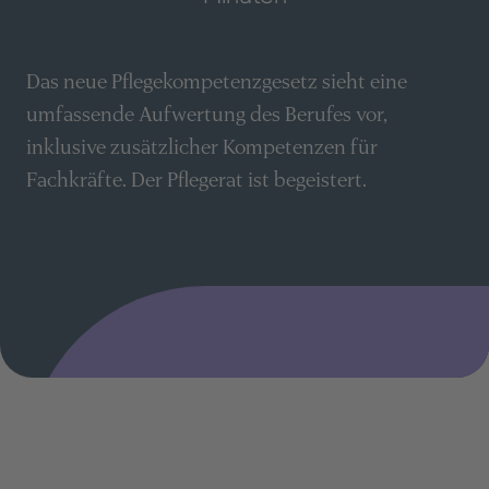
Das neue Pflegekompetenzgesetz sieht eine
umfassende Aufwertung des Berufes vor,
inklusive zusätzlicher Kompetenzen für
Fachkräfte. Der Pflegerat ist begeistert.