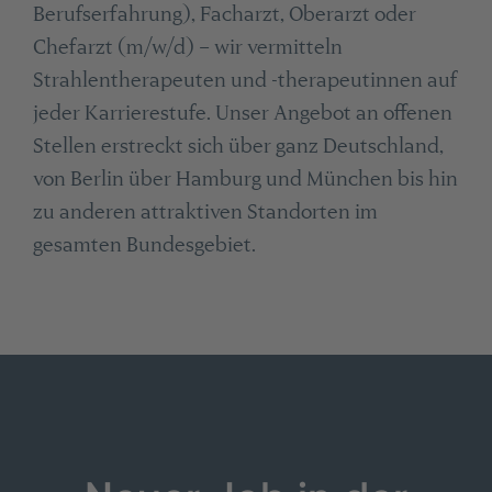
Berufserfahrung), Facharzt, Oberarzt oder
Chefarzt (m/w/d) – wir vermitteln
Strahlentherapeuten und -therapeutinnen auf
jeder Karrierestufe. Unser Angebot an offenen
Stellen erstreckt sich über ganz Deutschland,
von Berlin über Hamburg und München bis hin
zu anderen attraktiven Standorten im
gesamten Bundesgebiet.