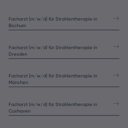
Facharzt (m/w/d) für Strahlentherapie in
Bochum
Facharzt (m/w/d) für Strahlentherapie in
Dresden
Facharzt (m/w/d) für Strahlentherapie in
München
Facharzt (m/w/d) für Strahlentherapie in
Cuxhaven