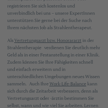
registrieren Sie sich kostenlos und
unverbindlich bei uns – unsere ExpertInnen
unterstützen Sie gerne bei der Suche nach
Ihrem nächsten Job als Strahlentherapeut.
Als
Vertretungsarzt bzw. Honorararzt
in der
Strahlentherapie verdienen Sie deutlich mehr
Geld als in einer Festanstellung in einer Klinik.
Zudem können Sie Ihre Fähigkeiten schnell
und einfach erweitern und in
unterschiedlichen Umgebungen neues Wissen
sammeln. Auch Ihre
Work-Life-Balance
kann
sich durch die Zeitarbeit verbessern, denn als
Vertretungsarzt oder -ärztin bestimmen Sie
selbst, wann und wie viel Sie arbeiten. Lernen