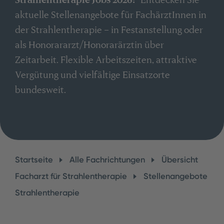
aktuelle Stellenangebote für FachärztInnen in
der Strahlentherapie – in Festanstellung oder
als Honorararzt/Honorarärztin über
Zeitarbeit. Flexible Arbeitszeiten, attraktive
Vergütung und vielfältige Einsatzorte
bundesweit.
Startseite
Alle Fachrichtungen
Übersicht
Facharzt für Strahlentherapie
Stellenangebote
Strahlentherapie