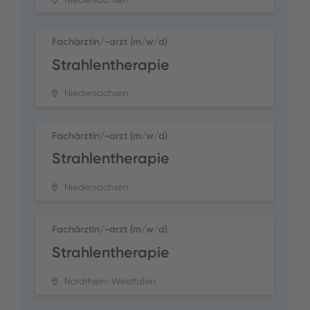
Fachärztin/-arzt (m/w/d)
Strahlentherapie
Niedersachsen
Fachärztin/-arzt (m/w/d)
Strahlentherapie
Niedersachsen
Fachärztin/-arzt (m/w/d)
Strahlentherapie
Nordrhein-Westfalen