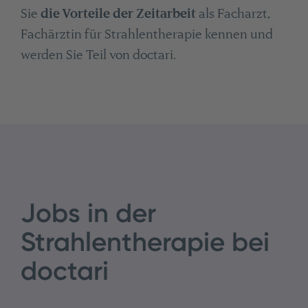
Sie
die Vorteile der Zeitarbeit
als Facharzt,
Fachärztin für Strahlentherapie kennen und
werden Sie Teil von doctari.
Jobs in der
Strahlentherapie bei
doctari