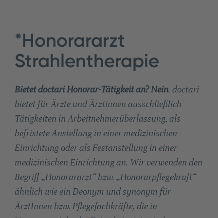
*Honorararzt
Strahlentherapie
Bietet doctari Honorar-Tätigkeit an? Nein
. doctari
bietet für Ärzte und Ärztinnen ausschließlich
Tätigkeiten in Arbeitnehmerüberlassung, als
befristete Anstellung in einer medizinischen
Einrichtung oder als Festanstellung in einer
medizinischen Einrichtung an. Wir verwenden den
Begriff „Honorararzt“ bzw. „Honorarpflegekraft“
ähnlich wie ein Deonym und synonym für
ÄrztInnen bzw. Pflegefachkräfte, die in