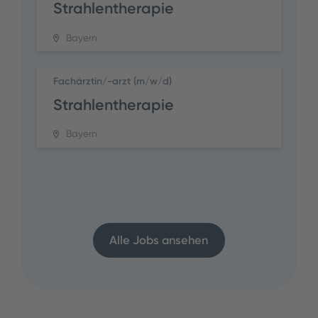
Strahlentherapie
Bayern
Fachärztin/-arzt (m/w/d)
Strahlentherapie
Bayern
Alle Jobs ansehen