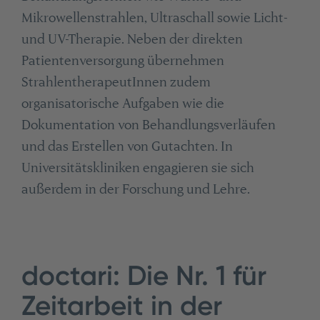
Mikrowellenstrahlen, Ultraschall sowie Licht-
und UV-Therapie. Neben der direkten
Patientenversorgung übernehmen
StrahlentherapeutInnen zudem
organisatorische Aufgaben wie die
Dokumentation von Behandlungsverläufen
und das Erstellen von Gutachten. In
Universitätskliniken engagieren sie sich
außerdem in der Forschung und Lehre.
doctari: Die Nr. 1 für
Zeitarbeit in der