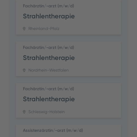
Fachärztin/-arzt (m/w/d)
Strahlentherapie
Rheinland-Pfalz
Fachärztin/-arzt (m/w/d)
Strahlentherapie
Nordrhein-Westfalen
Fachärztin/-arzt (m/w/d)
Strahlentherapie
Schleswig-Holstein
Assistenzärztin/-arzt (m/w/d)