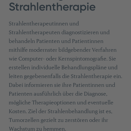
Strahlentherapie
Strahlentherapeutinnen und
Strahlentherapeuten diagnostizieren und
behandeln Patienten und Patientinnen
mithilfe modernster bildgebender Verfahren
wie Computer- oder Kernspintomografie. Sie
erstellen individuelle Behandlungspläne und
leiten gegebenenfalls die Strahlentherapie ein.
Dabei informieren sie ihre Patientinnen und
Patienten ausführlich über die Diagnose,
mögliche Therapieoptionen und eventuelle
Kosten. Ziel der Strahlenbehandlung ist es,
Tumorzellen gezielt zu zerstören oder ihr
Wachstum zu hemmen.