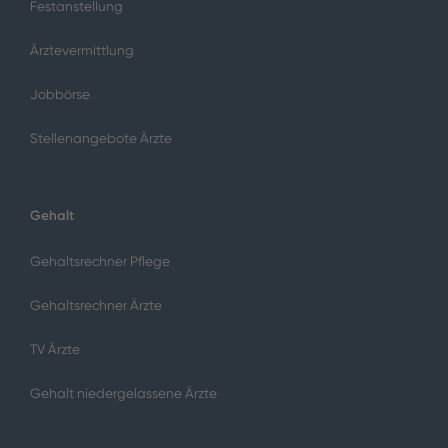
Festanstellung
Ärztevermittlung
Jobbörse
Stellenangebote Ärzte
Gehalt
Gehaltsrechner Pflege
Gehaltsrechner Ärzte
TV Ärzte
Gehalt niedergelassene Ärzte