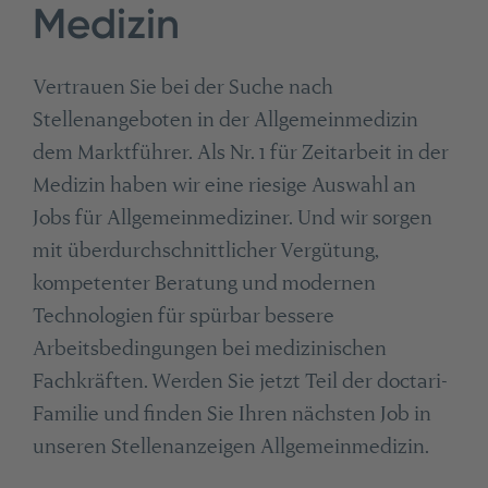
Medizin
Vertrauen Sie bei der Suche nach
Stellenangeboten in der Allgemeinmedizin
dem Marktführer. Als Nr. 1 für Zeitarbeit in der
Medizin haben wir eine riesige Auswahl an
Jobs für Allgemeinmediziner. Und wir sorgen
mit überdurchschnittlicher Vergütung,
kompetenter Beratung und modernen
Technologien für spürbar bessere
Arbeitsbedingungen bei medizinischen
Fachkräften. Werden Sie jetzt Teil der doctari-
Familie und finden Sie Ihren nächsten Job in
unseren Stellenanzeigen Allgemeinmedizin.