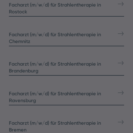
Facharzt (m/w/d) für Strahlentherapie in
Rostock
Facharzt (m/w/d) für Strahlentherapie in
Chemnitz
Facharzt (m/w/d) für Strahlentherapie in
Brandenburg
Facharzt (m/w/d) für Strahlentherapie in
Ravensburg
Facharzt (m/w/d) für Strahlentherapie in
Bremen