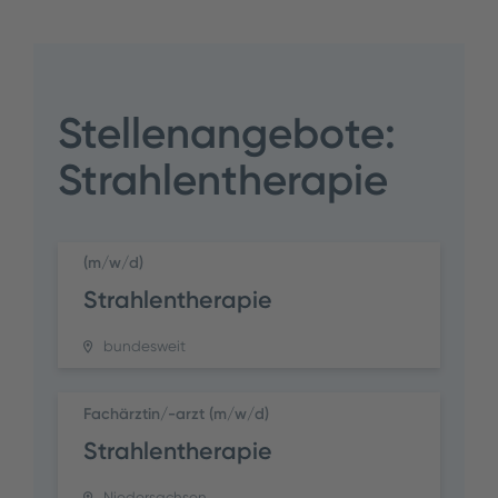
Stellenangebote:
Strahlentherapie
(m/w/d)
Strahlentherapie
bundesweit
Fachärztin/-arzt (m/w/d)
Strahlentherapie
Niedersachsen