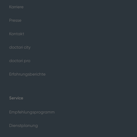
Karriere
Presse
Kontakt
doctari city
doctari pro
Erfahrungsberichte
Service
Empfehlungsprogramm
Dienstplanung