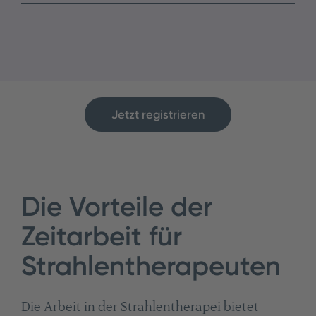
Jetzt registrieren
Die Vorteile der
Zeitarbeit für
Strahlentherapeuten
Die Arbeit in der Strahlentherapei bietet