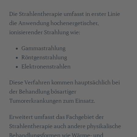
Die Strahlentherapie umfasst in erster Linie
die Anwendung hochenergetischer,
ionisierender Strahlung wie:
Gammastrahlung
Röntgenstrahlung
Elektronenstrahlen
Diese Verfahren kommen hauptsächlich bei
der Behandlung bösartiger
Tumorerkrankungen zum Einsatz.
Erweitert umfasst das Fachgebiet der
Strahlentherapie auch andere physikalische
Behandlungsformen wie Wärme- und