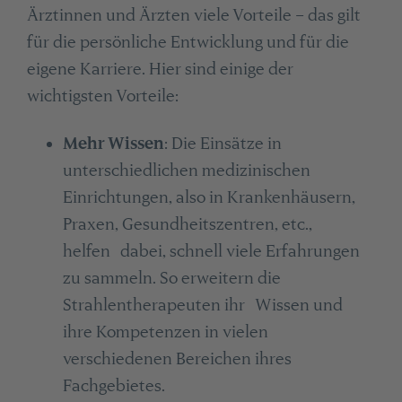
Ärztinnen und Ärzten viele Vorteile – das gilt
für die persönliche Entwicklung und für die
eigene Karriere. Hier sind einige der
wichtigsten Vorteile:
Mehr Wissen
: Die Einsätze in
unterschiedlichen medizinischen
Einrichtungen, also in Krankenhäusern,
Praxen, Gesundheitszentren, etc.,
helfen dabei, schnell viele Erfahrungen
zu sammeln. So erweitern die
Strahlentherapeuten ihr Wissen und
ihre Kompetenzen in vielen
verschiedenen Bereichen ihres
Fachgebietes.