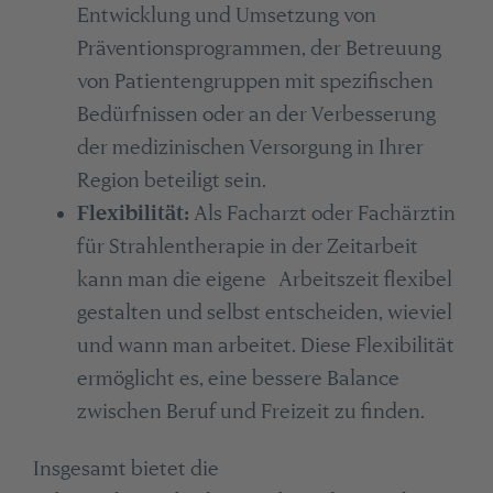
Entwicklung und Umsetzung von
Präventionsprogrammen, der Betreuung
von Patientengruppen mit spezifischen
Bedürfnissen oder an der Verbesserung
der medizinischen Versorgung in Ihrer
Region beteiligt sein.
Flexibilität:
Als Facharzt oder Fachärztin
für Strahlentherapie in der Zeitarbeit
kann man die eigene Arbeitszeit flexibel
gestalten und selbst entscheiden, wieviel
und wann man arbeitet. Diese Flexibilität
ermöglicht es, eine bessere Balance
zwischen Beruf und Freizeit zu finden.
Insgesamt bietet die