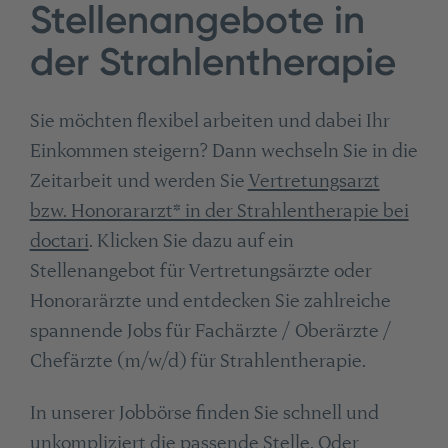
Stellenangebote in
der Strahlentherapie
Sie möchten flexibel arbeiten und dabei Ihr
Einkommen steigern? Dann wechseln Sie in die
Zeitarbeit und werden Sie
Vertretungsarzt
bzw. Honorararzt* in der Strahlentherapie bei
doctari
. Klicken Sie dazu auf ein
Stellenangebot für Vertretungsärzte oder
Honorarärzte und entdecken Sie zahlreiche
spannende Jobs für Fachärzte / Oberärzte /
Chefärzte (m/w/d) für Strahlentherapie.
In unserer Jobbörse finden Sie schnell und
unkompliziert die passende Stelle. Oder