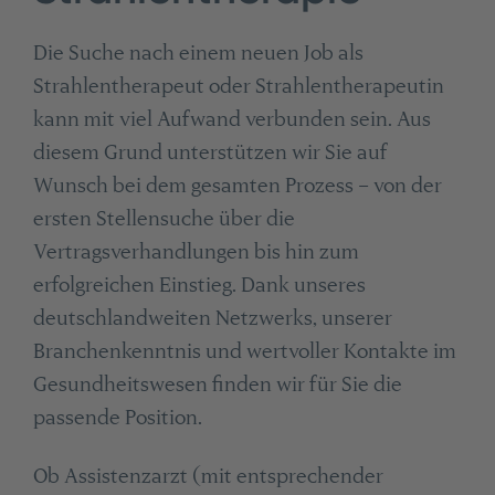
Die Suche nach einem neuen Job als
Strahlentherapeut oder Strahlentherapeutin
kann mit viel Aufwand verbunden sein. Aus
diesem Grund unterstützen wir Sie auf
Wunsch bei dem gesamten Prozess – von der
ersten Stellensuche über die
Vertragsverhandlungen bis hin zum
erfolgreichen Einstieg. Dank unseres
deutschlandweiten Netzwerks, unserer
Branchenkenntnis und wertvoller Kontakte im
Gesundheitswesen finden wir für Sie die
passende Position.
Ob Assistenzarzt (mit entsprechender