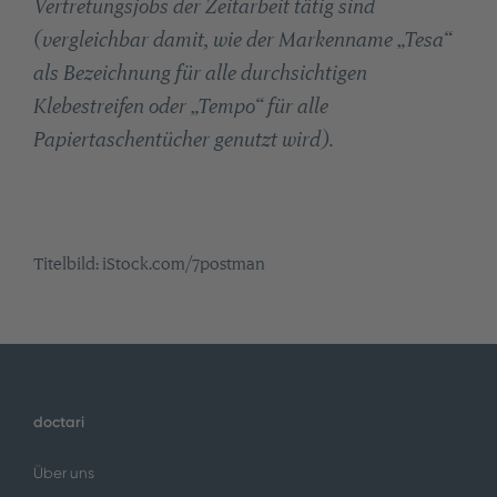
Vertretungsjobs der Zeitarbeit tätig sind
(vergleichbar damit, wie der Markenname „Tesa“
als Bezeichnung für alle durchsichtigen
Klebestreifen oder „Tempo“ für alle
Papiertaschentücher genutzt wird).
Titelbild: iStock.com/7postman
doctari
Über uns