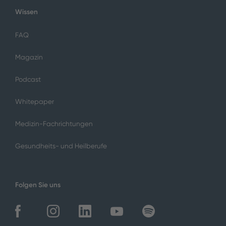
Wissen
FAQ
Magazin
Podcast
Whitepaper
Medizin-Fachrichtungen
Gesundheits- und Heilberufe
Folgen Sie uns