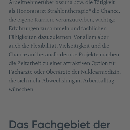
Arbeitnehmerüberlassung bzw. die Tätigkeit
als Honorararzt Strahlentherapie* die Chance,
die eigene Karriere voranzutreiben, wichtige
Erfahrungen zu sammeln und fachlichen
Fähigkeiten dazuzulernen. Vor allem aber
auch die Flexibilität, Vielseitigkeit und die
Chance auf herausfordernde Projekte machen
die Zeitarbeit zu einer attraktiven Option für
Fachärzte oder Oberärzte der Nuklearmedizin,
die sich mehr Abwechslung im Arbeitsalltag
wünschen.
Das Fachgebiet der