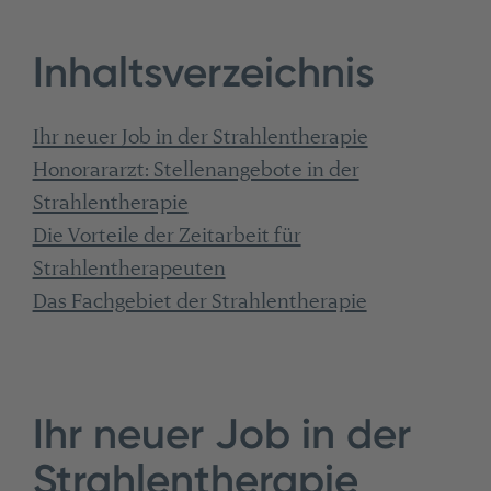
Inhaltsverzeichnis
Ihr neuer Job in der Strahlentherapie
Honorararzt: Stellenangebote in der
Strahlentherapie
Die Vorteile der Zeitarbeit für
Strahlentherapeuten
Das Fachgebiet der Strahlentherapie
Ihr neuer Job in der
Strahlentherapie