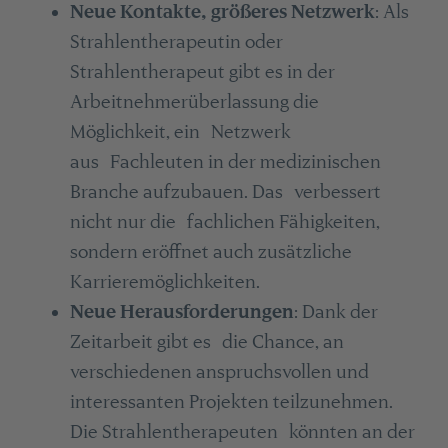
Neue Kontakte, größeres Netzwerk
: Als
Strahlentherapeutin oder
Strahlentherapeut gibt es in der
Arbeitnehmerüberlassung die
Möglichkeit, ein Netzwerk
aus Fachleuten in der medizinischen
Branche aufzubauen. Das verbessert
nicht nur die fachlichen Fähigkeiten,
sondern eröffnet auch zusätzliche
Karrieremöglichkeiten.
Neue Herausforderungen
: Dank der
Zeitarbeit gibt es die Chance, an
verschiedenen anspruchsvollen und
interessanten Projekten teilzunehmen.
Die Strahlentherapeuten könnten an der