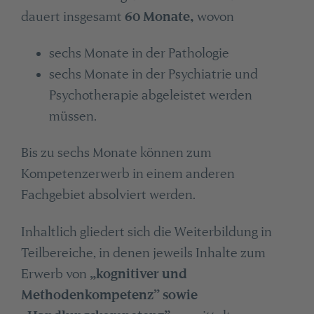
dauert insgesamt
60 Monate,
wovon
sechs Monate in der Pathologie
sechs Monate in der Psychiatrie und
Psychotherapie abgeleistet werden
müssen.
Bis zu sechs Monate können zum
Kompetenzerwerb in einem anderen
Fachgebiet absolviert werden.
Inhaltlich gliedert sich die Weiterbildung in
Teilbereiche, in denen jeweils Inhalte zum
Erwerb von
„kognitiver und
Methodenkompetenz” sowie