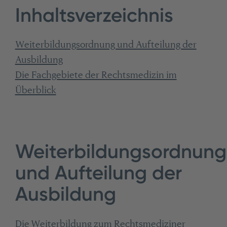
Inhaltsverzeichnis
Weiterbildungsordnung und Aufteilung der
Ausbildung
Die Fachgebiete der Rechtsmedizin im
Überblick
Weiterbildungsordnung
und Aufteilung der
Ausbildung
Die Weiterbildung zum Rechtsmediziner