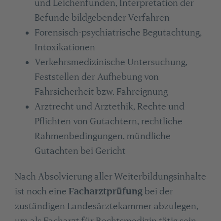
und Leichenfunden, Interpretation der
Befunde bildgebender Verfahren
Forensisch-psychiatrische Begutachtung,
Intoxikationen
Verkehrsmedizinische Untersuchung,
Feststellen der Aufhebung von
Fahrsicherheit bzw. Fahreignung
Arztrecht und Arztethik, Rechte und
Pflichten von Gutachtern, rechtliche
Rahmenbedingungen, mündliche
Gutachten bei Gericht
Nach Absolvierung aller Weiterbildungsinhalte
ist noch eine
Facharztprüfung
bei der
zuständigen Landesärztekammer abzulegen,
um als Facharzt für Rechtsmedizin tätig sein