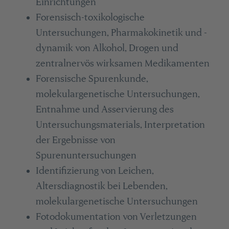
Einrichtungen
Forensisch-toxikologische
Untersuchungen, Pharmakokinetik und -
dynamik von Alkohol, Drogen und
zentralnervös wirksamen Medikamenten
Forensische Spurenkunde,
molekulargenetische Untersuchungen,
Entnahme und Asservierung des
Untersuchungsmaterials, Interpretation
der Ergebnisse von
Spurenuntersuchungen
Identifizierung von Leichen,
Altersdiagnostik bei Lebenden,
molekulargenetische Untersuchungen
Fotodokumentation von Verletzungen