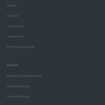
Presse
Kontakt
doctari city
doctari pro
Erfahrungsberichte
Service
Empfehlungsprogramm
Dienstplanung
Festanstellung