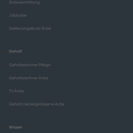
Ärztevermittlung
Jobbörse
Stellenangebote Ärzte
Gehalt
Gehaltsrechner Pflege
Gehaltsrechner Ärzte
TV Ärzte
Gehalt niedergelassene Ärzte
Wissen