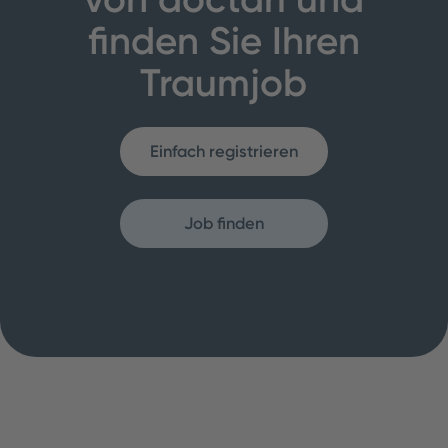
finden Sie Ihren
Traumjob
Einfach registrieren
Job finden