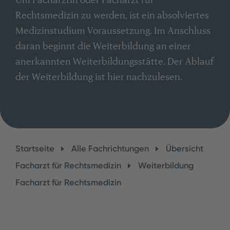
Rechtsmedizin zu werden, ist ein absolviertes
Medizinstudium Voraussetzung. Im Anschluss
daran beginnt die Weiterbildung an einer
anerkannten Weiterbildungsstätte. Der Ablauf
der Weiterbildung ist hier nachzulesen.
Startseite
Alle Fachrichtungen
Übersicht
Facharzt für Rechtsmedizin
Weiterbildung
Facharzt für Rechtsmedizin