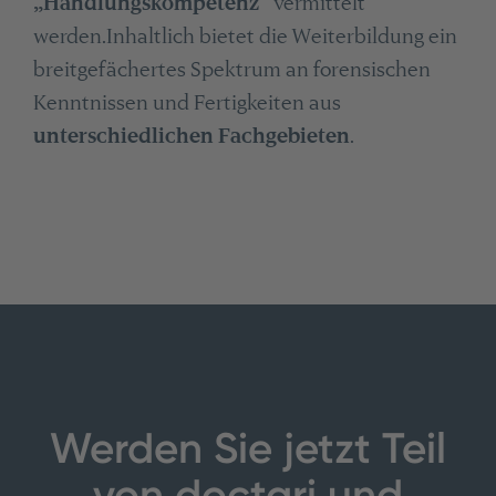
„Handlungskompetenz”
vermittelt
werden.Inhaltlich bietet die Weiterbildung ein
breitgefächertes Spektrum an forensischen
Kenntnissen und Fertigkeiten aus
unterschiedlichen Fachgebieten
.
Werden Sie jetzt Teil
von doctari und