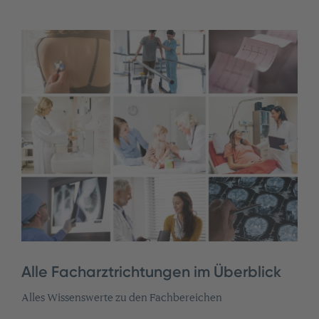
Alle Facharztrichtungen im Überblick
Alles Wissenswerte zu den Fachbereichen