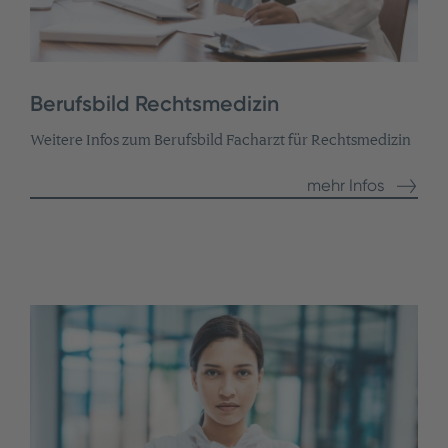
Berufsbild Rechtsmedizin
Weitere Infos zum Berufsbild Facharzt für Rechtsmedizin
mehr Infos