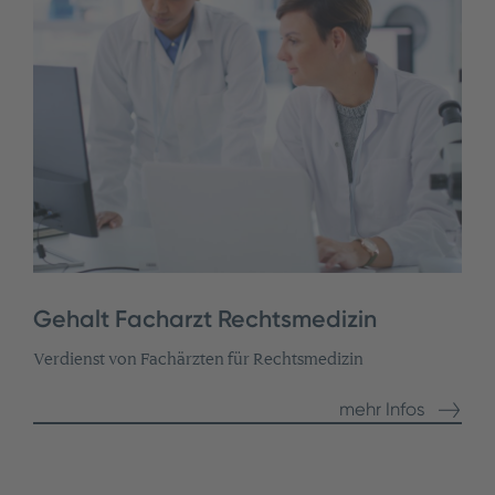
Gehalt Facharzt Rechtsmedizin
Verdienst von Fachärzten für Rechtsmedizin
mehr Infos