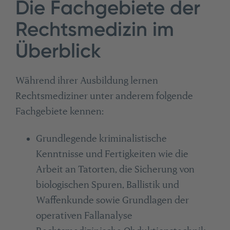
Die Fachgebiete der
Rechtsmedizin im
Überblick
Während ihrer Ausbildung lernen
Rechtsmediziner unter anderem folgende
Fachgebiete kennen:
Grundlegende kriminalistische
Kenntnisse und Fertigkeiten wie die
Arbeit an Tatorten, die Sicherung von
biologischen Spuren, Ballistik und
Waffenkunde sowie Grundlagen der
operativen Fallanalyse