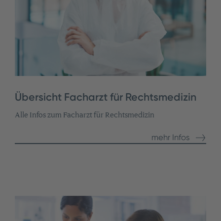
Übersicht Facharzt für Rechtsmedizin
Alle Infos zum Facharzt für Rechtsmedizin
mehr Infos