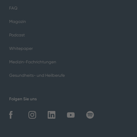
FAQ
Magazin
Podcast
Whitepaper
Medizin-Fachrichtungen
Gesundheits- und Heilberufe
Folgen Sie uns