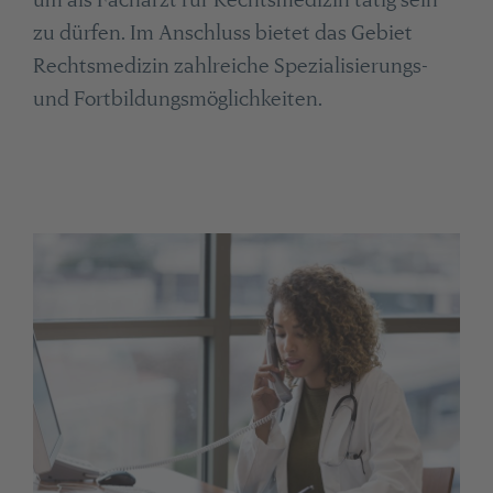
zu dürfen. Im Anschluss bietet das Gebiet
Rechtsmedizin zahlreiche Spezialisierungs-
und Fortbildungsmöglichkeiten.