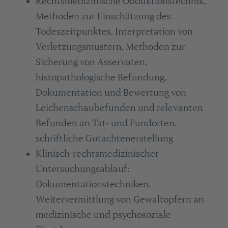
Rechtsmedizinische Obduktionstechnik,
Methoden zur Einschätzung des
Todeszeitpunktes, Interpretation von
Verletzungsmustern, Methoden zur
Sicherung von Asservaten,
histopathologische Befundung,
Dokumentation und Bewertung von
Leichenschaubefunden und relevanten
Befunden an Tat- und Fundorten,
schriftliche Gutachtenerstellung
Klinisch-rechtsmedizinischer
Untersuchungsablauf:
Dokumentationstechniken,
Weitervermittlung von Gewaltopfern an
medizinische und psychosoziale