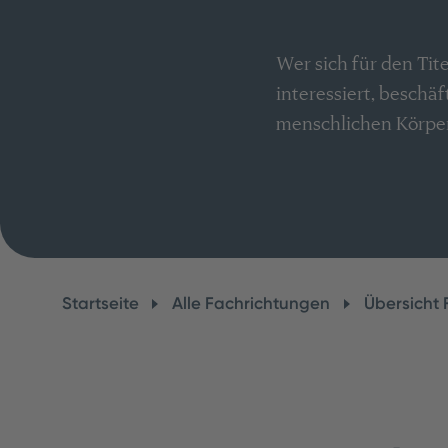
Wer sich für den Tit
interessiert, beschä
menschlichen Körper
Startseite
Alle Fachrichtungen
Übersicht 