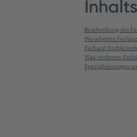
Inhalt
Beschreibung des Fa
Wo arbeiten Fachärz
Facharzt Endokrinol
Was verdienen Fachä
Spezialisierungen u