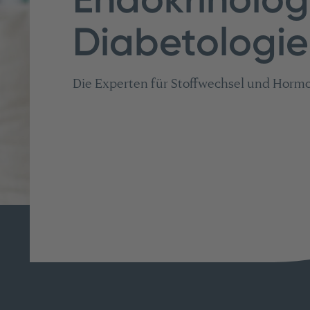
Diabetologie
Die Experten für Stoffwechsel und Horm