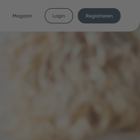
Magazin
Login
Registrieren