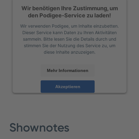
Wir benötigen Ihre Zustimmung, um
den Podigee-Service zu laden!
Wir verwenden Podigee, um Inhalte einzubetten.
Dieser Service kann Daten zu Ihren Aktivitäten
sammeln. Bitte lesen Sie die Details durch und
stimmen Sie der Nutzung des Service zu, um
diese Inhalte anzuzeigen.
Mehr Informationen
Akzeptieren
powered by
Usercentrics Consent Management
Platform
Shownotes