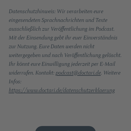
Datenschutzhinweis: Wir verarbeiten eure
eingesendeten Sprachnachrichten und Texte
ausschließlich zur Veröffentlichung im Podcast.
Mit der Einsendung gebt ihr euer Einverständnis
zur Nutzung. Eure Daten werden nicht
weitergegeben und nach Veröffentlichung gelöscht.
Ihr könnt eure Einwilligung jederzeit per E-Mail
widerrufen. Kontakt:
podcast@doctari.de
. Weitere
Infos:
https://www.doctari.de/datenschutzerklaerung