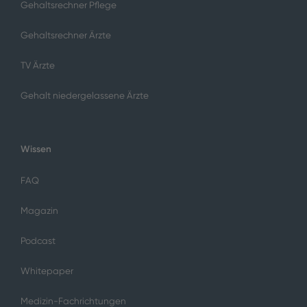
Gehaltsrechner Pflege
Gehaltsrechner Ärzte
TV Ärzte
Gehalt niedergelassene Ärzte
Wissen
FAQ
Magazin
Podcast
Whitepaper
Medizin-Fachrichtungen