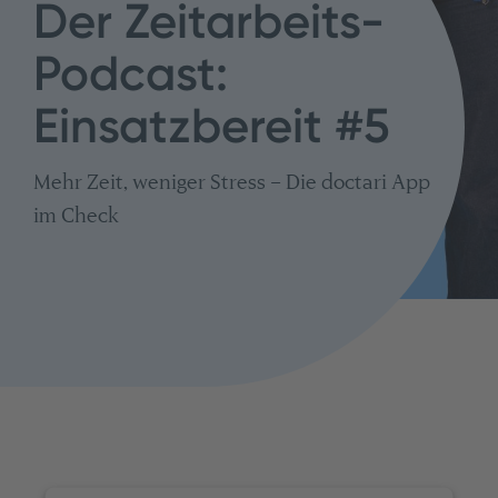
Der Zeitarbeits-
Podcast:
Einsatzbereit #5
Mehr Zeit, weniger Stress – Die doctari App
im Check