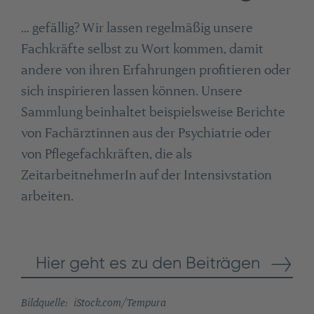
... gefällig? Wir lassen regelmäßig unsere
Fachkräfte selbst zu Wort kommen, damit
andere von ihren Erfahrungen profitieren oder
sich inspirieren lassen können. Unsere
Sammlung beinhaltet beispielsweise Berichte
von Fachärztinnen aus der Psychiatrie oder
von Pflegefachkräften, die als
ZeitarbeitnehmerIn auf der Intensivstation
arbeiten.
Hier geht es zu den Beiträgen
Bildquelle: iStock.com/Tempura