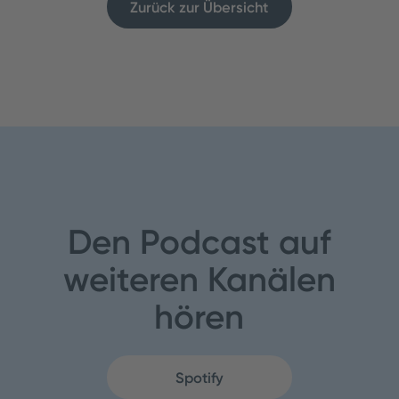
Zurück zur Übersicht
Den Podcast auf
weiteren Kanälen
hören
Spotify