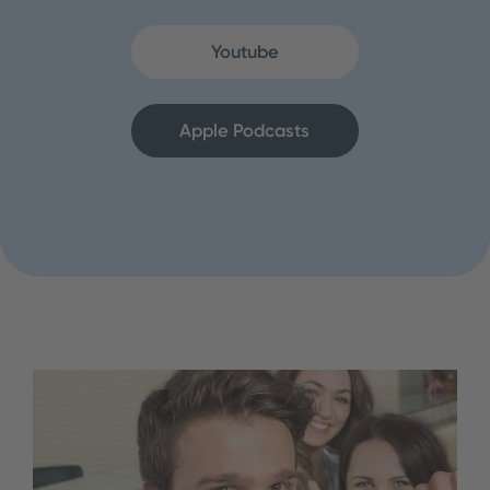
Youtube
Apple Podcasts