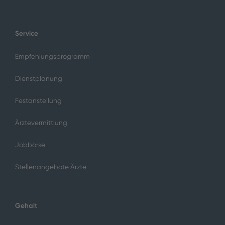
Service
Empfehlungsprogramm
Dienstplanung
Festanstellung
Ärztevermittlung
Jobbörse
Stellenangebote Ärzte
Gehalt