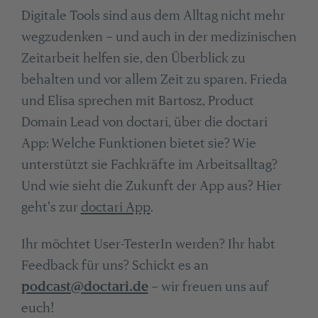
Digitale Tools sind aus dem Alltag nicht mehr
wegzudenken – und auch in der medizinischen
Zeitarbeit helfen sie, den Überblick zu
behalten und vor allem Zeit zu sparen. Frieda
und Elisa sprechen mit Bartosz, Product
Domain Lead von doctari, über die doctari
App: Welche Funktionen bietet sie? Wie
unterstützt sie Fachkräfte im Arbeitsalltag?
Und wie sieht die Zukunft der App aus? Hier
geht's zur
doctari App
.
Ihr möchtet User-TesterIn werden? Ihr habt
Feedback für uns? Schickt es an
podcast@doctari.de
– wir freuen uns auf
euch!