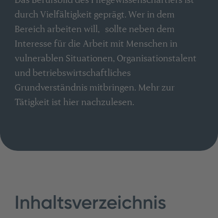
durch Vielfältigkeit geprägt. Wer in dem
Bereich arbeiten will, sollte neben dem
Interesse für die Arbeit mit Menschen in
vulnerablen Situationen, Organisationstalent
und betriebswirtschaftliches
Grundverständnis mitbringen. Mehr zur
Tätigkeit ist hier nachzulesen.
Inhaltsverzeichnis