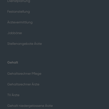
Dienstplanung
Festanstellung
Ärztevermittlung
Jobbörse
Stellenangebote Ärzte
Gehalt
Gehaltsrechner Pflege
Gehaltsrechner Ärzte
TV Ärzte
Gehalt niedergelassene Ärzte