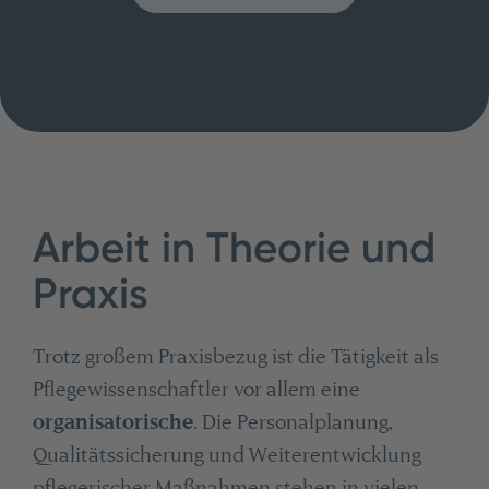
Arbeit in Theorie und
Praxis
Trotz großem Praxisbezug ist die Tätigkeit als
Pflegewissenschaftler vor allem eine
organisatorische
. Die Personalplanung,
Qualitätssicherung und Weiterentwicklung
pflegerischer Maßnahmen stehen in vielen