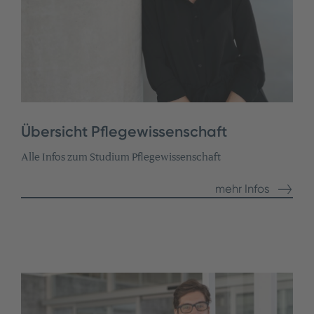
Übersicht Pflegewissenschaft
Alle Infos zum Studium Pflegewissenschaft
mehr Infos