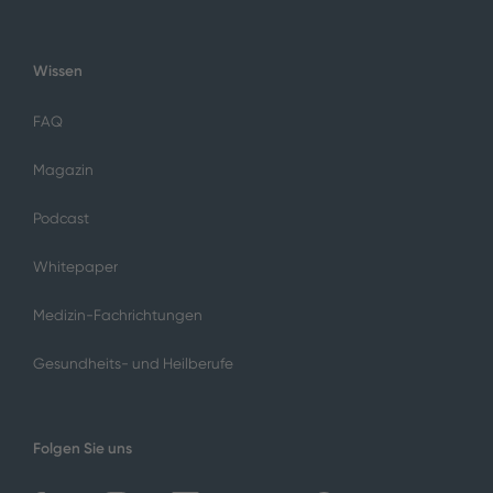
Wissen
FAQ
Magazin
Podcast
Whitepaper
Medizin-Fachrichtungen
Gesundheits- und Heilberufe
Folgen Sie uns