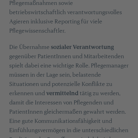
Pflegemaßnahmen sowie
betriebswirtschaftlich verantwortungsvolles
Agieren inklusive Reporting für viele
Pflegewissenschaftler.
Die Übernahme
sozialer Verantwortung
gegenüber PatientInnen und Mitarbeitenden
spielt dabei eine wichtige Rolle. Pflegemanager
müssen in der Lage sein, belastende
Situationen und potenzielle Konflikte zu
erkennen und
vermittelnd
tätig zu werden,
damit die Interessen von Pflegenden und
PatientInnen gleichermaßen gewahrt werden.
Eine gute Kommunikationsfähigkeit und
Einfühlungsvermögen in die unterschiedlichen