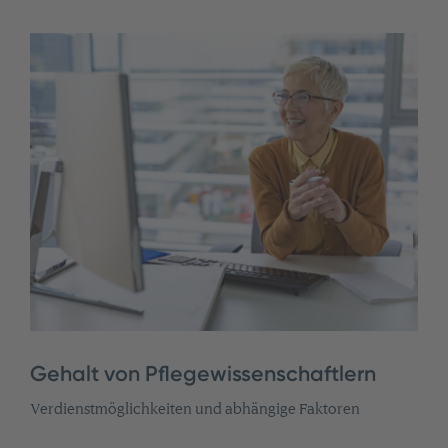
Gehalt von Pflegewissenschaftlern
Verdienstmöglichkeiten und abhängige Faktoren