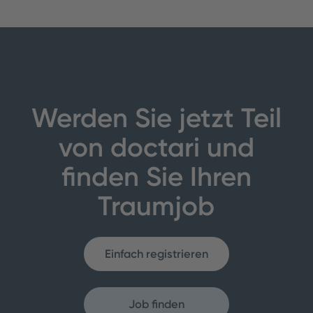
Werden Sie jetzt Teil
von doctari und
finden Sie Ihren
Traumjob
Einfach registrieren
Job finden