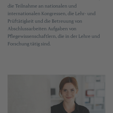
die Teilnahme an nationalen und
internationalen Kongressen, die Lehr- und
Prüftätigkeit und die Betreuung von
Abschlussarbeiten Aufgaben von
Pflegewissenschaftlern, die in der Lehre und
Forschung tätig sind.