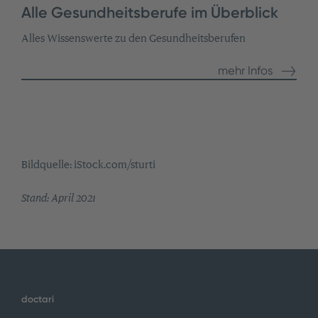
Alle Gesundheitsberufe im Überblick
Alles Wissenswerte zu den Gesundheitsberufen
mehr Infos
Bildquelle: iStock.com/sturti
Stand: April 2021
doctari