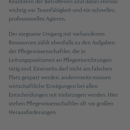
Realitäten der Betroffenen sind dabei ebenso
wichtig wie Teamfähigkeit und ein schnelles,
professionelles Agieren.
Der sorgsame Umgang mit vorhandenen
Ressourcen zählt ebenfalls zu den Aufgaben
der Pflegewissenschaftler, die in
Leitungspositionen an Pflegeeinrichtungen
tätig sind. Einerseits darf nicht am falschen
Platz gespart werden, andererseits müssen
wirtschaftliche Erwägungen bei allen
Entscheidungen mit einbezogen werden. Hier
stehen Pflegewissenschaftler oft vor großen
Herausforderungen.