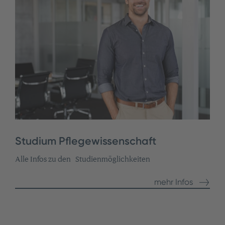
Studium Pflegewissenschaft
Alle Infos zu den Studienmöglichkeiten
mehr Infos