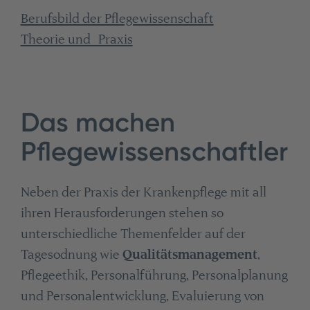
Berufsbild der Pflegewissenschaft
Theorie und Praxis
Das machen
Pflegewissenschaftler
Neben der Praxis der Krankenpflege mit all
ihren Herausforderungen stehen so
unterschiedliche Themenfelder auf der
Tagesodnung wie
Qualitätsmanagement
,
Pflegeethik, Personalführung, Personalplanung
und Personalentwicklung, Evaluierung von