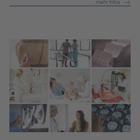
mehr Infos