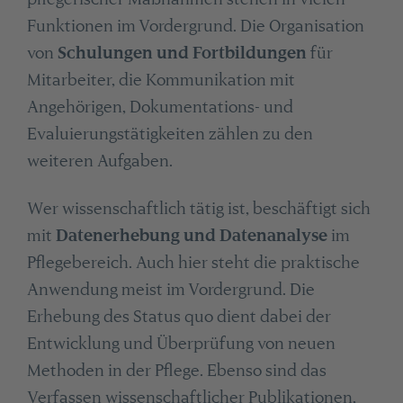
Funktionen im Vordergrund. Die Organisation
von
Schulungen und Fortbildungen
für
Mitarbeiter, die Kommunikation mit
Angehörigen, Dokumentations- und
Evaluierungstätigkeiten zählen zu den
weiteren Aufgaben.
Wer wissenschaftlich tätig ist, beschäftigt sich
mit
Datenerhebung und Datenanalyse
im
Pflegebereich. Auch hier steht die praktische
Anwendung meist im Vordergrund. Die
Erhebung des Status quo dient dabei der
Entwicklung und Überprüfung von neuen
Methoden in der Pflege. Ebenso sind das
Verfassen wissenschaftlicher Publikationen,