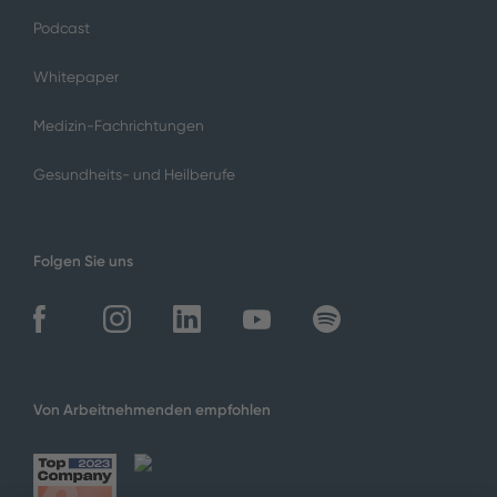
Podcast
Whitepaper
Medizin-Fachrichtungen
Gesundheits- und Heilberufe
Folgen Sie uns
Von Arbeitnehmenden empfohlen