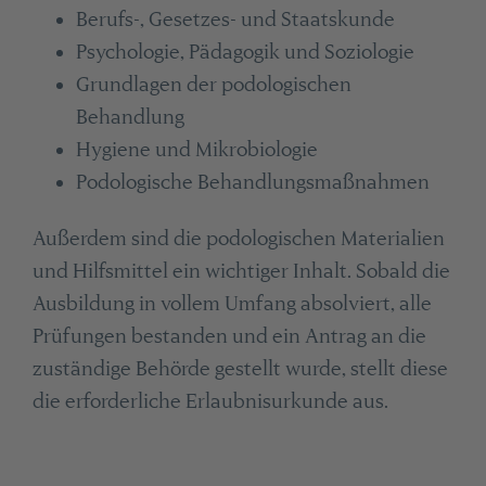
Berufs-, Gesetzes- und Staatskunde
Psychologie, Pädagogik und Soziologie
Grundlagen der podologischen
Behandlung
Hygiene und Mikrobiologie
Podologische Behandlungsmaßnahmen
Außerdem sind die podologischen Materialien
und Hilfsmittel ein wichtiger Inhalt. Sobald die
Ausbildung in vollem Umfang absolviert, alle
Prüfungen bestanden und ein Antrag an die
zuständige Behörde gestellt wurde, stellt diese
die erforderliche Erlaubnisurkunde aus.