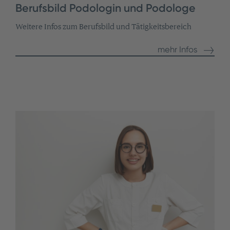
Berufsbild Podologin und Podologe
Weitere Infos zum Berufsbild und Tätigkeitsbereich
mehr Infos