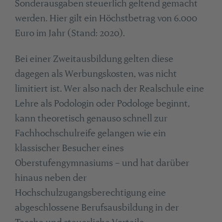
Sonderausgaben steuerlich geltend gemacht
werden. Hier gilt ein Höchstbetrag von 6.000
Euro im Jahr (Stand: 2020).
Bei einer Zweitausbildung gelten diese
dagegen als Werbungskosten, was nicht
limitiert ist. Wer also nach der Realschule eine
Lehre als Podologin oder Podologe beginnt,
kann theoretisch genauso schnell zur
Fachhochschulreife gelangen wie ein
klassischer Besucher eines
Oberstufengymnasiums – und hat darüber
hinaus neben der
Hochschulzugangsberechtigung eine
abgeschlossene Berufsausbildung in der