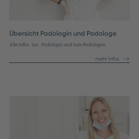
Übersicht Podologin und Podologe
Alle Infos zur Podologin und zum Podologen
mehr Infos