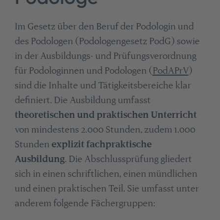
Im Gesetz über den Beruf der Podologin und
des Podologen (Podologengesetz PodG) sowie
in der Ausbildungs- und Prüfungsverordnung
für Podologinnen und Podologen (
PodAPrV
)
sind die Inhalte und Tätigkeitsbereiche klar
definiert. Die Ausbildung umfasst
theoretischen und praktischen Unterricht
von mindestens 2.000 Stunden, zudem 1.000
Stunden
explizit fachpraktische
Ausbildung
. Die Abschlussprüfung gliedert
sich in einen schriftlichen, einen mündlichen
und einen praktischen Teil. Sie umfasst unter
anderem folgende Fächergruppen: