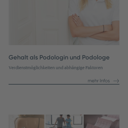
Gehalt als Podologin und Podologe
Verdienstmöglichkeiten und abhängige Faktoren
mehr Infos