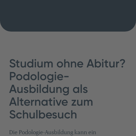
Studium ohne Abitur?
Podologie-
Ausbildung als
Alternative zum
Schulbesuch
Die Podologie-Ausbildung kann ein