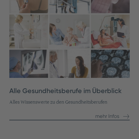
Alle Gesundheitsberufe im Überblick
Alles Wissenswerte zu den Gesundheitsberufen
mehr Infos