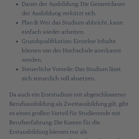
Dauer der Ausbildung: Die Gesamtdauer
der Ausbildung verkürzt sich.
Plan B: Wer das Studium abbricht, kann
einfach wieder arbeiten.
Grundqualifikation: Einzelne Inhalte
können von der Hochschule anerkannt
werden.
Steuerliche Vorteile: Das Studium lässt
sich steuerlich voll absetzen.
Da auch ein Erststudium mit abgeschlossener
Berufsausbildung als Zweitausbildung gilt, gibt
es einen großen Vorteil für Studierende mit
Berufserfahrung: Die Kosten für die
Erstausbildung können nur als