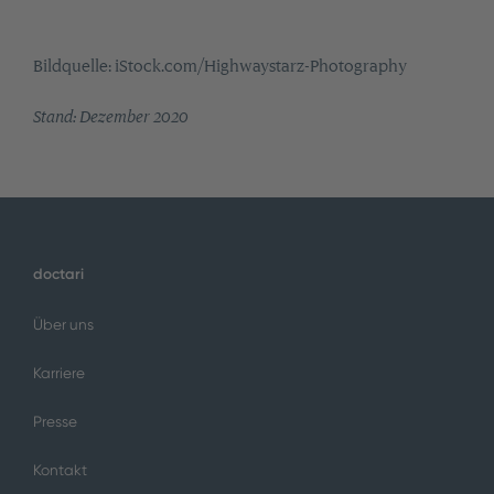
Bildquelle: iStock.com/Highwaystarz-Photography
Stand: Dezember 2020
doctari
Über uns
Karriere
Presse
Kontakt