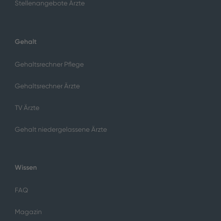
Stellenangebote Ärzte
Gehalt
Gehaltsrechner Pflege
Gehaltsrechner Ärzte
TV Ärzte
Gehalt niedergelassene Ärzte
Wissen
FAQ
Magazin