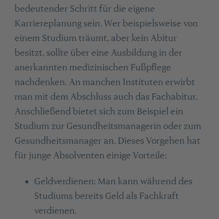
bedeutender Schritt für die eigene
Karriereplanung sein. Wer beispielsweise von
einem Studium träumt, aber kein Abitur
besitzt, sollte über eine Ausbildung in der
anerkannten medizinischen Fußpflege
nachdenken. An manchen Instituten erwirbt
man mit dem Abschluss auch das Fachabitur.
Anschließend bietet sich zum Beispiel ein
Studium zur Gesundheitsmanagerin oder zum
Gesundheitsmanager an. Dieses Vorgehen hat
für junge Absolventen einige Vorteile:
Geldverdienen: Man kann während des
Studiums bereits Geld als Fachkraft
verdienen.