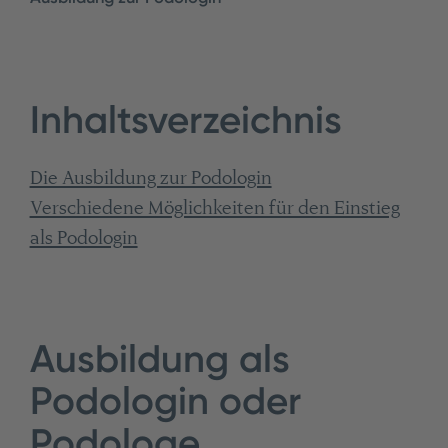
Inhaltsverzeichnis
Die Ausbildung zur Podologin
Verschiedene Möglichkeiten für den Einstieg
als Podologin
Ausbildung als
Podologin oder
Podologe