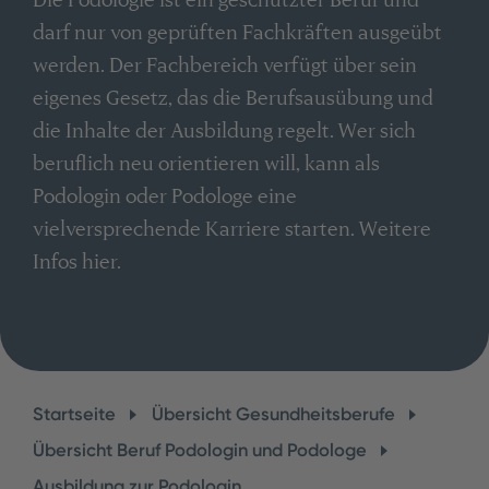
darf nur von geprüften Fachkräften ausgeübt
werden. Der Fachbereich verfügt über sein
eigenes Gesetz, das die Berufsausübung und
die Inhalte der Ausbildung regelt. Wer sich
beruflich neu orientieren will, kann als
Podologin oder Podologe eine
vielversprechende Karriere starten. Weitere
Infos hier.
Startseite
Übersicht Gesundheitsberufe
Übersicht Beruf Podologin und Podologe
Ausbildung zur Podologin