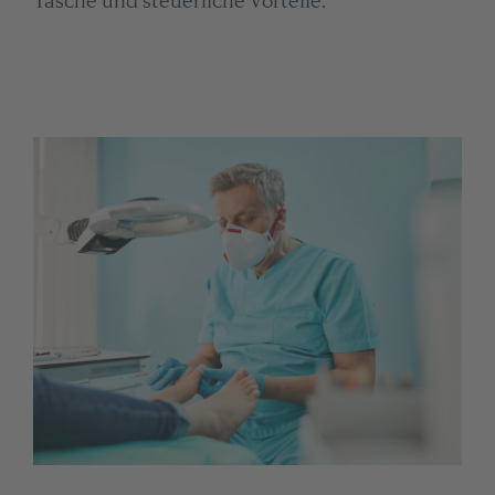
Tasche und steuerliche Vorteile.