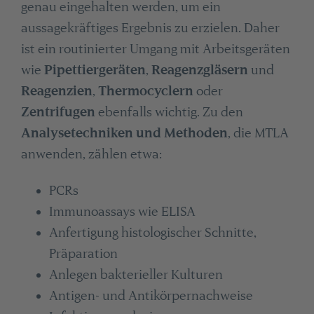
genau eingehalten werden, um ein
aussagekräftiges Ergebnis zu erzielen. Daher
ist ein routinierter Umgang mit Arbeitsgeräten
wie
Pipettiergeräten
,
Reagenzgläsern
und
Reagenzien
,
Thermocyclern
oder
Zentrifugen
ebenfalls wichtig. Zu den
Analysetechniken und Methoden
, die MTLA
anwenden, zählen etwa:
PCRs
Immunoassays wie ELISA
Anfertigung histologischer Schnitte,
Präparation
Anlegen bakterieller Kulturen
Antigen- und Antikörpernachweise