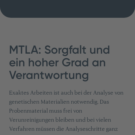
MTLA: Sorgfalt und
ein hoher Grad an
Verantwortung
Exaktes Arbeiten ist auch bei der Analyse von
genetischen Materialien notwendig. Das
Probenmaterial muss frei von
Verunreinigungen bleiben und bei vielen
Verfahren müssen die Analyseschritte ganz