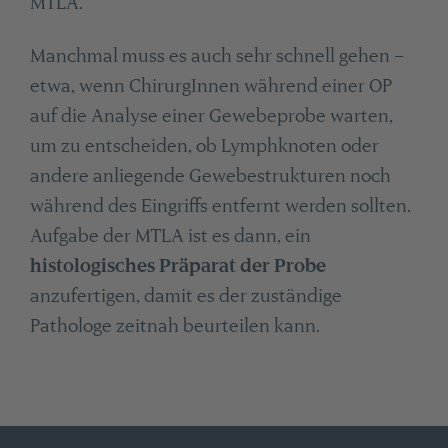
MTLA.
Manchmal muss es auch sehr schnell gehen –
etwa, wenn ChirurgInnen während einer OP
auf die Analyse einer Gewebeprobe warten,
um zu entscheiden, ob Lymphknoten oder
andere anliegende Gewebestrukturen noch
während des Eingriffs entfernt werden sollten.
Aufgabe der MTLA ist es dann, ein
histologisches Präparat der Probe
anzufertigen, damit es der zuständige
Pathologe zeitnah beurteilen kann.