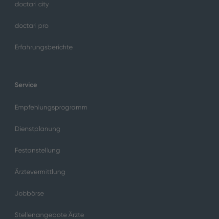
doctari city
doctari pro
Erfahrungsberichte
Service
Empfehlungsprogramm
Dienstplanung
Festanstellung
Ärztevermittlung
Jobbörse
Stellenangebote Ärzte