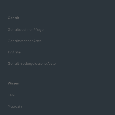
Gehalt
Gehaltsrechner Pflege
Gehaltsrechner Ärzte
TV Ärzte
Gehalt niedergelassene Ärzte
Wissen
FAQ
Magazin