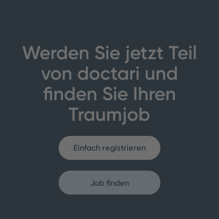
Werden Sie jetzt Teil
von doctari und
finden Sie Ihren
Traumjob
Einfach registrieren
Job finden