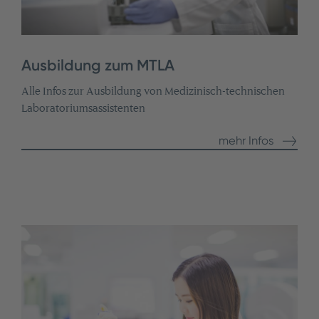
Ausbildung zum MTLA
Alle Infos zur Ausbildung von Medizinisch-technischen
Laboratoriumsassistenten
mehr Infos