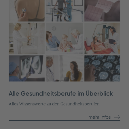
Alle Gesundheitsberufe im Überblick
Alles Wissenswerte zu den Gesundheitsberufen
mehr Infos