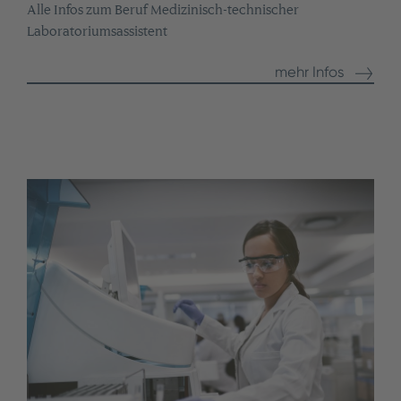
Alle Infos zum Beruf Medizinisch-technischer
Laboratoriumsassistent
mehr Infos