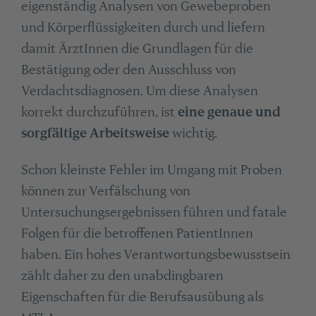
eigenständig Analysen von Gewebeproben
und Körperflüssigkeiten durch und liefern
damit ÄrztInnen die Grundlagen für die
Bestätigung oder den Ausschluss von
Verdachtsdiagnosen. Um diese Analysen
korrekt durchzuführen, ist
eine genaue und
sorgfältige Arbeitsweise
wichtig.
Schon kleinste Fehler im Umgang mit Proben
können zur Verfälschung von
Untersuchungsergebnissen führen und fatale
Folgen für die betroffenen PatientInnen
haben. Ein hohes Verantwortungsbewusstsein
zählt daher zu den unabdingbaren
Eigenschaften für die Berufsausübung als