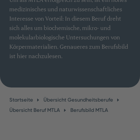
medizinisches und naturwissenschaftliches
Interesse von Vorteil: In diesem Beruf dreht
sich alles um biochemische, mikro- und
molekularbiologische Untersuchungen von
Körpermaterialien. Genaueres zum Berufsbild
ist hier nachzulesen.
Startseite
Übersicht Gesundheitsberufe
Übersicht Beruf MTLA
Berufsbild MTLA