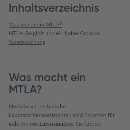
Inhaltsverzeichnis
Was macht ein MTLA?
MTLA: Sorgfalt und ein hoher Grad an
Verantwortung
Was macht ein
MTLA?
Medizinisch-technische
Laboratoriumsassistenten sind Experten für
jede Art von
Laboranalyse
. Sie führen