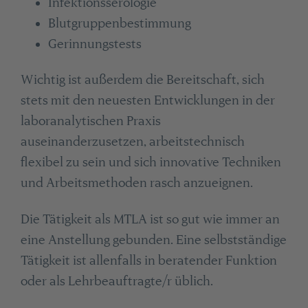
Infektionsserologie
Blutgruppenbestimmung
Gerinnungstests
Wichtig ist außerdem die Bereitschaft, sich
stets mit den neuesten Entwicklungen in der
laboranalytischen Praxis
auseinanderzusetzen, arbeitstechnisch
flexibel zu sein und sich innovative Techniken
und Arbeitsmethoden rasch anzueignen.
Die Tätigkeit als MTLA ist so gut wie immer an
eine Anstellung gebunden. Eine selbstständige
Tätigkeit ist allenfalls in beratender Funktion
oder als Lehrbeauftragte/r üblich.