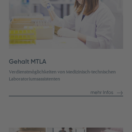
Gehalt MTLA
Verdienstmöglichkeiten von Medizinisch-technischen
Laboratoriumsassistenten
mehr Infos