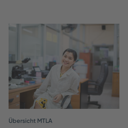
Übersicht MTLA