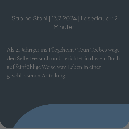
Sabine Stahl | 13.2.2024 | Lesedauer: 2
Minuten
Als 21-Jähriger ins Pflegeheim? Teun Toebes wagt
den Selbstversuch und berichtet in diesem Buch
auf feinfühlige Weise vom Leben in einer
geschlossenen Abteilung.