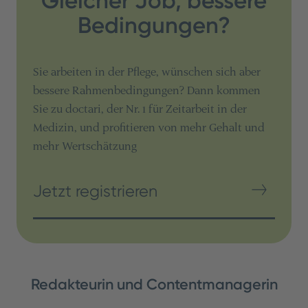
Gleicher Job, bessere
Bedingungen?
Sie arbeiten in der Pflege, wünschen sich aber
bessere Rahmenbedingungen? Dann kommen
Sie zu doctari, der Nr. 1 für Zeitarbeit in der
Medizin, und profitieren von mehr Gehalt und
mehr Wertschätzung
Jetzt registrieren
Redakteurin und Contentmanagerin