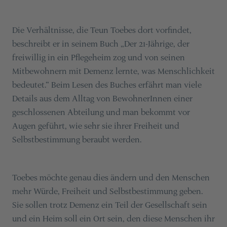
Die Verhältnisse, die Teun Toebes dort vorfindet,
beschreibt er in seinem Buch „Der 21-Jährige, der
freiwillig in ein Pflegeheim zog und von seinen
Mitbewohnern mit Demenz lernte, was Menschlichkeit
bedeutet.“ Beim Lesen des Buches erfährt man viele
Details aus dem Alltag von BewohnerInnen einer
geschlossenen Abteilung und man bekommt vor
Augen geführt, wie sehr sie ihrer Freiheit und
Selbstbestimmung beraubt werden.
Toebes möchte genau dies ändern und den Menschen
mehr Würde, Freiheit und Selbstbestimmung geben.
Sie sollen trotz Demenz ein Teil der Gesellschaft sein
und ein Heim soll ein Ort sein, den diese Menschen ihr