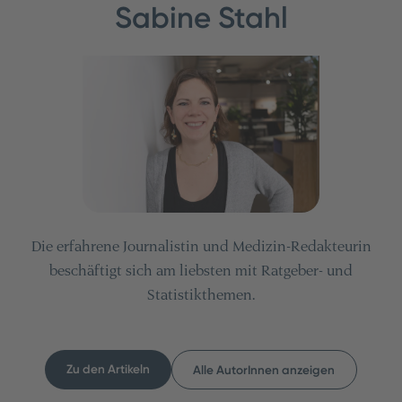
Sabine Stahl
Die erfahrene Journalistin und Medizin-Redakteurin
beschäftigt sich am liebsten mit Ratgeber- und
Statistikthemen.
Zu den Artikeln
Alle AutorInnen anzeigen