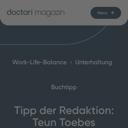
Menü
Work-Life-Balance
Unterhaltung
Buchtipp
Tipp der Redaktion:
Teun Toebes