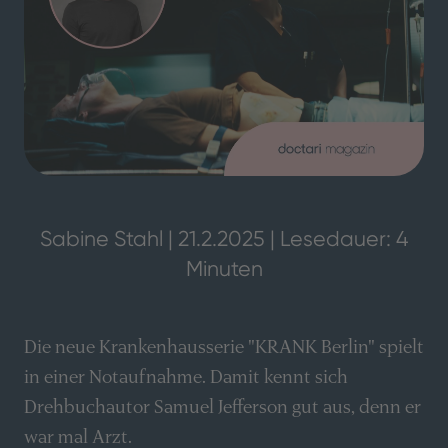
Sabine Stahl | 21.2.2025 | Lesedauer: 4
Minuten
Die neue Krankenhausserie "KRANK Berlin" spielt
in einer Notaufnahme. Damit kennt sich
Drehbuchautor Samuel Jefferson gut aus, denn er
war mal Arzt.