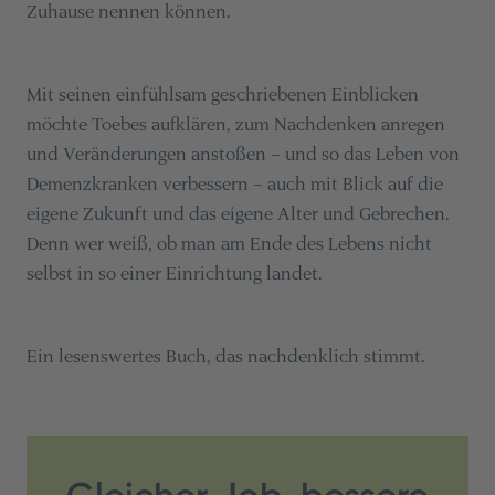
Zuhause nennen können.
Mit seinen einfühlsam geschriebenen Einblicken
möchte Toebes aufklären, zum Nachdenken anregen
und Veränderungen anstoßen – und so das Leben von
Demenzkranken verbessern – auch mit Blick auf die
eigene Zukunft und das eigene Alter und Gebrechen.
Denn wer weiß, ob man am Ende des Lebens nicht
selbst in so einer Einrichtung landet.
Ein lesenswertes Buch, das nachdenklich stimmt.