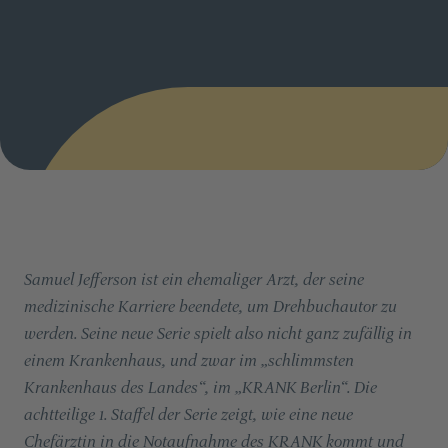
Samuel Jefferson ist ein ehemaliger Arzt, der seine
medizinische Karriere beendete, um Drehbuchautor zu
werden. Seine neue Serie spielt also nicht ganz zufällig in
einem Krankenhaus, und zwar im „schlimmsten
Krankenhaus des Landes“, im „KRANK Berlin“. Die
achtteilige 1. Staffel der Serie zeigt, wie eine neue
Chefärztin in die Notaufnahme des KRANK kommt und