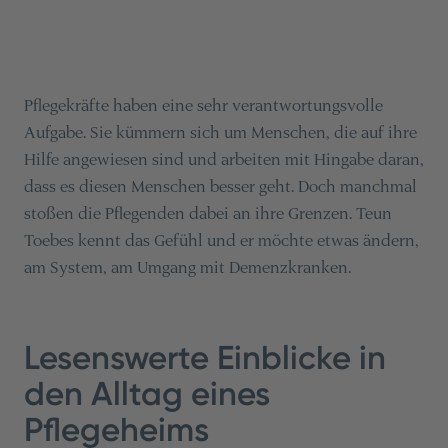
Pflegekräfte haben eine sehr verantwortungsvolle
Aufgabe. Sie kümmern sich um Menschen, die auf ihre
Hilfe angewiesen sind und arbeiten mit Hingabe daran,
dass es diesen Menschen besser geht. Doch manchmal
stoßen die Pflegenden dabei an ihre Grenzen. Teun
Toebes kennt das Gefühl und er möchte etwas ändern,
am System, am Umgang mit Demenzkranken.
Lesenswerte Einblicke in
den Alltag eines
Pflegeheims