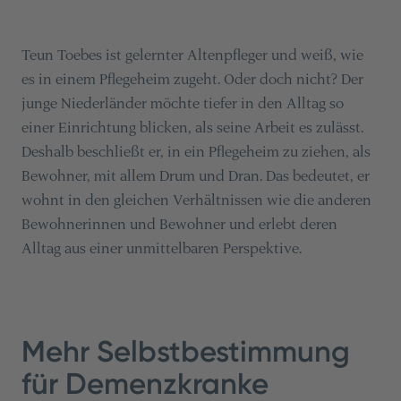
Teun Toebes ist gelernter Altenpfleger und weiß, wie
es in einem Pflegeheim zugeht. Oder doch nicht? Der
junge Niederländer möchte tiefer in den Alltag so
einer Einrichtung blicken, als seine Arbeit es zulässt.
Deshalb beschließt er, in ein Pflegeheim zu ziehen, als
Bewohner, mit allem Drum und Dran. Das bedeutet, er
wohnt in den gleichen Verhältnissen wie die anderen
Bewohnerinnen und Bewohner und erlebt deren
Alltag aus einer unmittelbaren Perspektive.
Mehr Selbstbestimmung
für Demenzkranke