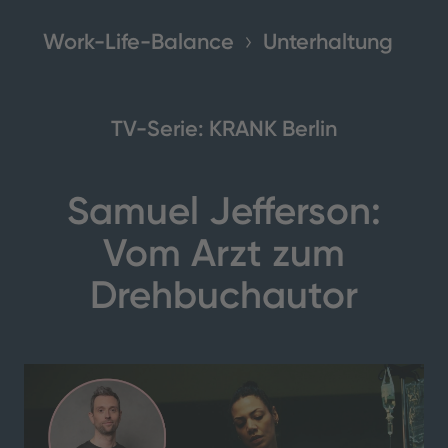
Work-Life-Balance
Unterhaltung
TV-Serie: KRANK Berlin
Samuel Jefferson:
Vom Arzt zum
Drehbuchautor