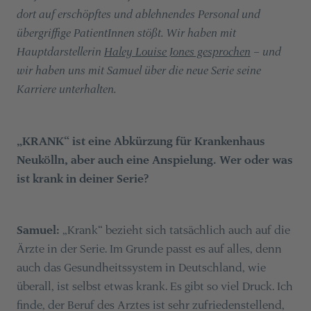
dort auf erschöpftes und ablehnendes Personal und
übergriffige PatientInnen stößt. Wir haben mit
Hauptdarstellerin
Haley Louise Jones gesprochen
–
und
wir haben uns mit Samuel über die neue Serie seine
Karriere unterhalten.
„KRANK“ ist eine Abkürzung für Krankenhaus
Neukölln, aber auch eine Anspielung. Wer oder was
ist krank in deiner Serie?
Samuel:
„Krank“ bezieht sich tatsächlich auch auf die
Ärzte in der Serie. Im Grunde passt es auf alles, denn
auch das Gesundheitssystem in Deutschland, wie
überall, ist selbst etwas krank. Es gibt so viel Druck. Ich
finde, der Beruf des Arztes ist sehr zufriedenstellend,