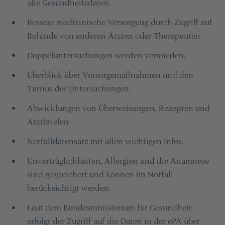
alle Gesundheitsdaten.
Bessere medizinische Versorgung durch Zugriff auf
Befunde von anderen Ärzten oder Therapeuten.
Doppeluntersuchungen werden vermieden.
Überblick über Vorsorgemaßnahmen und den
Turnus der Untersuchungen.
Abwicklungen von Überweisungen, Rezepten und
Arztbriefen
Notfalldatensatz mit allen wichtigen Infos.
Unverträglichkeiten, Allergien und die Anamnese
sind gespeichert und können im Notfall
berücksichtigt werden.
Laut dem Bundesministerium für Gesundheit
erfolgt der Zugriff auf die Daten in der ePA über