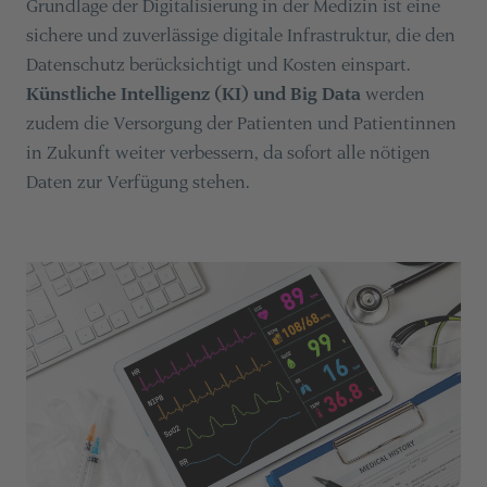
Grundlage der Digitalisierung in der Medizin ist eine
sichere und zuverlässige digitale Infrastruktur, die den
Datenschutz berücksichtigt und Kosten einspart.
Künstliche Intelligenz (KI) und Big Data
werden
zudem die Versorgung der Patienten und Patientinnen
in Zukunft weiter verbessern, da sofort alle nötigen
Daten zur Verfügung stehen.