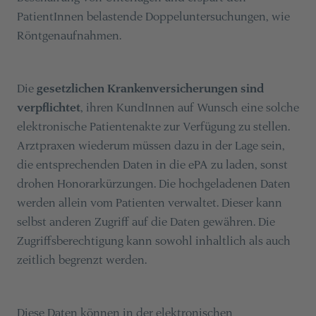
PatientInnen belastende Doppeluntersuchungen, wie
Röntgenaufnahmen.
Die
gesetzlichen Krankenversicherungen sind
verpflichtet
, ihren KundInnen auf Wunsch eine solche
elektronische Patientenakte zur Verfügung zu stellen.
Arztpraxen wiederum müssen dazu in der Lage sein,
die entsprechenden Daten in die ePA zu laden, sonst
drohen Honorarkürzungen. Die hochgeladenen Daten
werden allein vom Patienten verwaltet. Dieser kann
selbst anderen Zugriff auf die Daten gewähren. Die
Zugriffsberechtigung kann sowohl inhaltlich als auch
zeitlich begrenzt werden.
Diese Daten können in der elektronischen