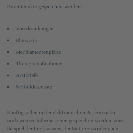
Patientenakte gespeichert werden:
Vorerkrankungen
Blutwerte
Medikamentenpläne
Therapiemaßnahmen
Arztbriefe
Notfalldatensatz
Künftig sollen in der elektronischen Patientenakte
noch weitere Informationen gespeichert werden, zum
Beispiel der Impfausweis, der Mutterpass oder auch