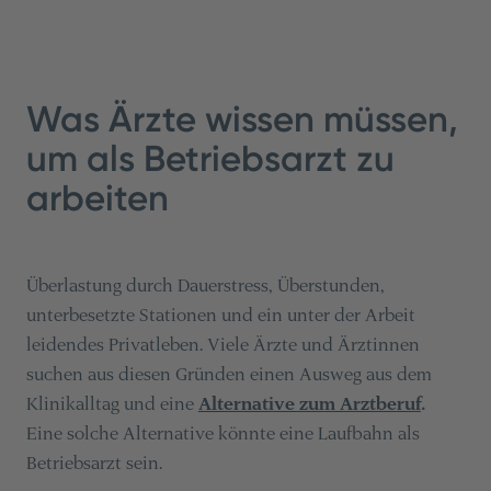
Was Ärzte wissen müssen,
um als Betriebsarzt zu
arbeiten
Überlastung durch Dauerstress, Überstunden,
unterbesetzte Stationen und ein unter der Arbeit
leidendes Privatleben. Viele Ärzte und Ärztinnen
suchen aus diesen Gründen einen Ausweg aus dem
Klinikalltag und eine
Alternative zum Arztberuf
.
Eine solche Alternative könnte eine Laufbahn als
Betriebsarzt sein.