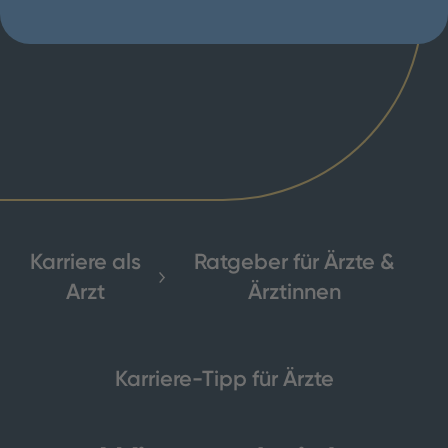
Karriere als
Ratgeber für Ärzte &
Arzt
Ärztinnen
Karriere-Tipp für Ärzte