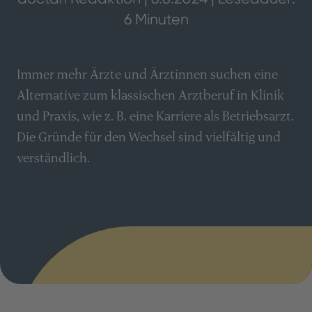
6 Minuten
Immer mehr Ärzte und Ärztinnen suchen eine
Alternative zum klassischen Arztberuf in Klinik
und Praxis, wie z. B. eine Karriere als Betriebsarzt.
Die Gründe für den Wechsel sind vielfältig und
verständlich.