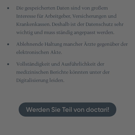
Die gespeicherten Daten sind von großem
Interesse für Arbeitgeber, Versicherungen und
Krankenkassen. Deshalb ist der Datenschutz sehr
wichtig und muss ständig angepasst werden.
Ablehnende Haltung mancher Ärzte gegenüber der
elektronischen Akte.
Vollständigkeit und Ausführlichkeit der
medizinischen Berichte könnten unter der
Digitalisierung leiden.
Werden Sie Teil von doctari!