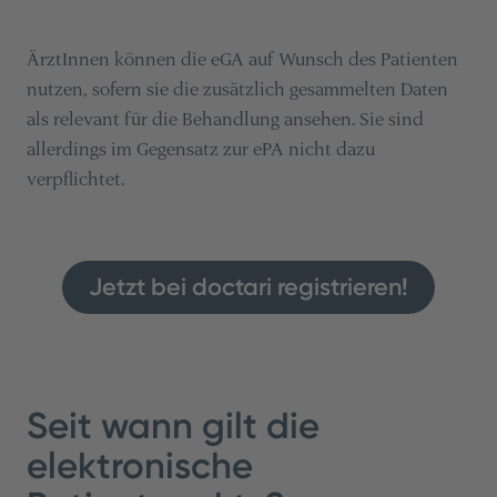
ÄrztInnen können die eGA auf Wunsch des Patienten
nutzen, sofern sie die zusätzlich gesammelten Daten
als relevant für die Behandlung ansehen. Sie sind
allerdings im Gegensatz zur ePA nicht dazu
verpflichtet.
Jetzt bei doctari registrieren!
Seit wann gilt die
elektronische