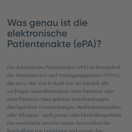
Was genau ist die
elektronische
Patientenakte (ePA)?
Die elektronische Patientenakte (ePA) ist Bestandteil
des Terminservice- und Versorgungsgesetzes (TSVG),
das am 11. Mai 2019 in Kraft trat. Sie bündelt alle
wichtigen Gesundheitsdaten eines Patienten oder
einer Patientin. Dazu gehören Vorerkrankungen,
durchgeführte Untersuchungen, Medikamentenpläne
oder Allergien – auch praxis- oder klinikübergreifend.
Das vereinfacht etwa bei einem Arztwechsel die
Beschaffung von Unterlagen und erspart den