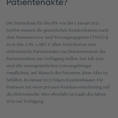
Patientenakte?
Der Startschuss für die ePA war der 1. Januar 2021.
Seither müssen die gesetzlichen Krankenkassen nach
dem Terminservice- und Versorgungsgesetz (TSVG) §
29 1a Abs. 3 Nr. 4 SBG V allen Versicherten eine
elektronische Patientenakte zur Dokumentation der
Patientendaten zur Verfügung stellen. Seit Juli 2021
sind alle vertragsärztlichen Leistungsbringer
verpflichtet, auf Wunsch des Patienten diese Akte zu
befüllen. Im Januar 2022 folgen Krankenhäuser. Für
Personen mit einer privaten Krankenversicherung soll
die elektronische Akte ebenfalls im Laufe des Jahres
2022 zur Verfügung.