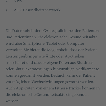
Vivy
2
.
AOK Gesundheitsnetzwerk
3
.
Die Datenhoheit der eGA liegt allein bei den Patienten
und Patientinnen. Die elektronische Gesundheitsakte
wird über Smartphone, Tablet oder Computer
verwaltet. Sie bietet die Möglichkeit, dass der Patient
Leistungserbringer wie Ärzte oder Apotheken
freischaltet und dass er eigene Daten aus Blutdruck-
oder Blutzuckermessungen hinzuzufügt. Medikamente
können gescannt werden. Dadurch kann der Patient
vor möglichen Wechselwirkungen gewarnt werden.
Auch App-Daten von einem Fitness-Tracker können in
die elektronische Gesundheitsakte eingebunden
werden.