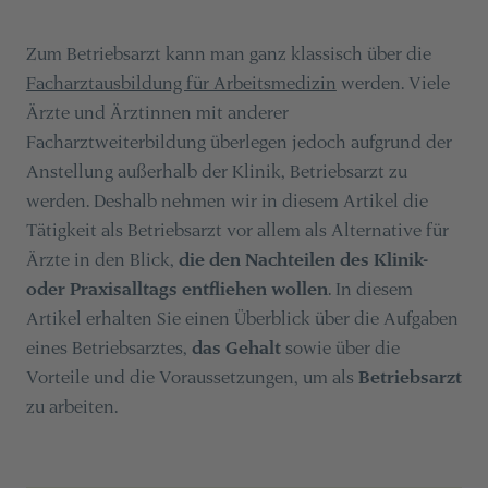
Zum Betriebsarzt kann man ganz klassisch über die
Facharztausbildung für Arbeitsmedizin
werden. Viele
Ärzte und Ärztinnen mit anderer
Facharztweiterbildung überlegen jedoch aufgrund der
Anstellung außerhalb der Klinik, Betriebsarzt zu
werden. Deshalb nehmen wir in diesem Artikel die
Tätigkeit als Betriebsarzt vor allem als Alternative für
Ärzte in den Blick,
die den Nachteilen des Klinik-
oder Praxisalltags entfliehen wollen
. In diesem
Artikel erhalten Sie einen Überblick über die Aufgaben
eines Betriebsarztes,
das Gehalt
sowie über die
Vorteile und die Voraussetzungen, um als
Betriebsarzt
zu arbeiten.