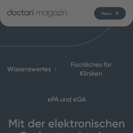
Menü
Fachliches für
Wissenswertes
Kliniken
ePA und eGA
Mit der elektronischen