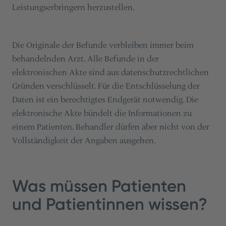
Leistungserbringern herzustellen.
Die Originale der Befunde verbleiben immer beim
behandelnden Arzt. Alle Befunde in der
elektronischen Akte sind aus datenschutzrechtlichen
Gründen verschlüsselt. Für die Entschlüsselung der
Daten ist ein berechtigtes Endgerät notwendig. Die
elektronische Akte bündelt die Informationen zu
einem Patienten. Behandler dürfen aber nicht von der
Vollständigkeit der Angaben ausgehen.
Was müssen Patienten
und Patientinnen wissen?