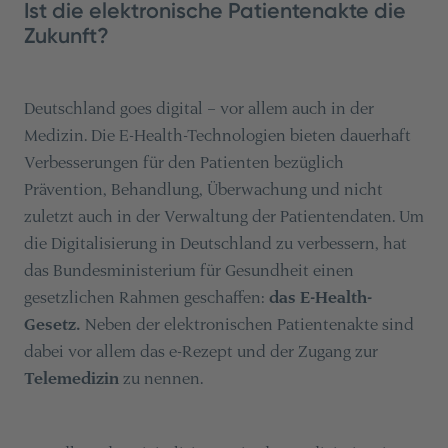
Ist die elektronische Patientenakte die
Zukunft?
Deutschland goes digital – vor allem auch in der
Medizin. Die E-Health-Technologien bieten dauerhaft
Verbesserungen für den Patienten bezüglich
Prävention, Behandlung, Überwachung und nicht
zuletzt auch in der Verwaltung der Patientendaten. Um
die Digitalisierung in Deutschland zu verbessern, hat
das Bundesministerium für Gesundheit einen
gesetzlichen Rahmen geschaffen:
das E-Health-
Gesetz.
Neben der elektronischen Patientenakte sind
dabei vor allem das e-Rezept und der Zugang zur
Telemedizin
zu nennen.