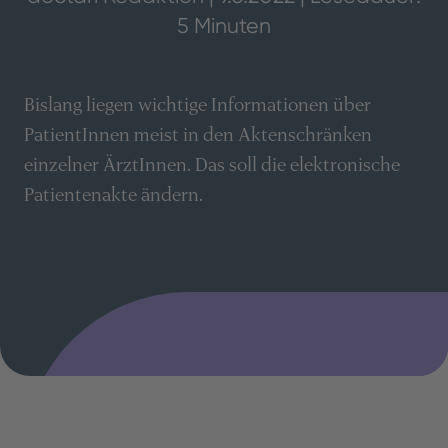
5 Minuten
Bislang liegen wichtige Informationen über
PatientInnen meist in den Aktenschränken
einzelner ÄrztInnen. Das soll die elektronische
Patientenakte ändern.