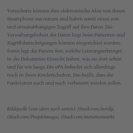
Versicherte können ihre elektronische Akte von ihrem
Smartphone aus nutzen und haben somit einen zeit-
und ortsunabhängigen Zugriff auf ihre Daten. Die
Verwaltungshoheit der Daten liegt beim Patienten und
Zugriffsberechtigungen können eingerichtet werden.
Somit legt der Patient fest, welche Leistungserbringer
in die Dokumente Einsicht haben, was sie dort sehen
und für wie lange. Die ePA befindet sich allerdings
noch in ihren Kinderschuhen. Das heißt, dass die
Funktionen nach und nach verbessert werden sollen.
Bildquelle (von oben nach unten): iStock.com/neirfy,
iStock.com/PeopleImages, iStock.com/metamorworks