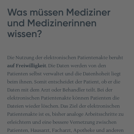
Was müssen Mediziner
und Medizinerinnen
wissen?
Die Nutzung der elektronischen Patientenakte beruht
auf Freiwilligkeit
. Die Daten werden von den
Patienten selbst verwaltet und die Datenhoheit liegt
beim ihnen. Somit entscheidet der Patient, ob er die
Daten mit dem Arzt oder Behandler teilt. Bei der
elektronischen Patientenakte können Patienten die
Dateien wieder löschen. Das Ziel der elektronischen
Patientenakte ist es, bisher analoge Arbeitsschritte zu
erleichtern und eine bessere Vernetzung zwischen
Patienten, Hausarzt, Facharzt, Apotheke und anderen