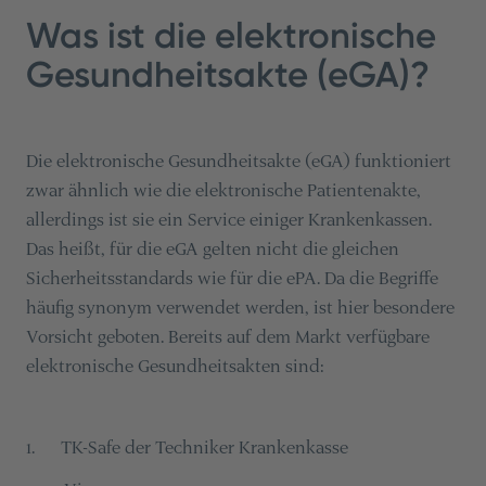
Was ist die elektronische
Gesundheitsakte (eGA)?
Die elektronische Gesundheitsakte (eGA) funktioniert
zwar ähnlich wie die elektronische Patientenakte,
allerdings ist sie ein Service einiger Krankenkassen.
Das heißt, für die eGA gelten nicht die gleichen
Sicherheitsstandards wie für die ePA. Da die Begriffe
häufig synonym verwendet werden, ist hier besondere
Vorsicht geboten. Bereits auf dem Markt verfügbare
elektronische Gesundheitsakten sind:
TK-Safe der Techniker Krankenkasse
1
.