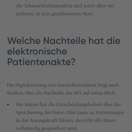
die Telematikinfrastruktur und somit über ein
sicheres, in sich geschlossenes Netz.
Welche Nachteile hat die
elektronische
Patientenakte?
Die Digitalisierung von Gesundheitsdaten birgt auch
Risiken. Hier die Nachteile der ePA auf einen Blick:
Der Nutzer hat die Entscheidungshoheit über die
Speicherung der Daten. Dies kann zu Verzerrungen
in der Aussagekraft führen, da nicht alle Daten
vollständig gespeichert sind.