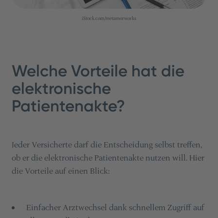
iStock.com/metamorworks
Welche Vorteile hat die
elektronische
Patientenakte?
Jeder Versicherte darf die Entscheidung selbst treffen,
ob er die elektronische Patientenakte nutzen will. Hier
die Vorteile auf einen Blick:
Einfacher Arztwechsel dank schnellem Zugriff auf