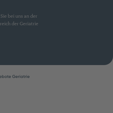
Sie bei uns an der
reich der Geriatrie
ebote Geriatrie