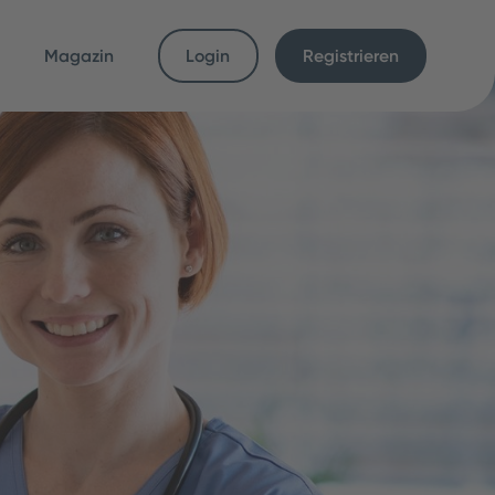
Magazin
Login
Registrieren