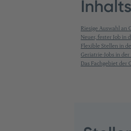
Inhalt
Riesige Auswahl an 
Neuer, fester Job in 
Flexible Stellen in de
Geriatrie-Jobs in der 
Das Fachgebiet der G