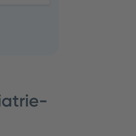
atrie-