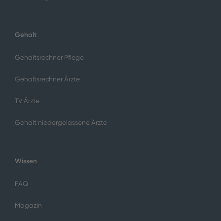
Gehalt
Gehaltsrechner Pflege
Gehaltsrechner Ärzte
TV Ärzte
Gehalt niedergelassene Ärzte
Wissen
FAQ
Magazin