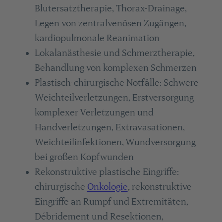
Blutersatztherapie, Thorax-Drainage,
Legen von zentralvenösen Zugängen,
kardiopulmonale Reanimation
Lokalanästhesie und Schmerztherapie,
Behandlung von komplexen Schmerzen
Plastisch-chirurgische Notfälle: Schwere
Weichteilverletzungen, Erstversorgung
komplexer Verletzungen und
Handverletzungen, Extravasationen,
Weichteilinfektionen, Wundversorgung
bei großen Kopfwunden
Rekonstruktive plastische Eingriffe:
chirurgische
Onkologie
, rekonstruktive
Eingriffe an Rumpf und Extremitäten,
Débridement und Resektionen,