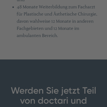
48 Monate Weiterbildung zum Facharzt
für Plastische und Ästhetische Chirurgie,
davon wahlweise 12 Monate in anderen
Fachgebieten und 12 Monate im
ambulanten Bereich.
Werden Sie jetzt Teil
von doctari und