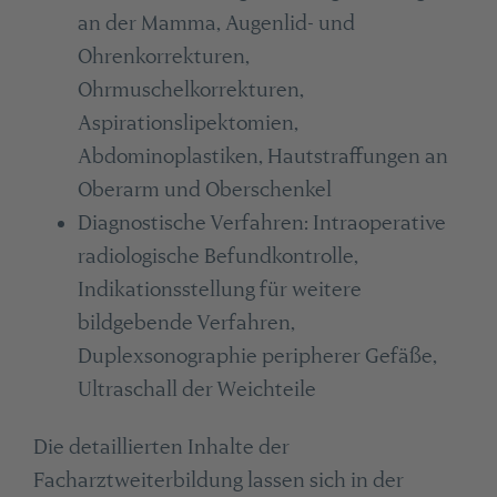
an der Mamma, Augenlid- und
Ohrenkorrekturen,
Ohrmuschelkorrekturen,
Aspirationslipektomien,
Abdominoplastiken, Hautstraffungen an
Oberarm und Oberschenkel
Diagnostische Verfahren: Intraoperative
radiologische Befundkontrolle,
Indikationsstellung für weitere
bildgebende Verfahren,
Duplexsonographie peripherer Gefäße,
Ultraschall der Weichteile
Die detaillierten Inhalte der
Facharztweiterbildung lassen sich in der