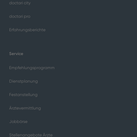
doctari city
doctari pro
Erfahrungsberichte
Service
Empfehlungsprogramm
Dienstplanung
Festanstellung
Ärztevermittlung
Jobbörse
Stellenangebote Ärzte