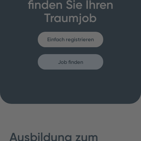
finden Sie Ihren
Traumjob
Einfach registrieren
Job finden
Ausbildung zum