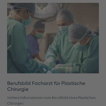
Berufsbild Facharzt für Plastische
Chirurgie
Weitere Informationen zum Berufsbild eines Plastischen
Chirurgen