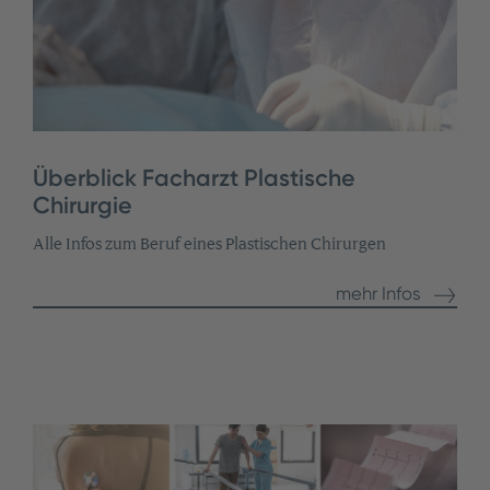
Überblick Facharzt Plastische
Chirurgie
Alle Infos zum Beruf eines Plastischen Chirurgen
mehr Infos