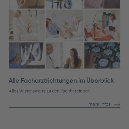
Alle Facharztrichtungen im Überblick
Alles Wissenswerte zu den Fachbereichen
mehr Infos