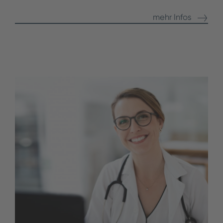
mehr Infos