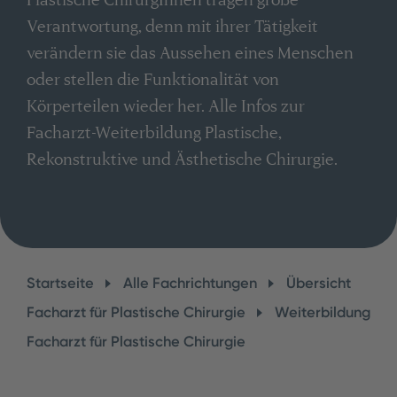
Verantwortung, denn mit ihrer Tätigkeit
verändern sie das Aussehen eines Menschen
oder stellen die Funktionalität von
Körperteilen wieder her. Alle Infos zur
Facharzt-Weiterbildung Plastische,
Rekonstruktive und Ästhetische Chirurgie.
Startseite
Alle Fachrichtungen
Übersicht
Facharzt für Plastische Chirurgie
Weiterbildung
Facharzt für Plastische Chirurgie