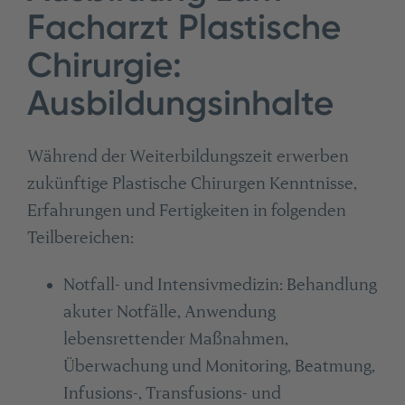
Facharzt Plastische
Chirurgie:
Ausbildungsinhalte
Während der Weiterbildungszeit erwerben
zukünftige Plastische Chirurgen Kenntnisse,
Erfahrungen und Fertigkeiten in folgenden
Teilbereichen:
Notfall- und Intensivmedizin: Behandlung
akuter Notfälle, Anwendung
lebensrettender Maßnahmen,
Überwachung und Monitoring, Beatmung,
Infusions-, Transfusions- und