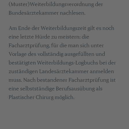
(Muster)Weiterbildungsverordnung der
Bundesärztekammer nachlesen.
Am Ende der Weiterbildungszeit gilt es noch
eine letzte Hürde zu meistern: die
Facharztprüfung, für die man sich unter
Vorlage des vollständig ausgefüllten und
bestätigten Weiterbildungs-Logbuchs bei der
zuständigen Landesärztekammer anmelden
muss. Nach bestandener Facharztprüfung ist
eine selbstständige Berufsausübung als
Plastischer Chirurg möglich.