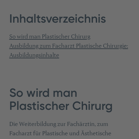
Inhaltsverzeichnis
So wird man Plastischer Chirurg
Ausbildung zum Facharzt Plastische Chirurgie:
Ausbildungsinhalte
So wird man
Plastischer Chirurg
Die Weiterbildung zur Fachärztin, zum
Facharzt für Plastische und Ästhetische