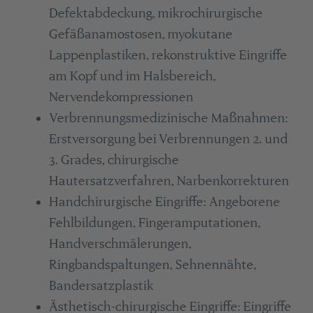
Defektabdeckung, mikrochirurgische
Gefäßanamostosen, myokutane
Lappenplastiken, rekonstruktive Eingriffe
am Kopf und im Halsbereich,
Nervendekompressionen
Verbrennungsmedizinische Maßnahmen:
Erstversorgung bei Verbrennungen 2. und
3. Grades, chirurgische
Hautersatzverfahren, Narbenkorrekturen
Handchirurgische Eingriffe: Angeborene
Fehlbildungen, Fingeramputationen,
Handverschmälerungen,
Ringbandspaltungen, Sehnennähte,
Bandersatzplastik
Ästhetisch-chirurgische Eingriffe: Eingriffe