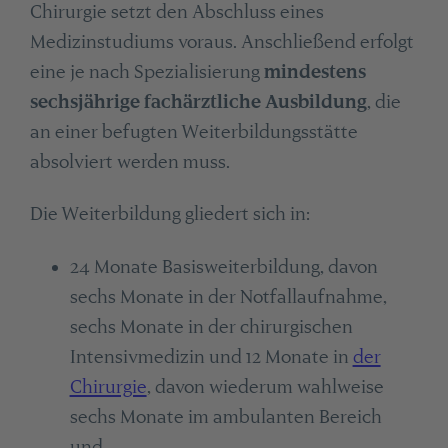
Chirurgie setzt den Abschluss eines
Medizinstudiums voraus. Anschließend erfolgt
eine je nach Spezialisierung
mindestens
sechsjährige fachärztliche Ausbildung
, die
an einer befugten Weiterbildungsstätte
absolviert werden muss.
Die Weiterbildung gliedert sich in:
24 Monate Basisweiterbildung, davon
sechs Monate in der Notfallaufnahme,
sechs Monate in der chirurgischen
Intensivmedizin und 12 Monate in
der
Chirurgie
, davon wiederum wahlweise
sechs Monate im ambulanten Bereich
und