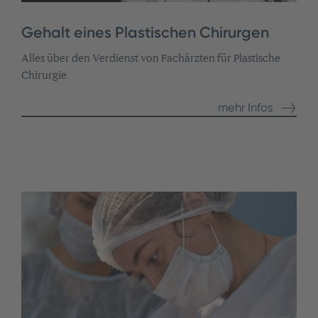
Gehalt eines Plastischen Chirurgen
Alles über den Verdienst von Fachärzten für Plastische
Chirurgie
mehr Infos