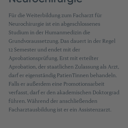
Für die Weiterbildung zum Facharzt für
Neurochirurgie ist ein abgeschlossenes
Studium in der Humanmedizin die
Grundvoraussetzung. Das dauert in der Regel
12 Semester und endet mit der
Aprobationsprüfung. Erst mit erteilter
Aprobation, der staatlichen Zulassung als Arzt,
darf er eigenständig PatienTinnen behandeln.
Falls er außerdem eine Promotionsarbeit
verfasst, darf er den akademischen Doktorgrad
führen. Während der anschließenden
Facharztausbildung ist er ein Assistenzarzt.