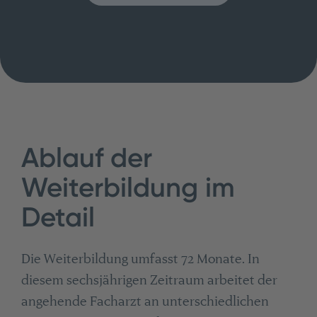
Ablauf der
Weiterbildung im
Detail
Die Weiterbildung umfasst 72 Monate. In
diesem sechsjährigen Zeitraum arbeitet der
angehende Facharzt an unterschiedlichen