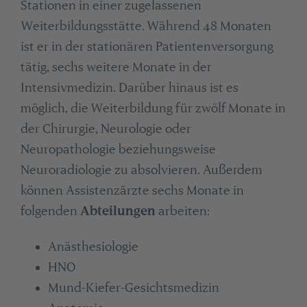
Stationen in einer zugelassenen
Weiterbildungsstätte. Während 48 Monaten
ist er in der stationären Patientenversorgung
tätig, sechs weitere Monate in der
Intensivmedizin. Darüber hinaus ist es
möglich, die Weiterbildung für zwölf Monate in
der Chirurgie, Neurologie oder
Neuropathologie beziehungsweise
Neuroradiologie zu absolvieren. Außerdem
können Assistenzärzte sechs Monate in
folgenden
Abteilungen
arbeiten:
Anästhesiologie
HNO
Mund-Kiefer-Gesichtsmedizin