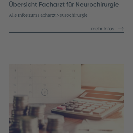
Übersicht Facharzt für Neurochirurgie
Alle Infos zum Facharzt Neurochirurgie
mehr Infos