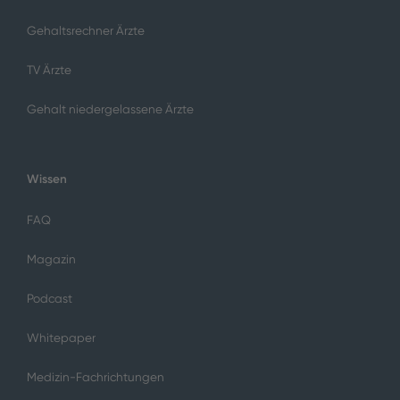
Gehaltsrechner Ärzte
TV Ärzte
Gehalt niedergelassene Ärzte
Wissen
FAQ
Magazin
Podcast
Whitepaper
Medizin-Fachrichtungen