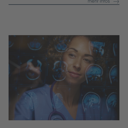
mehr Infos