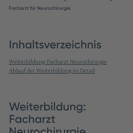
Facharzt für Neurochirurgie
Inhaltsverzeichnis
Weiterbildung: Facharzt Neurochirurgie
Ablauf der Weiterbildung im Detail
Weiterbildung:
Facharzt
Neurochirurgie