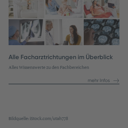
Alle Facharztrichtungen im Überblick
Alles Wissenswerte zu den Fachbereichen
mehr Infos
Bildquelle: iStock.com/utah778