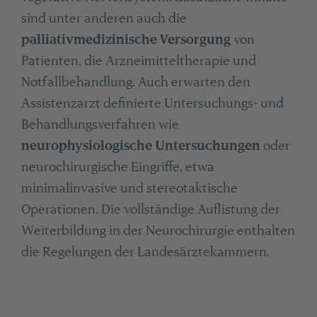
sind unter anderen auch die
palliativmedizinische Versorgung
von
Patienten, die Arzneimitteltherapie und
Notfallbehandlung. Auch erwarten den
Assistenzarzt definierte Untersuchungs- und
Behandlungsverfahren wie
neurophysiologische Untersuchungen
oder
neurochirurgische Eingriffe, etwa
minimalinvasive und stereotaktische
Operationen. Die vollständige Auflistung der
Weiterbildung in der Neurochirurgie enthalten
die Regelungen der Landesärztekammern.