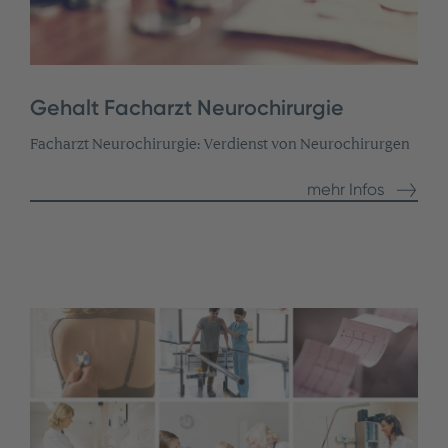
Gehalt Facharzt Neurochirurgie
Facharzt Neurochirurgie: Verdienst von Neurochirurgen
mehr Infos