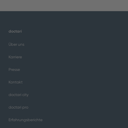
doctari
Über uns
Karriere
Presse
Kontakt
doctari city
doctari pro
Erfahrungsberichte