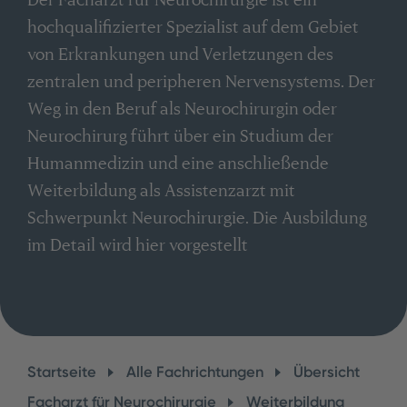
hochqualifizierter Spezialist auf dem Gebiet
von Erkrankungen und Verletzungen des
zentralen und peripheren Nervensystems. Der
Weg in den Beruf als Neurochirurgin oder
Neurochirurg führt über ein Studium der
Humanmedizin und eine anschließende
Weiterbildung als Assistenzarzt mit
Schwerpunkt Neurochirurgie. Die Ausbildung
im Detail wird hier vorgestellt
Startseite
Alle Fachrichtungen
Übersicht
Facharzt für Neurochirurgie
Weiterbildung