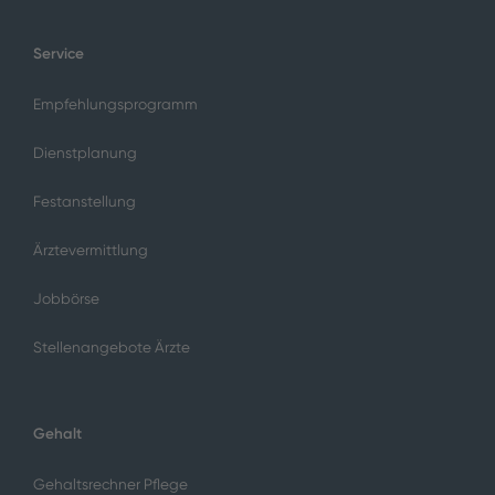
Service
Empfehlungsprogramm
Dienstplanung
Festanstellung
Ärztevermittlung
Jobbörse
Stellenangebote Ärzte
Gehalt
Gehaltsrechner Pflege