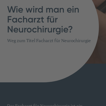
Wie wird man ein
Facharzt für
Neurochirurgie?
Weg zum Titel Facharzt für Neurochirurgie
Der Facharzt für Neurochirurgie ist ein