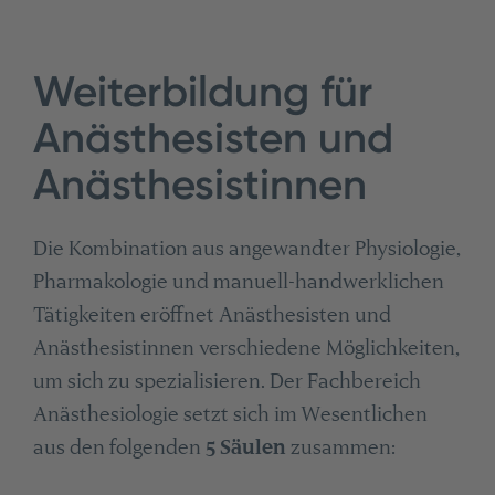
Weiterbildung für
Anästhesisten und
Anästhesistinnen
Die Kombination aus angewandter Physiologie,
Pharmakologie und manuell-handwerklichen
Tätigkeiten eröffnet Anästhesisten und
Anästhesistinnen verschiedene Möglichkeiten,
um sich zu spezialisieren. Der Fachbereich
Anästhesiologie setzt sich im Wesentlichen
aus den folgenden
5 Säulen
zusammen: