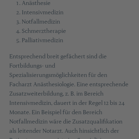
Anästhesie
Intensivmedizin
Notfallmedizin
Schmerztherapie
Palliativmedizin
Entsprechend breit gefächert sind die
Fortbildungs- und
Spezialisierungsmöglichkeiten für den
Facharzt Anästhesiologie. Eine entsprechende
Zusatzweiterbildung, z. B. im Bereich
Intensivmedizin, dauert in der Regel 12 bis 24
Monate. Ein Beispiel für den Bereich
Notfallmedizin wäre die Zusatzqualifikation
als leitender Notarzt. Auch hinsichtlich der