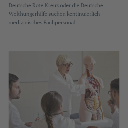
Deutsche Rote Kreuz oder die Deutsche
Welthungerhilfe suchen kontinuierlich
medizinisches Fachpersonal.