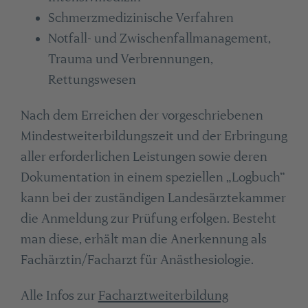
Schmerzmedizinische Verfahren
Notfall- und Zwischenfallmanagement,
Trauma und Verbrennungen,
Rettungswesen
Nach dem Erreichen der vorgeschriebenen
Mindestweiterbildungszeit und der Erbringung
aller erforderlichen Leistungen sowie deren
Dokumentation in einem speziellen „Logbuch“
kann bei der zuständigen Landesärztekammer
die Anmeldung zur Prüfung erfolgen. Besteht
man diese, erhält man die Anerkennung als
Fachärztin/Facharzt für Anästhesiologie.
Alle Infos zur
Facharztweiterbildung