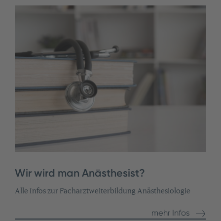
Wir wird man Anästhesist?
Alle Infos zur Facharztweiterbildung Anästhesiologie
mehr Infos