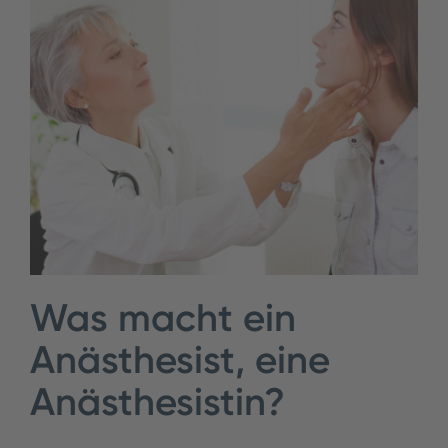
Was macht ein
Anästhesist, eine
Anästhesistin?