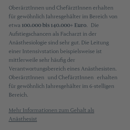
OberärztInnen und ChefärztInnen erhalten
für gewöhnlich Jahresgehälter im Bereich von
etwa
100.000 bis 140.000+ Euro
. Die
Aufstiegschancen als Facharzt in der
Anästhesiologie sind sehr gut. Die Leitung
einer Intensivstation beispielsweise ist
mittlerweile sehr häufig der
Verantwortungsbereich eines Anästhesisten.
OberärztInnen und ChefärztInnen erhalten
für gewöhnlich Jahresgehälter im 6-stelligen
Bereich.
Mehr Informationen zum Gehalt als
Anästhesist