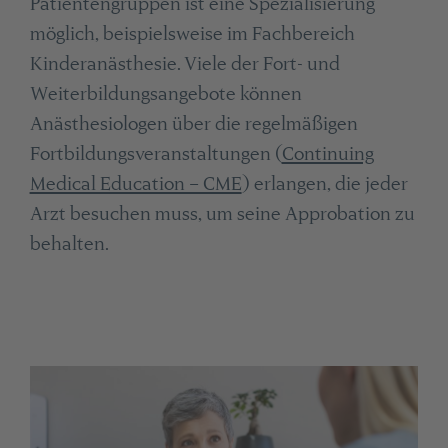
Patientengruppen ist eine Spezialisierung
möglich, beispielsweise im Fachbereich
Kinderanästhesie. Viele der Fort- und
Weiterbildungsangebote können
Anästhesiologen über die regelmäßigen
Fortbildungsveranstaltungen (
Continuing
Medical Education – CME
) erlangen, die jeder
Arzt besuchen muss, um seine Approbation zu
behalten.