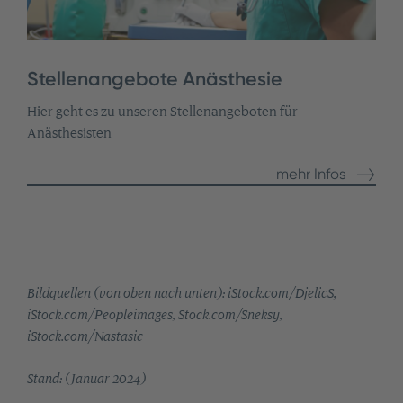
Stellenangebote Anästhesie
Hier geht es zu unseren Stellenangeboten für
Anästhesisten
mehr Infos
Bildquellen (von oben nach unten): iStock.com/DjelicS,
iStock.com/Peopleimages, Stock.com/Sneksy,
iStock.com/Nastasic
Stand: (Januar 2024)