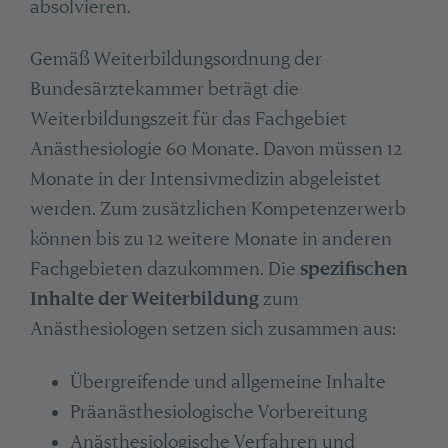
absolvieren.
Gemäß Weiterbildungsordnung der
Bundesärztekammer beträgt die
Weiterbildungszeit für das Fachgebiet
Anästhesiologie 60 Monate. Davon müssen 12
Monate in der Intensivmedizin abgeleistet
werden. Zum zusätzlichen Kompetenzerwerb
können bis zu 12 weitere Monate in anderen
Fachgebieten dazukommen. Die
spezifischen
Inhalte der Weiterbildung
zum
Anästhesiologen setzen sich zusammen aus:
Übergreifende und allgemeine Inhalte
Präanästhesiologische Vorbereitung
Anästhesiologische Verfahren und