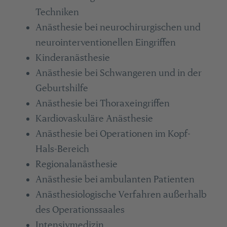
Techniken
Anästhesie bei neurochirurgischen und
neurointerventionellen Eingriffen
Kinderanästhesie
Anästhesie bei Schwangeren und in der
Geburtshilfe
Anästhesie bei Thoraxeingriffen
Kardiovaskuläre Anästhesie
Anästhesie bei Operationen im Kopf-
Hals-Bereich
Regionalanästhesie
Anästhesie bei ambulanten Patienten
Anästhesiologische Verfahren außerhalb
des Operationssaales
Intensivmedizin