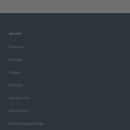
doctari
Über uns
Karriere
Presse
Kontakt
doctari city
doctari pro
Erfahrungsberichte