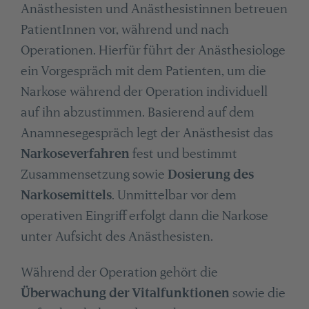
Anästhesisten und Anästhesistinnen betreuen
PatientInnen vor, während und nach
Operationen. Hierfür führt der Anästhesiologe
ein Vorgespräch mit dem Patienten, um die
Narkose während der Operation individuell
auf ihn abzustimmen. Basierend auf dem
Anamnesegespräch legt der Anästhesist das
Narkoseverfahren
fest und bestimmt
Zusammensetzung sowie
Dosierung des
Narkosemittels
. Unmittelbar vor dem
operativen Eingriff erfolgt dann die Narkose
unter Aufsicht des Anästhesisten.
Während der Operation gehört die
Überwachung der Vitalfunktionen
sowie die