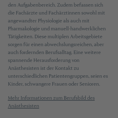
den Aufgabenbereich. Zudem befassen sich
die Fachärzte und Fachärztinnen sowohl mit
angewandter Physiologie als auch mit
Pharmakologie und manuell-handwerklichen
Tätigkeiten. Diese multiplen Arbeitsgebiete
sorgen für einen abwechslungsreichen, aber
auch fordernden Berufsalltag. Eine weitere
spannende Herausforderung von
Anästhesisten ist der Kontakt zu
unterschiedlichen Patientengruppen, seien es
Kinder, schwangere Frauen oder Senioren.
Mehr Informationen zum Berufsbild des
Anästhesisten