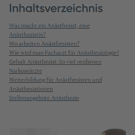
Inhaltsverzeichnis
Was macht ein Anästhesist, eine
Anästhesistin?
Wo arbeiten Anästhesisten?
Wie wird man Facharzt für Anästhesiologie?
Gehalt Anästhesist: So viel verdienen
Narkoseärzte
Weiterbildung für Anästhesisten und
Anästhesistinnen
Stellenangebote Anästhesie