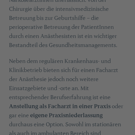
Chirurgie über die intensivmedizinische
Betreuung bis zur Geburtshilfe – die
perioperative Betreuung der PatientInnen
durch einen Anästhesisten ist ein wichtiger
Bestandteil des Gesundheitsmanagements.
Neben dem regulären Krankenhaus- und
Klinikbetrieb bieten sich für einen Facharzt
der Anästhesie jedoch noch weitere
Einsatzgebiete und -orte an. Mit
entsprechender Berufserfahrung ist eine
Anstellung als Facharzt in einer Praxis
oder
gar eine
eigene Praxisniederlassung
durchaus eine Option. Sowohl im stationären
als auch im ambulanten Bereich sind