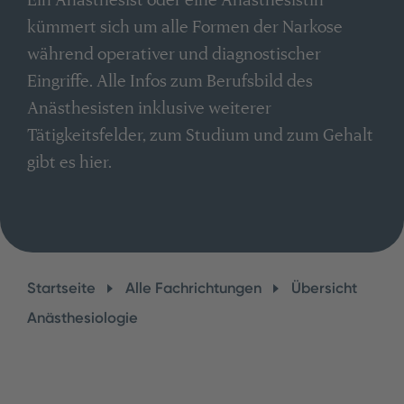
kümmert sich um alle Formen der Narkose
während operativer und diagnostischer
Eingriffe. Alle Infos zum Berufsbild des
Anästhesisten inklusive weiterer
Tätigkeitsfelder, zum Studium und zum Gehalt
gibt es hier.
Startseite
Alle Fachrichtungen
Übersicht
Anästhesiologie