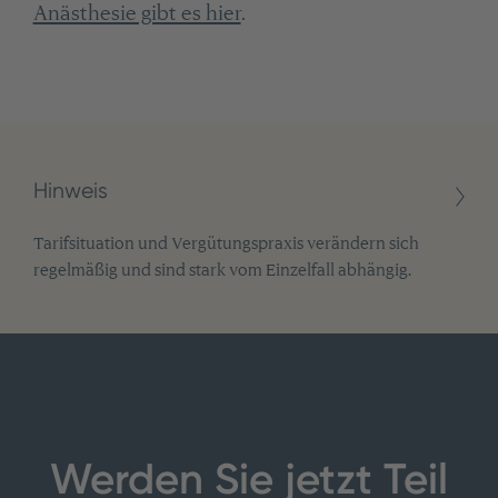
Anästhesie gibt es hier
.
Hinweis
Tarifsituation und Vergütungspraxis verändern sich
regelmäßig und sind stark vom Einzelfall abhängig.
Werden Sie jetzt Teil