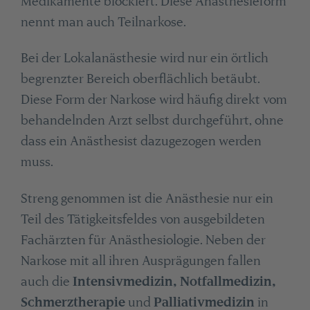
Medikamente blockiert. Diese Anästhesieform
nennt man auch Teilnarkose.
Bei der Lokalanästhesie wird nur ein örtlich
begrenzter Bereich oberflächlich betäubt.
Diese Form der Narkose wird häufig direkt vom
behandelnden Arzt selbst durchgeführt, ohne
dass ein Anästhesist dazugezogen werden
muss.
Streng genommen ist die Anästhesie nur ein
Teil des Tätigkeitsfeldes von ausgebildeten
Fachärzten für Anästhesiologie. Neben der
Narkose mit all ihren Ausprägungen fallen
auch die
Intensivmedizin, Notfallmedizin,
Schmerztherapie
und
Palliativmedizin
in