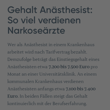
Gehalt Anästhesist:
So viel verdienen
Narkoseärzte
Wer als Anästhesist in einem Krankenhaus
arbeitet wird nach Tarifvertrag bezahlt.
Demzufolge beträgt das Einstiegsgehalt eines
Anästhesisten etwa
7.200 bis 7.500 Euro
pro
Monat an einer Universitätsklinik. An einem
kommunalen Krankenhaus verdienen
Anästhesisten anfangs etwa
7.100 bis 7.400
Euro
. In beiden Fällen steigt das Gehalt
kontinuierlich mit der Berufserfahrung.