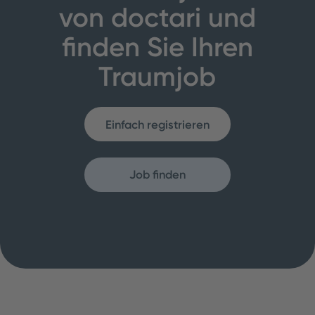
von doctari und
finden Sie Ihren
Traumjob
Einfach registrieren
Job finden