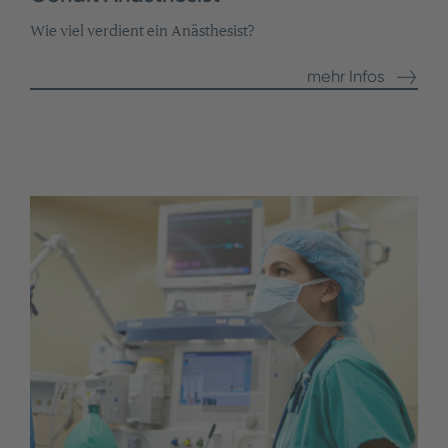
Wie viel verdient ein Anästhesist?
mehr Infos