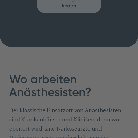
finden
Wo arbeiten
Anästhesisten?
Der klassische Einsatzort von Anästhesisten
sind Krankenhäuser und Kliniken, denn wo
operiert wird, sind Narkoseärzte und
Narkoseärztinnen unerlässlich. Von der