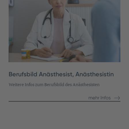
Berufsbild Anästhesist, Anästhesistin
Weitere Infos zum Berufsbild des Anästhesisten
mehr Infos