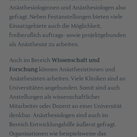
Anästhesiologinnen und Anästhesiologen also
gefragt. Neben Festanstellungen bieten viele
Einsatzgebiete auch die Möglichkeit,
freiberuflich auftrags- sowie projektgebunden
als Anästhesist zu arbeiten.
Auch im Bereich
Wissenschaft und
Forschung
können Anästhesistinnen und
Anästhesisten arbeiten. Viele Kliniken sind an
Universitäten angebunden. Somit sind auch
Anstellungen als wissenschaftlicher
Mitarbeiter oder Dozent an einer Universität
denkbar. Anästhesiologen sind auch im
Bereich Entwicklungshilfe äußerst gefragt.
Organisationen wie beispielsweise das