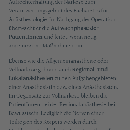
Aufrechterhaltung der Narkose zum
Verantwortungsgebiet des Facharztes für
Anästhesiologie. Im Nachgang der Operation
überwacht er die
Aufwachphase der
PatientInnen
und leitet, wenn nötig,
angemessene Maßnahmen ein.
Ebenso wie die Allgemeinanästhesie oder
Vollnarkose gehören auch
Regional- und
Lokalanästhesien
zu den Aufgabengebieten
einer Anästhesistin bzw. eines Anästhesisten.
Im Gegensatz zur Vollnarkose bleiben die
PatientInnen bei der Regionalanästhesie bei
Bewusstsein. Lediglich die Nerven einer
Teilregion des Körpers werden durch