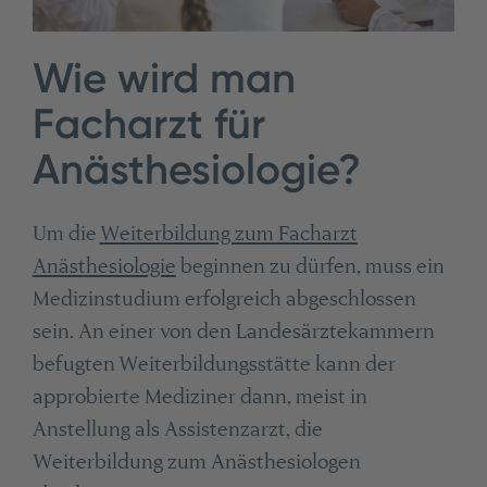
Wie wird man
Facharzt für
Anästhesiologie?
Um die
Weiterbildung zum Facharzt
Anästhesiologie
beginnen zu dürfen, muss ein
Medizinstudium erfolgreich abgeschlossen
sein. An einer von den Landesärztekammern
befugten Weiterbildungsstätte kann der
approbierte Mediziner dann, meist in
Anstellung als Assistenzarzt, die
Weiterbildung zum Anästhesiologen