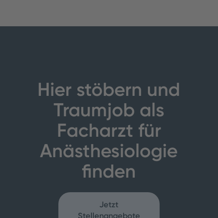
Hier stöbern und
Traumjob als
Facharzt für
Anästhesiologie
finden
Jetzt
Stellenangebote