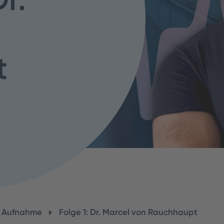
t
e Aufnahme
Folge 1: Dr. Marcel von Rauchhaupt