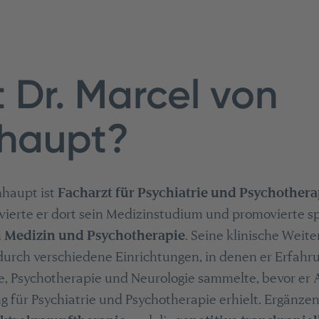
t Dr. Marcel von
haupt?
hhaupt ist
Facharzt für Psychiatrie und Psychothera
vierte er dort sein Medizinstudium und promovierte sp
 Medizin und Psychotherapie
. Seine klinische Weite
durch verschiedene Einrichtungen, in denen er Erfahr
e, Psychotherapie und Neurologie sammelte, bevor er 
für Psychiatrie und Psychotherapie erhielt. Ergänzend