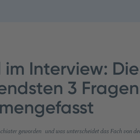
 im Interview: Die
endsten 3 Fragen
mengefasst
chiater geworden und was unterscheidet das Fach von de