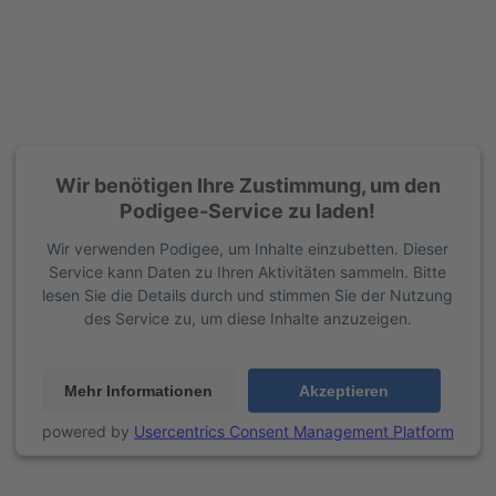
Wir benötigen Ihre Zustimmung, um den
Podigee-Service zu laden!
Wir verwenden Podigee, um Inhalte einzubetten. Dieser
Service kann Daten zu Ihren Aktivitäten sammeln. Bitte
lesen Sie die Details durch und stimmen Sie der Nutzung
des Service zu, um diese Inhalte anzuzeigen.
Mehr Informationen
Akzeptieren
powered by
Usercentrics Consent Management Platform