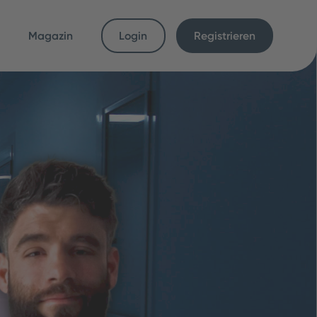
Magazin
Login
Registrieren