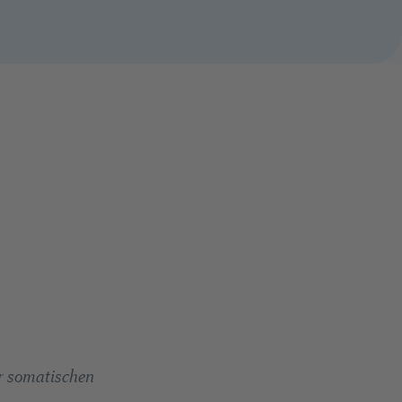
r somatischen