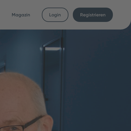
Magazin
Login
Registrieren