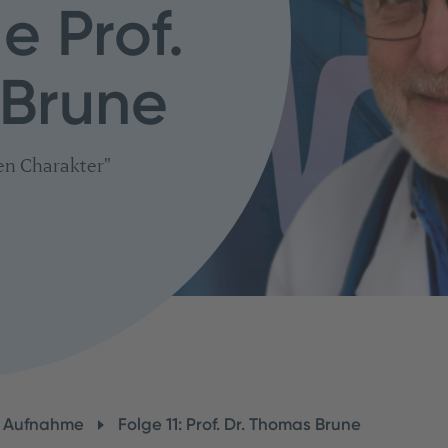
 Prof.
 Brune
en Charakter"
e Aufnahme
Folge 11: Prof. Dr. Thomas Brune