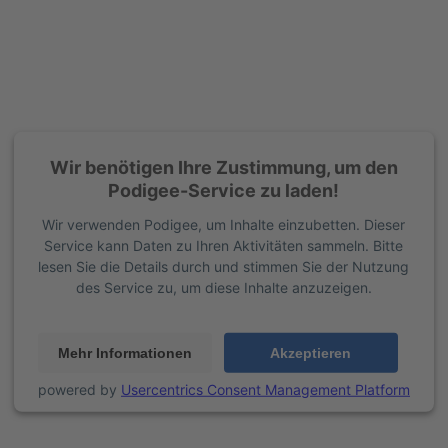
Wir benötigen Ihre Zustimmung, um den
Podigee-Service zu laden!
Wir verwenden Podigee, um Inhalte einzubetten. Dieser
Service kann Daten zu Ihren Aktivitäten sammeln. Bitte
lesen Sie die Details durch und stimmen Sie der Nutzung
des Service zu, um diese Inhalte anzuzeigen.
Mehr Informationen
Akzeptieren
powered by
Usercentrics Consent Management Platform