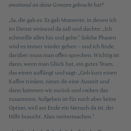
emotional an deine Grenzen gebracht hat?
„Ja, die gab es. Es gab Momente, in denen ich
im Dienst weinend da saß und dachte: „Ich
schmeiße alles hin und gehe.“ Solche Phasen
wird es immer wieder geben – und ich finde,
darüber muss man offen sprechen. Wichtig ist
dann, wenn man Glück hat, ein gutes Team,
das einen auffängt und sagt: „Geh kurz einen
Kaffee trinken, nimm dir eine Auszeit und
dann kommen wir zurück und rocken das
zusammen. Aufgeben ist für mich aber keine
Option, weil am Ende ein Mensch da ist, der
Hilfe braucht. Also: weitermachen."