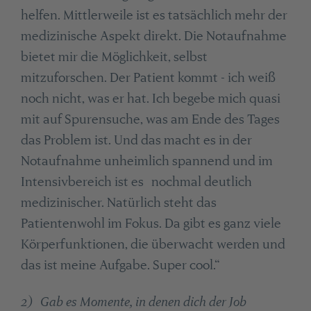
helfen. Mittlerweile ist es tatsächlich mehr der
medizinische Aspekt direkt. Die Notaufnahme
bietet mir die Möglichkeit, selbst
mitzuforschen. Der Patient kommt - ich weiß
noch nicht, was er hat. Ich begebe mich quasi
mit auf Spurensuche, was am Ende des Tages
das Problem ist. Und das macht es in der
Notaufnahme unheimlich spannend und im
Intensivbereich ist es nochmal deutlich
medizinischer. Natürlich steht das
Patientenwohl im Fokus. Da gibt es ganz viele
Körperfunktionen, die überwacht werden und
das ist meine Aufgabe. Super cool.“
2) Gab es Momente, in denen dich der Job