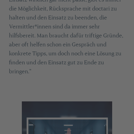
die Möglichkeit, Rücksprache mit doctari zu
halten und den Einsatz zu beenden, die
Vermittler*innen sind da immer sehr
hilfsbereit. Man braucht dafür triftige Gründe,
aber oft helfen schon ein Gespräch und
konkrete Tipps, um doch noch eine Lösung zu
finden und den Einsatz gut zu Ende zu
bringen."