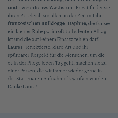
und persönliches Wachstum
. Privat findet sie
ihren Ausgleich vor allem in der Zeit mit ihrer
französischen Bulldogge
Daphne
, die für sie
ein kleiner Ruhepol im oft turbulenten Alltag
ist und die auf keinem Einsatz fehlen darf.
Lauras reflektierte, klare Art und ihr
spürbarer Respekt für die Menschen, um die
es in der Pflege jeden Tag geht, machen sie zu
einer Person, die wir immer wieder gerne in
der Stationären Aufnahme begrüßen würden.
Danke Laura!