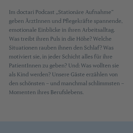
Im doctari Podcast „Stationäre Aufnahme“
geben ÄrztInnen und Pflegekräfte spannende,
emotionale Einblicke in ihren Arbeitsalltag.
Was treibt ihren Puls in die Höhe? Welche
Situationen rauben ihnen den Schlaf? Was
motiviert sie, in jeder Schicht alles für ihre
PatientInnen zu geben? Und: Was wollten sie
als Kind werden? Unsere Gäste erzählen von
den schönsten – und manchmal schlimmsten –
Momenten ihres Berufslebens.