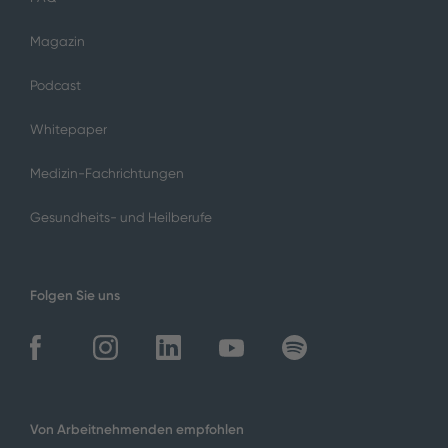
Magazin
Podcast
Whitepaper
Medizin-Fachrichtungen
Gesundheits- und Heilberufe
Folgen Sie uns
Von Arbeitnehmenden empfohlen