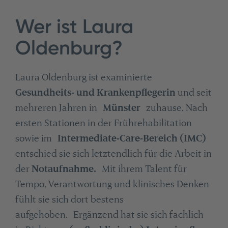
Wer ist Laura
Oldenburg?
Laura Oldenburg ist examinierte
Gesundheits- und Krankenpflegerin
und seit
mehreren Jahren in
Münster
zuhause. Nach
ersten Stationen in der Frührehabilitation
sowie im
Intermediate-Care-Bereich (IMC)
entschied sie sich letztendlich für die Arbeit in
der
Notaufnahme.
Mit ihrem Talent für
Tempo, Verantwortung und klinisches Denken
fühlt sie sich dort bestens
aufgehoben. Ergänzend hat sie sich fachlich