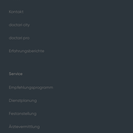
Kontakt
doctari city
doctari pro
Erfahrungsberichte
Service
Empfehlungsprogramm
Dienstplanung
Festanstellung
Ärztevermittlung