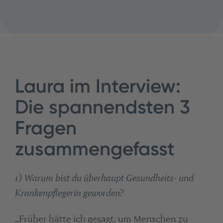
Laura im Interview:
Die spannendsten 3
Fragen
zusammengefasst
1) Warum bist du überhaupt Gesundheits- und
Krankenpflegerin geworden?
„Früher hätte ich gesagt, um Menschen zu