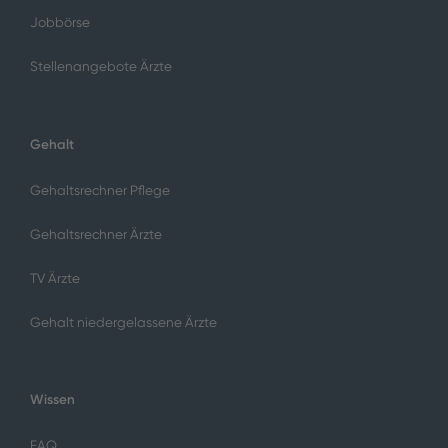
Jobbörse
Stellenangebote Ärzte
Gehalt
Gehaltsrechner Pflege
Gehaltsrechner Ärzte
TV Ärzte
Gehalt niedergelassene Ärzte
Wissen
FAQ