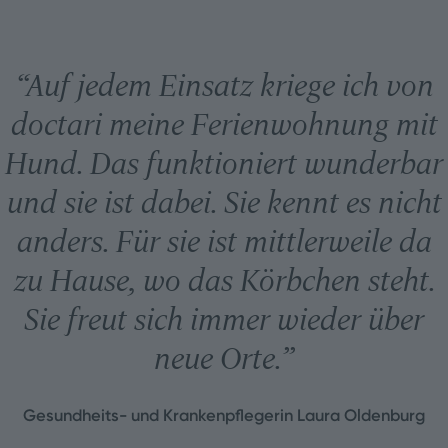
“
Auf jedem Einsatz kriege ich von
doctari meine Ferienwohnung mit
Hund. Das funktioniert wunderbar
und sie ist dabei. Sie kennt es nicht
anders. Für sie ist mittlerweile da
zu Hause, wo das Körbchen steht.
Sie freut sich immer wieder über
neue Orte.
”
Gesundheits- und Krankenpflegerin Laura Oldenburg