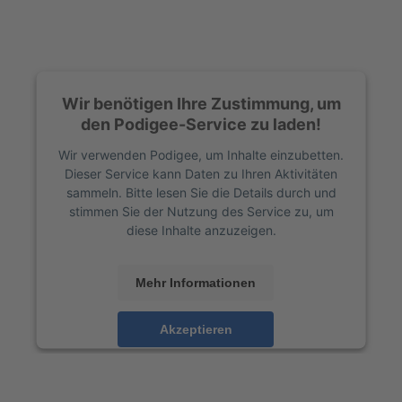
Wir benötigen Ihre Zustimmung, um
den Podigee-Service zu laden!
Wir verwenden Podigee, um Inhalte einzubetten.
Dieser Service kann Daten zu Ihren Aktivitäten
sammeln. Bitte lesen Sie die Details durch und
stimmen Sie der Nutzung des Service zu, um
diese Inhalte anzuzeigen.
Mehr Informationen
Akzeptieren
powered by
Usercentrics Consent Management
Platform