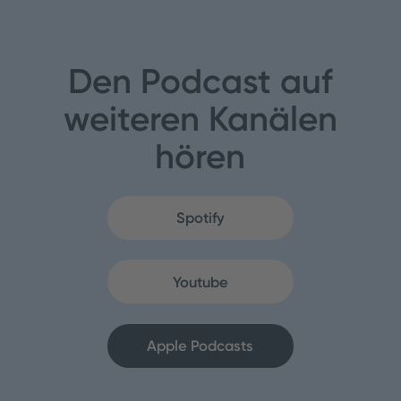
Den Podcast auf
weiteren Kanälen
hören
Spotify
Youtube
Apple Podcasts