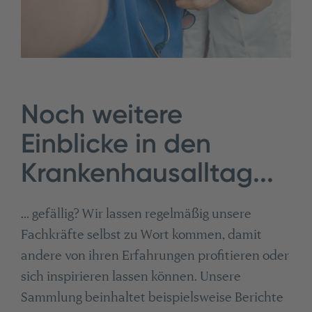
Noch weitere
Einblicke in den
Krankenhausalltag...
... gefällig? Wir lassen regelmäßig unsere
Fachkräfte selbst zu Wort kommen, damit
andere von ihren Erfahrungen profitieren oder
sich inspirieren lassen können. Unsere
Sammlung beinhaltet beispielsweise Berichte