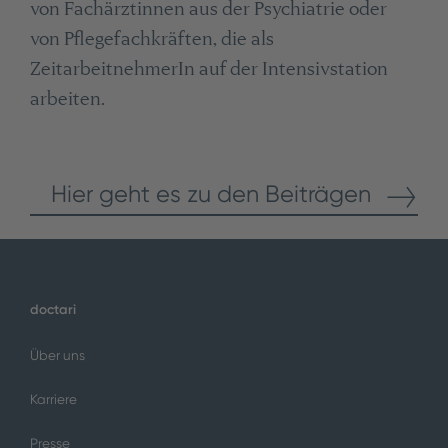
von Fachärztinnen aus der Psychiatrie oder
von Pflegefachkräften, die als
ZeitarbeitnehmerIn auf der Intensivstation
arbeiten.
Hier geht es zu den Beiträgen
doctari
Über uns
Karriere
Presse