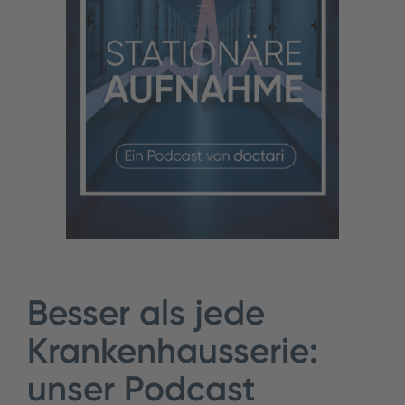
Besser als jede
Krankenhausserie:
unser Podcast