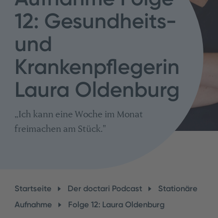
12: Gesundheits-
und
Krankenpflegerin
Laura Oldenburg
„Ich kann eine Woche im Monat
freimachen am Stück."
Startseite
Der doctari Podcast
Stationäre
Aufnahme
Folge 12: Laura Oldenburg