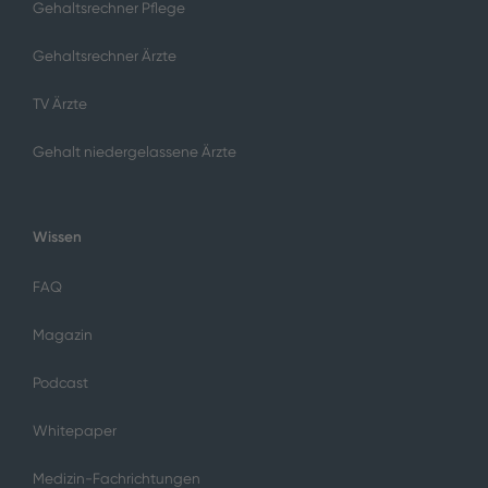
Gehaltsrechner Pflege
Gehaltsrechner Ärzte
TV Ärzte
Gehalt niedergelassene Ärzte
Wissen
FAQ
Magazin
Podcast
Whitepaper
Medizin-Fachrichtungen