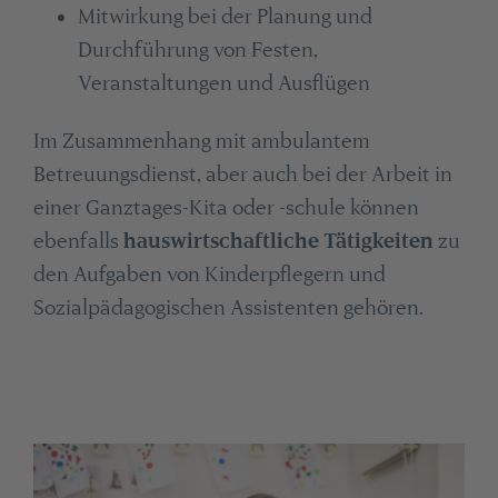
Mitwirkung bei der Planung und
Durchführung von Festen,
Veranstaltungen und Ausflügen
Im Zusammenhang mit ambulantem
Betreuungsdienst, aber auch bei der Arbeit in
einer Ganztages-Kita oder -schule können
ebenfalls
hauswirtschaftliche Tätigkeiten
zu
den Aufgaben von Kinderpflegern und
Sozialpädagogischen Assistenten gehören.