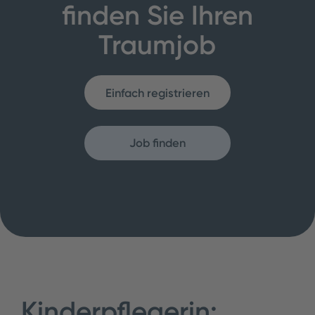
finden Sie Ihren
Traumjob
Einfach registrieren
Job finden
Kinderpflegerin: