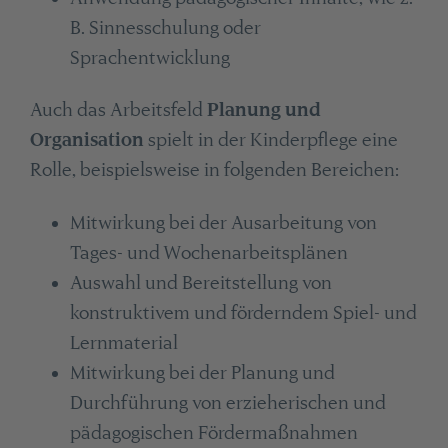
B. Sinnesschulung oder
Sprachentwicklung
Auch das Arbeitsfeld
Planung und
Organisation
spielt in der Kinderpflege eine
Rolle, beispielsweise in folgenden Bereichen:
Mitwirkung bei der Ausarbeitung von
Tages- und Wochenarbeitsplänen
Auswahl und Bereitstellung von
konstruktivem und förderndem Spiel- und
Lernmaterial
Mitwirkung bei der Planung und
Durchführung von erzieherischen und
pädagogischen Fördermaßnahmen