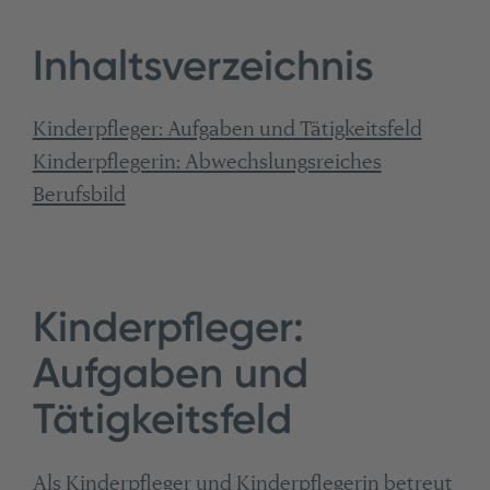
Inhaltsverzeichnis
Kinderpfleger: Aufgaben und Tätigkeitsfeld
Kinderpflegerin: Abwechslungsreiches
Berufsbild
Kinderpfleger:
Aufgaben und
Tätigkeitsfeld
Als Kinderpfleger und Kinderpflegerin betreut