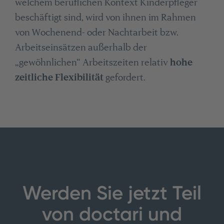
welchem beruflichen Kontext Kinderpfleger
beschäftigt sind, wird von ihnen im Rahmen
von Wochenend- oder Nachtarbeit bzw.
Arbeitseinsätzen außerhalb der
„gewöhnlichen“ Arbeitszeiten relativ
hohe
zeitliche Flexibilität
gefordert.
Werden Sie jetzt Teil
von doctari und