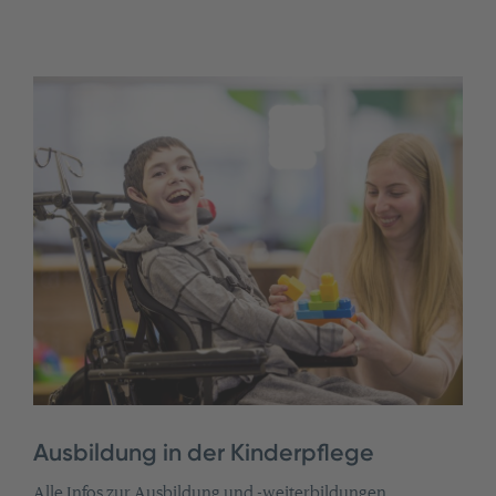
Ausbildung in der Kinderpflege
Alle Infos zur Ausbildung und -weiterbildungen