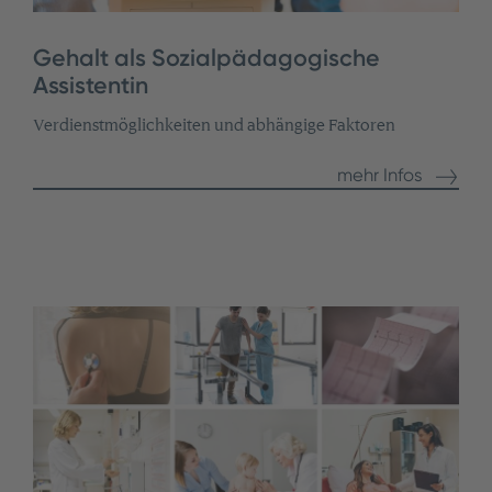
Gehalt als Sozialpädagogische
Assistentin
Verdienstmöglichkeiten und abhängige Faktoren
mehr Infos