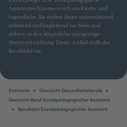
Assistenten kümmern sich um Kinder und
Jugendliche. Sie stehen ihnen unterstützend,
anleitend und begleitend zur Seite und
sichern so ihre körperliche und geistige
Weiterentwicklung. Dieser Artikel stellt das
Berufsbild vor.
Startseite
Übersicht Gesundheitsberufe
Übersicht Beruf Sozialpädagogischer Assistent
Berufsbild Sozialpädagogischer Assistent