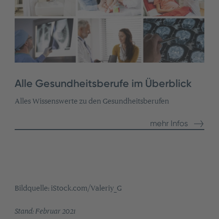
Alle Gesundheitsberufe im Überblick
Alles Wissenswerte zu den Gesundheitsberufen
mehr Infos
Bildquelle: iStock.com/Valeriy_G
Stand: Februar 2021