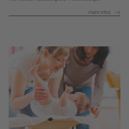
mehr Infos