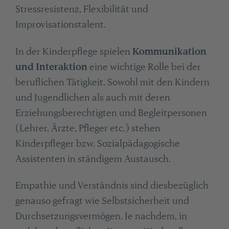
Stressresistenz, Flexibilität und
Improvisationstalent.
In der Kinderpflege spielen
Kommunikation
und Interaktion
eine wichtige Rolle bei der
beruflichen Tätigkeit. Sowohl mit den Kindern
und Jugendlichen als auch mit deren
Erziehungsberechtigten und Begleitpersonen
(Lehrer, Ärzte, Pfleger etc.) stehen
Kinderpfleger bzw. Sozialpädagogische
Assistenten in ständigem Austausch.
Empathie und Verständnis sind diesbezüglich
genauso gefragt wie Selbstsicherheit und
Durchsetzungsvermögen. Je nachdem, in