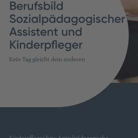
Berufsbild
Sozialpädagogischer
Assistent und
Kinderpfleger
Kein Tag gleicht dem anderen
Kinderpfleger bzw. Sozialpädagogische