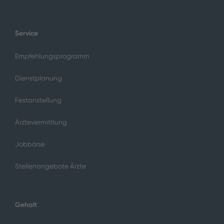
Service
Empfehlungsprogramm
Dienstplanung
Festanstellung
Ärztevermittlung
Jobbörse
Stellenangebote Ärzte
Gehalt