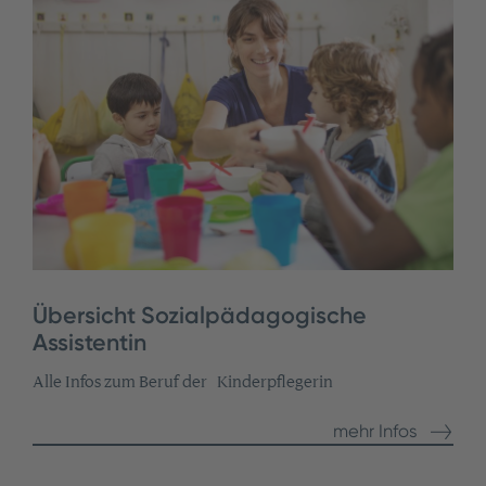
Übersicht Sozialpädagogische
Assistentin
Alle Infos zum Beruf der Kinderpflegerin
mehr Infos