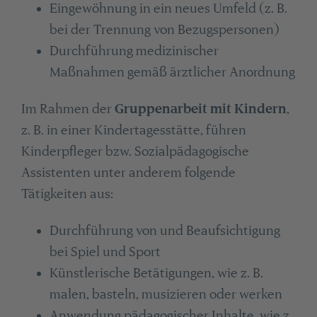
Eingewöhnung in ein neues Umfeld (z. B.
bei der Trennung von Bezugspersonen)
Durchführung medizinischer
Maßnahmen gemäß ärztlicher Anordnung
Im Rahmen der
Gruppenarbeit mit Kindern
,
z. B. in einer Kindertagesstätte, führen
Kinderpfleger bzw. Sozialpädagogische
Assistenten unter anderem folgende
Tätigkeiten aus:
Durchführung von und Beaufsichtigung
bei Spiel und Sport
Künstlerische Betätigungen, wie z. B.
malen, basteln, musizieren oder werken
Anwendung pädagogischer Inhalte, wie z.