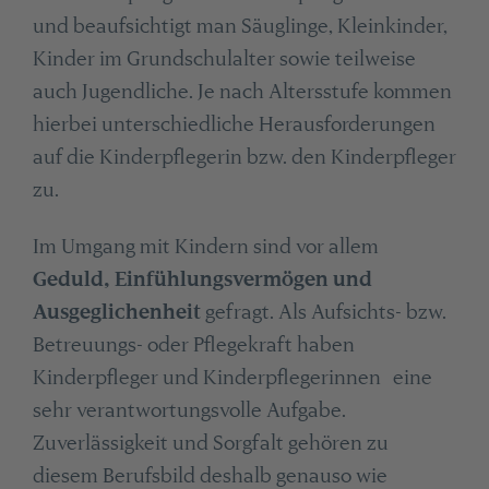
und beaufsichtigt man Säuglinge, Kleinkinder,
Kinder im Grundschulalter sowie teilweise
auch Jugendliche. Je nach Altersstufe kommen
hierbei unterschiedliche Herausforderungen
auf die Kinderpflegerin bzw. den Kinderpfleger
zu.
Im Umgang mit Kindern sind vor allem
Geduld, Einfühlungsvermögen und
Ausgeglichenheit
gefragt. Als Aufsichts- bzw.
Betreuungs- oder Pflegekraft haben
Kinderpfleger und Kinderpflegerinnen eine
sehr verantwortungsvolle Aufgabe.
Zuverlässigkeit und Sorgfalt gehören zu
diesem Berufsbild deshalb genauso wie