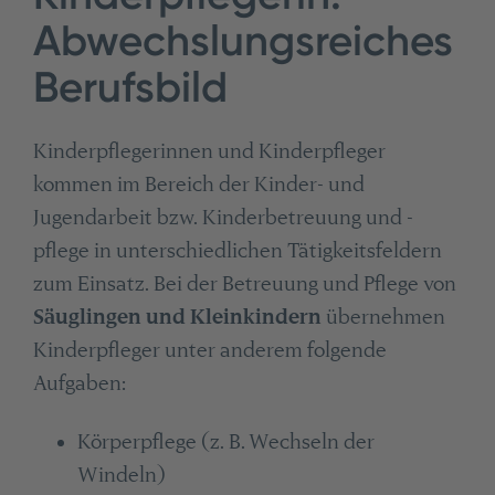
Abwechslungsreiches
Berufsbild
Kinderpflegerinnen und Kinderpfleger
kommen im Bereich der Kinder- und
Jugendarbeit bzw. Kinderbetreuung und -
pflege in unterschiedlichen Tätigkeitsfeldern
zum Einsatz. Bei der Betreuung und Pflege von
Säuglingen und Kleinkindern
übernehmen
Kinderpfleger unter anderem folgende
Aufgaben:
Körperpflege (z. B. Wechseln der
Windeln)