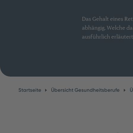
Das Gehalt eines Ret
abhängig. Welche das
ausführlich erläutert
Startseite
Übersicht Gesundheitsberufe
Ü