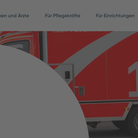
nnen und Ärzte
Für Pflegekräfte
Für Einrichtungen