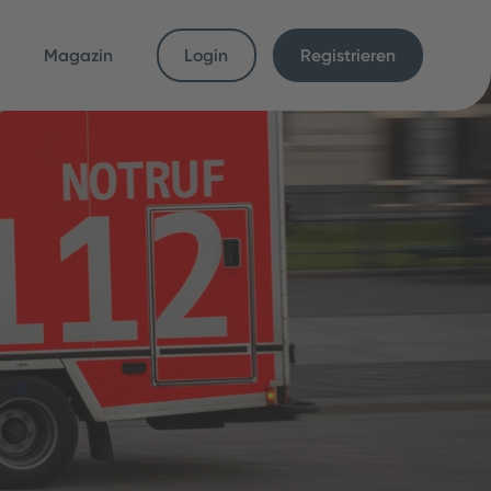
Magazin
Login
Registrieren