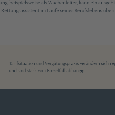
g, beispielsweise als Wachenleiter, kann ein ausgebi
. Rettungsassistent im Laufe seines Berufslebens übe
Tarifsituation und Vergütungspraxis verändern sich r
und sind stark vom Einzelfall abhängig.