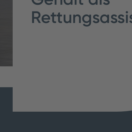
Rettungsassi