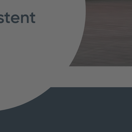
stent