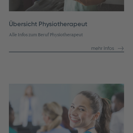
Übersicht Physiotherapeut
Alle Infos zum Beruf Physiotherapeut
mehr Infos