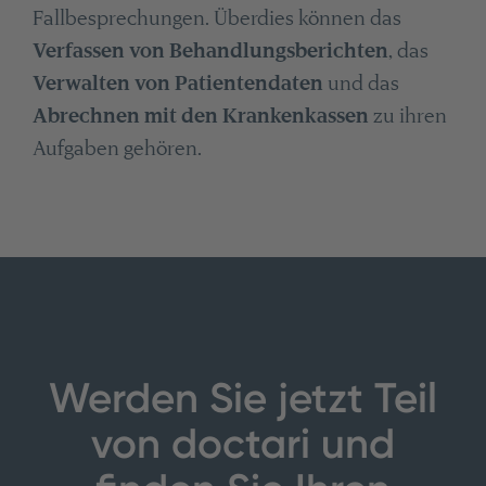
Fallbesprechungen. Überdies können das
Verfassen von Behandlungsberichten
, das
Verwalten von Patientendaten
und das
Abrechnen mit den Krankenkassen
zu ihren
Aufgaben gehören.
Werden Sie jetzt Teil
von doctari und