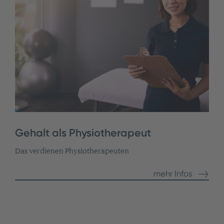
Gehalt als Physiotherapeut
Das verdienen Physiotherapeuten
mehr Infos