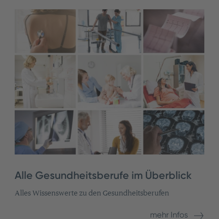
Alle Gesundheitsberufe im Überblick
Alles Wissenswerte zu den Gesundheitsberufen
mehr Infos