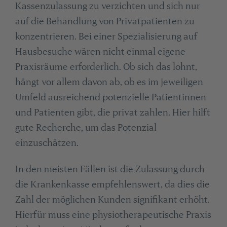
Kassenzulassung zu verzichten und sich nur
auf die Behandlung von Privatpatienten zu
konzentrieren. Bei einer Spezialisierung auf
Hausbesuche wären nicht einmal eigene
Praxisräume erforderlich. Ob sich das lohnt,
hängt vor allem davon ab, ob es im jeweiligen
Umfeld ausreichend potenzielle Patientinnen
und Patienten gibt, die privat zahlen. Hier hilft
gute Recherche, um das Potenzial
einzuschätzen.
In den meisten Fällen ist die Zulassung durch
die Krankenkasse empfehlenswert, da dies die
Zahl der möglichen Kunden signifikant erhöht.
Hierfür muss eine physiotherapeutische Praxis