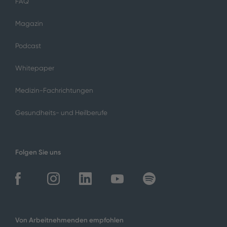
FAQ
Magazin
Podcast
Whitepaper
Medizin-Fachrichtungen
Gesundheits- und Heilberufe
Folgen Sie uns
Von Arbeitnehmenden empfohlen