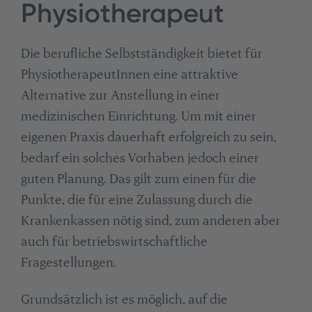
Physiotherapeut
Die berufliche Selbstständigkeit bietet für
PhysiotherapeutInnen eine attraktive
Alternative zur Anstellung in einer
medizinischen Einrichtung. Um mit einer
eigenen Praxis dauerhaft erfolgreich zu sein,
bedarf ein solches Vorhaben jedoch einer
guten Planung. Das gilt zum einen für die
Punkte, die für eine Zulassung durch die
Krankenkassen nötig sind, zum anderen aber
auch für betriebswirtschaftliche
Fragestellungen.
Grundsätzlich ist es möglich, auf die