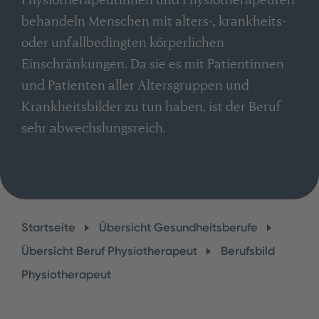
behandeln Menschen mit alters-, krankheits-
oder unfallbedingten körperlichen
Einschränkungen. Da sie es mit Patientinnen
und Patienten aller Altersgruppen und
Krankheitsbilder zu tun haben, ist der Beruf
sehr abwechslungsreich.
Startseite
Übersicht Gesundheitsberufe
Übersicht Beruf Physiotherapeut
Berufsbild
Physiotherapeut