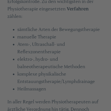
Erfolgskontrolle. Zu den wichtigsten in der
Physiotherapie eingesetzten
Verfahren
zählen:
sämtliche Arten der Bewegungstherapie
manuelle Therapie
Atem-, Ultraschall- und
Reflexzonentherapie
elektro-, hydro- und
balneotherapeutische Methoden
komplexe physikalische
Entstauungstherapie/Lymphdrainage
Heilmassagen
In aller Regel werden Physiotherapeuten auf
ärztliche Verordnung hin tätig. Dennoch