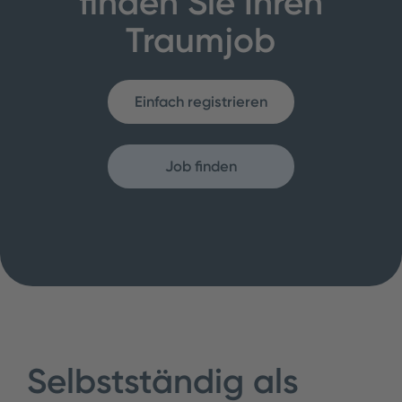
finden Sie Ihren
Traumjob
Einfach registrieren
Job finden
Selbstständig als