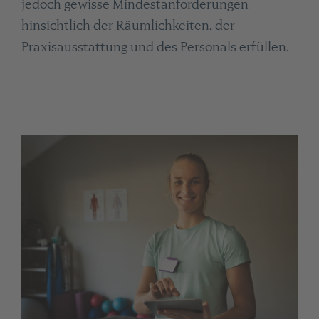
jedoch gewisse Mindestanforderungen
hinsichtlich der Räumlichkeiten, der
Praxisausstattung und des Personals erfüllen.