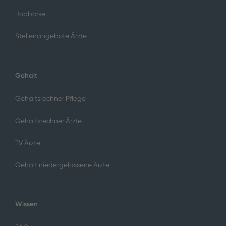
Jobbörse
Stellenangebote Ärzte
Gehalt
Gehaltsrechner Pflege
Gehaltsrechner Ärzte
TV Ärzte
Gehalt niedergelassene Ärzte
Wissen