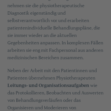
nehmen sie die physiotherapeutische
Diagnostik eigenständig und
selbstverantwortlich vor und erarbeiten
patientenindividuelle Behandlungspläne, die
sie immer wieder an die aktuellen
Gegebenheiten anpassen. In komplexen Fällen
arbeiten sie eng mit Fachpersonal aus anderen
medizinischen Bereichen zusammen.
Neben der Arbeit mit den Patientinnen und
Patienten übernehmen Physiotherapeuten
Leitungs- und Organisationsaufgaben
wie
das Protokollieren, Beobachten und Auswerten
von Behandlungsverläufen oder das
Organisieren und Moderieren von