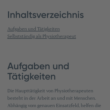
Inhaltsverzeichnis
Aufgaben und Tätigkeiten
Selbstständig als Physiotherapeut
Aufgaben und
Tätigkeiten
Die Haupttätigkeit von Physiotherapeuten
besteht in der Arbeit an und mit Menschen.
Abhängig vom genauen Einsatzfeld, helfen die