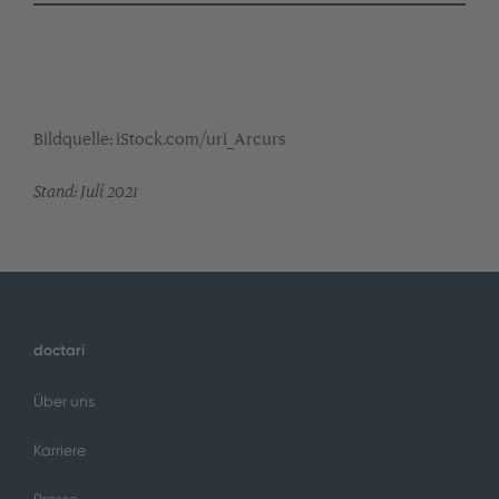
Bildquelle: iStock.com/uri_Arcurs
Stand: Juli 2021
doctari
Über uns
Karriere