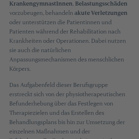
KrankengymnastInnen
,
Belastungsschäden
vorzubeugen, behandeln
akute Verletzungen
oder unterstützen die Patientinnen und
Patienten während der Rehabilitation nach
Krankheiten oder Operationen. Dabei nutzen
sie auch die natürlichen
Anpassungsmechanismen des menschlichen
Körpers.
Das Aufgabenfeld dieser Berufsgruppe
erstreckt sich von der physiotherapeutischen
Befunderhebung über das Festlegen von
Therapiezielen und das Erstellen des
Behandlungsplans bis hin zur Umsetzung der
einzelnen Maßnahmen und der