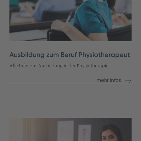
Ausbildung zum Beruf Physiotherapeut
Alle Infos zur Ausbildung in der Physiotherapie
mehr Infos