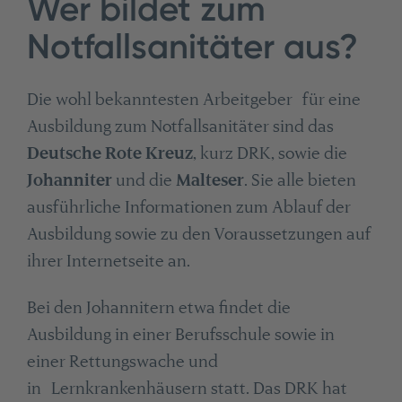
Wer bildet zum
Notfallsanitäter aus?
Die wohl bekanntesten Arbeitgeber für eine
Ausbildung zum Notfallsanitäter sind das
Deutsche Rote Kreuz
, kurz DRK, sowie die
Johanniter
und die
Malteser
. Sie alle bieten
ausführliche Informationen zum Ablauf der
Ausbildung sowie zu den Voraussetzungen auf
ihrer Internetseite an.
Bei den Johannitern etwa findet die
Ausbildung in einer Berufsschule sowie in
einer Rettungswache und
in Lernkrankenhäusern statt. Das DRK hat