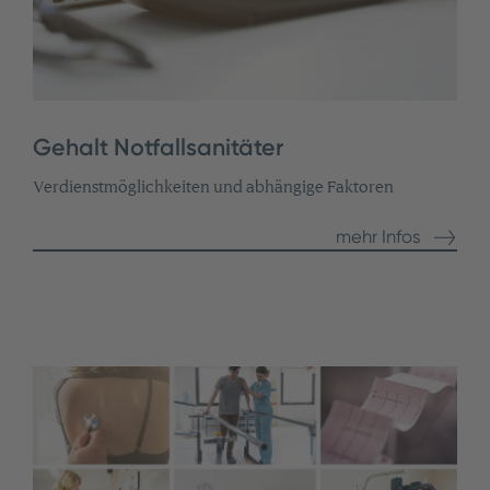
Gehalt Notfallsanitäter
Verdienstmöglichkeiten und abhängige Faktoren
mehr Infos