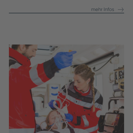
mehr Infos