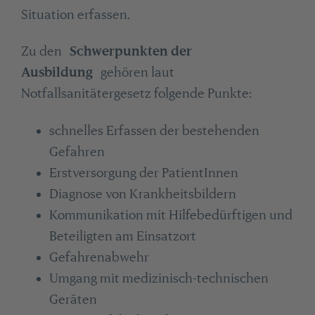
Situation erfassen.
Zu den
Schwerpunkten der
Ausbildung
gehören laut
Notfallsanitätergesetz folgende Punkte:
schnelles Erfassen der bestehenden
Gefahren
Erstversorgung der PatientInnen
Diagnose von Krankheitsbildern
Kommunikation mit Hilfebedürftigen und
Beteiligten am Einsatzort
Gefahrenabwehr
Umgang mit medizinisch-technischen
Geräten