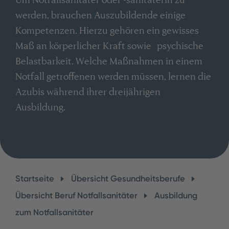
werden, brauchen Auszubildende einige
Kompetenzen. Hierzu gehören ein gewisses
Maß an körperlicher Kraft sowie psychische
Belastbarkeit. Welche Maßnahmen in einem
Notfall getroffenen werden müssen, lernen die
Azubis während ihrer dreijährigen
Ausbildung.
Startseite
Übersicht Gesundheitsberufe
Übersicht Beruf Notfallsanitäter
Ausbildung
zum Notfallsanitäter