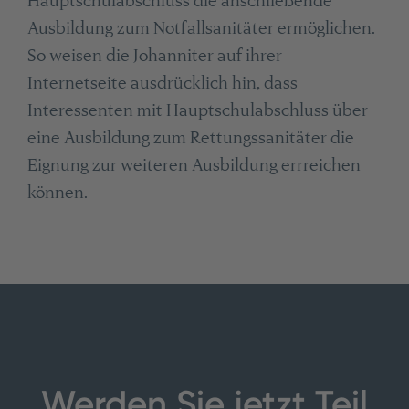
Hauptschulabschluss die anschließende
Ausbildung zum Notfallsanitäter ermöglichen.
So weisen die Johanniter auf ihrer
Internetseite ausdrücklich hin, dass
Interessenten mit Hauptschulabschluss über
eine Ausbildung zum Rettungssanitäter die
Eignung zur weiteren Ausbildung errreichen
können.
Werden Sie jetzt Teil