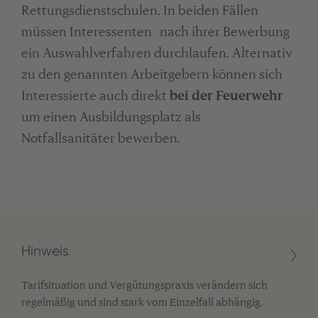
Rettungsdienstschulen. In beiden Fällen
müssen Interessenten nach ihrer Bewerbung
ein Auswahlverfahren durchlaufen. Alternativ
zu den genannten Arbeitgebern können sich
Interessierte auch direkt
bei der Feuerwehr
um einen Ausbildungsplatz als
Notfallsanitäter bewerben.
Hinweis
Tarifsituation und Vergütungspraxis verändern sich
regelmäßig und sind stark vom Einzelfall abhängig.