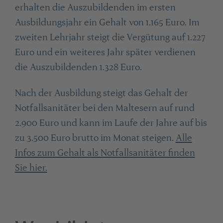
erhalten die Auszubildenden im ersten
Ausbildungsjahr ein Gehalt von 1.165 Euro. Im
zweiten Lehrjahr steigt die Vergütung auf 1.227
Euro und ein weiteres Jahr später verdienen
die Auszubildenden 1.328 Euro.
Nach der Ausbildung steigt das Gehalt der
Notfallsanitäter bei den Maltesern auf rund
2.900 Euro und kann im Laufe der Jahre auf bis
zu 3.500 Euro brutto im Monat steigen.
Alle
Infos zum Gehalt als Notfallsanitäter finden
Sie hier.