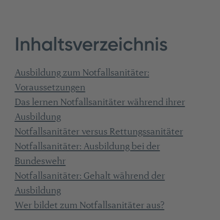
Inhaltsverzeichnis
Ausbildung zum Notfallsanitäter:
Voraussetzungen
Das lernen Notfallsanitäter während ihrer
Ausbildung
Notfallsanitäter versus Rettungssanitäter
Notfallsanitäter: Ausbildung bei der
Bundeswehr
Notfallsanitäter: Gehalt während der
Ausbildung
Wer bildet zum Notfallsanitäter aus?