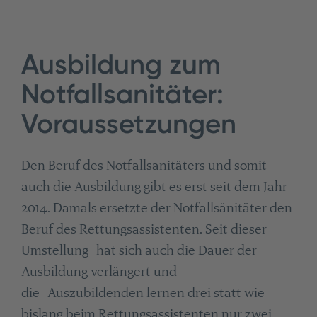
Ausbildung zum
Notfallsanitäter:
Voraussetzungen
Den Beruf des Notfallsanitäters und somit
auch die Ausbildung gibt es erst seit dem Jahr
2014. Damals ersetzte der Notfallsänitäter den
Beruf des Rettungsassistenten. Seit dieser
Umstellung hat sich auch die Dauer der
Ausbildung verlängert und
die Auszubildenden lernen drei statt wie
bislang beim Rettungsassistenten nur zwei