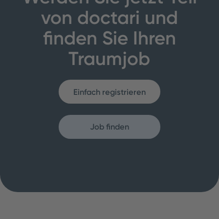
von doctari und
finden Sie Ihren
Traumjob
Einfach registrieren
Job finden