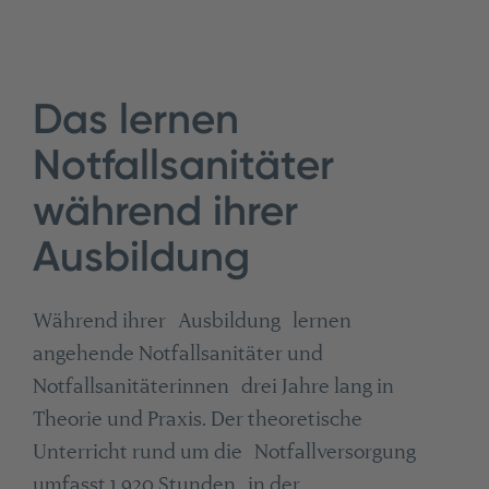
Das lernen
Notfallsanitäter
während ihrer
Ausbildung
Während ihrer Ausbildung lernen
angehende Notfallsanitäter und
Notfallsanitäterinnen drei Jahre lang in
Theorie und Praxis. Der theoretische
Unterricht rund um die Notfallversorgung
umfasst 1.920 Stunden in der