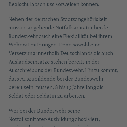
Realschulabschluss vorweisen können.
Neben der deutschen Staatsangehörigkeit
müssen angehende Notfallsanitäter bei der
Bundeswehr auch eine Flexibilität bei ihrem
Wohnort mitbringen. Denn sowohl eine
Versetzung innerhalb Deutschlands als auch
Auslandseinsätze stehen bereits in der
Ausschreibung der Bundeswehr. Hinzu kommt,
dass Auszubildende bei der Bundeswehr
bereit sein müssen, 8 bis 13 Jahre lang als
Soldat oder Soldatin zu arbeiten.
Wer bei der Bundeswehr seine
Notfallsanitäter-Ausbildung absolviert,