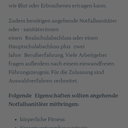
wie Blut oder Erbrochenes ertragen kann.
Zudem benötigen angehende Notfallsanitäter
oder - sanitäterinnen
einen Realschulabschluss oder einen
Hauptschulabschluss plus zwei
Jahre Berufserfahrung. Viele Arbeitgeber
fragen außerdem nach einem einwandfreien
Führungszeugnis. Für die Zulassung sind
Auswahlverfahren verbreitet.
Folgende Eigenschaften sollten angehende
Notfallsanitäter mitbringen:
körperliche Fitness
Verantwortungsbewusstsein