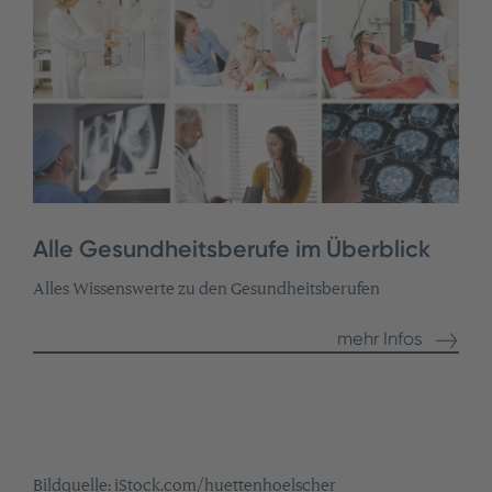
Alle Gesundheitsberufe im Überblick
Alles Wissenswerte zu den Gesundheitsberufen
mehr Infos
Bildquelle: iStock.com/huettenhoelscher