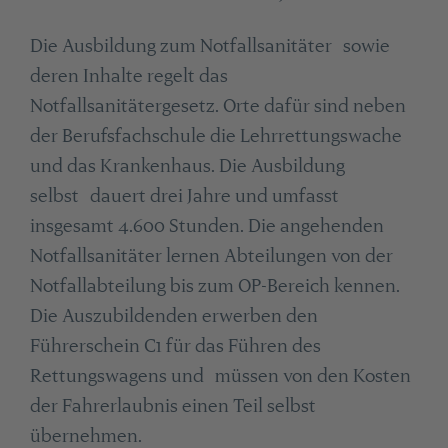
Die Ausbildung zum Notfallsanitäter sowie
deren Inhalte regelt das
Notfallsanitätergesetz. Orte dafür sind neben
der Berufsfachschule die Lehrrettungswache
und das Krankenhaus. Die Ausbildung
selbst dauert drei Jahre und umfasst
insgesamt 4.600 Stunden. Die angehenden
Notfallsanitäter lernen Abteilungen von der
Notfallabteilung bis zum OP-Bereich kennen.
Die Auszubildenden erwerben den
Führerschein C1 für das Führen des
Rettungswagens und müssen von den Kosten
der Fahrerlaubnis einen Teil selbst
übernehmen.