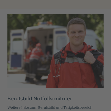
Berufsbild Notfallsanitäter
Weitere Infos zum Berufsbild und Tätigkeitsbereich