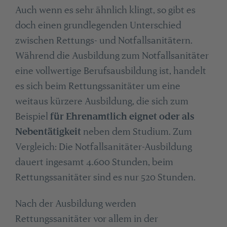
Auch wenn es sehr ähnlich klingt, so gibt es
doch einen grundlegenden Unterschied
zwischen Rettungs- und Notfallsanitätern.
Während die Ausbildung zum Notfallsanitäter
eine vollwertige Berufsausbildung ist, handelt
es sich beim Rettungssanitäter um eine
weitaus kürzere Ausbildung, die sich zum
Beispiel
für Ehrenamtlich eignet oder als
Nebentätigkeit
neben dem Studium. Zum
Vergleich: Die Notfallsanitäter-Ausbildung
dauert ingesamt 4.600 Stunden, beim
Rettungssanitäter sind es nur 520 Stunden.
Nach der Ausbildung werden
Rettungssanitäter vor allem in der