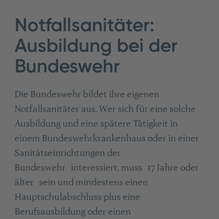
Notfallsanitäter:
Ausbildung bei der
Bundeswehr
Die Bundeswehr bildet ihre eigenen
Notfallsanitäter aus. Wer sich für eine solche
Ausbildung und eine spätere Tätigkeit in
einem Bundeswehrkrankenhaus oder in einer
Sanitätseinrichtungen der
Bundeswehr interessiert, muss 17 Jahre oder
älter sein und mindestens einen
Hauptschulabschluss plus eine
Berufsausbildung oder einen