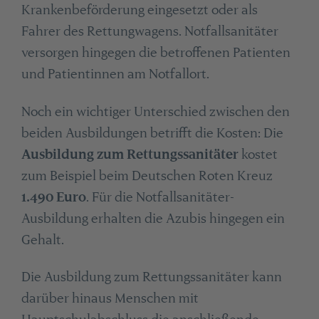
Krankenbeförderung eingesetzt oder als
Fahrer des Rettungwagens. Notfallsanitäter
versorgen hingegen die betroffenen Patienten
und Patientinnen am Notfallort.
Noch ein wichtiger Unterschied zwischen den
beiden Ausbildungen betrifft die Kosten: Die
Ausbildung zum Rettungssanitäter
kostet
zum Beispiel beim Deutschen Roten Kreuz
1.490 Euro
. Für die Notfallsanitäter-
Ausbildung erhalten die Azubis hingegen ein
Gehalt.
Die Ausbildung zum Rettungssanitäter kann
darüber hinaus Menschen mit