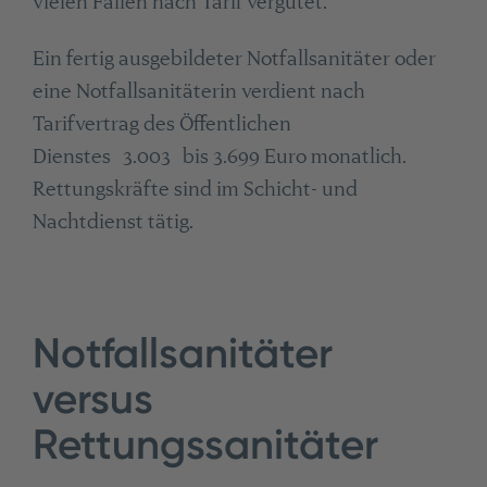
vielen Fällen nach Tarif vergütet.
Ein fertig ausgebildeter Notfallsanitäter oder
eine Notfallsanitäterin verdient nach
Tarifvertrag des Öffentlichen
Dienstes 3.003 bis 3.699 Euro monatlich.
Rettungskräfte sind im Schicht- und
Nachtdienst tätig.
Notfallsanitäter
versus
Rettungssanitäter