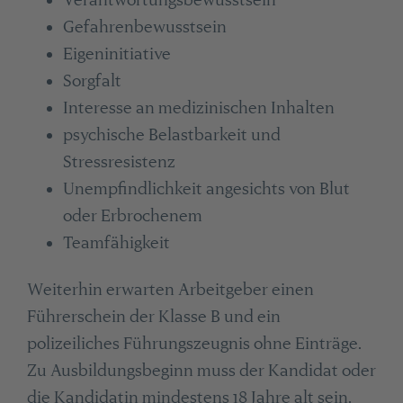
Gefahrenbewusstsein
Eigeninitiative
Sorgfalt
Interesse an medizinischen Inhalten
psychische Belastbarkeit und
Stressresistenz
Unempfindlichkeit angesichts von Blut
oder Erbrochenem
Teamfähigkeit
Weiterhin erwarten Arbeitgeber einen
Führerschein der Klasse B und ein
polizeiliches Führungszeugnis ohne Einträge.
Zu Ausbildungsbeginn muss der Kandidat oder
die Kandidatin mindestens 18 Jahre alt sein.