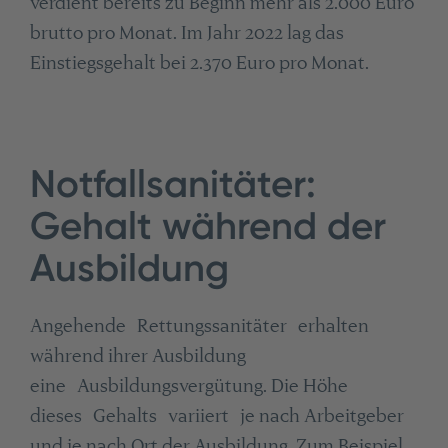
verdient bereits zu Beginn mehr als 2.000 Euro
brutto pro Monat. Im Jahr 2022 lag das
Einstiegsgehalt bei 2.370 Euro pro Monat.
Notfallsanitäter:
Gehalt während der
Ausbildung
Angehende Rettungssanitäter erhalten
während ihrer Ausbildung
eine Ausbildungsvergütung. Die Höhe
dieses Gehalts variiert je nach Arbeitgeber
und je nach Ort der Ausbildung. Zum Beispiel