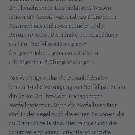
Berufsfachschule. Das praktische Wissen
lernen die Azubis während 720 Stunden im
Krankenhaus und 1.960 Stunden in der
Rettungswache. Die Inhalte der Ausbildung
sind im Notfallsanitätergesetz
festgeschrieben, genauso wie die zu
erbringenden Prüfungsleistungen.
Das Wichtigste, das die Auszubildenden
lernen, ist die Versorgung von Notfallpatienten
direkt vor Ort bzw. der Transport von
Notfallpatienten. Denn die Notfallsanitäter
sind in der Regel auch die ersten Personen, die
an Ort und Stelle sind. Hier müssen sich die
Sanitäter erst einmal orientieren und die