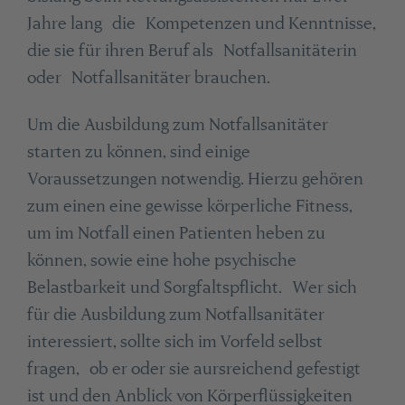
Jahre lang die Kompetenzen und Kenntnisse,
die sie für ihren Beruf als Notfallsanitäterin
oder Notfallsanitäter brauchen.
Um die Ausbildung zum Notfallsanitäter
starten zu können, sind einige
Voraussetzungen notwendig. Hierzu gehören
zum einen eine gewisse körperliche Fitness,
um im Notfall einen Patienten heben zu
können, sowie eine hohe psychische
Belastbarkeit und Sorgfaltspflicht. Wer sich
für die Ausbildung zum Notfallsanitäter
interessiert, sollte sich im Vorfeld selbst
fragen, ob er oder sie aursreichend gefestigt
ist und den Anblick von Körperflüssigkeiten