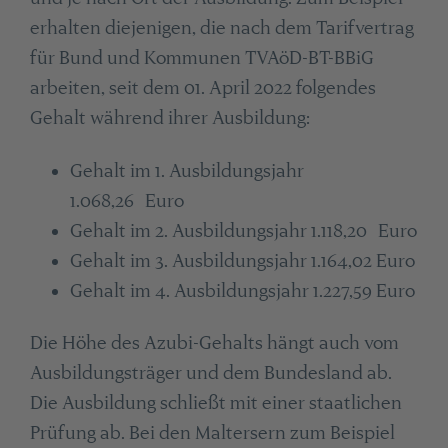
erhalten diejenigen, die nach dem Tarifvertrag
für Bund und Kommunen TVAöD-BT-BBiG
arbeiten, seit dem 01. April 2022 folgendes
Gehalt während ihrer Ausbildung:
Gehalt im 1. Ausbildungsjahr
1.068,26 Euro
Gehalt im 2. Ausbildungsjahr 1.118,20 Euro
Gehalt im 3. Ausbildungsjahr 1.164,02 Euro
Gehalt im 4. Ausbildungsjahr 1.227,59 Euro
Die Höhe des Azubi-Gehalts hängt auch vom
Ausbildungsträger und dem Bundesland ab.
Die Ausbildung schließt mit einer staatlichen
Prüfung ab. Bei den Maltersern zum Beispiel