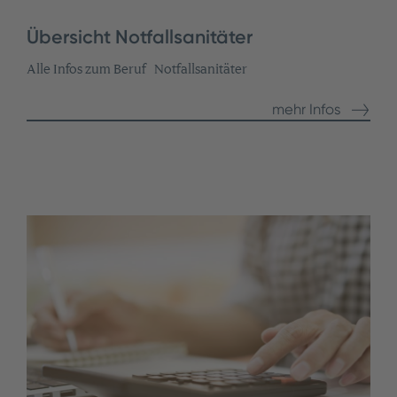
Übersicht Notfallsanitäter
Alle Infos zum Beruf Notfallsanitäter
mehr Infos