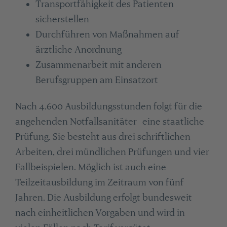
Transportfähigkeit des Patienten
sicherstellen
Durchführen von Maßnahmen auf
ärztliche Anordnung
Zusammenarbeit mit anderen
Berufsgruppen am Einsatzort
Nach 4.600 Ausbildungsstunden folgt für die
angehenden Notfallsanitäter eine staatliche
Prüfung. Sie besteht aus drei schriftlichen
Arbeiten, drei mündlichen Prüfungen und vier
Fallbeispielen. Möglich ist auch eine
Teilzeitausbildung im Zeitraum von fünf
Jahren. Die Ausbildung erfolgt bundesweit
nach einheitlichen Vorgaben und wird in