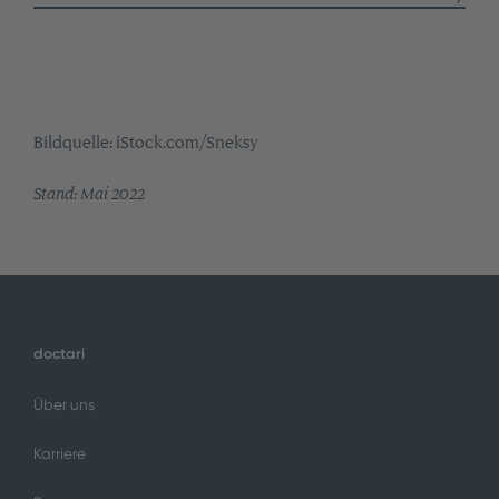
Bildquelle: iStock.com/Sneksy
Stand: Mai 2022
doctari
Über uns
Karriere