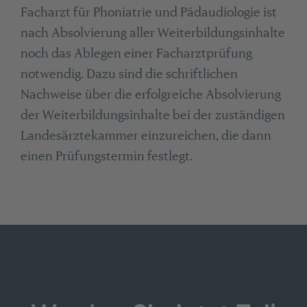
Facharzt für Phoniatrie und Pädaudiologie ist
nach Absolvierung aller Weiterbildungsinhalte
noch das Ablegen einer Facharztprüfung
notwendig. Dazu sind die schriftlichen
Nachweise über die erfolgreiche Absolvierung
der Weiterbildungsinhalte bei der zuständigen
Landesärztekammer einzureichen, die dann
einen Prüfungstermin festlegt.