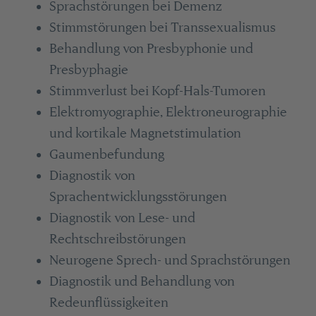
Sprachstörungen bei Demenz
Stimmstörungen bei Transsexualismus
Behandlung von Presbyphonie und
Presbyphagie
Stimmverlust bei Kopf-Hals-Tumoren
Elektromyographie, Elektroneurographie
und kortikale Magnetstimulation
Gaumenbefundung
Diagnostik von
Sprachentwicklungsstörungen
Diagnostik von Lese- und
Rechtschreibstörungen
Neurogene Sprech- und Sprachstörungen
Diagnostik und Behandlung von
Redeunflüssigkeiten