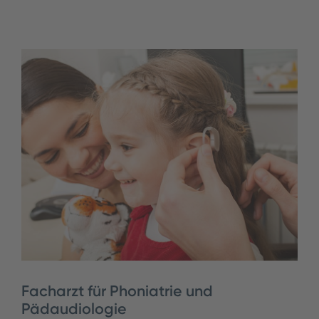
Facharzt für Phoniatrie und
Pädaudiologie