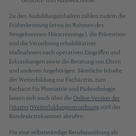
Gesichts- und Halsweichteile
Zu den Ausbildungsinhalten zählen zudem die
Früherkennung (etwa im Rahmen des
Neugeborenen-Hörscreenings), die Prävention
und die Verordnung rehabilitativer
Maßnahmen nach operativen Eingriffen und
Erkrankungen sowie die Beratung von Eltern
und anderen Angehörigen. Sämtliche Inhalte
der Weiterbildung zur Fachärztin, zum
Facharzt für Phoniatrie und Pädaudiologie
lassen sich auch über die
Online-Version der
(Muster)Weiterbildungsverordnung
2018 der
Bundesärztekammer abrufen:
Für eine selbstständige Berufsausübung als