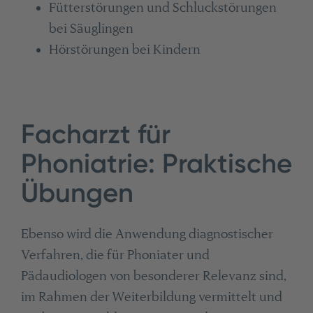
Fütterstörungen und Schluckstörungen
bei Säuglingen
Hörstörungen bei Kindern
Facharzt für
Phoniatrie: Praktische
Übungen
Ebenso wird die Anwendung diagnostischer
Verfahren, die für Phoniater und
Pädaudiologen von besonderer Relevanz sind,
im Rahmen der Weiterbildung vermittelt und