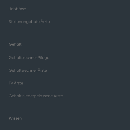
Jobbörse
Stellenangebote Ärzte
Gehalt
Gehaltsrechner Pflege
Gehaltsrechner Ärzte
TV Ärzte
Gehalt niedergelassene Ärzte
Wissen