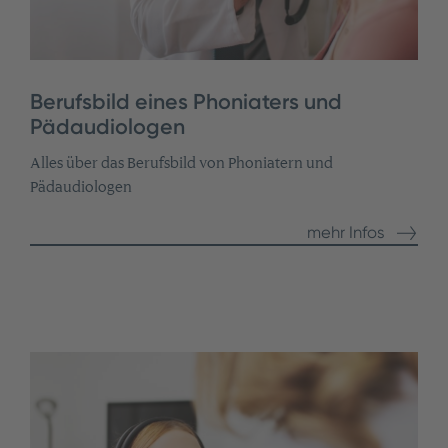
Berufsbild eines Phoniaters und
Pädaudiologen
Alles über das Berufsbild von Phoniatern und
Pädaudiologen
mehr Infos