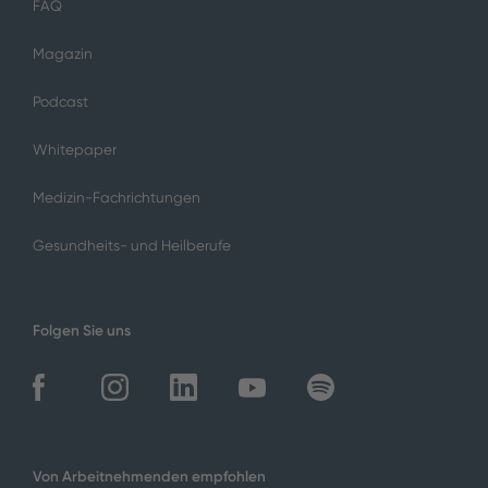
FAQ
Magazin
Podcast
Whitepaper
Medizin-Fachrichtungen
Gesundheits- und Heilberufe
Folgen Sie uns
Von Arbeitnehmenden empfohlen