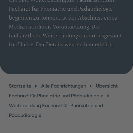
Facharzt für Phoniatrie und Pädaudiologie
beginnen zu können, ist der Abschluss eines
Medizinstudiums Voraussetzung. Die
fachärztliche Weiterbildung dauert insgesamt
fünf Jahre. Der Details werden hier erklärt.
Startseite
Alle Fachrichtungen
Übersicht
Facharzt für Phoniatrie und Pädaudiologie
Weiterbildung Facharzt für Phoniatrie und
Pädaudiologie