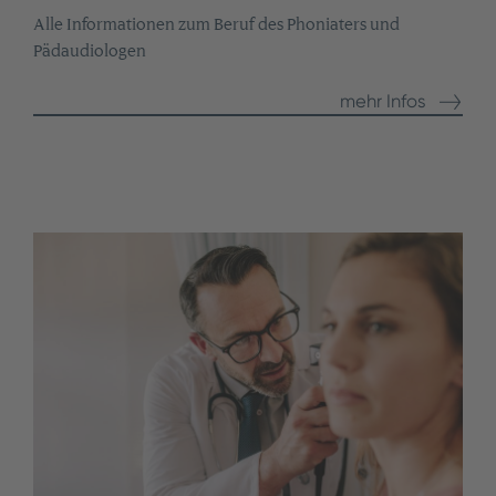
Alle Informationen zum Beruf des Phoniaters und
Pädaudiologen
mehr Infos