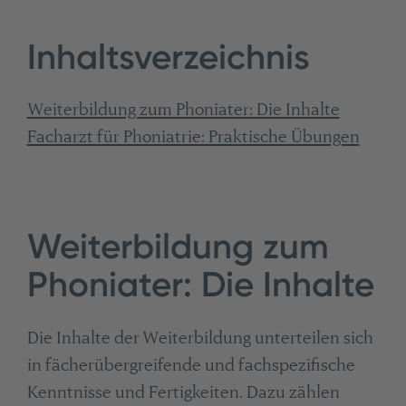
Inhaltsverzeichnis
Weiterbildung zum Phoniater: Die Inhalte
Facharzt für Phoniatrie: Praktische Übungen
Weiterbildung zum
Phoniater: Die Inhalte
Die Inhalte der Weiterbildung unterteilen sich
in fächerübergreifende und fachspezifische
Kenntnisse und Fertigkeiten. Dazu zählen