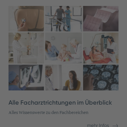
Alle Facharztrichtungen im Überblick
Alles Wissenswerte zu den Fachbereichen
mehr Infos