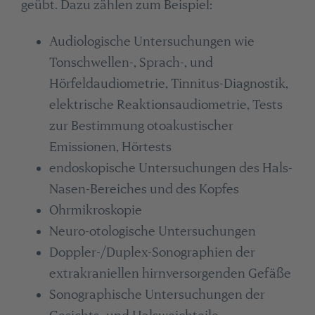
geübt. Dazu zählen zum Beispiel:
Audiologische Untersuchungen wie
Tonschwellen-, Sprach-, und
Hörfeldaudiometrie, Tinnitus-Diagnostik,
elektrische Reaktionsaudiometrie, Tests
zur Bestimmung otoakustischer
Emissionen, Hörtests
endoskopische Untersuchungen des Hals-
Nasen-Bereiches und des Kopfes
Ohrmikroskopie
Neuro-otologische Untersuchungen
Doppler-/Duplex-Sonographien der
extrakraniellen hirnversorgenden Gefäße
Sonographische Untersuchungen der