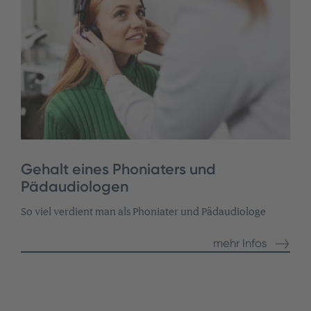
Gehalt eines Phoniaters und
Pädaudiologen
So viel verdient man als Phoniater und Pädaudiologe
mehr Infos