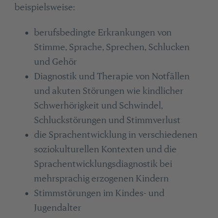
beispielsweise:
berufsbedingte Erkrankungen von
Stimme, Sprache, Sprechen, Schlucken
und Gehör
Diagnostik und Therapie von Notfällen
und akuten Störungen wie kindlicher
Schwerhörigkeit und Schwindel,
Schluckstörungen und Stimmverlust
die Sprachentwicklung in verschiedenen
soziokulturellen Kontexten und die
Sprachentwicklungsdiagnostik bei
mehrsprachig erzogenen Kindern
Stimmstörungen im Kindes- und
Jugendalter