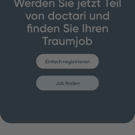
Werden Sie jetzt Teil
von doctari und
finden Sie Ihren
Traumjob
Einfach registrieren
Job finden