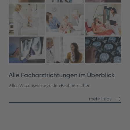
Alle Facharztrichtungen im Überblick
Alles Wissenswerte zu den Fachbereichen
mehr Infos