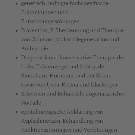
genetisch bedingte fachspezifische
Erkrankungen und
Entwicklungsstörungen
Prävention, Früherkennung und Therapie
von Glaukom, Makuladegeneration und
Amblyopie
Diagnostik und konservative Therapie der
Lider, Tränenwege und Orbita, der
Bindehaut, Hornhaut und der Sklera
sowie von Uvea, Retina und Glaskörper
Erkennen und Behandeln augenärztlicher
Notfälle
ophtalmologische Abklärung von
Kopfschmerzen, Behandlung von
Funktionsstörungen und Verletzungen