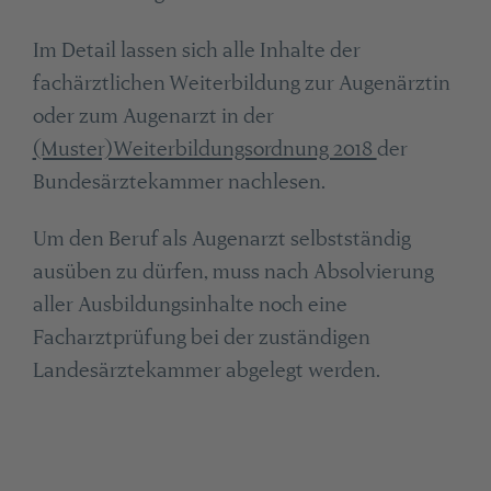
Im Detail lassen sich alle Inhalte der
fachärztlichen Weiterbildung zur Augenärztin
oder zum Augenarzt in der
(Muster)Weiterbildungsordnung 2018
der
Bundesärztekammer nachlesen.
Um den Beruf als Augenarzt selbstständig
ausüben zu dürfen, muss nach Absolvierung
aller Ausbildungsinhalte noch eine
Facharztprüfung bei der zuständigen
Landesärztekammer abgelegt werden.