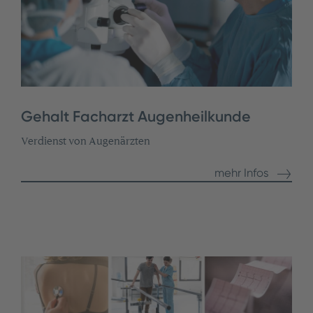
Gehalt Facharzt Augenheilkunde
Verdienst von Augenärzten
mehr Infos