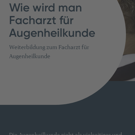
Wie wird man
Facharzt für
Augenheilkunde
Weiterbildung zum Facharzt für
Augenheilkunde
Die Augenheilkunde zieht als vielseitiges und