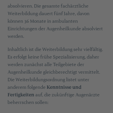
absolvieren. Die gesamte fachärztliche
Weiterbildung dauert fünf Jahre, davon
können 36 Monate in ambulanten
Einrichtungen der Augenheilkunde absolviert
werden.
Inhaltlich ist die Weiterbildung sehr vielfältig.
Es erfolgt keine frühe Spezialisierung, daher
werden zunächst alle Teilgebiete der
Augenheilkunde gleichberechtigt vermittelt.
Die Weiterbildungsordnung listet unter
anderem folgende
Kenntnisse und
Fertigkeiten
auf, die zukünftige Augenärzte
beherrschen sollen: