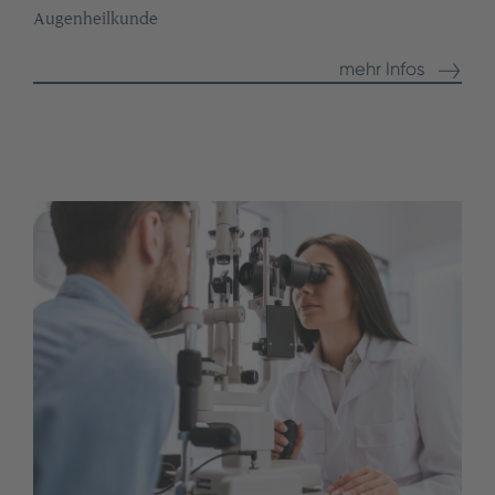
Augenheilkunde
mehr Infos