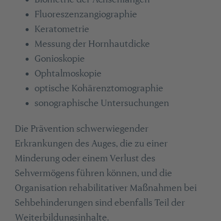
Fluoreszenzangiographie
Keratometrie
Messung der Hornhautdicke
Gonioskopie
Ophtalmoskopie
optische Kohärenztomographie
sonographische Untersuchungen
Die Prävention schwerwiegender
Erkrankungen des Auges, die zu einer
Minderung oder einem Verlust des
Sehvermögens führen können, und die
Organisation rehabilitativer Maßnahmen bei
Sehbehinderungen sind ebenfalls Teil der
Weiterbildungsinhalte.