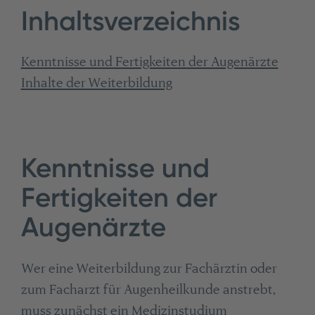
Inhaltsverzeichnis
Kenntnisse und Fertigkeiten der Augenärzte
Inhalte der Weiterbildung
Kenntnisse und
Fertigkeiten der
Augenärzte
Wer eine Weiterbildung zur Fachärztin oder
zum Facharzt für Augenheilkunde anstrebt,
muss zunächst ein Medizinstudium