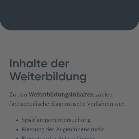
Inhalte der
Weiterbildung
Zu den
Weiterbildungsinhalten
zählen
fachspezifische diagnostische Verfahren wie:
Spaltlampenuntersuchung
Messung des Augeninnendrucks
Biometrie der Achsenlängen