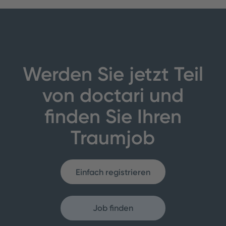
Werden Sie jetzt Teil
von doctari und
finden Sie Ihren
Traumjob
Einfach registrieren
Job finden