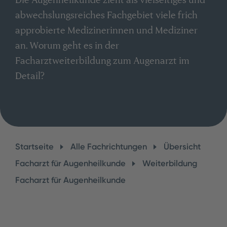
abwechslungsreiches Fachgebiet viele frich
approbierte Medizinerinnen und Mediziner
an. Worum geht es in der
Facharztweiterbildung zum Augenarzt im
Detail?
Startseite
Alle Fachrichtungen
Übersicht
Facharzt für Augenheilkunde
Weiterbildung
Facharzt für Augenheilkunde