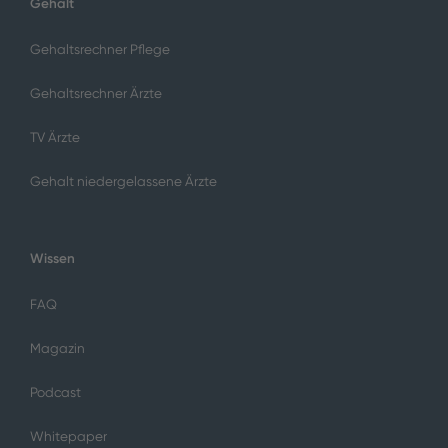
Gehalt
Gehaltsrechner Pflege
Gehaltsrechner Ärzte
TV Ärzte
Gehalt niedergelassene Ärzte
Wissen
FAQ
Magazin
Podcast
Whitepaper