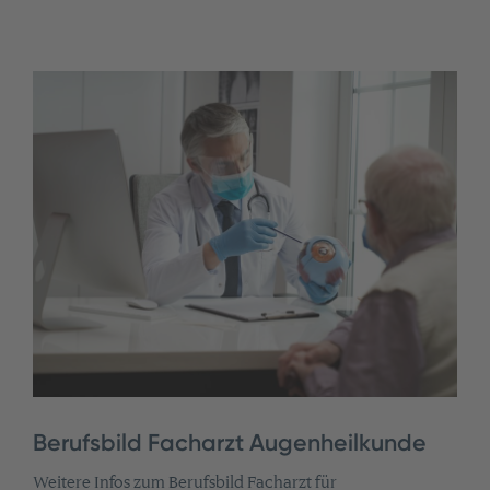
Berufsbild Facharzt Augenheilkunde
Weitere Infos zum Berufsbild Facharzt für