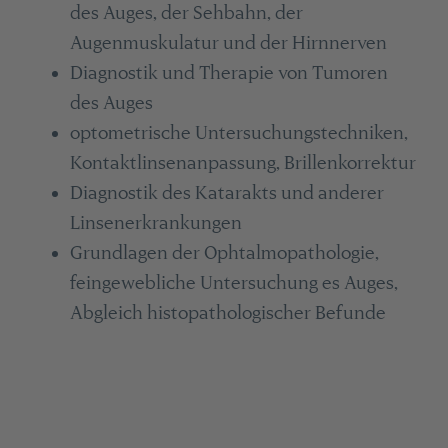
des Auges, der Sehbahn, der
Augenmuskulatur und der Hirnnerven
Diagnostik und Therapie von Tumoren
des Auges
optometrische Untersuchungstechniken,
Kontaktlinsenanpassung, Brillenkorrektur
Diagnostik des Katarakts und anderer
Linsenerkrankungen
Grundlagen der Ophtalmopathologie,
feingewebliche Untersuchung es Auges,
Abgleich histopathologischer Befunde