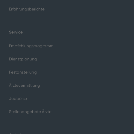
Erfahrungsberichte
Service
Empfehlungsprogramm
Dienstplanung
Festanstellung
Ärztevermittlung
Jobbörse
Stellenangebote Ärzte