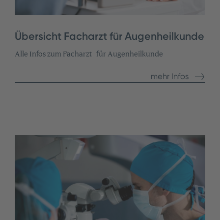
Übersicht Facharzt für Augenheilkunde
Alle Infos zum Facharzt für Augenheilkunde
mehr Infos