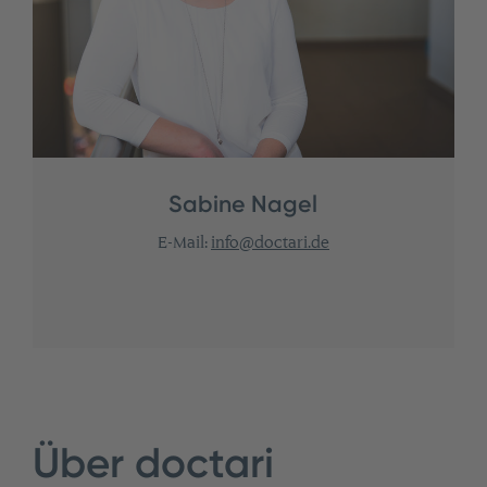
Sabine Nagel
E-Mail:
info@doctari.de
Über doctari