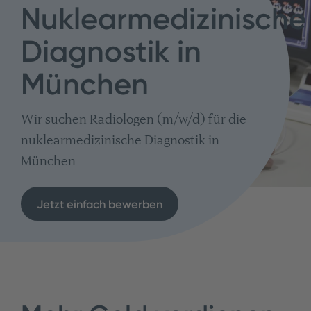
Nuklearmedizinische
Diagnostik in
München
Wir suchen Radiologen (m/w/d) für die
nuklearmedizinische Diagnostik in
München
Jetzt einfach bewerben