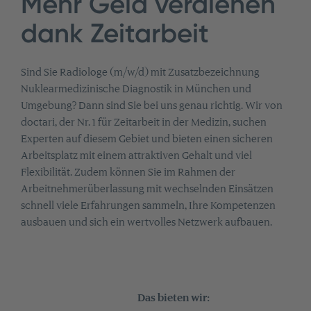
Mehr Geld verdienen
dank Zeitarbeit
Sind Sie Radiologe (m/w/d) mit Zusatzbezeichnung
Nuklearmedizinische Diagnostik in München und
Umgebung? Dann sind Sie bei uns genau richtig. Wir von
doctari, der Nr. 1 für Zeitarbeit in der Medizin, suchen
Experten auf diesem Gebiet und bieten einen sicheren
Arbeitsplatz mit einem attraktiven Gehalt und viel
Flexibilität. Zudem können Sie im Rahmen der
Arbeitnehmerüberlassung mit wechselnden Einsätzen
schnell viele Erfahrungen sammeln, Ihre Kompetenzen
ausbauen und sich ein wertvolles Netzwerk aufbauen.
Das bieten wir: