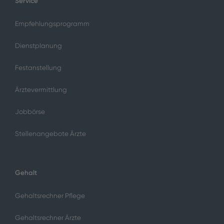
Service
Empfehlungsprogramm
Dienstplanung
Festanstellung
Ärztevermittlung
Jobbörse
Stellenangebote Ärzte
Gehalt
Gehaltsrechner Pflege
Gehaltsrechner Ärzte