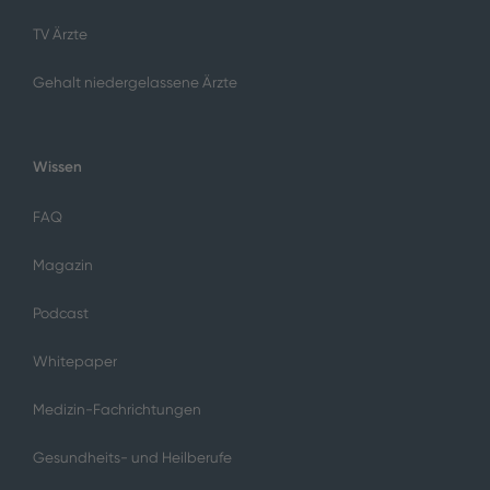
TV Ärzte
Gehalt niedergelassene Ärzte
Wissen
FAQ
Magazin
Podcast
Whitepaper
Medizin-Fachrichtungen
Gesundheits- und Heilberufe