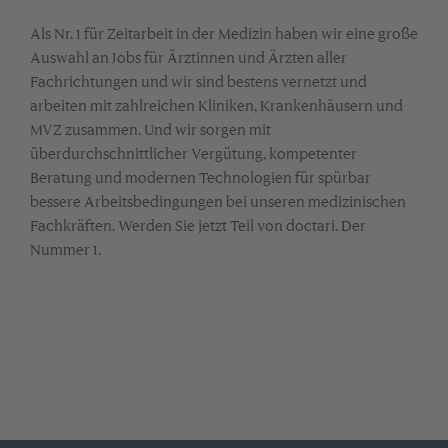
Als Nr. 1 für Zeitarbeit in der Medizin haben wir eine große
Auswahl an Jobs für Ärztinnen und Ärzten aller
Fachrichtungen und wir sind bestens vernetzt und
arbeiten mit zahlreichen Kliniken, Krankenhäusern und
MVZ zusammen. Und wir sorgen mit
überdurchschnittlicher Vergütung, kompetenter
Beratung und modernen Technologien für spürbar
bessere Arbeitsbedingungen bei unseren medizinischen
Fachkräften. Werden Sie jetzt Teil von doctari. Der
Nummer 1.