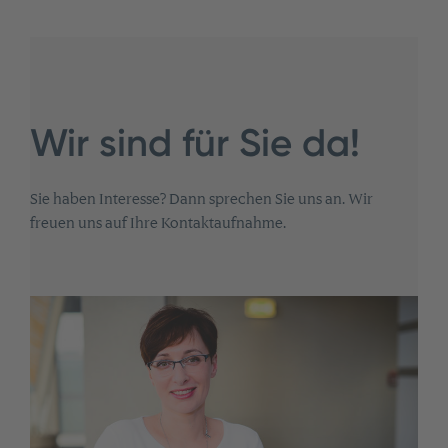
Wir sind für Sie da!
Sie haben Interesse? Dann sprechen Sie uns an. Wir
freuen uns auf Ihre Kontaktaufnahme.