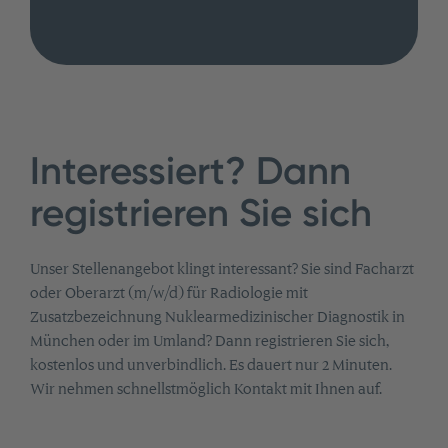
Interessiert? Dann
registrieren Sie sich
Unser Stellenangebot klingt interessant? Sie sind Facharzt
oder Oberarzt (m/w/d) für Radiologie mit
Zusatzbezeichnung Nuklearmedizinischer Diagnostik in
München oder im Umland? Dann registrieren Sie sich,
kostenlos und unverbindlich. Es dauert nur 2 Minuten.
Wir nehmen schnellstmöglich Kontakt mit Ihnen auf.